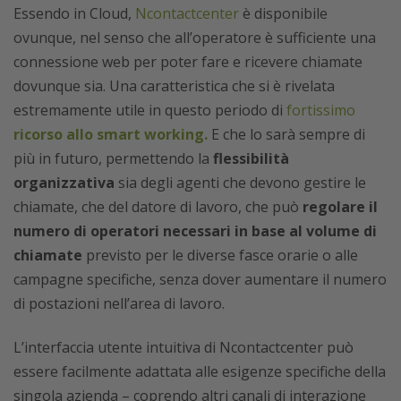
Essendo in Cloud,
Ncontactcenter
è disponibile
ovunque, nel senso che all’operatore è sufficiente una
connessione web per poter fare e ricevere chiamate
dovunque sia. Una caratteristica che si è rivelata
estremamente utile in questo periodo di
fortissimo
ricorso allo smart working.
E che lo sarà sempre di
più in futuro, permettendo la
flessibilità
organizzativa
sia degli agenti che devono gestire le
chiamate, che del datore di lavoro, che può
regolare il
numero di operatori necessari in base al volume di
chiamate
previsto per le diverse fasce orarie o alle
campagne specifiche, senza dover aumentare il numero
di postazioni nell’area di lavoro.
L’interfaccia utente intuitiva di Ncontactcenter può
essere facilmente adattata alle esigenze specifiche della
singola azienda – coprendo altri canali di interazione