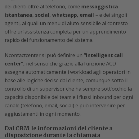
dei clienti oltre al telefono, come
messaggistica
istantanea, social, whatsapp, email
– e dei singoli
agenti, ai quali un menu di aiuto sensibile al contesto
offre un’assistenza completa per un apprendimento
rapido del funzionamento del sistema.
Ncontactcenter si può definire un
“intelligent call
center”,
nel senso che grazie alla funzione ACD
assegna automaticamente i workload agli operatori in
base alle logiche decise dal cliente, comunque sotto il
controllo di un supervisor che ha sempre sott’occhio la
capacità disponibile del team e i flussi inbound per ogni
canale (telefono, email, social) e può intervenire per
aggiustamenti in ogni momento.
Dal CRM le informazioni del cliente a
disposizione durante la chiamata