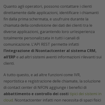
Quanto agli operatori, possono contattare i clienti
direttamente dalle applicazioni, identificare i chiamanti
fin dalla prima schermata, e usufruire durante la
chiamata della condivisione dei dati dei clienti tra le
diverse applicazioni, garantendo loro un’esperienza
totalmente personalizzata in tutti i canali di
comunicazione. L’API REST permette infatti
l’integrazione di Ncontactcenter al sistema CRM,
all’ERP
e ad altri sistemi aventi informazioni rilevanti sui
clienti.
A tutto questo, e ad altre funzioni come IVR,
reportistica e registrazione delle chiamate, la soluzione
di contact center di NFON aggiunge i benefici di
abbattimento e controllo dei costi
tipici dei sistemi in
cloud
. Ncontactcenter infatti non necessita di spazi fisici