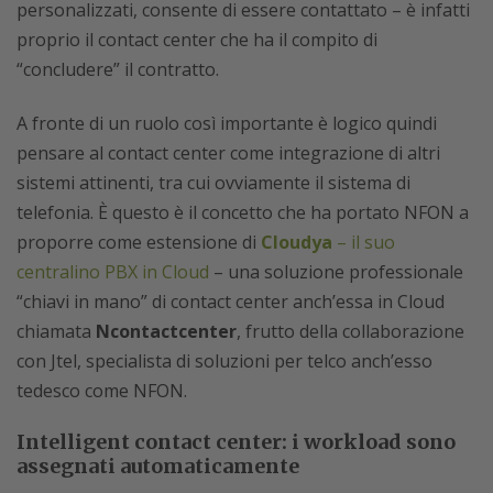
personalizzati, consente di essere contattato – è infatti
proprio il contact center che ha il compito di
“concludere” il contratto.
A fronte di un ruolo così importante è logico quindi
pensare al contact center come integrazione di altri
sistemi attinenti, tra cui ovviamente il sistema di
telefonia. È questo è il concetto che ha portato NFON a
proporre come estensione di
Cloudya
– il suo
centralino PBX in Cloud
– una soluzione professionale
“chiavi in mano” di contact center anch’essa in Cloud
chiamata
Ncontactcenter
, frutto della collaborazione
con Jtel, specialista di soluzioni per telco anch’esso
tedesco come NFON.
Intelligent contact center: i workload sono
assegnati automaticamente