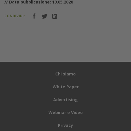
// Data pubblicazione: 19.05.2020
CONDIVIDI:
Chi siamo
White Paper
Advertising
Webinar e Video
Privacy