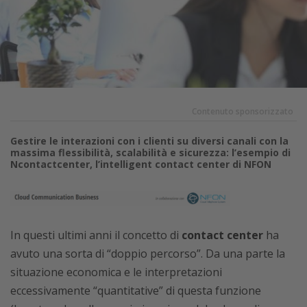
Contenuto sponsorizzato
Gestire le interazioni con i clienti su diversi canali con la
massima flessibilità, scalabilità e sicurezza: l’esempio di
Ncontactcenter, l’intelligent contact center di NFON
In questi ultimi anni il concetto di
contact center
ha
avuto una sorta di “doppio percorso”. Da una parte la
situazione economica e le interpretazioni
eccessivamente “quantitative” di questa funzione