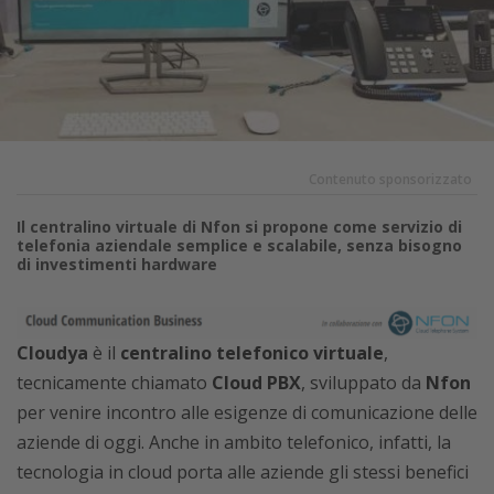
Contenuto sponsorizzato
Il centralino virtuale di Nfon si propone come servizio di
telefonia aziendale semplice e scalabile, senza bisogno
di investimenti hardware
Cloudya
è il
centralino telefonico virtuale
,
tecnicamente chiamato
Cloud PBX
, sviluppato da
Nfon
per venire incontro alle esigenze di comunicazione delle
aziende di oggi. Anche in ambito telefonico, infatti, la
tecnologia in cloud porta alle aziende gli stessi benefici