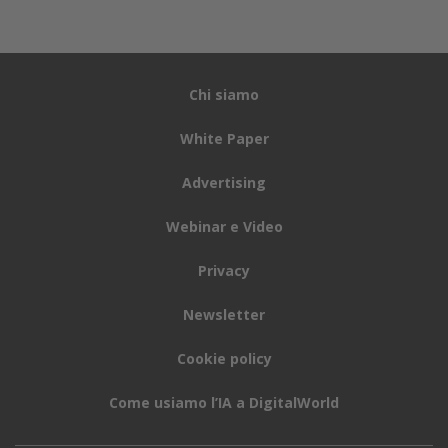
Chi siamo
White Paper
Advertising
Webinar e Video
Privacy
Newsletter
Cookie policy
Come usiamo l’IA a DigitalWorld