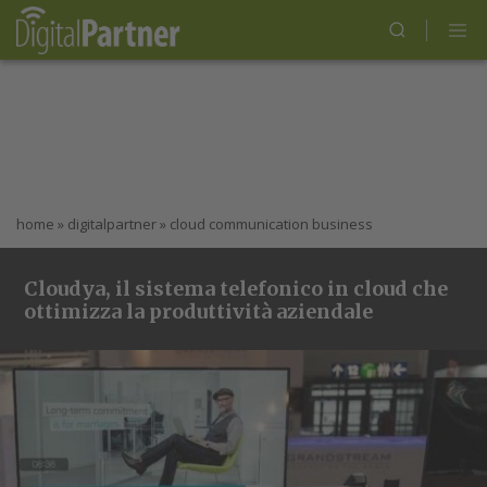
home
»
digitalpartner
»
cloud communication business
Cloudya, il sistema telefonico in cloud che
ottimizza la produttività aziendale