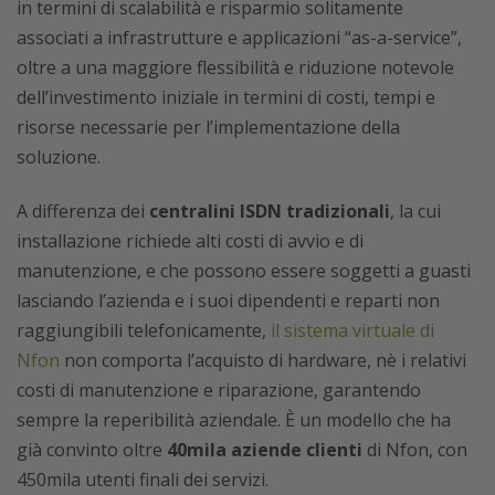
in termini di scalabilità e risparmio solitamente
associati a infrastrutture e applicazioni “as-a-service”,
oltre a una maggiore flessibilità e riduzione notevole
dell’investimento iniziale in termini di costi, tempi e
risorse necessarie per l’implementazione della
soluzione.
A differenza dei
centralini ISDN tradizionali
, la cui
installazione richiede alti costi di avvio e di
manutenzione, e che possono essere soggetti a guasti
lasciando l’azienda e i suoi dipendenti e reparti non
raggiungibili telefonicamente,
il sistema virtuale di
Nfon
non comporta l’acquisto di hardware, nè i relativi
costi di manutenzione e riparazione, garantendo
sempre la reperibilità aziendale. È un modello che ha
già convinto oltre
40mila aziende clienti
di Nfon, con
450mila utenti finali dei servizi.