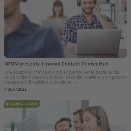
NFON presenta il nuovo Contact Center Hub
Una soluzione omnicanale d’avanguardia per la gestione del
servizio clienti basata sul cloud, flessibile, scalabile e progettata
per aziende di qualsiasi dimensione
»
//
20.04.2022