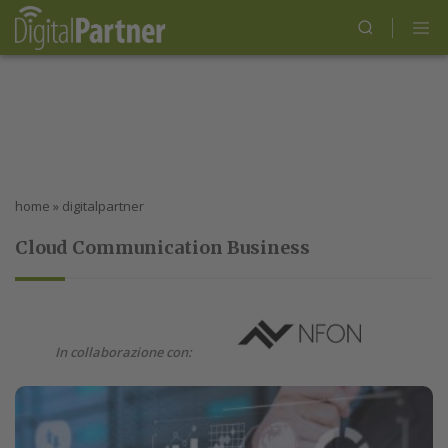
home
»
digitalpartner
Cloud Communication Business
In collaborazione con: