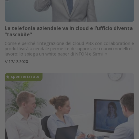
La telefonia aziendale va in cloud e l’ufficio diventa
“tascabile”
Come e perché l’integrazione del Cloud PBX con collaboration e
produttività aziendale permette di supportare i nuovi modelli di
lavoro: lo spiega un white paper di NFON e Sirmi
»
//
17.12.2020