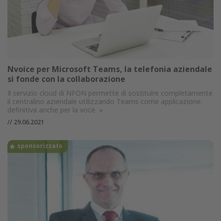
Nvoice per Microsoft Teams, la telefonia aziendale
si fonde con la collaborazione
Il servizio cloud di NFON permette di sostituire completamente
il centralino aziendale utilizzando Teams come applicazione
definitiva anche per la voce
»
//
29.06.2021