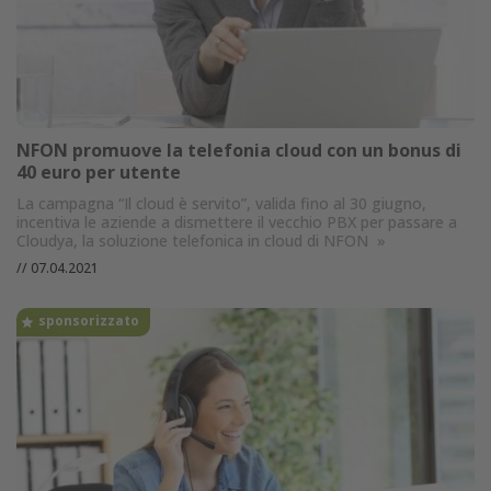
NFON promuove la telefonia cloud con un bonus di
40 euro per utente
La campagna “Il cloud è servito”, valida fino al 30 giugno,
incentiva le aziende a dismettere il vecchio PBX per passare a
Cloudya, la soluzione telefonica in cloud di NFON
»
//
07.04.2021