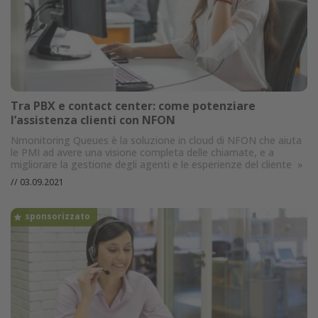
Tra PBX e contact center: come potenziare
l’assistenza clienti con NFON
Nmonitoring Queues è la soluzione in cloud di NFON che aiuta
le PMI ad avere una visione completa delle chiamate, e a
migliorare la gestione degli agenti e le esperienze del cliente
»
//
03.09.2021