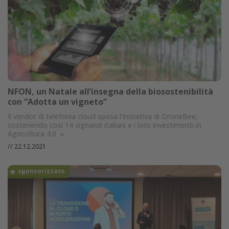
NFON, un Natale all’insegna della biosostenibilità
con “Adotta un vigneto”
Il vendor di telefonia cloud sposa l’iniziativa di DroneBee,
sostenendo così 14 vignaioli italiani e i loro investimenti in
Agricoltura 4.0
»
//
22.12.2021