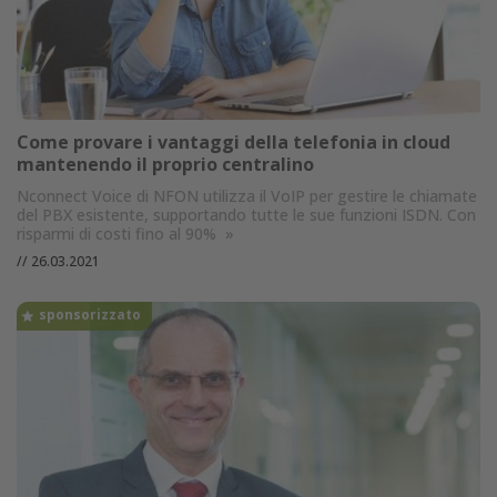
Come provare i vantaggi della telefonia in cloud
mantenendo il proprio centralino
Nconnect Voice di NFON utilizza il VoIP per gestire le chiamate
del PBX esistente, supportando tutte le sue funzioni ISDN. Con
risparmi di costi fino al 90%
»
//
26.03.2021