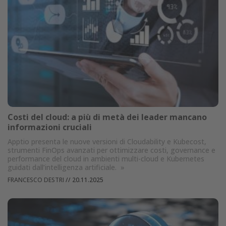
Costi del cloud: a più di metà dei leader mancano
informazioni cruciali
Apptio presenta le nuove versioni di Cloudability e Kubecost,
strumenti FinOps avanzati per ottimizzare costi, governance e
performance del cloud in ambienti multi-cloud e Kubernetes
guidati dall’intelligenza artificiale.
»
FRANCESCO DESTRI
//
20.11.2025