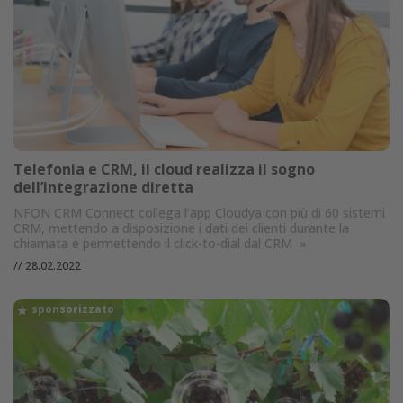
Telefonia e CRM, il cloud realizza il sogno
dell’integrazione diretta
NFON CRM Connect collega l’app Cloudya con più di 60 sistemi
CRM, mettendo a disposizione i dati dei clienti durante la
chiamata e permettendo il click-to-dial dal CRM
»
//
28.02.2022