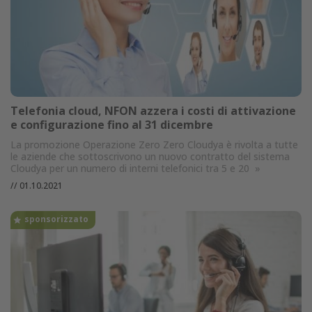
Telefonia cloud, NFON azzera i costi di attivazione
e configurazione fino al 31 dicembre
La promozione Operazione Zero Zero Cloudya è rivolta a tutte
le aziende che sottoscrivono un nuovo contratto del sistema
Cloudya per un numero di interni telefonici tra 5 e 20
»
//
01.10.2021