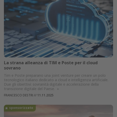
La strana alleanza di TIM e Poste per il cloud
sovrano
Tim e Poste preparano una joint venture per creare un polo
tecnologico italiano dedicato a cloud e intelligenza artificiale.
Due gli obiettivi: sovranità digitale e accelerazione della
transizione digitale del Paese.
»
FRANCESCO DESTRI
//
11.11.2025