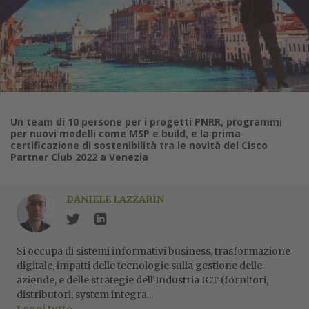
Un team di 10 persone per i progetti PNRR, programmi
per nuovi modelli come MSP e build, e la prima
certificazione di sostenibilità tra le novità del Cisco
Partner Club 2022 a Venezia
DANIELE LAZZARIN
Si occupa di sistemi informativi business, trasformazione
digitale, impatti delle tecnologie sulla gestione delle
aziende, e delle strategie dell'Industria ICT (fornitori,
distributori, system integra...