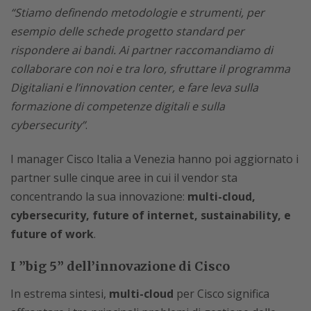
“Stiamo definendo metodologie e strumenti, per
esempio delle schede progetto standard per
rispondere ai bandi. Ai partner raccomandiamo di
collaborare con noi e tra loro, sfruttare il programma
Digitaliani e l’innovation center, e fare leva sulla
formazione di competenze digitali e sulla
cybersecurity”
.
I manager Cisco Italia a Venezia hanno poi aggiornato i
partner sulle cinque aree in cui il vendor sta
concentrando la sua innovazione:
multi-cloud,
cybersecurity, future of internet, sustainability, e
future of work
.
I ”big 5” dell’innovazione di Cisco
In estrema sintesi,
multi-cloud
per Cisco significa