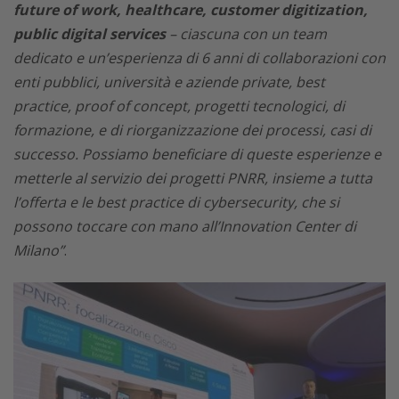
future of work, healthcare, customer digitization,
public digital services
– ciascuna con un team
dedicato e un’esperienza di 6 anni di collaborazioni con
enti pubblici, università e aziende private, best
practice, proof of concept, progetti tecnologici, di
formazione, e di riorganizzazione dei processi, casi di
successo. Possiamo beneficiare di queste esperienze e
metterle al servizio dei progetti PNRR, insieme a tutta
l’offerta e le best practice di cybersecurity, che si
possono toccare con mano all’Innovation Center di
Milano”
.