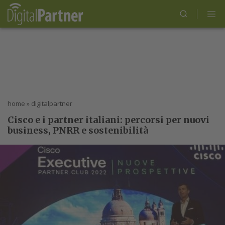
home
»
digitalpartner
Cisco e i partner italiani: percorsi per nuovi
business, PNRR e sostenibilità