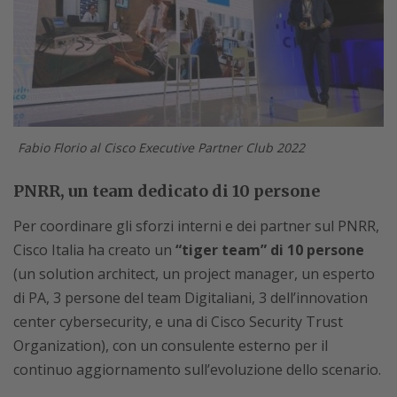
Fabio Florio al Cisco Executive Partner Club 2022
PNRR, un team dedicato di 10 persone
Per coordinare gli sforzi interni e dei partner sul PNRR,
Cisco Italia ha creato un
“tiger team” di 10 persone
(un solution architect, un project manager, un esperto
di PA, 3 persone del team Digitaliani, 3 dell’innovation
center cybersecurity, e una di Cisco Security Trust
Organization), con un consulente esterno per il
continuo aggiornamento sull’evoluzione dello scenario.