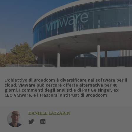
L'obiettivo di Broadcom è diversificare nel software per il
cloud. VMware può cercare offerte alternative per 40
giorni. I commenti degli analisti e di Pat Gelsinger, ex
CEO VMware, e i trascorsi antitrust di Broadcom
DANIELE LAZZARIN