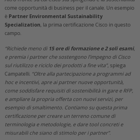
come opportunità di business per il canale. Un esempio
è
Partner Environmental Sustainability
Specialization
, la prima certificazione Cisco in questo
campo.
“Richiede meno di
15 ore di formazione e 2 soli esami
,
e premia i partner che sostengono l’impegno di Cisco
sul riutilizzo e riciclo dei prodotti a fine vita”
, spiega
Campatelli.
“Oltre alla partecipazione a programmi ad
hoc e incentivi, apre ai partner nuove opportunità,
come soddisfare requisiti di sostenibilità in gare e RFP,
e ampliare la propria offerta con nuovi servizi, per
esempio di smaltimento. Contiamo su questa prima
certificazione per creare un terreno comune di
terminologia e metodologie, e dare tool concreti e
misurabili che siano di stimolo per i partner”
.