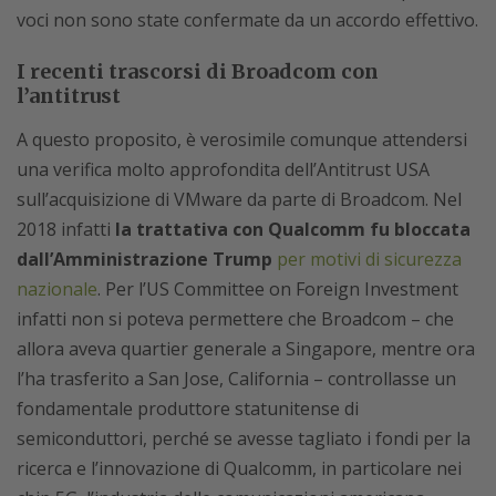
voci non sono state confermate da un accordo effettivo.
I recenti trascorsi di Broadcom con
l’antitrust
A questo proposito, è verosimile comunque attendersi
una verifica molto approfondita dell’Antitrust USA
sull’acquisizione di VMware da parte di Broadcom. Nel
2018 infatti
la trattativa con Qualcomm fu bloccata
dall’Amministrazione Trump
per motivi di sicurezza
nazionale
. Per l’US Committee on Foreign Investment
infatti non si poteva permettere che Broadcom – che
allora aveva quartier generale a Singapore, mentre ora
l’ha trasferito a San Jose, California – controllasse un
fondamentale produttore statunitense di
semiconduttori, perché se avesse tagliato i fondi per la
ricerca e l’innovazione di Qualcomm, in particolare nei