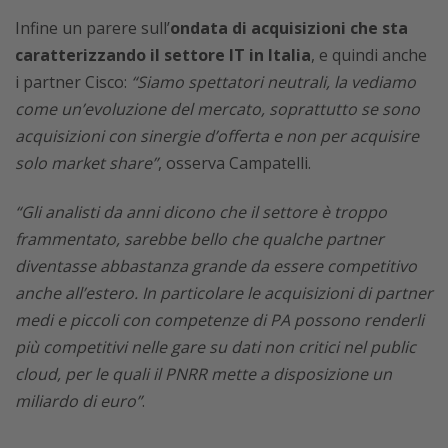
Infine un parere sull’
ondata di acquisizioni che sta
caratterizzando il settore IT in Italia
, e quindi anche
i partner Cisco:
“Siamo spettatori neutrali, la vediamo
come un’evoluzione del mercato, soprattutto se sono
acquisizioni con sinergie d’offerta e non per acquisire
solo market share”
, osserva Campatelli.
“Gli analisti da anni dicono che il settore è troppo
frammentato, sarebbe bello che qualche partner
diventasse abbastanza grande da essere competitivo
anche all’estero. In particolare le acquisizioni di partner
medi e piccoli con competenze di PA possono renderli
più competitivi nelle gare su dati non critici nel public
cloud, per le quali il PNRR mette a disposizione un
miliardo di euro”
.