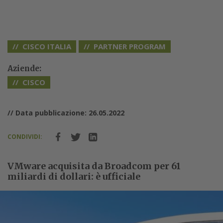
CISCO ITALIA
PARTNER PROGRAM
Aziende:
CISCO
// Data pubblicazione: 26.05.2022
CONDIVIDI:
VMware acquisita da Broadcom per 61
miliardi di dollari: è ufficiale