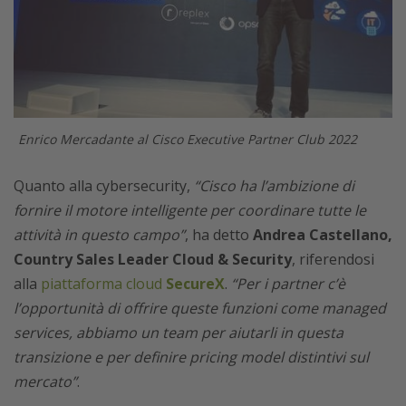
Enrico Mercadante al Cisco Executive Partner Club 2022
Quanto alla cybersecurity,
“Cisco ha l’ambizione di
fornire il motore intelligente per coordinare tutte le
attività in questo campo”
, ha detto
Andrea Castellano,
Country Sales Leader Cloud & Security
, riferendosi
alla
piattaforma cloud
SecureX
.
“Per i partner c’è
l’opportunità di offrire queste funzioni come managed
services, abbiamo un team per aiutarli in questa
transizione e per definire pricing model distintivi sul
mercato”
.