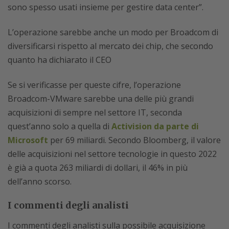
sono spesso usati insieme per gestire data center”.
L’operazione sarebbe anche un modo per Broadcom di
diversificarsi rispetto al mercato dei chip, che secondo
quanto ha dichiarato il CEO
Se si verificasse per queste cifre, l’operazione
Broadcom-VMware sarebbe una delle più grandi
acquisizioni di sempre nel settore IT, seconda
quest’anno solo a quella di
Activision da parte di
Microsoft
per 69 miliardi. Secondo Bloomberg, il valore
delle acquisizioni nel settore tecnologie in questo 2022
è già a quota 263 miliardi di dollari, il 46% in più
dell’anno scorso.
I commenti degli analisti
I commenti degli analisti sulla possibile acquisizione