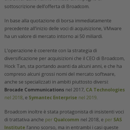
sottoscrizione dell’offerta di Broadcom.
In base alla quotazione di borsa immediatamente
precedente all’inizio delle voci di acquisizione, VMware
ha un valore di mercato intorno ai 50 miliardi.
L’operazione è coerente con la strategia di
diversificazione per acquisizioni che il CEO di Broadcom,
Hock Tan, sta portando avanti da alcuni anni, e che ha
compreso alcuni grossi nomi del mercato software,
anche se specializzati in ambiti piuttosto diversi:
Brocade Communications
nel 2017,
CA Technologies
nel 2018
, e
Symantec Enterprise
nel 2019
.
Broadcom inoltre è stata protagonista di insistenti voci
di trattativa anche
per
Qualcomm
nel 2018, e
per
SAS
Institute
l’anno scorso, ma in entrambi i casi queste