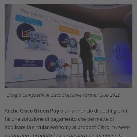
Giorgio Campatelli al Cisco Executive Partner Club 2022
Anche
Cisco Green Pay
è un annuncio di pochi giorni
fa: una soluzione di pagamento che permette di
applicare la circular economy ai prodotti Cisco:
“I clienti
comprano i prodotti Cisco che però ne mantiene la