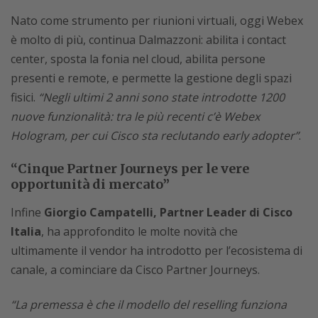
Nato come strumento per riunioni virtuali, oggi Webex
è molto di più, continua Dalmazzoni: abilita i contact
center, sposta la fonia nel cloud, abilita persone
presenti e remote, e permette la gestione degli spazi
fisici.
“Negli ultimi 2 anni sono state introdotte 1200
nuove funzionalità: tra le più recenti c’è Webex
Hologram, per cui Cisco sta reclutando early adopter”
.
“Cinque Partner Journeys per le vere
opportunità di mercato”
Infine
Giorgio Campatelli, Partner Leader di Cisco
Italia
, ha approfondito le molte novità che
ultimamente il vendor ha introdotto per l’ecosistema di
canale, a cominciare da Cisco Partner Journeys.
“La premessa è che il modello del reselling funziona