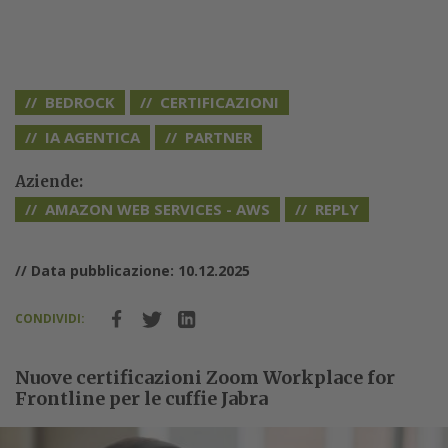
BEDROCK
CERTIFICAZIONI
IA AGENTICA
PARTNER
Aziende:
AMAZON WEB SERVICES - AWS
REPLY
// Data pubblicazione: 10.12.2025
CONDIVIDI:
Nuove certificazioni Zoom Workplace for
Frontline per le cuffie Jabra