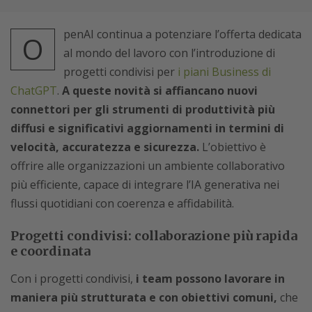
penAI continua a potenziare l’offerta dedicata
O
al mondo del lavoro con l’introduzione di
progetti condivisi per
i piani Business di
ChatGPT
.
A queste novità si affiancano nuovi
connettori per gli strumenti di produttività più
diffusi e significativi aggiornamenti in termini di
velocità, accuratezza e sicurezza.
L’obiettivo è
offrire alle organizzazioni un ambiente collaborativo
più efficiente, capace di integrare l’IA generativa nei
flussi quotidiani con coerenza e affidabilità.
Progetti condivisi: collaborazione più rapida
e coordinata
Con i progetti condivisi,
i team possono lavorare in
maniera più strutturata e con obiettivi comuni,
che