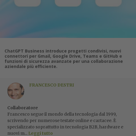
ChatGPT Business introduce progetti condivisi, nuovi
connettori per Gmail, Google Drive, Teams e GitHub e
funzioni di sicurezza avanzate per una collaborazione
aziendale più efficiente.
FRANCESCO DESTRI
Collaboratore
Francesco segue il mondo della tecnologia dal 1999,
scrivendo per numerose testate online e cartacee. È
specializzato soprattutto in tecnologia B2B, hardware e
nuovi m...
Leggi tutto