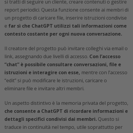
si tratti di seguire un cliente, creare contenuti o gestire
report periodici. Questa funzione consente ai membri di
un progetto di caricare file, inserire istruzioni condivise
e
far sì che ChatGPT utilizzi tali informazioni come
contesto costante per ogni nuova conversazione.
Il creatore del progetto può invitare colleghi via email o
link, assegnando due livelli di accesso.
Con l’accesso
“chat” è possibile consultare conversazioni, file e
istruzioni e interagire con esse,
mentre con l’accesso
“edit” si può modificare le istruzioni, caricare o
eliminare file e invitare altri membri.
Un aspetto distintivo è la memoria privata del progetto,
che consente a ChatGPT di ricordare informazioni e
dettagli specifici condivisi dai membri.
Questo si
traduce in continuità nel tempo, utile soprattutto per