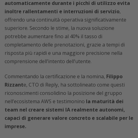
automaticamente durante i picchi di utilizzo evita
inoltre rallentamenti e interruzioni di servizio
,
offrendo una continuità operativa significativamente
superiore. Secondo le stime, la nuova soluzione
potrebbe aumentare fino al 40% il tasso di
completamento delle prenotazioni, grazie a tempi di
risposta più rapidi e una maggiore precisione nella
comprensione dell’intento dell’utente.
Commentando la certificazione e la nomina,
Filippo
Rizzant
e, CTO di Reply, ha sottolineato come questi
riconoscimenti consolidino la posizione del gruppo
nell’ecosistema AWS e testimonino
la maturità dei
team nel creare sistemi IA realmente autonomi,
capaci di generare valore concreto e scalabile per le
imprese.