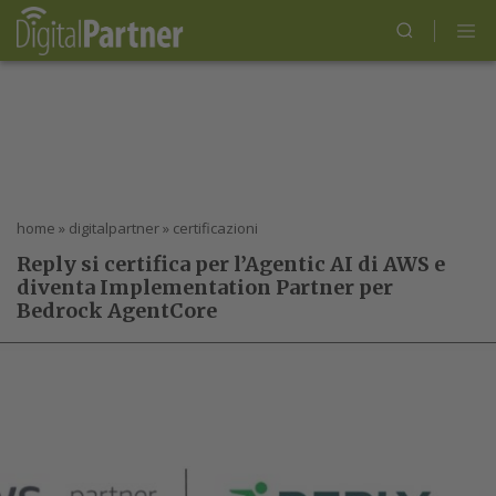
home
»
digitalpartner
»
certificazioni
Reply si certifica per l’Agentic AI di AWS e
diventa Implementation Partner per
Bedrock AgentCore