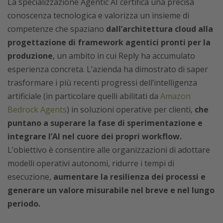
La specializzazione Agentic AI certifica una precisa
conoscenza tecnologica e valorizza un insieme di
competenze che spaziano
dall’architettura cloud alla
progettazione di framework agentici pronti per la
produzione
, un ambito in cui Reply ha accumulato
esperienza concreta. L’azienda ha dimostrato di saper
trasformare i più recenti progressi dell’intelligenza
artificiale (in particolare quelli abilitati da
Amazon
Bedrock Agents
) in soluzioni operative per clienti,
che
puntano a superare la fase di sperimentazione e
integrare l’AI nel cuore dei propri workflow.
L’obiettivo è consentire alle organizzazioni di adottare
modelli operativi autonomi, ridurre i tempi di
esecuzione,
aumentare la resilienza dei processi e
generare un valore misurabile nel breve e nel lungo
periodo.