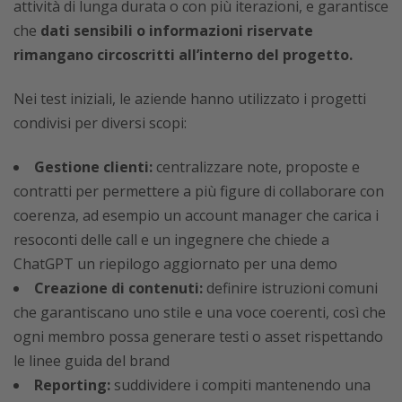
attività di lunga durata o con più iterazioni, e garantisce
che
dati sensibili o informazioni riservate
rimangano circoscritti all’interno del progetto.
Nei test iniziali, le aziende hanno utilizzato i progetti
condivisi per diversi scopi:
Gestione clienti:
centralizzare note, proposte e
contratti per permettere a più figure di collaborare con
coerenza, ad esempio un account manager che carica i
resoconti delle call e un ingegnere che chiede a
ChatGPT un riepilogo aggiornato per una demo
Creazione di contenuti:
definire istruzioni comuni
che garantiscano uno stile e una voce coerenti, così che
ogni membro possa generare testi o asset rispettando
le linee guida del brand
Reporting:
suddividere i compiti mantenendo una