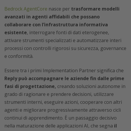
Bedrock AgentCore
nasce per
trasformare modelli
avanzati in agenti affidabili che possano
collaborare con l’infrastruttura informativa
esistente
, interrogare fonti di dati eterogenee,
attivare strumenti specializzati e automatizzare interi
processi con controlli rigorosi su sicurezza, governance
e conformità.
Essere tra i primi Implementation Partner significa che
Reply può accompagnare le aziende fin dalle prime
fasi di progettazione,
creando soluzioni autonome in
grado di ragionare e prendere decisioni, utilizzare
strumenti interni, eseguire azioni, cooperare con altri
agenti e migliorare progressivamente attraverso cicli
continui di apprendimento. È un passaggio decisivo
nella maturazione delle applicazioni AI, che segna
il