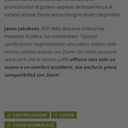
professionisti di godere appieno dell’esperienza di
collaborazione Zoom senza bisogno di altri dispositivi.
Janne Jakobsen
, SVP della divisione Enterprise
Headsets di Jabra, ha commentato:
“Queste
certificazioni rappresentano una pietra miliare nella
nostra collaborazione con Zoom. Gli utenti possono
stare certi che le nostre cuffie
offrono non solo un
suono e un comfort eccellenti, ma anche la piena
compatibilità con Zoom
”.
CERTIFICAZIONI
CUFFIE
ZOOM WORKPLACE