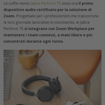
Le cuffie mono
Jabra Perform 75
sono ora
il primo
dispositivo audio certificato per la soluzione di
Zoom.
Progettate per i professionisti che trascorrono
le loro giornate lavorative in movimento, le Jabra
Perform 75
si integrano con Zoom Workplace per
mantenere i team connessi, a mani libere e più
concentrati durante ogni turno.