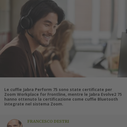
Le cuffie Jabra Perform 75 sono state certificate per
Zoom Workplace for Frontline, mentre le Jabra Evolve2 75
hanno ottenuto la certificazione come cuffie Bluetooth
integrate nel sistema Zoom.
FRANCESCO DESTRI