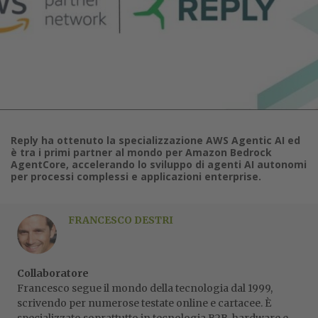
Reply ha ottenuto la specializzazione AWS Agentic AI ed
è tra i primi partner al mondo per Amazon Bedrock
AgentCore, accelerando lo sviluppo di agenti AI autonomi
per processi complessi e applicazioni enterprise.
FRANCESCO DESTRI
Collaboratore
Francesco segue il mondo della tecnologia dal 1999,
scrivendo per numerose testate online e cartacee. È