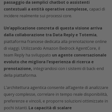
passaggio da semplici chatbot o assistenti
contestuali a entità operative complesse,
capaci di
incidere realmente sui processi core.
Un’applicazione concreta di questa visione arriva
dalla collaborazione tra Data Reply e Totemia
,
piattaforma francese dedicata alla prenotazione online
di viaggi. Utilizzando Amazon Bedrock AgentCore, il
team Reply ha sviluppato
un agente conversazionale
evoluto che migliora l’esperienza di ricerca e
prenotazione,
integrandosi con i sistemi di back-end
della piattaforma.
L’architettura agentica consente all’agente di analizzare
query complesse, correlare in tempo reale disponibilità,
preferenze e vincoli, e proporre soluzioni ottimizzate in
pochi istanti.
La capacità di scalare