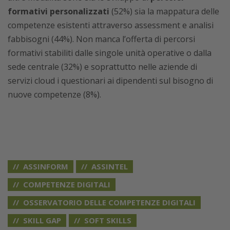
formativi personalizzati
(52%) sia la mappatura delle
competenze esistenti attraverso assessment e analisi
fabbisogni (44%). Non manca l’offerta di percorsi
formativi stabiliti dalle singole unità operative o dalla
sede centrale (32%) e soprattutto nelle aziende di
servizi cloud i questionari ai dipendenti sul bisogno di
nuove competenze (8%).
ASSINFORM
ASSINTEL
COMPETENZE DIGITALI
OSSERVATORIO DELLE COMPETENZE DIGITALI
SKILL GAP
SOFT SKILLS