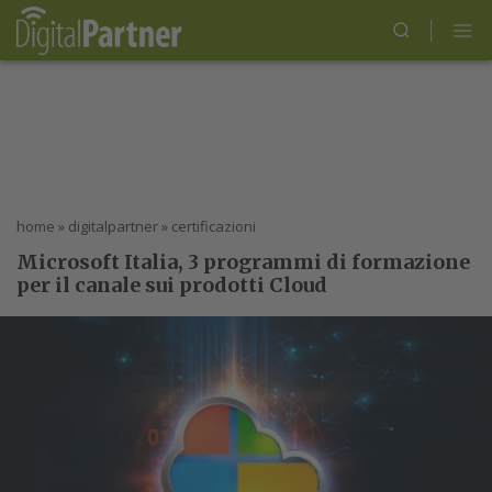
home
»
digitalpartner
»
certificazioni
Microsoft Italia, 3 programmi di formazione
per il canale sui prodotti Cloud