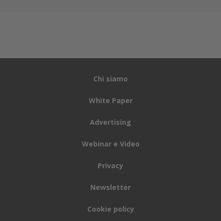
Chi siamo
White Paper
Advertising
Webinar e Video
Privacy
Newsletter
Cookie policy