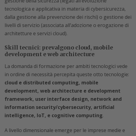
gestione della sicurezza (legati all’evoluzione
tecnologica e applicativa in materia di cybersicurezza,
dalla gestione alla prevenzione dei rischi) o gestione dei
livelli di servizio (associata all’adozione o erogazione di
architetture e servizi cloud).
Skill tecnici: prevalgono cloud, mobile
development e web architecture
La domanda di formazione per ambiti tecnologici vede
in ordine di necessità percepita queste otto tecnologie:
cloud e distributed computing, mobile
development, web architecture e development
framework, user interface design, network and
information security/cybersecurity, artificial
intelligence, IoT, e cognitive computing
.
A livello dimensionale emerge per le imprese medie e