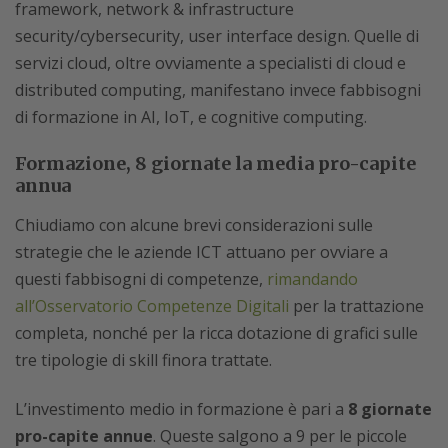
framework, network & infrastructure
security/cybersecurity, user interface design. Quelle di
servizi cloud, oltre ovviamente a specialisti di cloud e
distributed computing, manifestano invece fabbisogni
di formazione in AI, IoT, e cognitive computing.
Formazione, 8 giornate la media pro-capite
annua
Chiudiamo con alcune brevi considerazioni sulle
strategie che le aziende ICT attuano per ovviare a
questi fabbisogni di competenze,
rimandando
all’Osservatorio Competenze Digitali
per la trattazione
completa, nonché per la ricca dotazione di grafici sulle
tre tipologie di skill finora trattate.
L’investimento medio in formazione è pari a
8 giornate
pro-capite annue
. Queste salgono a 9 per le piccole