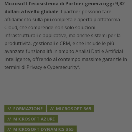
Microsoft l’ecosistema di Partner genera oggi 9,82
dollari a livello globale
. I partner possono fare
affidamento sulla più completa e aperta piattaforma
Cloud, che comprende non solo soluzioni
infrastrutturali e applicative, ma anche sistemi per la
produttività, gestionali e CRM, e che include le più
avanzate funzionalità in ambito Analisi Dati e Artificial
Intelligence, offrendo al contempo massime garanzie in
termini di Privacy e Cybersecurity”.
FORMAZIONE
MICROSOFT 365
MICROSOFT AZURE
MICROSOFT DYNAMICS 365