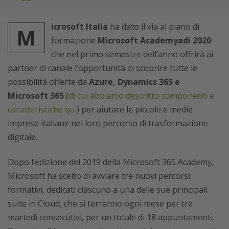
icrosoft Italia
ha dato il via al piano di
M
formazione
Microsoft Academyadi 2020
che nel primo semestre dell’anno offrirà ai
partner di canale l’opportunità di scoprire tutte le
possibilità offerte da
Azure, Dynamics 365 e
Microsoft 365
(
di cui abbiamo descritto componenti e
caratteristiche qui
) per aiutare le piccole e medie
imprese italiane nel loro percorso di trasformazione
digitale.
Dopo l’edizione del 2019 della Microsoft 365 Academy,
Microsoft ha scelto di avviare tre nuovi percorsi
formativi, dedicati ciascuno a una delle sue principali
suite in Cloud, che si terranno ogni mese per tre
martedì consecutivi, per un totale di 18 appuntamenti.