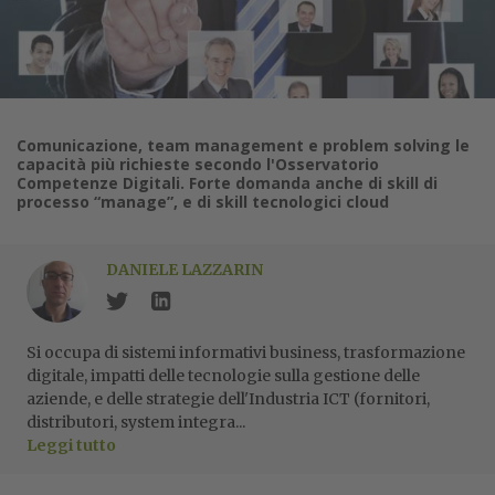
Comunicazione, team management e problem solving le
capacità più richieste secondo l'Osservatorio
Competenze Digitali. Forte domanda anche di skill di
processo “manage”, e di skill tecnologici cloud
DANIELE LAZZARIN
Si occupa di sistemi informativi business, trasformazione
digitale, impatti delle tecnologie sulla gestione delle
aziende, e delle strategie dell'Industria ICT (fornitori,
distributori, system integra...
Leggi tutto