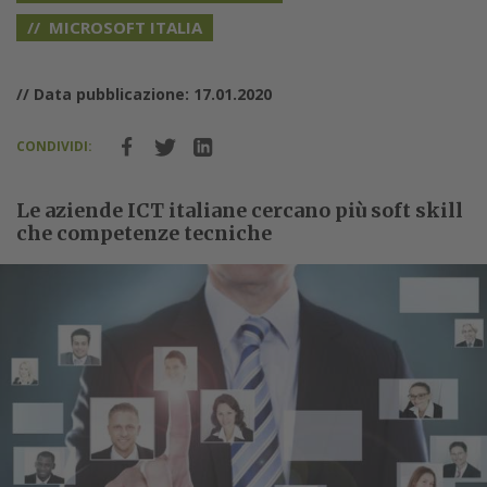
MICROSOFT ITALIA
// Data pubblicazione: 17.01.2020
CONDIVIDI:
Le aziende ICT italiane cercano più soft skill
che competenze tecniche