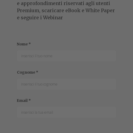
e approfondimenti riservati agli utenti
Premium, scaricare eBook e White Paper
e seguire i Webinar
Nome
*
Cognome
*
Email
*