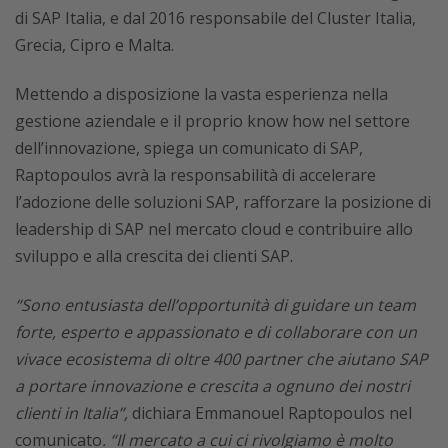
di SAP Italia, e dal 2016 responsabile del Cluster Italia,
Grecia, Cipro e Malta.
Mettendo a disposizione la vasta esperienza nella
gestione aziendale e il proprio know how nel settore
dell’innovazione, spiega un comunicato di SAP,
Raptopoulos avrà la responsabilità di accelerare
l’adozione delle soluzioni SAP, rafforzare la posizione di
leadership di SAP nel mercato cloud e contribuire allo
sviluppo e alla crescita dei clienti SAP.
“Sono entusiasta dell’opportunità di guidare un team
forte, esperto e appassionato e di collaborare con un
vivace ecosistema di oltre 400 partner che aiutano SAP
a portare innovazione e crescita a ognuno dei nostri
clienti in Italia”,
dichiara Emmanouel Raptopoulos nel
comunicato
. “Il mercato a cui ci rivolgiamo è molto