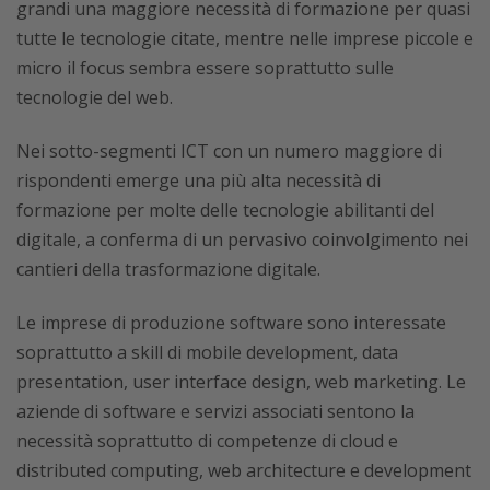
grandi una maggiore necessità di formazione per quasi
tutte le tecnologie citate, mentre nelle imprese piccole e
micro il focus sembra essere soprattutto sulle
tecnologie del web.
Nei sotto-segmenti ICT con un numero maggiore di
rispondenti emerge una più alta necessità di
formazione per molte delle tecnologie abilitanti del
digitale, a conferma di un pervasivo coinvolgimento nei
cantieri della trasformazione digitale.
Le imprese di produzione software sono interessate
soprattutto a skill di mobile development, data
presentation, user interface design, web marketing. Le
aziende di software e servizi associati sentono la
necessità soprattutto di competenze di cloud e
distributed computing, web architecture e development