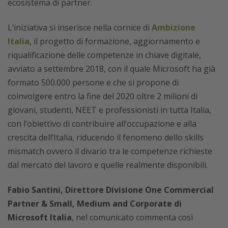
ecosistema di partner.
L’iniziativa si inserisce nella cornice di
Ambizione
Italia
, il progetto di formazione, aggiornamento e
riqualificazione delle competenze in chiave digitale,
avviato a settembre 2018, con il quale Microsoft ha già
formato 500.000 persone e che si propone di
coinvolgere entro la fine del 2020 oltre 2 milioni di
giovani, studenti, NEET e professionisti in tutta Italia,
con l’obiettivo di contribuire all’occupazione e alla
crescita dell’Italia, riducendo il fenomeno dello skills
mismatch ovvero il divario tra le competenze richieste
dal mercato del lavoro e quelle realmente disponibili.
Fabio Santini, Direttore Divisione One Commercial
Partner & Small, Medium and Corporate di
Microsoft Italia
, nel comunicato commenta così