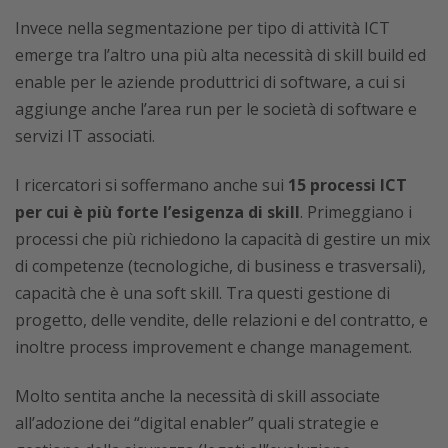
Invece nella segmentazione per tipo di attività ICT
emerge tra l’altro una più alta necessità di skill build ed
enable per le aziende produttrici di software, a cui si
aggiunge anche l’area run per le società di software e
servizi IT associati.
I ricercatori si soffermano anche sui
15 processi ICT
per cui è più forte l’esigenza di skill
. Primeggiano i
processi che più richiedono la capacità di gestire un mix
di competenze (tecnologiche, di business e trasversali),
capacità che è una soft skill. Tra questi gestione di
progetto, delle vendite, delle relazioni e del contratto, e
inoltre process improvement e change management.
Molto sentita anche la necessità di skill associate
all’adozione dei “digital enabler” quali strategie e