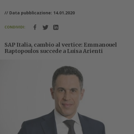
// Data pubblicazione: 14.01.2020
CONDIVIDI:
SAP Italia, cambio al vertice: Emmanouel
Raptopoulos succede a Luisa Arienti