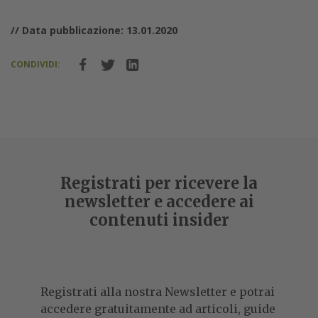
// Data pubblicazione: 13.01.2020
CONDIVIDI:
Registrati per ricevere la
newsletter e accedere ai
contenuti insider
Registrati alla nostra Newsletter e potrai
accedere gratuitamente ad articoli, guide