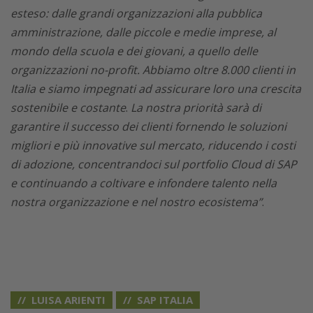
esteso: dalle grandi organizzazioni alla pubblica
amministrazione, dalle piccole e medie imprese, al
mondo della scuola e dei giovani, a quello delle
organizzazioni no-profit. Abbiamo oltre 8.000 clienti in
Italia e siamo impegnati ad assicurare loro una crescita
sostenibile e costante
.
La nostra priorità sarà di
garantire il successo dei clienti fornendo le soluzioni
migliori e più innovative sul mercato, riducendo i costi
di adozione, concentrandoci sul portfolio Cloud di SAP
e continuando a coltivare e infondere talento nella
nostra organizzazione e nel nostro ecosistema”
.
LUISA ARIENTI
SAP ITALIA