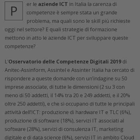
er le
aziende ICT
in Italia la carenza di
P
competenze è sempre stata un grande
problema, ma quali sono le skill più richieste
oggi nel settore? E quali strategie di formazione
mettono in atto le aziende ICT per sviluppare queste
competenze?
L’
Osservatorio delle Competenze Digitali 2019
di
Anitec-Assinform, Assintel e Assinter Italia ha cercato di
rispondere a queste domande con un’indagine su 50
imprese associate, di tutte le dimensioni (2 su 3 con
meno di 50 addetti, il 14% tra 20 e 249 addetti, e il 20%
oltre 250 addetti), e che si occupano di tutte le principali
attività dell’ICT: produzione di hardware IT e TLC (6%),
produzione di software (18%), servizi IT associati al
software (28%), servizi di consulenza IT, marketing
digitale e di data science (6%), servizi IT in ambito Cloud