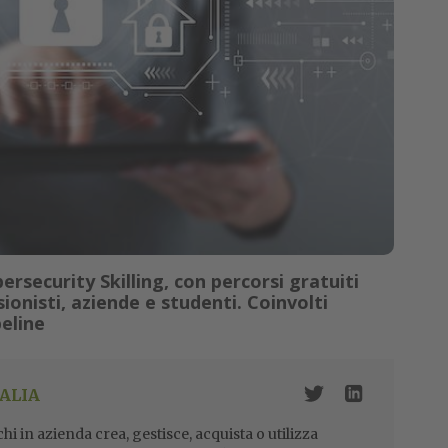
bersecurity Skilling, con percorsi gratuiti
sionisti, aziende e studenti. Coinvolti
eline
ALIA
i in azienda crea, gestisce, acquista o utilizza