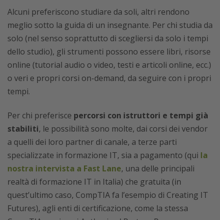
Alcuni preferiscono studiare da soli, altri rendono
meglio sotto la guida di un insegnante. Per chi studia da
solo (nel senso soprattutto di scegliersi da solo i tempi
dello studio), gli strumenti possono essere libri, risorse
online (tutorial audio o video, testi e articoli online, ecc.)
o veri e propri corsi on-demand, da seguire con i propri
tempi.
Per chi preferisce
percorsi con istruttori e tempi già
stabiliti
, le possibilità sono molte, dai corsi dei vendor
a quelli dei loro partner di canale, a terze parti
specializzate in formazione IT, sia a pagamento (qui
la
nostra intervista a Fast Lane
, una delle principali
realtà di formazione IT in Italia) che gratuita (in
quest’ultimo caso, CompTIA fa l’esempio di Creating IT
Futures), agli enti di certificazione, come la stessa