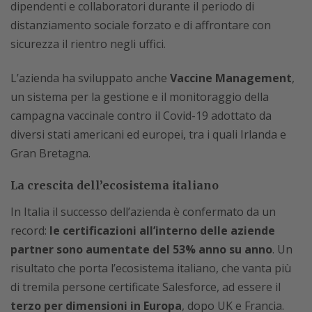
dipendenti e collaboratori durante il periodo di
distanziamento sociale forzato e di affrontare con
sicurezza il rientro negli uffici.
L’azienda ha sviluppato anche
Vaccine Management
,
un sistema per la gestione e il monitoraggio della
campagna vaccinale contro il Covid-19 adottato da
diversi stati americani ed europei, tra i quali Irlanda e
Gran Bretagna.
La crescita dell’ecosistema italiano
In Italia il successo dell’azienda è confermato da un
record:
le certificazioni all’interno delle aziende
partner sono aumentate del 53% anno su anno
. Un
risultato che porta l’ecosistema italiano, che vanta più
di tremila persone certificate Salesforce, ad essere il
terzo per dimensioni in Europa
, dopo UK e Francia.