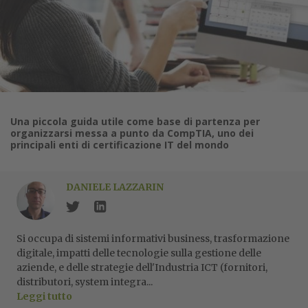
Una piccola guida utile come base di partenza per
organizzarsi messa a punto da CompTIA, uno dei
principali enti di certificazione IT del mondo
DANIELE LAZZARIN
Si occupa di sistemi informativi business, trasformazione
digitale, impatti delle tecnologie sulla gestione delle
aziende, e delle strategie dell'Industria ICT (fornitori,
distributori, system integra...
Leggi tutto