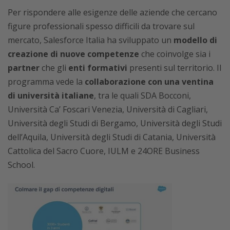
Per rispondere alle esigenze delle aziende che cercano
figure professionali spesso difficili da trovare sul
mercato, Salesforce Italia ha sviluppato un
modello di
creazione di nuove competenze
che coinvolge sia i
partner
che gli
enti formativi
presenti sul territorio. Il
programma vede la
collaborazione con una ventina
di università italiane
, tra le quali SDA Bocconi,
Università Ca’ Foscari Venezia, Università di Cagliari,
Università degli Studi di Bergamo, Università degli Studi
dell’Aquila, Università degli Studi di Catania, Università
Cattolica del Sacro Cuore, IULM e 24ORE Business
School.