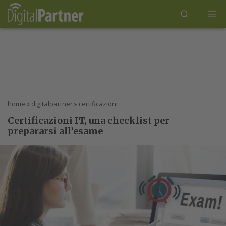
home
»
digitalpartner
»
certificazioni
Certificazioni IT, una checklist per
prepararsi all’esame