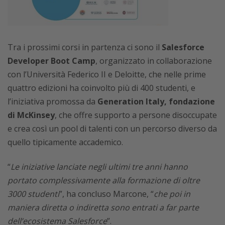
Tra i prossimi corsi in partenza ci sono il
Salesforce
Developer Boot Camp
, organizzato in collaborazione
con l’Università Federico II e Deloitte, che nelle prime
quattro edizioni ha coinvolto più di 400 studenti, e
l’iniziativa promossa da
Generation Italy, fondazione
di McKinsey
, che offre supporto a persone disoccupate
e crea così un pool di talenti con un percorso diverso da
quello tipicamente accademico.
“
Le iniziative lanciate negli ultimi tre anni hanno
portato complessivamente alla formazione di oltre
3000 studenti
”, ha concluso Marcone, “
che poi in
maniera diretta o indiretta sono entrati a far parte
dell’ecosistema Salesforce
”.