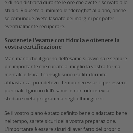
e di non distrarvi durante le ore che avete riservato allo
studio. Riducete al minimo le “deroghe” al piano, anche
se comunque avete lasciato dei margini per poter
eventualmente recuperare.
Sostenete l’esame con fiducia e ottenete la
vostra certificazione
Man mano che il giorno dell’esame si avvicina è sempre
più importante che curiate al meglio la vostra forma
mentale e fisica. I consigli sono i soliti: dormite
abbastanza, prendetevi il tempo necessario per essere
puntuali il giorno dell’esame, e non riducetevi a
studiare metà programma negli ultimi giorni.
Se il vostro piano è stato definito bene o adattato bene
nel tempo, sarete sicuri della vostra preparazione.
L’importante è essere sicuri di aver fatto del proprio