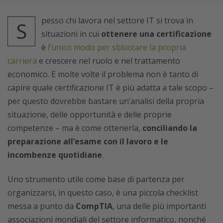
pesso chi lavora nel settore IT si trova in
S
situazioni in cui
ottenere una certificazione
è
l’unico modo per sbloccare la propria
carriera
e crescere nel ruolo e nel trattamento
economico. E molte volte il problema non è tanto di
capire quale certificazione IT è più adatta a tale scopo –
per questo dovrebbe bastare un’analisi della propria
situazione, delle opportunità e delle proprie
competenze – ma è come ottenerla,
conciliando la
preparazione all’esame con il lavoro e le
incombenze quotidiane
.
Uno strumento utile come base di partenza per
organizzarsi, in questo caso, è una piccola checklist
messa a punto da
CompTIA
, una delle più importanti
associazioni mondiali del settore informatico, nonché