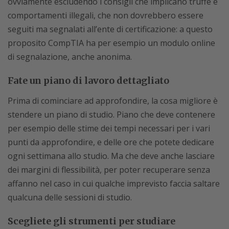
ovviamente escludendo i consigli che implicano truffe e
comportamenti illegali, che non dovrebbero essere
seguiti ma segnalati all’ente di certificazione: a questo
proposito CompTIA ha per esempio un modulo online
di segnalazione, anche anonima.
Fate un piano di lavoro dettagliato
Prima di cominciare ad approfondire, la cosa migliore è
stendere un piano di studio. Piano che deve contenere
per esempio delle stime dei tempi necessari per i vari
punti da approfondire, e delle ore che potete dedicare
ogni settimana allo studio. Ma che deve anche lasciare
dei margini di flessibilità, per poter recuperare senza
affanno nel caso in cui qualche imprevisto faccia saltare
qualcuna delle sessioni di studio.
Scegliete gli strumenti per studiare