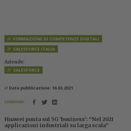
FORMAZIONE DI COMPETENZE DIGITALI
SALESFORCE ITALIA
Aziende:
SALESFORCE
// Data pubblicazione: 16.03.2021
CONDIVIDI:
Huawei punta sul 5G ‘business’: “Nel 2021
applicazioni industriali su larga scala”