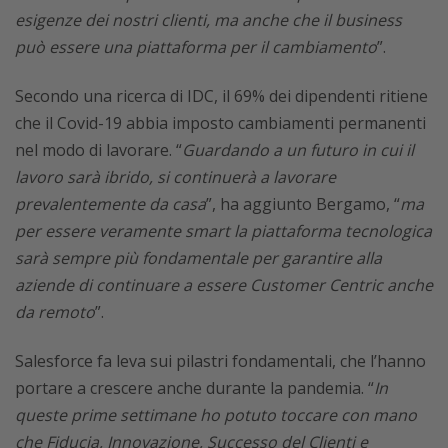
esigenze dei nostri clienti, ma anche che il business
può essere una piattaforma per il cambiamento
”.
Secondo una ricerca di IDC, il 69% dei dipendenti ritiene
che il Covid-19 abbia imposto cambiamenti permanenti
nel modo di lavorare. “
Guardando a un futuro in cui il
lavoro sarà ibrido, si continuerà a lavorare
prevalentemente da casa
”, ha aggiunto Bergamo, “
ma
per essere veramente smart la piattaforma tecnologica
sarà sempre più fondamentale per garantire alla
aziende di continuare a essere Customer Centric anche
da remoto
”.
Salesforce fa leva sui pilastri fondamentali, che l’hanno
portare a crescere anche durante la pandemia. “
In
queste prime settimane ho potuto toccare con mano
che Fiducia, Innovazione, Successo del Clienti e