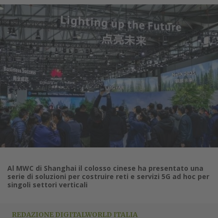
Al MWC di Shanghai il colosso cinese ha presentato una
serie di soluzioni per costruire reti e servizi 5G ad hoc per
singoli settori verticali
REDAZIONE DIGITALWORLD ITALIA