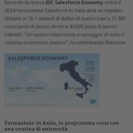
Secondo la ricerca
IDC Salesforce Economy
, entro il
2024 l’ecosistema Salesforce in Italia avrà un impatto
stimato in 10,1 miliardi di dollari di nuovi ricavi e 21.360
nuovi posti di lavoro diretti e 43.000 posti di lavoro
indiretti. “
Un volano importante a vantaggio di tutto il
sistema economico italiano
”, ha sottolineato Marcone.
Formazione in Italia, in programma corsi con
una ventina di università