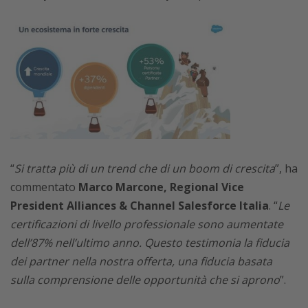
“
Si tratta più di un trend che di un boom di crescita
”, ha
commentato
Marco Marcone, Regional Vice
President Alliances & Channel Salesforce Italia
. “
Le
certificazioni di livello professionale sono aumentate
dell’87% nell’ultimo anno. Questo testimonia la fiducia
dei partner nella nostra offerta, una fiducia basata
sulla comprensione delle opportunità che si aprono
”.