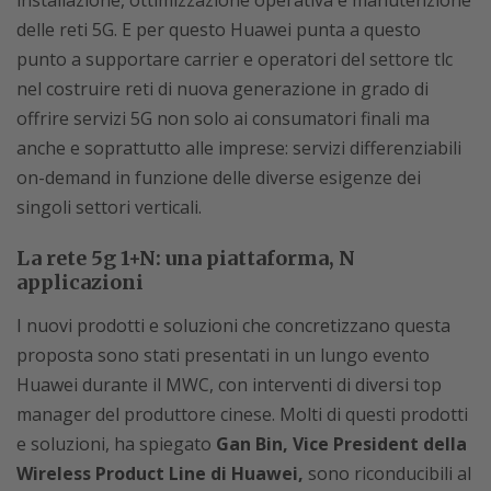
installazione, ottimizzazione operativa e manutenzione
delle reti 5G. E per questo Huawei punta a questo
punto a supportare carrier e operatori del settore tlc
nel costruire reti di nuova generazione in grado di
offrire servizi 5G non solo ai consumatori finali ma
anche e soprattutto alle imprese: servizi differenziabili
on-demand in funzione delle diverse esigenze dei
singoli settori verticali.
La rete 5g 1+N: una piattaforma, N
applicazioni
I nuovi prodotti e soluzioni che concretizzano questa
proposta sono stati presentati in un lungo evento
Huawei durante il MWC, con interventi di diversi top
manager del produttore cinese. Molti di questi prodotti
e soluzioni, ha spiegato
Gan Bin, Vice President della
Wireless Product Line di Huawei,
sono riconducibili al