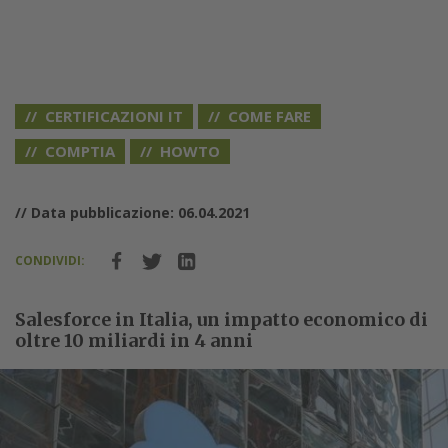
CERTIFICAZIONI IT
COME FARE
COMPTIA
HOWTO
// Data pubblicazione: 06.04.2021
CONDIVIDI:
Salesforce in Italia, un impatto economico di
oltre 10 miliardi in 4 anni