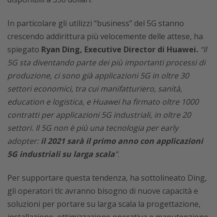
In particolare gli utilizzi “business” del 5G stanno
crescendo addirittura più velocemente delle attese, ha
spiegato
Ryan Ding, Executive Director di Huawei.
“Il
5G sta diventando parte dei più importanti processi di
produzione, ci sono già applicazioni 5G in oltre 30
settori economici, tra cui manifatturiero, sanità,
education e logistica, e Huawei ha firmato oltre 1000
contratti per applicazioni 5G industriali, in oltre 20
settori. Il 5G non è più una tecnologia per early
adopter:
il 2021 sarà il primo anno con applicazioni
5G industriali su larga scala
”
.
Per supportare questa tendenza, ha sottolineato Ding,
gli operatori tlc avranno bisogno di nuove capacità e
soluzioni per portare su larga scala la progettazione,