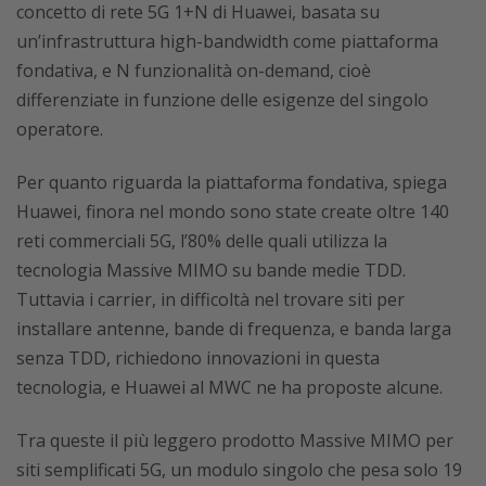
concetto di rete 5G 1+N di Huawei, basata su
un’infrastruttura high-bandwidth come piattaforma
fondativa, e N funzionalità on-demand, cioè
differenziate in funzione delle esigenze del singolo
operatore.
Per quanto riguarda la piattaforma fondativa, spiega
Huawei, finora nel mondo sono state create oltre 140
reti commerciali 5G, l’80% delle quali utilizza la
tecnologia Massive MIMO su bande medie TDD.
Tuttavia i carrier, in difficoltà nel trovare siti per
installare antenne, bande di frequenza, e banda larga
senza TDD, richiedono innovazioni in questa
tecnologia, e Huawei al MWC ne ha proposte alcune.
Tra queste il più leggero prodotto Massive MIMO per
siti semplificati 5G, un modulo singolo che pesa solo 19