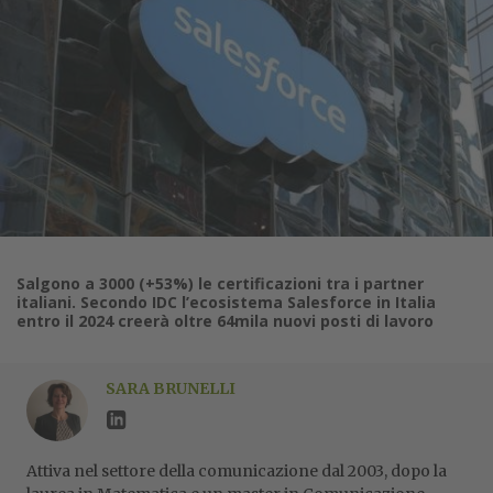
Salgono a 3000 (+53%) le certificazioni tra i partner
italiani. Secondo IDC l’ecosistema Salesforce in Italia
entro il 2024 creerà oltre 64mila nuovi posti di lavoro
SARA BRUNELLI
Attiva nel settore della comunicazione dal 2003, dopo la