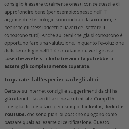
consiglio è essere totalmente onesti con se stessi e di
approfondire bene (per esempio: spesso nell’IT
argomenti e tecnologie sono indicati da
acronimi
, e
neanche gli stessi addetti ai lavori del settore li
conoscono tutti). Anche sui temi che già si conoscono è
opportuno fare una valutazione, in quanto l’evoluzione
delle tecnologie nell’IT è notoriamente vertiginosa:
cose che avete studiato tre anni fa potrebbero
essere già completamente superate
.
Imparate dall’esperienza degli altri
Cercate su internet consigli e suggerimenti da chi ha
già ottenuto la certificazione a cui mirate. CompTIA
consiglia di consultare per esempio
Linkedin, Reddit e
YouTube
, che sono pieni di post che spiegano come
passare qualsiasi esame di certificazione. Questo