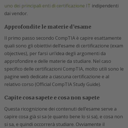
uno dei principali enti di certificazione IT
indipendenti
dai vendor.
Approfondite le materie d’esame
Il primo passo secondo CompTIA è capire esattamente
quali sono gli obiettivi dell’esame di certificazione (exam
objectives), per farsi un’idea degli argomenti da
approfondire e delle materie da studiare. Nel caso
specifico delle certificazioni CompTIA, molto utili sono le
pagine web dedicate a ciascuna certificazione e al
relativo corso (Official CompTIA Study Guide).
Capite cosa sapete e cosa non sapete
Questa ricognizione dei contenuti dell’esame serve a
capire cosa già si sa (e quanto bene lo si sa), e cosa non
si sa, e quindi occorrerà studiare. Ovviamente il