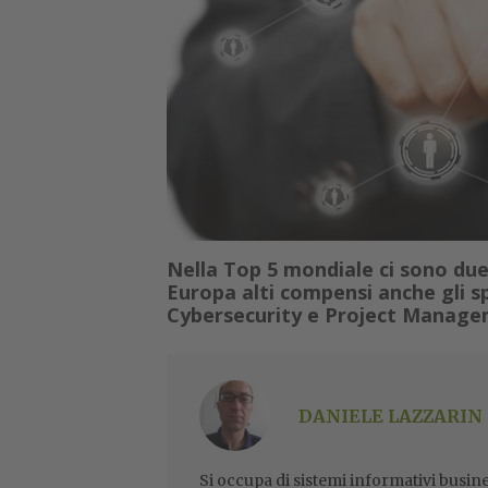
Nella Top 5 mondiale ci sono due
Europa alti compensi anche gli sp
Cybersecurity e Project Manag
DANIELE LAZZARIN
Si occupa di sistemi informativi busine