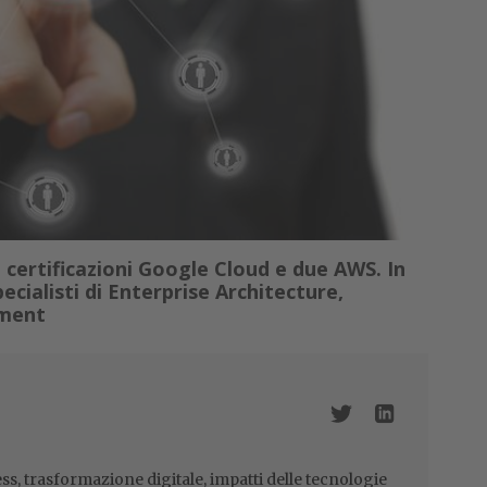
 certificazioni Google Cloud e due AWS. In
ecialisti di Enterprise Architecture,
ement
ss, trasformazione digitale, impatti delle tecnologie