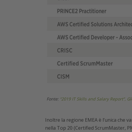
Fonte:
“2019 IT Skills and Salary Report”, 
Inoltre la regione EMEA è l’unica che va
nella Top 20 (Certified ScrumMaster, 