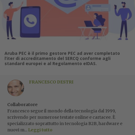
Aruba PEC è il primo gestore PEC ad aver completato
l’iter di accreditamento del SERCQ conforme agli
standard europei e al Regolamento eIDAS.
FRANCESCO DESTRI
Collaboratore
Francesco segue il mondo della tecnologia dal 1999,
scrivendo per numerose testate online e cartacee. È
specializzato soprattutto in tecnologia B2B, hardware e
nuovi m...
Leggi tutto