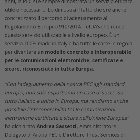
anni, la PEC si è sempre dimostrata un servizio efficace,
utile e necessario. Lo dimostra il fatto che si è anche
concretizzato il percorso di adeguamento al
Regolamento Europeo 910/2014 – eIDAS che rende
questo servizio utilizzabile a livello europeo. È un
servizio 100% made in Italy e ha tutte le carte in regola
per diventare
un modello concreto e interoperabile
per le comunicazioni elettroniche, certificate e
sicure, riconosciuto in tutta Europa.
“Con l’adeguamento della nostra PEC agli standard
europei, non solo esportiamo un caso di successo
tutto italiano e unico in Europa, ma rendiamo anche
possibile l’interoperabilità tra le comunicazioni
elettroniche certificate e sicure nell’Unione Europea”
ha dichiarato
Andrea Sassetti,
Amministratore
Delegato di Aruba PEC e Direttore Trust Services di