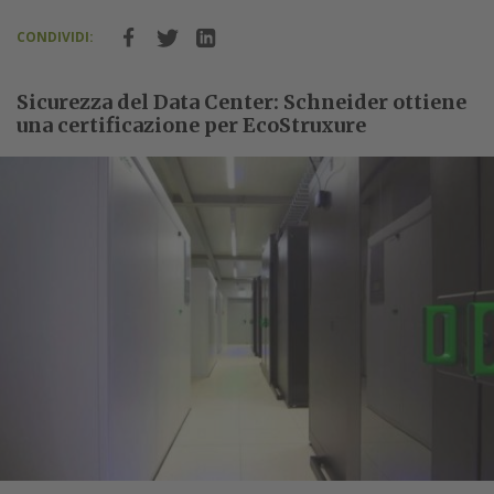
CONDIVIDI:
Sicurezza del Data Center: Schneider ottiene
una certificazione per EcoStruxure