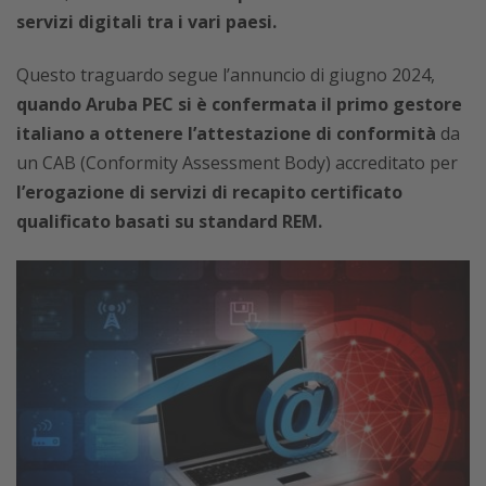
servizi digitali tra i vari paesi.
Questo traguardo segue l’annuncio di giugno 2024,
quando Aruba PEC si è confermata il primo gestore
italiano a ottenere l’attestazione di conformità
da
un CAB (Conformity Assessment Body) accreditato per
l’erogazione di servizi di recapito certificato
qualificato basati su standard REM.