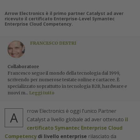
Arrow Electronics è il primo partner Catalyst ad aver
ricevuto il certificato Enterprise-Level Symantec
Enterprise Cloud Competency.
FRANCESCO DESTRI
Collaboratore
Francesco segue il mondo della tecnologia dal 1999,
scrivendo per numerose testate online e cartacee. È
specializzato soprattutto in tecnologia B2B, hardware e
nuovi m...
Leggi tutto
rrow Electronics è oggi l’unico Partner
A
Catalyst a livello globale ad aver ottenuto
il
certificato Symantec Enterprise Cloud
Competency
di livello enterprise
rilasciato da