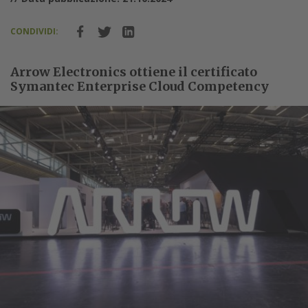
CONDIVIDI:
Arrow Electronics ottiene il certificato
Symantec Enterprise Cloud Competency