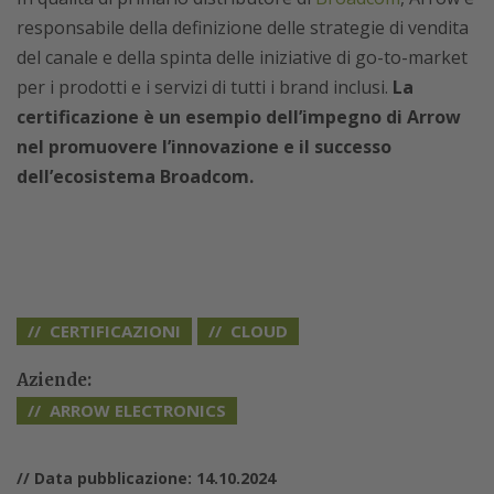
responsabile della definizione delle strategie di vendita
del canale e della spinta delle iniziative di go-to-market
per i prodotti e i servizi di tutti i brand inclusi.
La
certificazione è un esempio dell’impegno di Arrow
nel promuovere l’innovazione e il successo
dell’ecosistema Broadcom.
CERTIFICAZIONI
CLOUD
Aziende:
ARROW ELECTRONICS
// Data pubblicazione: 14.10.2024