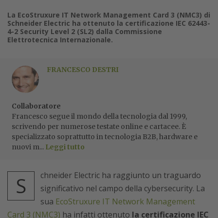
La EcoStruxure IT Network Management Card 3 (NMC3) di
Schneider Electric ha ottenuto la certificazione IEC 62443-
4-2 Security Level 2 (SL2) dalla Commissione
Elettrotecnica Internazionale.
FRANCESCO DESTRI
Collaboratore
Francesco segue il mondo della tecnologia dal 1999,
scrivendo per numerose testate online e cartacee. È
specializzato soprattutto in tecnologia B2B, hardware e
nuovi m...
Leggi tutto
chneider Electric ha raggiunto un traguardo
S
significativo nel campo della cybersecurity. La
sua
EcoStruxure IT Network Management
Card 3 (NMC3)
ha infatti ottenuto
la certificazione IEC