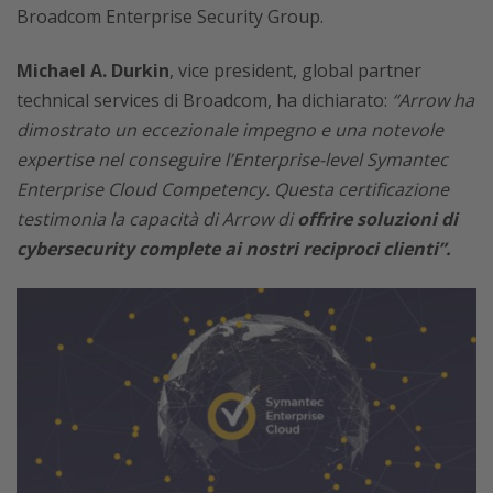
Broadcom Enterprise Security Group.
Michael A. Durkin
, vice president, global partner
technical services di Broadcom, ha dichiarato:
“Arrow ha
dimostrato un eccezionale impegno e una notevole
expertise nel conseguire l’Enterprise-level Symantec
Enterprise Cloud Competency. Questa certificazione
testimonia la capacità di Arrow di
offrire soluzioni di
cybersecurity complete ai nostri reciproci clienti”.