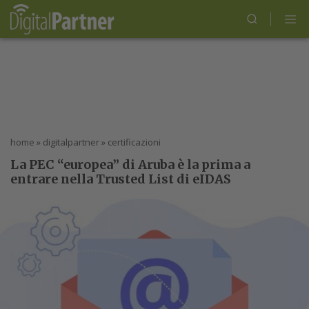
home
»
digitalpartner
»
certificazioni
La PEC “europea” di Aruba è la prima a
entrare nella Trusted List di eIDAS