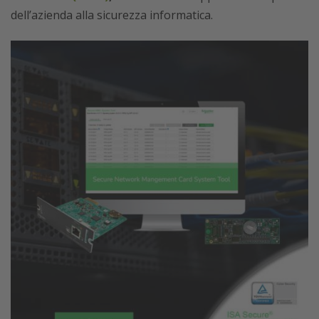
dell’azienda alla sicurezza informatica.