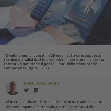
184mila annunci censiti in 20 mesi: software, supporto
tecnico e analisi dati le aree più richieste, ma il sistema
formativo non tiene il passo. I dati dell'Osservatorio
Competenze Digitali 2024
DANIELE LAZZARIN
Si occupa di sistemi informativi business, trasformazione
digitale, impatti delle tecnologie sulla gestione delle