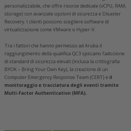
personalizzabile, che offre risorse dedicate (vCPU, RAM,
storage) con avanzate opzioni di sicurezza e Disaster
Recovery. I clienti possono scegliere software di
virtualizzazione come VMware o Hyper-V.
Tra i fattori che hanno permesso ad Aruba il
raggiungimento della qualifica QC3 spiccano l’adozione
di standard di sicurezza elevati (inclusa la crittografia
BYOK – Bring Your Own Key), la creazione di un
Computer Emergency Response Team (CERT) e
il
monitoraggio e tracciatura degli eventi tramite
Multi-Factor Authentication (MFA).