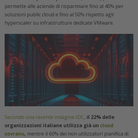
permette alle aziende di risparmiare fino al 40% per
soluzioni public cloud e fino al 50% rispetto agli
hyperscaler su infrastrutture dedicate VMware.
Secondo una recente indagine IDC
,
il 22% delle
organizzazioni italiane utilizza già un
cloud
sovrano
,
mentre il 60% dei non utilizzatori pianifica di