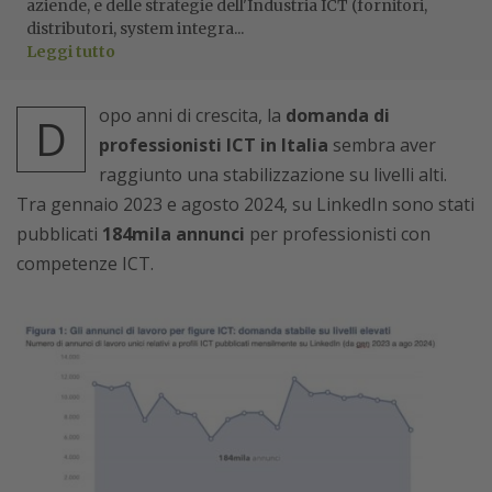
aziende, e delle strategie dell'Industria ICT (fornitori,
distributori, system integra...
Leggi tutto
opo anni di crescita, la
domanda di
D
professionisti ICT in Italia
sembra aver
raggiunto una stabilizzazione su livelli alti.
Tra gennaio 2023 e agosto 2024, su LinkedIn sono stati
pubblicati
184mila annunci
per professionisti con
competenze ICT.