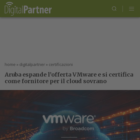
home
»
digitalpartner
»
certificazioni
Aruba espande l’offerta VMware e si certifica
come fornitore per il cloud sovrano