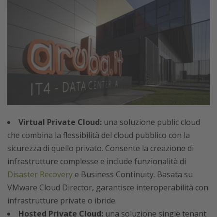
Virtual Private Cloud:
una soluzione public cloud
che combina la flessibilità del cloud pubblico con la
sicurezza di quello privato. Consente la creazione di
infrastrutture complesse e include funzionalità di
Disaster Recovery
e Business Continuity. Basata su
VMware Cloud Director, garantisce interoperabilità con
infrastrutture private o ibride.
Hosted Private Cloud:
una soluzione single tenant