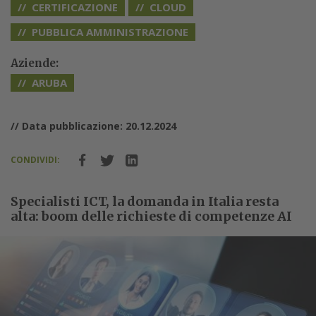
CERTIFICAZIONE
CLOUD
PUBBLICA AMMINISTRAZIONE
Aziende:
ARUBA
// Data pubblicazione: 20.12.2024
CONDIVIDI:
Specialisti ICT, la domanda in Italia resta
alta: boom delle richieste di competenze AI