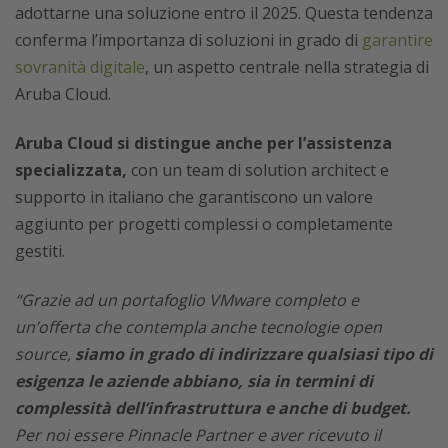
adottarne una soluzione entro il 2025. Questa tendenza
conferma l’importanza di soluzioni in grado di
garantire
sovranità digitale
, un aspetto centrale nella strategia di
Aruba Cloud.
Aruba Cloud si distingue anche per l’assistenza
specializzata,
con un team di solution architect e
supporto in italiano che garantiscono un valore
aggiunto per progetti complessi o completamente
gestiti.
“Grazie ad un portafoglio VMware completo e
un’offerta che contempla anche tecnologie open
source,
siamo in grado di indirizzare qualsiasi tipo di
esigenza le aziende abbiano, sia in termini di
complessità dell’infrastruttura e anche di budget.
Per noi essere Pinnacle Partner e aver ricevuto il