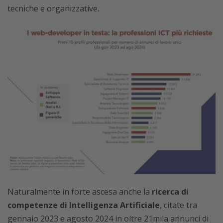
tecniche e organizzative.
Naturalmente in forte ascesa anche la
ricerca di
competenze di Intelligenza Artificiale
, citate tra
gennaio 2023 e agosto 2024 in oltre 21mila annunci di