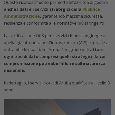
Questo riconoscimento permette all’azienda di gestire
anche i dati e i servizi strategici della
Pubblica
Amministrazione
,
garantendo massima sicurezza,
resilienza e conformità alle normative più stringenti.
La certificazione QC3 per i servizi cloud si aggiunge a
quella già ottenuta per l’infrastruttura (AI3) e, grazie a
entrambe le qualifiche, Aruba è in grado di
trattare
ogni tipo di dato compresi quelli strategici, la cui
compromissione potrebbe influire sulla sicurezza
nazionale.
In dettaglio, i servizi cloud di Aruba qualificati al livello 3
sono: