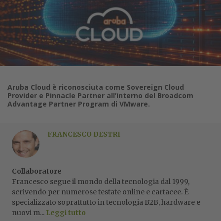
Aruba Cloud è riconosciuta come Sovereign Cloud
Provider e Pinnacle Partner all’interno del Broadcom
Advantage Partner Program di VMware.
FRANCESCO DESTRI
Collaboratore
Francesco segue il mondo della tecnologia dal 1999,
scrivendo per numerose testate online e cartacee. È
specializzato soprattutto in tecnologia B2B, hardware e
nuovi m...
Leggi tutto