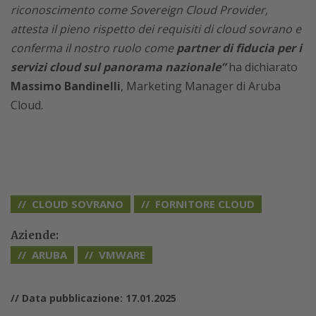
riconoscimento come Sovereign Cloud Provider,
attesta il pieno rispetto dei requisiti di cloud sovrano e
conferma il nostro ruolo come
partner di fiducia per i
servizi cloud sul panorama nazionale”
ha dichiarato
Massimo Bandinelli
, Marketing Manager di Aruba
Cloud.
CLOUD SOVRANO
FORNITORE CLOUD
Aziende:
ARUBA
VMWARE
// Data pubblicazione: 17.01.2025