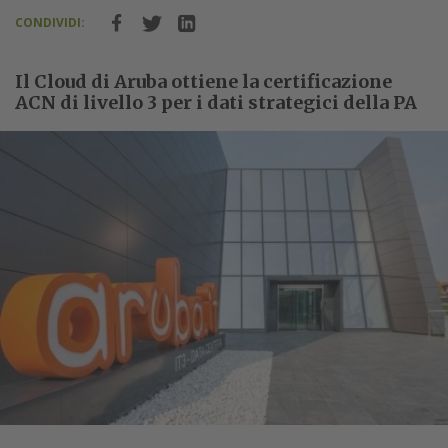
CONDIVIDI:
Il Cloud di Aruba ottiene la certificazione
ACN di livello 3 per i dati strategici della PA