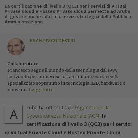
La certificazione di livello 3 (QC3) per i servizi di Virtual
Private Cloud e Hosted Private Cloud permette ad Aruba
di gestire anche i dati e i servizi strategici della Pubblica
Amministrazione.
FRANCESCO DESTRI
Collaboratore
Francesco segue il mondo della tecnologia dal 1999,
scrivendo per numerose testate online e cartacee. È
specializzato soprattutto in tecnologia B2B, hardware e
nuovi m...
Leggi tutto
ruba ha ottenuto dall’
Agenzia per la
A
Cybersicurezza Nazionale (ACN)
la
certificazione di livello 3 (QC3) per i servizi
di Virtual Private Cloud e Hosted Private Cloud.