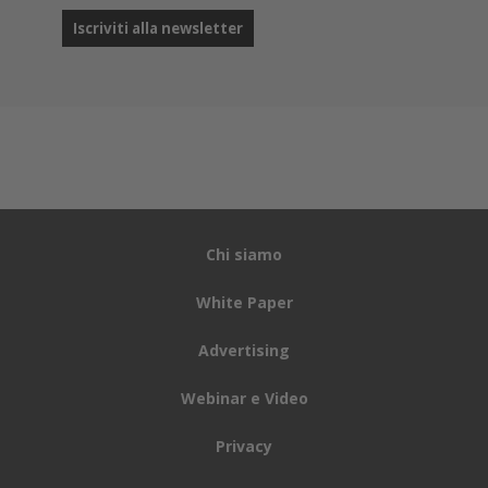
Chi siamo
White Paper
Advertising
Webinar e Video
Privacy