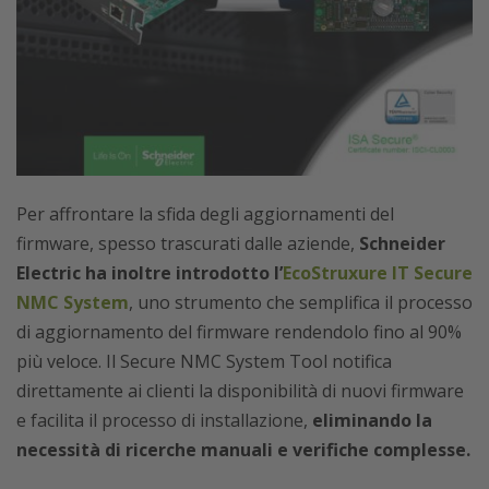
Per affrontare la sfida degli aggiornamenti del
firmware, spesso trascurati dalle aziende,
Schneider
Electric ha inoltre introdotto l’
EcoStruxure IT Secure
NMC System
, uno strumento che semplifica il processo
di aggiornamento del firmware rendendolo fino al 90%
più veloce. Il Secure NMC System Tool notifica
direttamente ai clienti la disponibilità di nuovi firmware
e facilita il processo di installazione,
eliminando la
necessità di ricerche manuali e verifiche complesse.