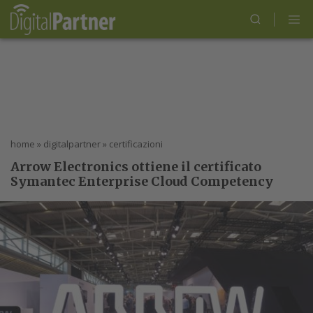
home
»
digitalpartner
»
certificazioni
Arrow Electronics ottiene il certificato
Symantec Enterprise Cloud Competency