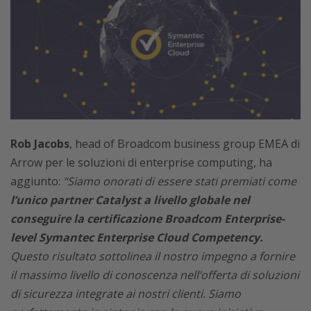
Rob Jacobs
, head of Broadcom business group EMEA di
Arrow per le soluzioni di enterprise computing, ha
aggiunto:
“Siamo onorati di essere stati premiati come
l’unico partner Catalyst a livello globale nel
conseguire la certificazione Broadcom Enterprise-
level Symantec Enterprise Cloud Competency.
Questo risultato sottolinea il nostro impegno a fornire
il massimo livello di conoscenza nell’offerta di soluzioni
di sicurezza integrate ai nostri clienti. Siamo