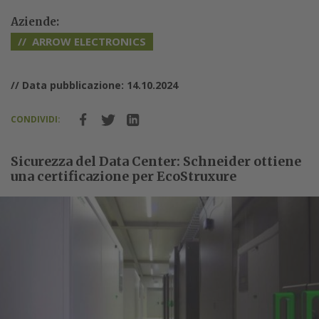
Aziende:
ARROW ELECTRONICS
// Data pubblicazione: 14.10.2024
CONDIVIDI:
Sicurezza del Data Center: Schneider ottiene
una certificazione per EcoStruxure