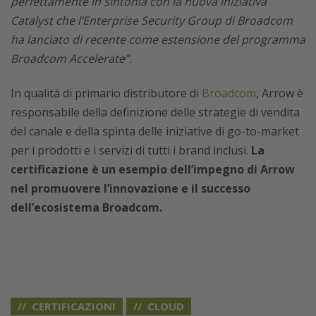
perfettamente in sintonia con la nuova iniziativa
Catalyst che l’Enterprise Security Group di Broadcom
ha lanciato di recente come estensione del programma
Broadcom Accelerate”.
In qualità di primario distributore di
Broadcom
, Arrow è
responsabile della definizione delle strategie di vendita
del canale e della spinta delle iniziative di go-to-market
per i prodotti e i servizi di tutti i brand inclusi.
La
certificazione è un esempio dell’impegno di Arrow
nel promuovere l’innovazione e il successo
dell’ecosistema Broadcom.
CERTIFICAZIONI
CLOUD