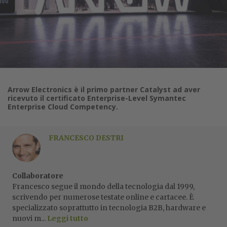
Arrow Electronics è il primo partner Catalyst ad aver
ricevuto il certificato Enterprise-Level Symantec
Enterprise Cloud Competency.
FRANCESCO DESTRI
Collaboratore
Francesco segue il mondo della tecnologia dal 1999,
scrivendo per numerose testate online e cartacee. È
specializzato soprattutto in tecnologia B2B, hardware e
nuovi m...
Leggi tutto