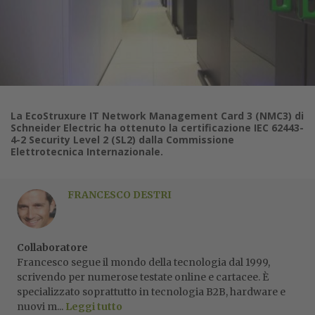
La EcoStruxure IT Network Management Card 3 (NMC3) di
Schneider Electric ha ottenuto la certificazione IEC 62443-
4-2 Security Level 2 (SL2) dalla Commissione
Elettrotecnica Internazionale.
FRANCESCO DESTRI
Collaboratore
Francesco segue il mondo della tecnologia dal 1999,
scrivendo per numerose testate online e cartacee. È
specializzato soprattutto in tecnologia B2B, hardware e
nuovi m...
Leggi tutto