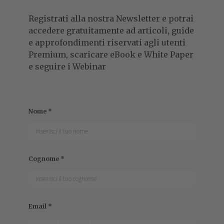
Registrati alla nostra Newsletter e potrai
accedere gratuitamente ad articoli, guide
e approfondimenti riservati agli utenti
Premium, scaricare eBook e White Paper
e seguire i Webinar
Nome
*
Cognome
*
Email
*