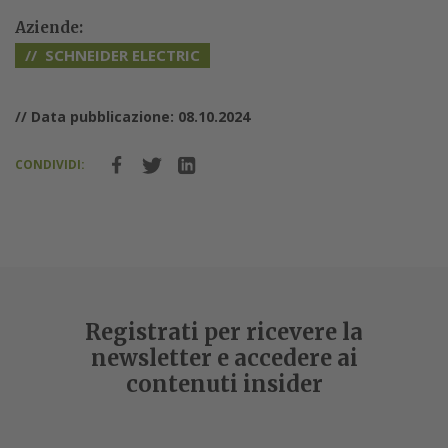
Aziende:
SCHNEIDER ELECTRIC
// Data pubblicazione: 08.10.2024
CONDIVIDI:
Registrati per ricevere la
newsletter e accedere ai
contenuti insider