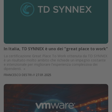
In Italia, TD SYNNEX è uno dei “great place to work”
La certificazione Great Place To Work ottenuta da TD SYNNEX
è un risultato molto ambito che richiede un impegno costante
e intenzionale per migliorare l’esperienza complessiva dei
dipendenti.
»
FRANCESCO DESTRI
//
27.01.2025