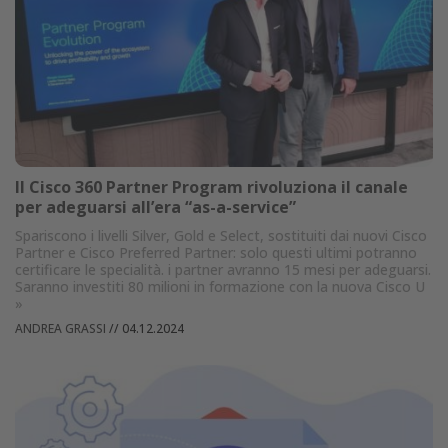
Il Cisco 360 Partner Program rivoluziona il canale
per adeguarsi all’era “as-a-service”
Spariscono i livelli Silver, Gold e Select, sostituiti dai nuovi Cisco
Partner e Cisco Preferred Partner: solo questi ultimi potranno
certificare le specialità. i partner avranno 15 mesi per adeguarsi.
Saranno investiti 80 milioni in formazione con la nuova Cisco U
»
ANDREA GRASSI
//
04.12.2024