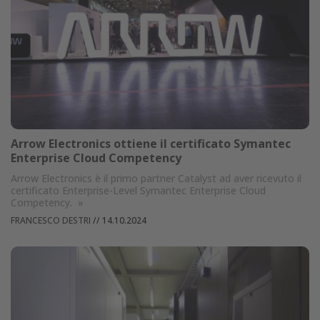
Arrow Electronics ottiene il certificato Symantec
Enterprise Cloud Competency
Arrow Electronics è il primo partner Catalyst ad aver ricevuto il
certificato Enterprise-Level Symantec Enterprise Cloud
Competency.
»
FRANCESCO DESTRI
//
14.10.2024