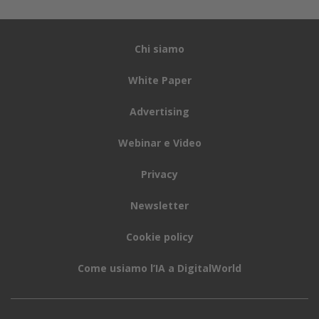
Chi siamo
White Paper
Advertising
Webinar e Video
Privacy
Newsletter
Cookie policy
Come usiamo l’IA a DigitalWorld