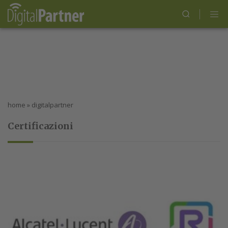
home
»
digitalpartner
Certificazioni