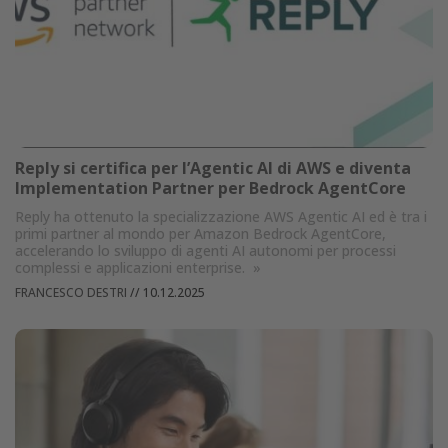
Reply si certifica per l’Agentic AI di AWS e diventa
Implementation Partner per Bedrock AgentCore
Reply ha ottenuto la specializzazione AWS Agentic AI ed è tra i
primi partner al mondo per Amazon Bedrock AgentCore,
accelerando lo sviluppo di agenti AI autonomi per processi
complessi e applicazioni enterprise.
»
FRANCESCO DESTRI
//
10.12.2025