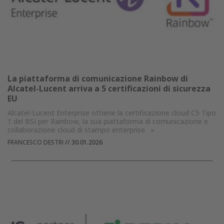
La piattaforma di comunicazione Rainbow di
Alcatel-Lucent arriva a 5 certificazioni di sicurezza
EU
Alcatel-Lucent Enterprise ottiene la certificazione cloud C5 Tipo
1 del BSI per Rainbow, la sua piattaforma di comunicazione e
collaborazione cloud di stampo enterprise.
»
FRANCESCO DESTRI
//
30.01.2026