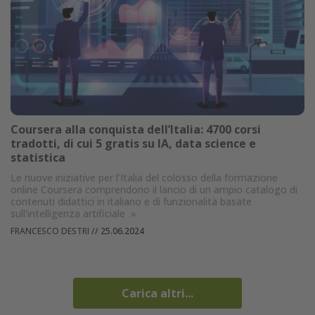
Coursera alla conquista dell’Italia: 4700 corsi
tradotti, di cui 5 gratis su IA, data science e
statistica
Le nuove iniziative per l'Italia del colosso della formazione
online Coursera comprendono il lancio di un ampio catalogo di
contenuti didattici in italiano e di funzionalità basate
sull'intelligenza artificiale
»
FRANCESCO DESTRI
//
25.06.2024
Carica altri...