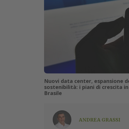
Nuovi data center, espansione de
sostenibilità: i piani di crescita
Brasile
ANDREA GRASSI