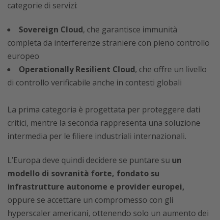
categorie di servizi:
Sovereign Cloud
, che garantisce immunità
completa da interferenze straniere con pieno controllo
europeo
Operationally Resilient Cloud
, che offre un livello
di controllo verificabile anche in contesti globali
La prima categoria è progettata per proteggere dati
critici, mentre la seconda rappresenta una soluzione
intermedia per le filiere industriali internazionali.
L’Europa deve quindi decidere se puntare su
un
modello di sovranità forte, fondato su
infrastrutture autonome e provider europei,
oppure se accettare un compromesso con gli
hyperscaler americani, ottenendo solo un aumento dei