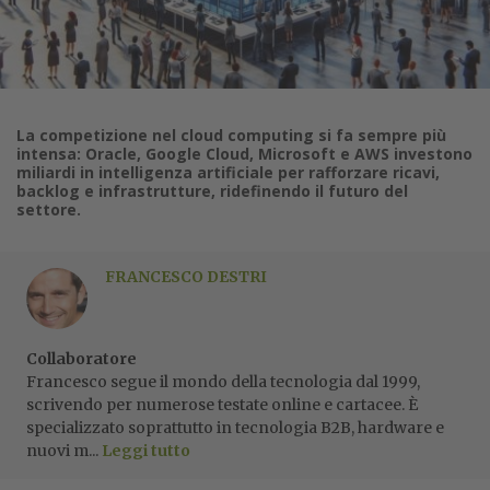
La competizione nel cloud computing si fa sempre più
intensa: Oracle, Google Cloud, Microsoft e AWS investono
miliardi in intelligenza artificiale per rafforzare ricavi,
backlog e infrastrutture, ridefinendo il futuro del
settore.
FRANCESCO DESTRI
Collaboratore
Francesco segue il mondo della tecnologia dal 1999,
scrivendo per numerose testate online e cartacee. È
specializzato soprattutto in tecnologia B2B, hardware e
nuovi m...
Leggi tutto