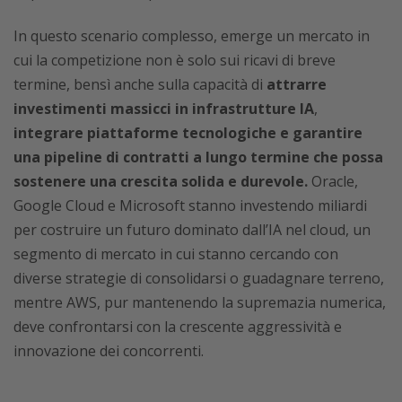
In questo scenario complesso, emerge un mercato in
cui la competizione non è solo sui ricavi di breve
termine, bensì anche sulla capacità di
attrarre
investimenti massicci in infrastrutture IA
,
integrare piattaforme tecnologiche e garantire
una pipeline di contratti a lungo termine che possa
sostenere una crescita solida e durevole.
Oracle,
Google Cloud e Microsoft stanno investendo miliardi
per costruire un futuro dominato dall’IA nel cloud, un
segmento di mercato in cui stanno cercando con
diverse strategie di consolidarsi o guadagnare terreno,
mentre AWS, pur mantenendo la supremazia numerica,
deve confrontarsi con la crescente aggressività e
innovazione dei concorrenti.