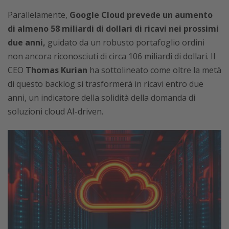
Parallelamente,
Google Cloud prevede un aumento
di almeno 58 miliardi di dollari di ricavi nei prossimi
due anni,
guidato da un robusto portafoglio ordini
non ancora riconosciuti di circa 106 miliardi di dollari. Il
CEO
Thomas Kurian
ha sottolineato come oltre la metà
di questo backlog si trasformerà in ricavi entro due
anni, un indicatore della solidità della domanda di
soluzioni cloud AI-driven.