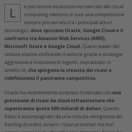
e più recenti evoluzioni nel mercato del cloud
L
computing mettono in luce una competizione
sempre più serrata tra i principali attori
tecnologici,
dove spiccano Oracle, Google Cloud e il
confronto tra Amazon Web Services (AWS),
Microsoft Azure e Google Cloud.
Questi leader del
settore stanno vivificando il settore grazie a strategie
aggressive e investimenti ingenti, soprattutto in
ambito IA,
che spingono la crescita dei ricavi e
ridefiniscono il panorama competitivo.
Oracle ha recentemente sorpreso il mercato con
una
previsione di ricavi da cloud infrastructure che
supereranno quota 500 miliardi di dollari.
Questo
balzo è accompagnato da una crescita vertiginosa del
backlog di ordini, ovvero i ricavi prenotati ma non