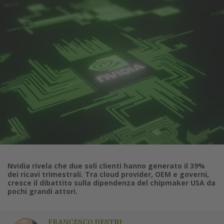
Nvidia rivela che due soli clienti hanno generato il 39%
dei ricavi trimestrali. Tra cloud provider, OEM e governi,
cresce il dibattito sulla dipendenza del chipmaker USA da
pochi grandi attori.
FRANCESCO DESTRI