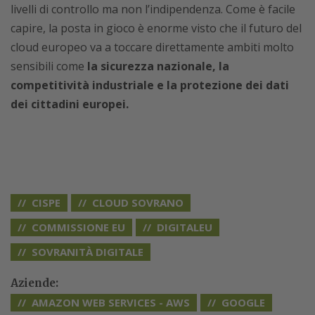
livelli di controllo ma non l’indipendenza. Come è facile
capire, la posta in gioco è enorme visto che il futuro del
cloud europeo va a toccare direttamente ambiti molto
sensibili come
la sicurezza nazionale, la
competitività industriale e la protezione dei dati
dei cittadini europei.
CISPE
CLOUD SOVRANO
COMMISSIONE EU
DIGITALEU
SOVRANITÀ DIGITALE
Aziende:
AMAZON WEB SERVICES - AWS
GOOGLE