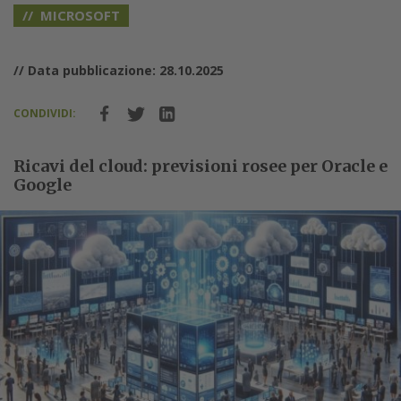
MICROSOFT
// Data pubblicazione: 28.10.2025
CONDIVIDI:
Ricavi del cloud: previsioni rosee per Oracle e
Google