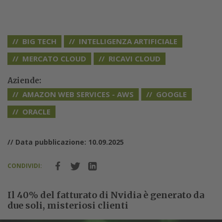
BIG TECH
INTELLIGENZA ARTIFICIALE
MERCATO CLOUD
RICAVI CLOUD
Aziende:
AMAZON WEB SERVICES - AWS
GOOGLE
ORACLE
// Data pubblicazione: 10.09.2025
CONDIVIDI:
Il 40% del fatturato di Nvidia è generato da
due soli, misteriosi clienti