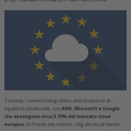
Tuttavia, i numeri fotografano una situazione di
squilibrio strutturale, con
AWS, Microsoft e Google
che detengono circa il 70% del mercato cloud
europeo.
Di fronte alle critiche, i big del cloud hanno