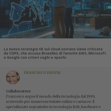
La nuova strategia UE sul cloud sovrano viene criticata
da CISPE, che accusa Bruxelles di favorire AWS, Microsoft
e Google con criteri vaghi e opachi.
FRANCESCO DESTRI
Collaboratore
Francesco segue il mondo della tecnologia dal 1999,
scrivendo per numerose testate online e cartacee. È
specializzato soprattutto in tecnologia B2B, hardware e