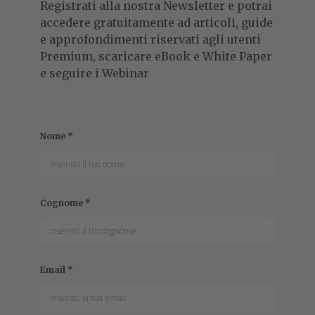
Registrati alla nostra Newsletter e potrai
accedere gratuitamente ad articoli, guide
e approfondimenti riservati agli utenti
Premium, scaricare eBook e White Paper
e seguire i Webinar
Nome
*
Cognome
*
Email
*