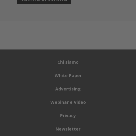
Chi siamo
White Paper
Advertising
Webinar e Video
Privacy
Newsletter