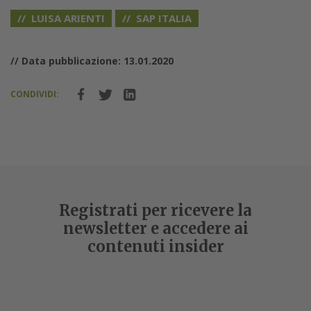
LUISA ARIENTI
SAP ITALIA
// Data pubblicazione: 13.01.2020
CONDIVIDI:
Registrati per ricevere la
newsletter e accedere ai
contenuti insider