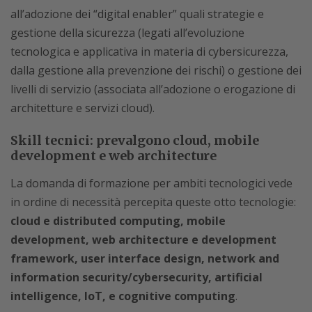
all’adozione dei “digital enabler” quali strategie e
gestione della sicurezza (legati all’evoluzione
tecnologica e applicativa in materia di cybersicurezza,
dalla gestione alla prevenzione dei rischi) o gestione dei
livelli di servizio (associata all’adozione o erogazione di
architetture e servizi cloud).
Skill tecnici: prevalgono cloud, mobile
development e web architecture
La domanda di formazione per ambiti tecnologici vede
in ordine di necessità percepita queste otto tecnologie:
cloud e distributed computing, mobile
development, web architecture e development
framework, user interface design, network and
information security/cybersecurity, artificial
intelligence, IoT, e cognitive computing
.