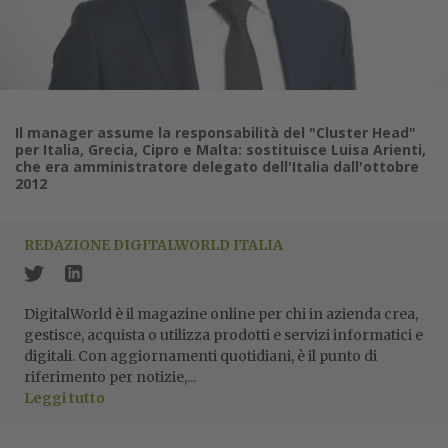
Il manager assume la responsabilità del "Cluster Head"
per Italia, Grecia, Cipro e Malta: sostituisce Luisa Arienti,
che era amministratore delegato dell'Italia dall'ottobre
2012
REDAZIONE DIGITALWORLD ITALIA
DigitalWorld è il magazine online per chi in azienda crea,
gestisce, acquista o utilizza prodotti e servizi informatici e
digitali. Con aggiornamenti quotidiani, è il punto di
riferimento per notizie,...
Leggi tutto