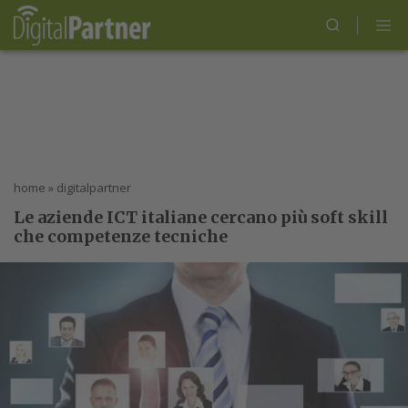
home
»
digitalpartner
Le aziende ICT italiane cercano più soft skill
che competenze tecniche