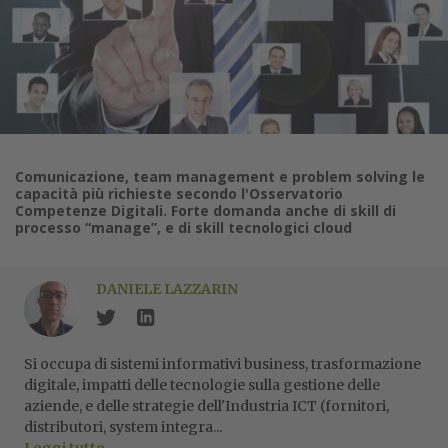
Comunicazione, team management e problem solving le
capacità più richieste secondo l'Osservatorio
Competenze Digitali. Forte domanda anche di skill di
processo “manage”, e di skill tecnologici cloud
DANIELE LAZZARIN
Si occupa di sistemi informativi business, trasformazione
digitale, impatti delle tecnologie sulla gestione delle
aziende, e delle strategie dell'Industria ICT (fornitori,
distributori, system integra...