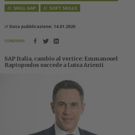
SKILL GAP
SOFT SKILLS
// Data pubblicazione: 14.01.2020
CONDIVIDI:
SAP Italia, cambio al vertice: Emmanouel
Raptopoulos succede a Luisa Arienti