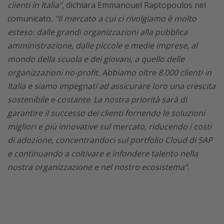
clienti in Italia”,
dichiara Emmanouel Raptopoulos nel
comunicato
. “Il mercato a cui ci rivolgiamo è molto
esteso: dalle grandi organizzazioni alla pubblica
amministrazione, dalle piccole e medie imprese, al
mondo della scuola e dei giovani, a quello delle
organizzazioni no-profit. Abbiamo oltre 8.000 clienti in
Italia e siamo impegnati ad assicurare loro una crescita
sostenibile e costante
.
La nostra priorità sarà di
garantire il successo dei clienti fornendo le soluzioni
migliori e più innovative sul mercato, riducendo i costi
di adozione, concentrandoci sul portfolio Cloud di SAP
e continuando a coltivare e infondere talento nella
nostra organizzazione e nel nostro ecosistema”
.