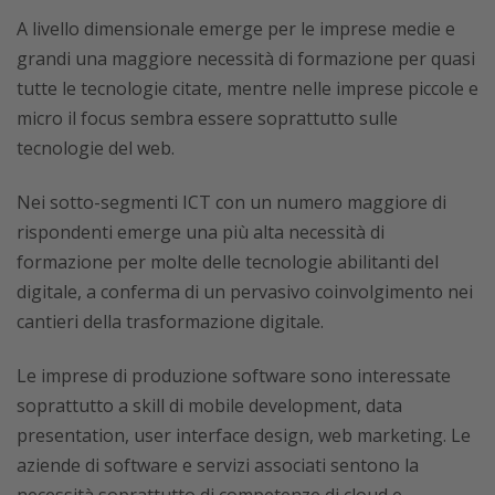
A livello dimensionale emerge per le imprese medie e
grandi una maggiore necessità di formazione per quasi
tutte le tecnologie citate, mentre nelle imprese piccole e
micro il focus sembra essere soprattutto sulle
tecnologie del web.
Nei sotto-segmenti ICT con un numero maggiore di
rispondenti emerge una più alta necessità di
formazione per molte delle tecnologie abilitanti del
digitale, a conferma di un pervasivo coinvolgimento nei
cantieri della trasformazione digitale.
Le imprese di produzione software sono interessate
soprattutto a skill di mobile development, data
presentation, user interface design, web marketing. Le
aziende di software e servizi associati sentono la