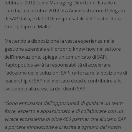
febbraio 2012 come Managing Director di Israele e
Turchia, da ottobre 2012 era Amministratore Delegato
di SAP Italia, e dal 2016 responsabile del Cluster Italia,
Grecia, Cipro e Malta.
Mettendo a disposizione la vasta esperienza nella
gestione aziendale e il proprio know how nel settore
dell’innovazione, spiega un comunicato di SAP,
Raptopoulos avrà la responsabilità di accelerare
l’adozione delle soluzioni SAP, rafforzare la posizione di
leadership di SAP nel mercato cloud e contribuire allo
sviluppo e alla crescita dei clienti SAP.
“Sono entusiasta dell’opportunità di guidare un team
forte, esperto e appassionato e di collaborare con un
vivace ecosistema di oltre 400 partner che aiutano SAP
a portare innovazione e crescita a ognuno dei nostri