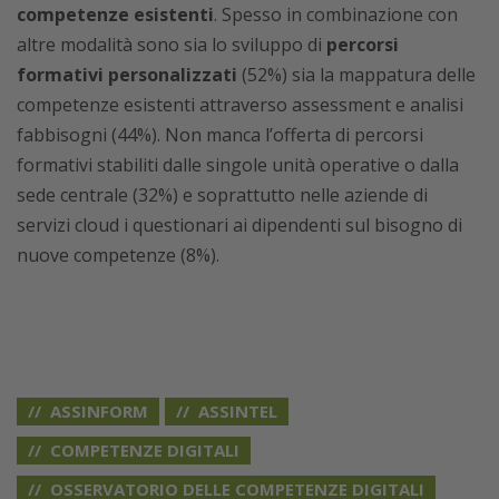
competenze esistenti
. Spesso in combinazione con
altre modalità sono sia lo sviluppo di
percorsi
formativi personalizzati
(52%) sia la mappatura delle
competenze esistenti attraverso assessment e analisi
fabbisogni (44%). Non manca l’offerta di percorsi
formativi stabiliti dalle singole unità operative o dalla
sede centrale (32%) e soprattutto nelle aziende di
servizi cloud i questionari ai dipendenti sul bisogno di
nuove competenze (8%).
ASSINFORM
ASSINTEL
COMPETENZE DIGITALI
OSSERVATORIO DELLE COMPETENZE DIGITALI