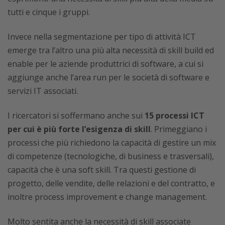
tutti e cinque i gruppi.
Invece nella segmentazione per tipo di attività ICT
emerge tra l’altro una più alta necessità di skill build ed
enable per le aziende produttrici di software, a cui si
aggiunge anche l’area run per le società di software e
servizi IT associati.
I ricercatori si soffermano anche sui
15 processi ICT
per cui è più forte l’esigenza di skill
. Primeggiano i
processi che più richiedono la capacità di gestire un mix
di competenze (tecnologiche, di business e trasversali),
capacità che è una soft skill. Tra questi gestione di
progetto, delle vendite, delle relazioni e del contratto, e
inoltre process improvement e change management.
Molto sentita anche la necessità di skill associate