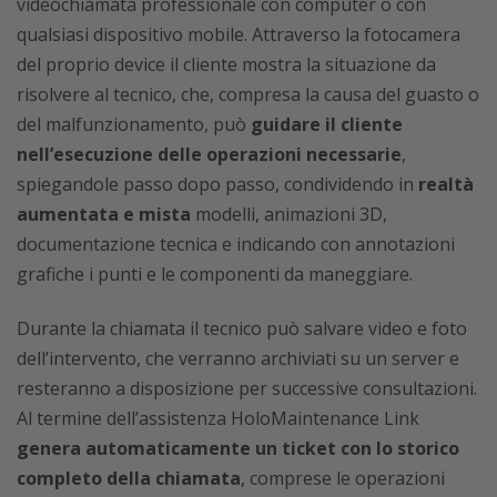
videochiamata professionale con computer o con
qualsiasi dispositivo mobile. Attraverso la fotocamera
del proprio device il cliente mostra la situazione da
risolvere al tecnico, che, compresa la causa del guasto o
del malfunzionamento, può
guidare il cliente
nell’esecuzione delle operazioni necessarie
,
spiegandole passo dopo passo, condividendo in
realtà
aumentata e mista
modelli, animazioni 3D,
documentazione tecnica e indicando con annotazioni
grafiche i punti e le componenti da maneggiare.
Durante la chiamata il tecnico può salvare video e foto
dell’intervento, che verranno archiviati su un server e
resteranno a disposizione per successive consultazioni.
Al termine dell’assistenza HoloMaintenance Link
genera automaticamente un ticket con lo storico
completo della chiamata
, comprese le operazioni