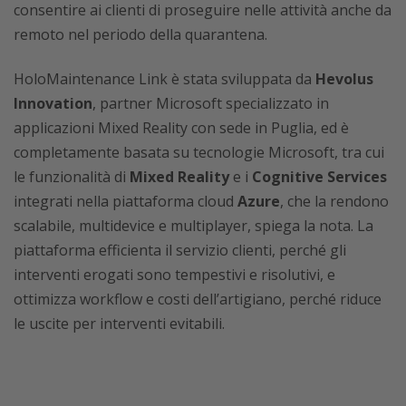
consentire ai clienti di proseguire nelle attività anche da
remoto nel periodo della quarantena.
HoloMaintenance Link è stata sviluppata da
Hevolus
Innovation
, partner Microsoft specializzato in
applicazioni Mixed Reality con sede in Puglia, ed è
completamente basata su tecnologie Microsoft, tra cui
le funzionalità di
Mixed Reality
e i
Cognitive Services
integrati nella piattaforma cloud
Azure
, che la rendono
scalabile, multidevice e multiplayer, spiega la nota. La
piattaforma efficienta il servizio clienti, perché gli
interventi erogati sono tempestivi e risolutivi, e
ottimizza workflow e costi dell’artigiano, perché riduce
le uscite per interventi evitabili.