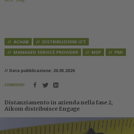
ACHAB
DISTRIBUZIONE ICT
MANAGED SERVICE PROVIDER
MSP
PMI
// Data pubblicazione: 20.05.2020
CONDIVIDI:
Distanziamento in azienda nella fase 2,
Aikom distribuisce Engage