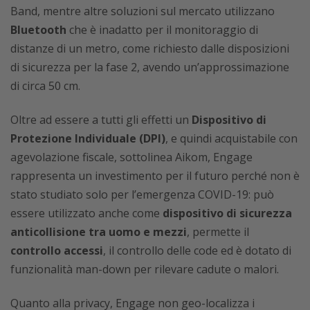
Band, mentre altre soluzioni sul mercato utilizzano
Bluetooth
che è inadatto per il monitoraggio di
distanze di un metro, come richiesto dalle disposizioni
di sicurezza per la fase 2, avendo un’approssimazione
di circa 50 cm.
Oltre ad essere a tutti gli effetti un
Dispositivo di
Protezione Individuale (DPI)
, e quindi acquistabile con
agevolazione fiscale, sottolinea Aikom, Engage
rappresenta un investimento per il futuro perché non è
stato studiato solo per l’emergenza COVID-19: può
essere utilizzato anche come
dispositivo di sicurezza
anticollisione tra uomo e mezzi
, permette il
controllo accessi
, il controllo delle code ed è dotato di
funzionalità man-down per rilevare cadute o malori.
Quanto alla privacy, Engage non geo-localizza i