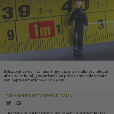
Il dispositivo dell’italiana Engynya, grazie alla tecnologia
ultra-wide band, garantisce una precisione delle misure
con approssimazione di soli 4 cm
REDAZIONE DIGITALWORLD ITALIA
DigitalWorld è il magazine online per chi in azienda crea,