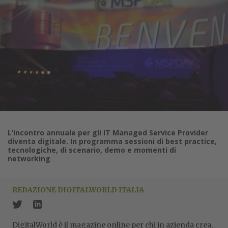
L’incontro annuale per gli IT Managed Service Provider
diventa digitale. In programma sessioni di best practice,
tecnologiche, di scenario, demo e momenti di
networking
REDAZIONE DIGITALWORLD ITALIA
DigitalWorld è il magazine online per chi in azienda crea,