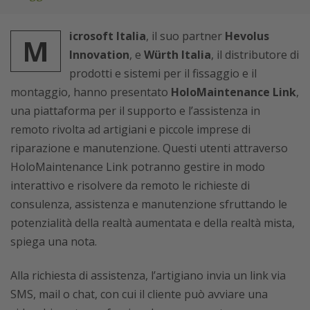
icrosoft Italia
, il suo partner
Hevolus
M
Innovation
, e
Würth Italia
, il distributore di
prodotti e sistemi per il fissaggio e il
montaggio, hanno presentato
HoloMaintenance Link
,
una piattaforma per il supporto e l’assistenza in
remoto rivolta ad artigiani e piccole imprese di
riparazione e manutenzione. Questi utenti attraverso
HoloMaintenance Link potranno gestire in modo
interattivo e risolvere da remoto le richieste di
consulenza, assistenza e manutenzione sfruttando le
potenzialità della realtà aumentata e della realtà mista,
spiega una nota.
Alla richiesta di assistenza, l’artigiano invia un link via
SMS, mail o chat, con cui il cliente può avviare una