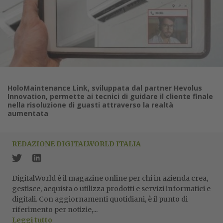
HoloMaintenance Link, sviluppata dal partner Hevolus
Innovation, permette ai tecnici di guidare il cliente finale
nella risoluzione di guasti attraverso la realtà
aumentata
REDAZIONE DIGITALWORLD ITALIA
DigitalWorld è il magazine online per chi in azienda crea,
gestisce, acquista o utilizza prodotti e servizi informatici e
digitali. Con aggiornamenti quotidiani, è il punto di
riferimento per notizie,...
Leggi tutto