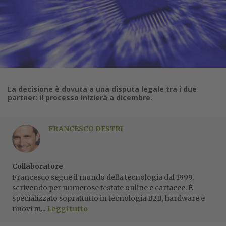
La decisione è dovuta a una disputa legale tra i due
partner: il processo inizierà a dicembre.
FRANCESCO DESTRI
Collaboratore
Francesco segue il mondo della tecnologia dal 1999,
scrivendo per numerose testate online e cartacee. È
specializzato soprattutto in tecnologia B2B, hardware e
nuovi m...
Leggi tutto