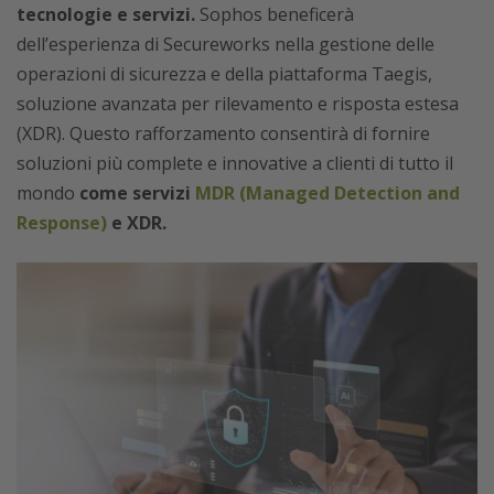
tecnologie e servizi.
Sophos beneficerà
dell’esperienza di Secureworks nella gestione delle
operazioni di sicurezza e della piattaforma Taegis,
soluzione avanzata per rilevamento e risposta estesa
(XDR). Questo rafforzamento consentirà di fornire
soluzioni più complete e innovative a clienti di tutto il
mondo
come servizi
MDR (Managed Detection and
Response)
e XDR.