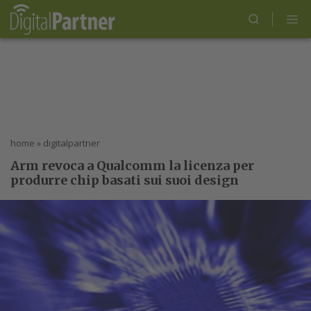
home
»
digitalpartner
Arm revoca a Qualcomm la licenza per
produrre chip basati sui suoi design