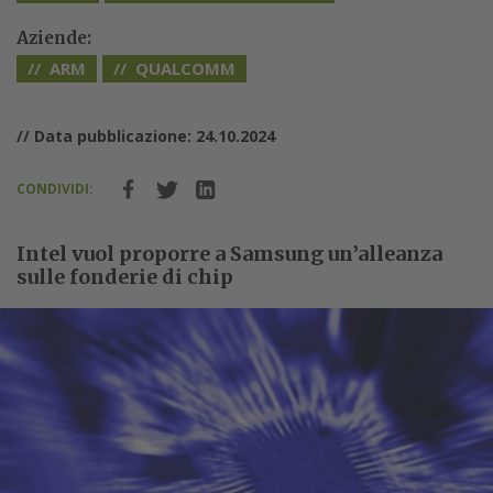
Aziende:
ARM
QUALCOMM
// Data pubblicazione: 24.10.2024
CONDIVIDI:
Intel vuol proporre a Samsung un’alleanza
sulle fonderie di chip