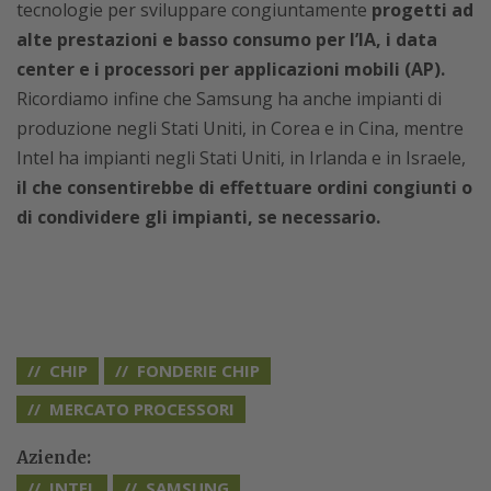
tecnologie per sviluppare congiuntamente
progetti ad
alte prestazioni e basso consumo per l’IA, i data
center e i processori per applicazioni mobili (AP).
Ricordiamo infine che Samsung ha anche impianti di
produzione negli Stati Uniti, in Corea e in Cina, mentre
Intel ha impianti negli Stati Uniti, in Irlanda e in Israele,
il che consentirebbe di effettuare ordini congiunti o
di condividere gli impianti, se necessario.
CHIP
FONDERIE CHIP
MERCATO PROCESSORI
Aziende:
INTEL
SAMSUNG