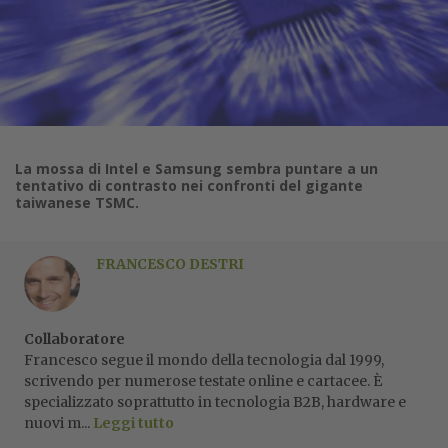
La mossa di Intel e Samsung sembra puntare a un
tentativo di contrasto nei confronti del gigante
taiwanese TSMC.
FRANCESCO DESTRI
Collaboratore
Francesco segue il mondo della tecnologia dal 1999,
scrivendo per numerose testate online e cartacee. È
specializzato soprattutto in tecnologia B2B, hardware e
nuovi m...
Leggi tutto