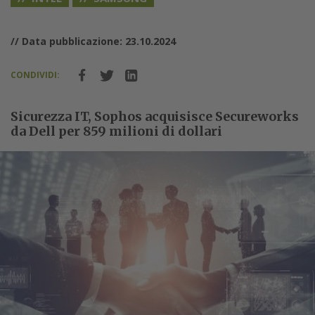
// Data pubblicazione: 23.10.2024
CONDIVIDI:
Sicurezza IT, Sophos acquisisce Secureworks
da Dell per 859 milioni di dollari