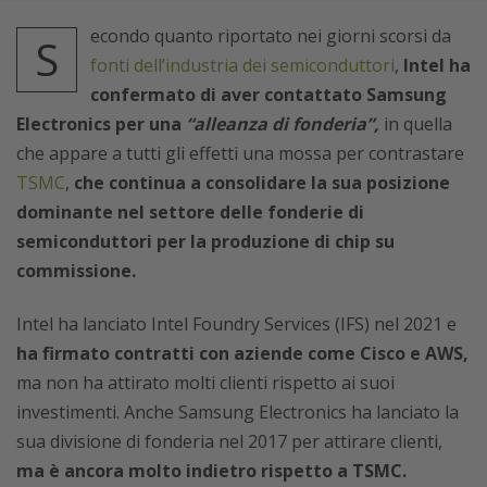
econdo quanto riportato nei giorni scorsi da
S
fonti dell’industria dei semiconduttori
,
Intel ha
confermato di aver contattato Samsung
Electronics per una
“alleanza di fonderia”,
in quella
che appare a tutti gli effetti una mossa per contrastare
TSMC
,
che continua a consolidare la sua posizione
dominante nel settore delle fonderie di
semiconduttori per la produzione di chip su
commissione.
Intel ha lanciato Intel Foundry Services (IFS) nel 2021 e
ha firmato contratti con aziende come Cisco e AWS,
ma non ha attirato molti clienti rispetto ai suoi
investimenti. Anche Samsung Electronics ha lanciato la
sua divisione di fonderia nel 2017 per attirare clienti,
ma è ancora molto indietro rispetto a TSMC.