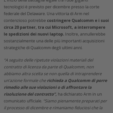
tecnologici è previsto per dicembre presso la corte
federale del Delaware. Una vittoria di Arm nel
contenzioso potrebbe
costringere Qualcomm e i suoi
circa 20 partner, tra cui Microsoft, a interrompere
le spedizioni dei nuovi laptop.
Inoltre, annullerebbe
sostanzialmente una delle più importanti acquisizioni
strategiche di Qualcomm degli ultimi anni.
“A seguito delle ripetute violazioni materiali del
contratto di licenza da parte di Qualcomm, non
abbiamo altra scelta se non quella di intraprendere
un’azione formale che
richieda a Qualcomm di porre
rimedio alle sue violazioni o di affrontare la
risoluzione del contratto”,
ha dichiarato Arm in un
comunicato ufficiale.
“Siamo pienamente preparati per
il processo di dicembre e rimaniamo fiduciosi che la