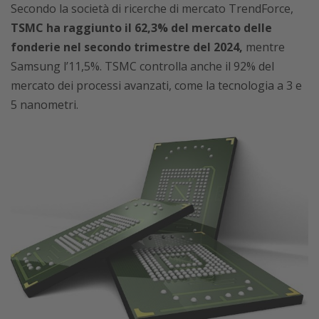
Secondo la società di ricerche di mercato TrendForce,
TSMC ha raggiunto il 62,3% del mercato delle
fonderie nel secondo trimestre del 2024,
mentre
Samsung l’11,5%. TSMC controlla anche il 92% del
mercato dei processi avanzati, come la tecnologia a 3 e
5 nanometri.