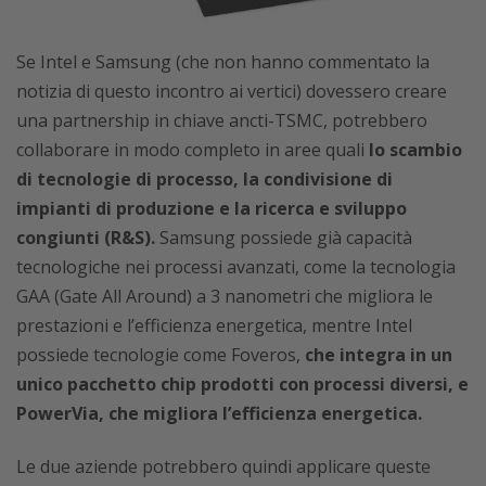
Se Intel e Samsung (che non hanno commentato la
notizia di questo incontro ai vertici) dovessero creare
una partnership in chiave ancti-TSMC, potrebbero
collaborare in modo completo in aree quali
lo scambio
di tecnologie di processo, la condivisione di
impianti di produzione e la ricerca e sviluppo
congiunti (R&S).
Samsung possiede già capacità
tecnologiche nei processi avanzati, come la tecnologia
GAA (Gate All Around) a 3 nanometri che migliora le
prestazioni e l’efficienza energetica, mentre Intel
possiede tecnologie come Foveros,
che integra in un
unico pacchetto chip prodotti con processi diversi, e
PowerVia, che migliora l’efficienza energetica.
Le due aziende potrebbero quindi applicare queste