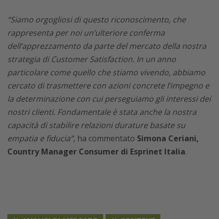
“Siamo orgogliosi di questo riconoscimento, che
rappresenta per noi un’ulteriore conferma
dell’apprezzamento da parte del mercato della nostra
strategia di Customer Satisfaction. In un anno
particolare come quello che stiamo vivendo, abbiamo
cercato di trasmettere con azioni concrete l’impegno e
la determinazione con cui perseguiamo gli interessi dei
nostri clienti. Fondamentale è stata anche la nostra
capacità di stabilire relazioni durature basate su
empatia e fiducia”
, ha commentato
Simona Ceriani,
Country Manager Consumer di Esprinet Italia
.