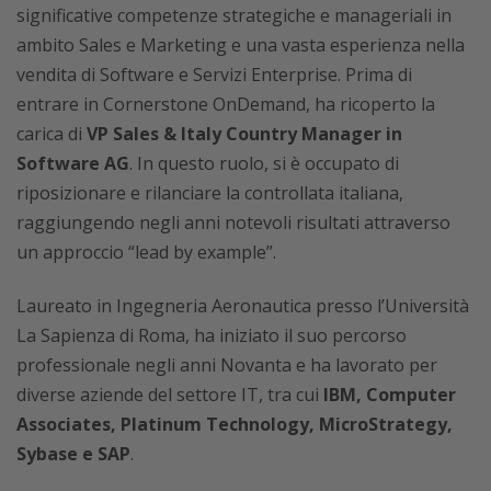
significative competenze strategiche e manageriali in
ambito Sales e Marketing e una vasta esperienza nella
vendita di Software e Servizi Enterprise. Prima di
entrare in Cornerstone OnDemand, ha ricoperto la
carica di
VP Sales & Italy Country Manager in
Software AG
. In questo ruolo, si è occupato di
riposizionare e rilanciare la controllata italiana,
raggiungendo negli anni notevoli risultati attraverso
un approccio “lead by example”.
Laureato in Ingegneria Aeronautica presso l’Università
La Sapienza di Roma, ha iniziato il suo percorso
professionale negli anni Novanta e ha lavorato per
diverse aziende del settore IT, tra cui
IBM, Computer
Associates, Platinum Technology, MicroStrategy,
Sybase e SAP
.