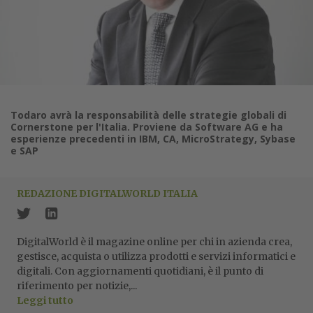
Todaro avrà la responsabilità delle strategie globali di
Cornerstone per l'Italia. Proviene da Software AG e ha
esperienze precedenti in IBM, CA, MicroStrategy, Sybase
e SAP
REDAZIONE DIGITALWORLD ITALIA
DigitalWorld è il magazine online per chi in azienda crea,
gestisce, acquista o utilizza prodotti e servizi informatici e
digitali. Con aggiornamenti quotidiani, è il punto di
riferimento per notizie,...
Leggi tutto