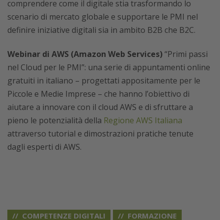
comprendere come il digitale stia trasformando lo
scenario di mercato globale e supportare le PMI nel
definire iniziative digitali sia in ambito B2B che B2C.
Webinar di AWS (Amazon Web Services)
“Primi passi
nel Cloud per le PMI”: una serie di appuntamenti online
gratuiti in italiano – progettati appositamente per le
Piccole e Medie Imprese – che hanno l’obiettivo di
aiutare a innovare con il cloud AWS e di sfruttare a
pieno le potenzialità della
Regione AWS Italiana
attraverso tutorial e dimostrazioni pratiche tenute
dagli esperti di AWS.
COMPETENZE DIGITALI
FORMAZIONE