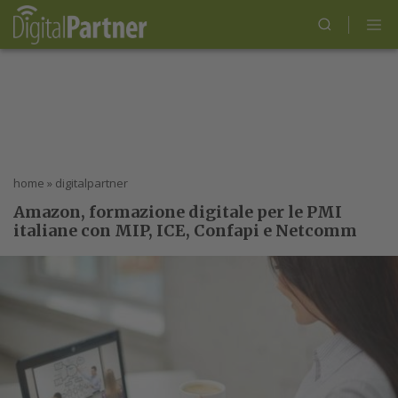
home
»
digitalpartner
Amazon, formazione digitale per le PMI
italiane con MIP, ICE, Confapi e Netcomm