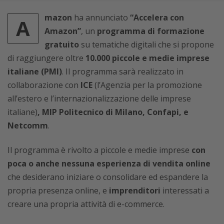
mazon
ha annunciato
“Accelera con
A
Amazon”
, un
programma di formazione
gratuito
su tematiche digitali che si propone
di raggiungere oltre
10.000 piccole e medie imprese
italiane (PMI)
. Il programma sarà realizzato in
collaborazione con
ICE
(l’Agenzia per la promozione
all’estero e l’internazionalizzazione delle imprese
italiane)
, MIP Politecnico di Milano, Confapi, e
Netcomm
.
Il programma è rivolto a piccole e medie imprese
con
poca o anche nessuna esperienza di vendita online
che desiderano iniziare o consolidare ed espandere la
propria presenza online, e
imprenditori
interessati a
creare una propria attività di e-commerce.