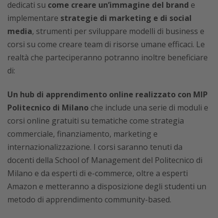
dedicati su
come creare un’immagine del brand
e
implementare
strategie di marketing e di social
media
, strumenti per sviluppare modelli di business e
corsi su come creare team di risorse umane efficaci. Le
realtà che parteciperanno potranno inoltre beneficiare
di:
Un hub di apprendimento online realizzato con MIP
Politecnico di Milano
che include una serie di moduli e
corsi online gratuiti su tematiche come strategia
commerciale, finanziamento, marketing e
internazionalizzazione. I corsi saranno tenuti da
docenti della School of Management del Politecnico di
Milano e da esperti di e-commerce, oltre a esperti
Amazon e metteranno a disposizione degli studenti un
metodo di apprendimento community-based.