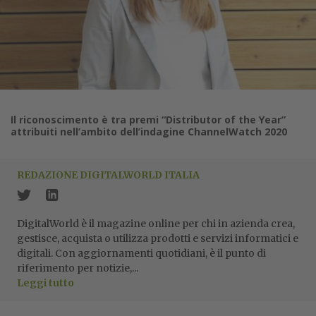
Il riconoscimento è tra premi “Distributor of the Year”
attribuiti nell’ambito dell’indagine ChannelWatch 2020
REDAZIONE DIGITALWORLD ITALIA
DigitalWorld è il magazine online per chi in azienda crea,
gestisce, acquista o utilizza prodotti e servizi informatici e
digitali. Con aggiornamenti quotidiani, è il punto di
riferimento per notizie,...
Leggi tutto