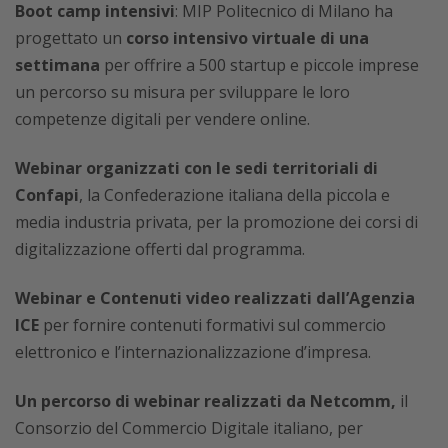
Boot camp intensivi
: MIP Politecnico di Milano ha
progettato un
corso intensivo virtuale di una
settimana
per offrire a 500 startup e piccole imprese
un percorso su misura per sviluppare le loro
competenze digitali per vendere online.
Webinar organizzati con le sedi territoriali di
Confapi
, la Confederazione italiana della piccola e
media industria privata, per la promozione dei corsi di
digitalizzazione offerti dal programma.
Webinar e Contenuti video realizzati dall’Agenzia
ICE
per fornire contenuti formativi sul commercio
elettronico e l’internazionalizzazione d’impresa.
Un percorso di webinar realizzati da Netcomm,
il
Consorzio del Commercio Digitale italiano, per