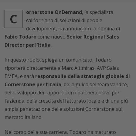
ornerstone OnDemand
, la specialista
C
californiana di soluzioni di people
development, ha annunciato la nomina di
Fabio Todaro
come nuovo
Senior Regional Sales
Director per l’Italia
.
In questo ruolo, spiega un comunicato, Todaro
riporterà direttamente a Marc Altimiras, AVP Sales
EMEA, e sarà
responsabile della strategia globale di
Cornerstone per l’Italia
, della guida del team vendite,
dello sviluppo dei rapporti con i partner chiave per
l’azienda, della crescita del fatturato locale e di una più
ampia penetrazione delle soluzioni Cornerstone sul
mercato italiano.
Nel corso della sua carriera, Todaro ha maturato