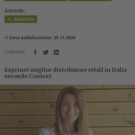
Aziende:
AMAZON
// Data pubblicazione: 25.11.2020
CONDIVIDI:
Esprinet miglior distributore retail in Italia
secondo Context