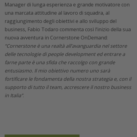
Manager di lunga esperienza e grande motivatore con
una marcata attitudine al lavoro di squadra, al
raggiungimento degli obiettivi e allo sviluppo del
business, Fabio Todaro commenta così l’inizio della sua
nuova avventura in Cornerstone OnDemand:
“Cornerstone è una realtà all’avanguardia nel settore
delle tecnologie di people development ed entrare a
farne parte è una sfida che raccolgo con grande
entusiasmo. Il mio obiettivo numero uno sarà
fortificare le fondamenta della nostra strategia e, con il
supporto di tutto il team, accrescere il nostro business
in Italia”
.