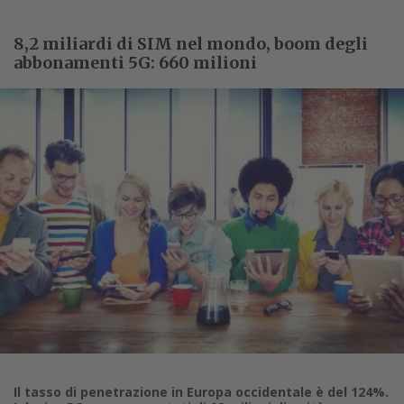
8,2 miliardi di SIM nel mondo, boom degli
abbonamenti 5G: 660 milioni
Il tasso di penetrazione in Europa occidentale è del 124%.