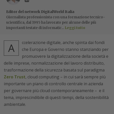
Editor del network DigitalWorld Italia
Giornalista professionista con una formazione tecnico-
scientifica, dal 1995 ha lavorato per alcune delle più
importanti testate di informatic...
Leggi tutto
ccelerazione digitale, anche spinta dai fondi
A
che Europa e Governo stanno stanziando per
promuovere la digitalizzazione della società e
delle imprese, normalizzazione del lavoro distribuito,
trasformazione della sicurezza basata sul paradigma
Zero Trust
, cloud computing – in cui sarà sempre più
importante un piano di controllo centrale in azienda
per governare più cloud contemporaneamente – e il
tema, imprescindibile di questi tempi, della sostenibilità
ambientale.