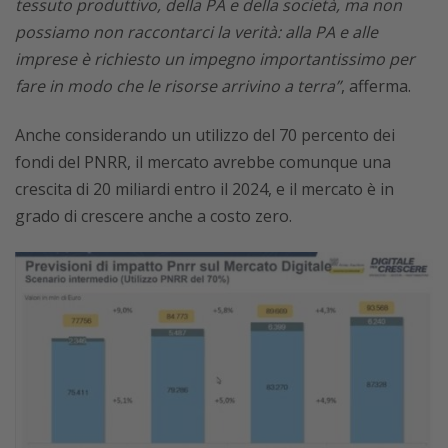
tessuto produttivo, della PA e della società, ma non
possiamo non raccontarci la verità: alla PA e alle
imprese è richiesto un impegno importantissimo per
fare in modo che le risorse arrivino a terra”
, afferma.
Anche considerando un utilizzo del 70 percento dei
fondi del PNRR, il mercato avrebbe comunque una
crescita di 20 miliardi entro il 2024, e il mercato è in
grado di crescere anche a costo zero.