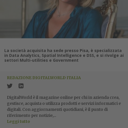
La società acquisita ha sede presso Pisa, è specializzata
in Data Analytics, Spatial Intelligence e DSS, e si rivolge ai
settori Multi-utilities e Government
REDAZIONE DIGITALWORLD ITALIA
DigitalWorld è il magazine online per chi in azienda crea,
gestisce, acquista o utilizza prodotti e servizi informatici e
digitali. Con aggiornamenti quotidiani, è il punto di
riferimento per notizie,...
Leggi tutto