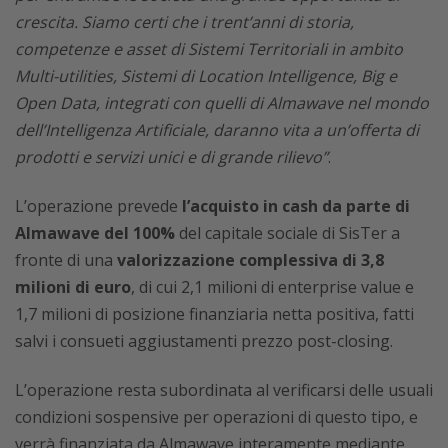
crescita. Siamo certi che i trent’anni di storia,
competenze e asset di Sistemi Territoriali in ambito
Multi-utilities, Sistemi di Location Intelligence, Big e
Open Data, integrati con quelli di Almawave nel mondo
dell’Intelligenza Artificiale, daranno vita a un’offerta di
prodotti e servizi unici e di grande rilievo”
.
L’operazione prevede
l’acquisto in cash da parte di
Almawave del 100%
del capitale sociale di SisTer a
fronte di una
valorizzazione complessiva di 3,8
milioni di euro
, di cui 2,1 milioni di enterprise value e
1,7 milioni di posizione finanziaria netta positiva, fatti
salvi i consueti aggiustamenti prezzo post-closing.
L’operazione resta subordinata al verificarsi delle usuali
condizioni sospensive per operazioni di questo tipo, e
verrà finanziata da Almawave interamente mediante