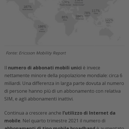
Fonte: Ericsson Mobility Report
Il
numero di abbonati mobili unici
è invece
nettamente minore della popolazione mondiale: circa 6
miliardi. Una differenza in larga parte dovuta al numero
di persone hanno più di un abbonamento con relativa
SIM, e agli abbonamenti inattivi.
Continua a crescere anche
l’utilizzo di Internet da
mobile
. Nel quarto trimestre 2021 il numero di
abbonamenti di tipo mobile broadband
è aumentato