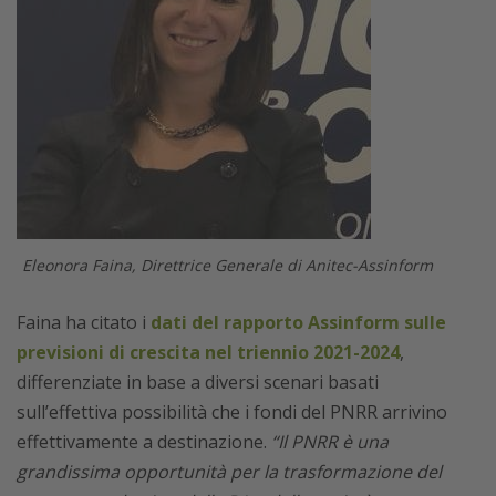
Eleonora Faina, Direttrice Generale di Anitec-Assinform
Faina ha citato i
dati del rapporto Assinform sulle
previsioni di crescita nel triennio 2021-2024
,
differenziate in base a diversi scenari basati
sull’effettiva possibilità che i fondi del PNRR arrivino
effettivamente a destinazione.
“Il PNRR è una
grandissima opportunità per la trasformazione del