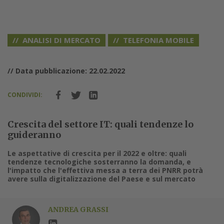
ANALISI DI MERCATO
TELEFONIA MOBILE
// Data pubblicazione: 22.02.2022
CONDIVIDI:
Crescita del settore IT: quali tendenze lo
guideranno
Le aspettative di crescita per il 2022 e oltre: quali
tendenze tecnologiche sosterranno la domanda, e
l'impatto che l'effettiva messa a terra dei PNRR potrà
avere sulla digitalizzazione del Paese e sul mercato
ANDREA GRASSI