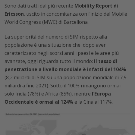
Sono dati tratti dal più recente
Mobility Report di
Ericsson
, uscito in concomitanza con l’inizio del Mobile
World Congress (MWC) di Barcellona.
La superiorità del numero di SIM rispetto alla
popolazione è una situazione che, dopo aver
caratterizzato negli scorsi anni i paesi e le aree più
avanzate, oggi riguarda tutto il mondo:
il tasso di
penetrazione a livello mondiale è infatti del 104%
(8,2 miliardi di SIM su una popolazione mondiale di 7,9
miliardi a fine 2021). Sotto il 100% rimangono ormai
solo India (78%) e Africa (85%), mentre
l’Europa
Occidentale è ormai al 124%
e la Cina al 117%.