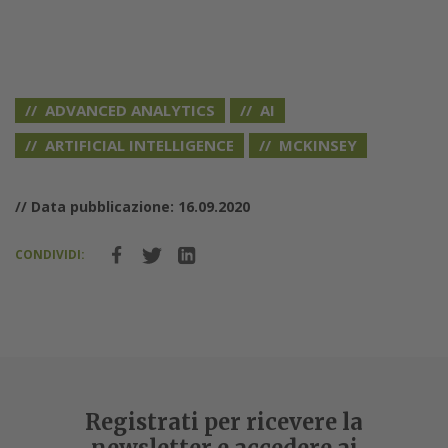
ADVANCED ANALYTICS
AI
ARTIFICIAL INTELLIGENCE
MCKINSEY
// Data pubblicazione: 16.09.2020
CONDIVIDI:
Registrati per ricevere la