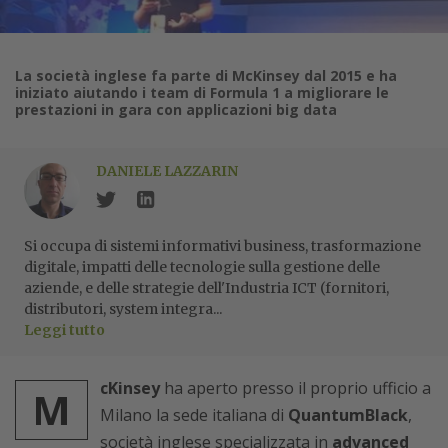
La società inglese fa parte di McKinsey dal 2015 e ha
iniziato aiutando i team di Formula 1 a migliorare le
prestazioni in gara con applicazioni big data
DANIELE LAZZARIN
Si occupa di sistemi informativi business, trasformazione
digitale, impatti delle tecnologie sulla gestione delle
aziende, e delle strategie dell'Industria ICT (fornitori,
distributori, system integra...
Leggi tutto
cKinsey
ha aperto presso il proprio ufficio a
M
Milano la sede italiana di
QuantumBlack
,
società inglese specializzata in
advanced