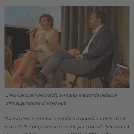
Silvia Candiani (Microsoft) e Andrea Malacrida (Adecco)
all’inaugurazione di Phyd Hub
“Ora la crisi economica cambierà questi numeri, ma il
tema delle competenze è ancor più cruciale. Secondo il