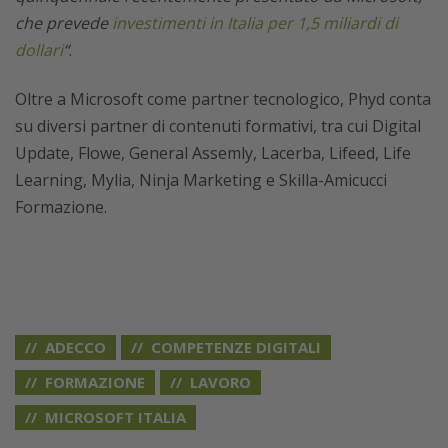
che prevede
investimenti in Italia per 1,5 miliardi di
dollari
“
.
Oltre a Microsoft come partner tecnologico, Phyd conta
su diversi partner di contenuti formativi, tra cui Digital
Update, Flowe, General Assemly, Lacerba, Lifeed, Life
Learning, Mylia, Ninja Marketing e Skilla-Amicucci
Formazione.
ADECCO
COMPETENZE DIGITALI
FORMAZIONE
LAVORO
MICROSOFT ITALIA