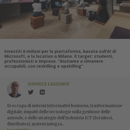
Investiti 6 milioni per la piattaforma, basata sull’AI di
Microsoft, e la location a Milano. Il target: studenti,
professionisti e imprese. “Aiutiamo a rimanere
occupabili, con reskilling e upskilling”
DANIELE LAZZARIN
Si occupa di sistemi informativi business, trasformazione
digitale, impatti delle tecnologie sulla gestione delle
aziende, e delle strategie dell'Industria ICT (fornitori,
distributori, system integra...