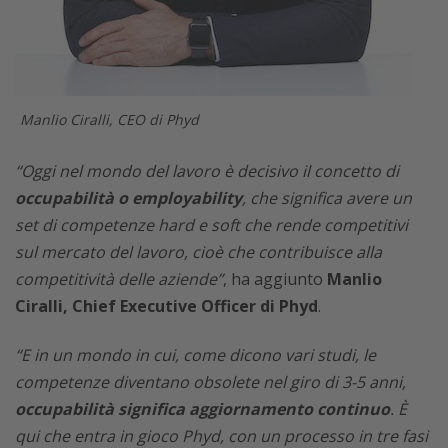
Manlio Ciralli, CEO di Phyd
“Oggi nel mondo del lavoro è decisivo il concetto di
occupabilità o employability
, che significa avere un
set di competenze hard e soft che rende competitivi
sul mercato del lavoro, cioè che contribuisce alla
competitività delle aziende”
, ha aggiunto
Manlio
Ciralli, Chief Executive Officer di Phyd
.
“E in un mondo in cui, come dicono vari studi, le
competenze diventano obsolete nel giro di 3-5 anni,
occupabilità significa aggiornamento continuo
. È
qui che entra in gioco Phyd, con un processo in tre fasi