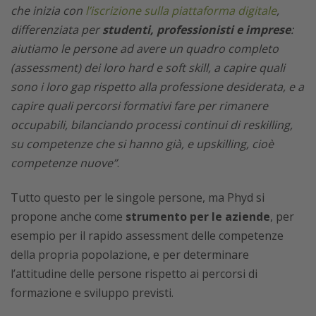
che inizia con
l’iscrizione sulla piattaforma digitale
,
differenziata per
studenti, professionisti e imprese
:
aiutiamo le persone ad avere un quadro completo
(assessment) dei loro hard e soft skill, a capire quali
sono i loro gap rispetto alla professione desiderata, e a
capire quali percorsi formativi fare per rimanere
occupabili, bilanciando processi continui di reskilling,
su competenze che si hanno già, e upskilling, cioè
competenze nuove”
.
Tutto questo per le singole persone, ma Phyd si
propone anche come
strumento per le aziende
, per
esempio per il rapido assessment delle competenze
della propria popolazione, e per determinare
l’attitudine delle persone rispetto ai percorsi di
formazione e sviluppo previsti.