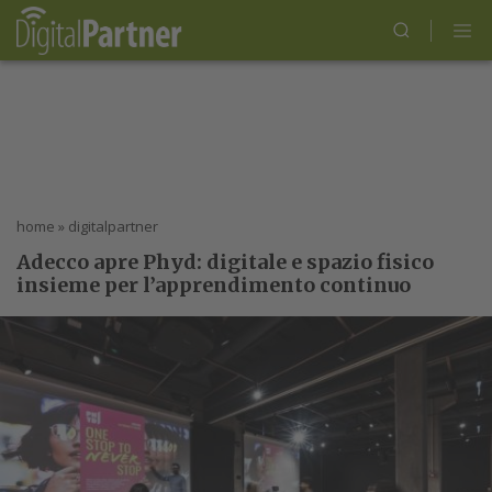
home
»
digitalpartner
Adecco apre Phyd: digitale e spazio fisico
insieme per l’apprendimento continuo