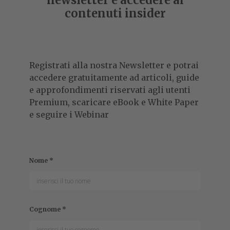
newsletter e accedere ai
contenuti insider
Registrati alla nostra Newsletter e potrai
accedere gratuitamente ad articoli, guide
e approfondimenti riservati agli utenti
Premium, scaricare eBook e White Paper
e seguire i Webinar
Nome
*
Cognome
*