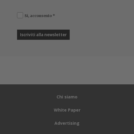
Si, acconsento
*
Chi siamo
White Paper
Advertising