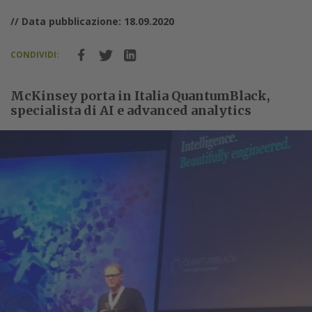
// Data pubblicazione: 18.09.2020
CONDIVIDI:
McKinsey porta in Italia QuantumBlack,
specialista di AI e advanced analytics