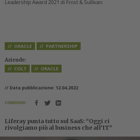
Leadership Award 2021 di Frost & Sullivan.
ORACLE
PARTNERSHIP
Aziende:
COLT
ORACLE
// Data pubblicazione: 12.04.2022
CONDIVIDI:
Liferay punta tutto sul SaaS: “Oggi ci
rivolgiamo più al business che all’IT”