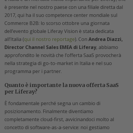
è presente nel nostro paese con una filiale diretta dal
2017, qui ha il suo competence center mondiale sul
Commerce B2B: lo scorso ottobre una giornata
dell’evento globale Liferay Vision è stata dedicata
all’Italia (
qui il nostro reportage
). Con
Andrea Diazzi,
Director Channel Sales EMEA di Liferay
, abbiamo
approfondito le novità che l’offerta SaaS provocherà
nella strategia di go-to-market in Italia e nel suo
programma per i partner.
Quanto è importante la nuova offerta SaaS
per Liferay?
È fondamentale perché segna un cambio di
posizionamento. Finalmente diventiamo
completamente cloud-first, avvicinandoci molto al
concetto di software-as-a-service: noi gestiamo