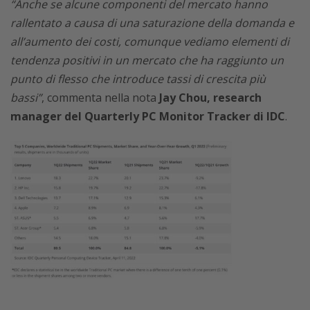
“Anche se alcune componenti del mercato hanno
rallentato a causa di una saturazione della domanda e
all’aumento dei costi, comunque vediamo elementi di
tendenza positivi in un mercato che ha raggiunto un
punto di flesso che introduce tassi di crescita più
bassi”
, commenta nella nota
Jay Chou, research
manager del Quarterly PC Monitor Tracker di IDC
.