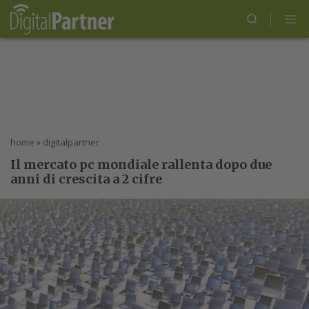
home
»
digitalpartner
Il mercato pc mondiale rallenta dopo due
anni di crescita a 2 cifre