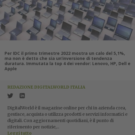
Per IDC il primo trimestre 2022 mostra un calo del 5,1%,
ma non è detto che sia un’inversione di tendenza
duratura. Immutata la top 4 dei vendor: Lenovo, HP, Dell e
Apple
REDAZIONE DIGITALWORLD ITALIA
DigitalWorld è il magazine online per chi in azienda crea,
gestisce, acquista o utilizza prodotti e servizi informatici e
digitali. Con aggiornamenti quotidiani, è il punto di
riferimento per notizie,...
Leggi tutto