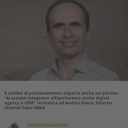
Il cambio di posizionamento impatta anche sui partner:
“Ai system integrator affiancheremo anche digital
agency e OEM”. Intervista ad Andrea Diazzi, Director
Channel Sales EMEA
DANIELE LAZZARIN