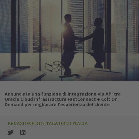
Annunciata una funzione di integrazione via API tra
Oracle Cloud Infrastructure FastConnect e Colt On
Demand per migliorare l'esperienza del cliente
REDAZIONE DIGITALWORLD ITALIA