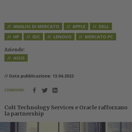
ANALISI DI MERCATO
APPLE
DELL
HP
IDC
LENOVO
MERCATO PC
Aziende:
ASUS
// Data pubblicazione: 13.04.2022
CONDIVIDI:
Colt Technology Services e Oracle rafforzano
la partnership