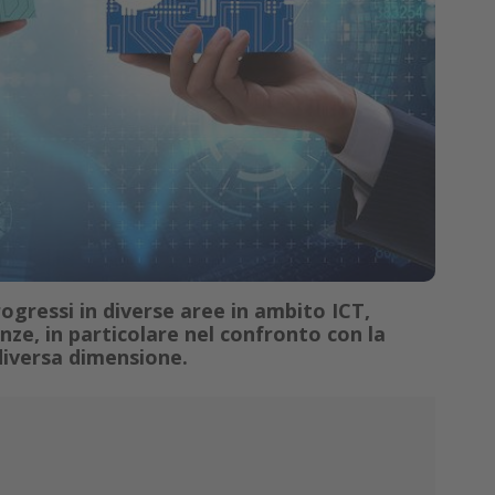
ogressi in diverse aree in ambito ICT,
ze, in particolare nel confronto con la
diversa dimensione.