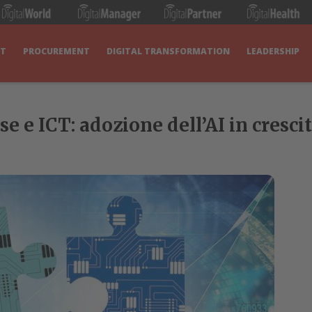
IT
PROCUREMENT
DIGITAL TRANSFORMATION
LEADERSHIP
 e ICT: adozione dell’AI in crescit