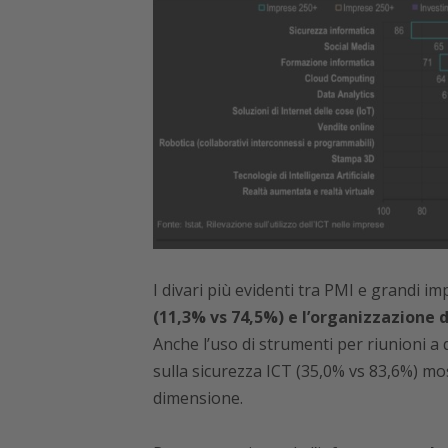
I divari più evidenti tra PMI e grandi 
(11,3% vs 74,5%) e l’organizzazione 
Anche l’uso di strumenti per riunioni a 
sulla sicurezza ICT (35,0% vs 83,6%) mos
dimensione.