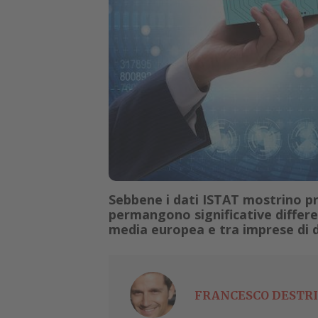
Sebbene i dati ISTAT mostrino pr
permangono significative differen
media europea e tra imprese di 
FRANCESCO DESTRI