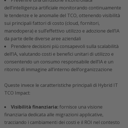
dell’intelligenza artificiale monitorando continuamente
le tendenze e le anomalie del TCO, ottenendo visibilità
sui principali fattori di costo (cloud, fornitori,
manodopera) e sull’effettivo utilizzo e adozione dell’IA
da parte delle diverse aree aziendali
Prendere decisioni più consapevoli sulla scalabilità
dell’IA, valutando costi e benefici unitari di utilizzo e
consentendo un consumo responsabile dell’IA e un
ritorno di immagine all’interno dell’organizzazione
Queste invece le caratteristiche principali di Hybrid IT
TCO Impact:
Visibilità finanziaria:
fornisce una visione
finanziaria dedicata alle migrazioni applicative,
tracciando i cambiamenti dei costi e il ROI nel contesto