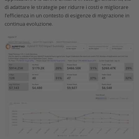
di adattare le strategie per ridurre i costi e migliorare
l’efficienza in un contesto di esigenze di migrazione in
continua evoluzione.