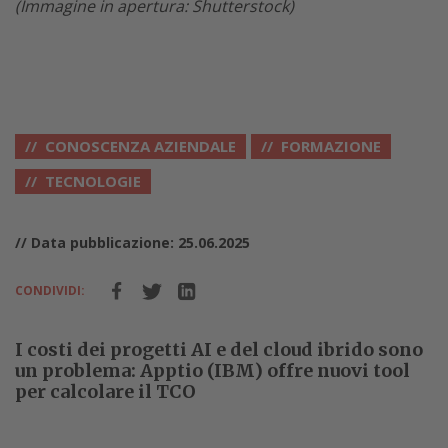
(Immagine in apertura: Shutterstock)
CONOSCENZA AZIENDALE
FORMAZIONE
TECNOLOGIE
// Data pubblicazione: 25.06.2025
CONDIVIDI:
I costi dei progetti AI e del cloud ibrido sono
un problema: Apptio (IBM) offre nuovi tool
per calcolare il TCO