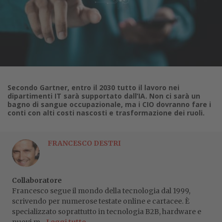
Secondo Gartner, entro il 2030 tutto il lavoro nei
dipartimenti IT sarà supportato dall’IA. Non ci sarà un
bagno di sangue occupazionale, ma i CIO dovranno fare i
conti con alti costi nascosti e trasformazione dei ruoli.
FRANCESCO DESTRI
Collaboratore
Francesco segue il mondo della tecnologia dal 1999,
scrivendo per numerose testate online e cartacee. È
specializzato soprattutto in tecnologia B2B, hardware e