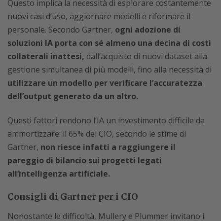
Questo implica la necessità di esplorare costantemente
nuovi casi d’uso, aggiornare modelli e riformare il
personale. Secondo Gartner,
ogni adozione di
soluzioni IA porta con sé almeno una decina di costi
collaterali inattesi,
dall’acquisto di nuovi dataset alla
gestione simultanea di più modelli, fino alla necessità di
utilizzare un modello per verificare l’accuratezza
dell’output generato da un altro.
Questi fattori rendono l’IA un investimento difficile da
ammortizzare: il 65% dei CIO, secondo le stime di
Gartner,
non riesce infatti a raggiungere il
pareggio di bilancio sui progetti legati
all’intelligenza artificiale.
Consigli di Gartner per i CIO
Nonostante le difficoltà, Mullery e Plummer invitano i