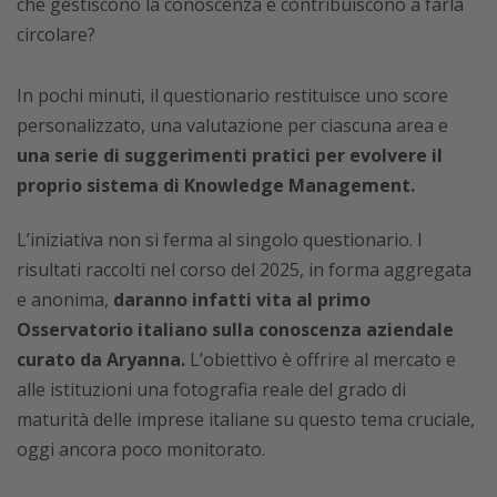
che gestiscono la conoscenza e contribuiscono a farla
circolare?
In pochi minuti, il questionario restituisce uno score
personalizzato, una valutazione per ciascuna area e
una serie di suggerimenti pratici per evolvere il
proprio sistema di Knowledge Management.
L’iniziativa non si ferma al singolo questionario. I
risultati raccolti nel corso del 2025, in forma aggregata
e anonima,
daranno infatti vita al primo
Osservatorio italiano sulla conoscenza aziendale
curato da Aryanna.
L’obiettivo è offrire al mercato e
alle istituzioni una fotografia reale del grado di
maturità delle imprese italiane su questo tema cruciale,
oggi ancora poco monitorato.