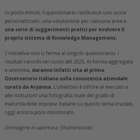
In pochi minuti, il questionario restituisce uno score
personalizzato, una valutazione per ciascuna area e
una serie di suggerimenti pratici per evolvere il
proprio sistema di Knowledge Management.
L’iniziativa non si ferma al singolo questionario. I
risultati raccolti nel corso del 2025, in forma aggregata
e anonima,
daranno infatti vita al primo
Osservatorio italiano sulla conoscenza aziendale
curato da Aryanna.
L’obiettivo è offrire al mercato e
alle istituzioni una fotografia reale del grado di
maturità delle imprese italiane su questo tema cruciale,
oggi ancora poco monitorato.
(Immagine in apertura: Shutterstock)