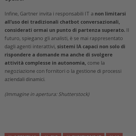
Infine, Gartner invita i responsabili IT a
non limitarsi
all’uso dei tradizionali chatbot conversazionali,
considerati ormai un punto di partenza superato.
Il
futuro, spiegano gli analisti, è se mai rappresentato
dagli agenti interattivi,
sistemi IA capaci non solo di
rispondere a domande ma anche di svolgere
attività complesse in autonomia,
come la
negoziazione con fornitori o la gestione di processi
aziendali dinamici.
(Immagine in apertura: Shutterstock)