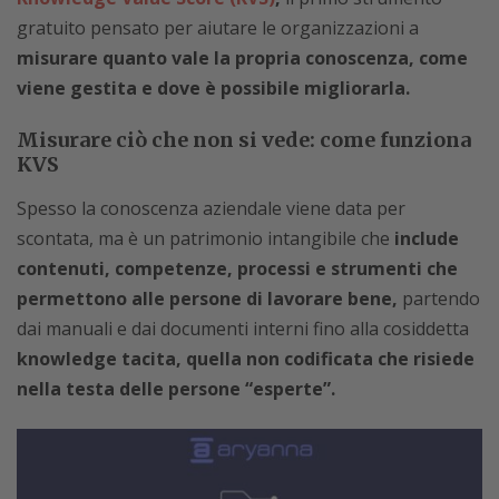
gratuito pensato per aiutare le organizzazioni a
misurare quanto vale la propria conoscenza, come
viene gestita e dove è possibile migliorarla.
Misurare ciò che non si vede: come funziona
KVS
Spesso la conoscenza aziendale viene data per
scontata, ma è un patrimonio intangibile che
include
contenuti, competenze, processi e strumenti che
permettono alle persone di lavorare bene,
partendo
dai manuali e dai documenti interni fino alla cosiddetta
knowledge tacita, quella non codificata che risiede
nella testa delle persone “esperte”.