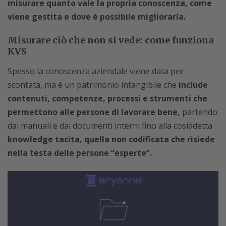
misurare quanto vale la propria conoscenza, come
viene gestita e dove è possibile migliorarla.
Misurare ciò che non si vede: come funziona
KVS
Spesso la conoscenza aziendale viene data per
scontata, ma è un patrimonio intangibile che
include
contenuti, competenze, processi e strumenti che
permettono alle persone di lavorare bene,
partendo
dai manuali e dai documenti interni fino alla cosiddetta
knowledge tacita, quella non codificata che risiede
nella testa delle persone “esperte”.