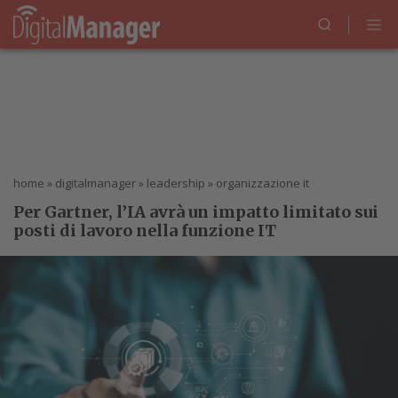
home
»
digitalmanager
»
leadership
»
organizzazione it
Per Gartner, l’IA avrà un impatto limitato sui
posti di lavoro nella funzione IT