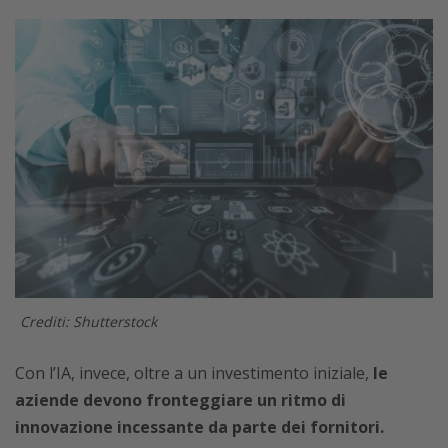
Crediti: Shutterstock
Con l’IA, invece, oltre a un investimento iniziale,
le
aziende devono fronteggiare un ritmo di
innovazione incessante da parte dei fornitori.