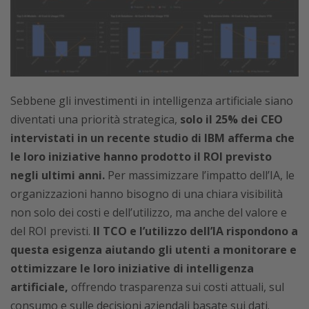
Sebbene gli investimenti in intelligenza artificiale siano
diventati una priorità strategica,
solo il 25% dei CEO
intervistati in un recente studio di IBM afferma che
le loro iniziative hanno prodotto il ROI previsto
negli ultimi anni.
Per massimizzare l’impatto dell’IA, le
organizzazioni hanno bisogno di una chiara visibilità
non solo dei costi e dell’utilizzo, ma anche del valore e
del ROI previsti.
Il TCO e l’utilizzo dell’IA rispondono a
questa esigenza aiutando gli utenti a monitorare e
ottimizzare le loro iniziative di intelligenza
artificiale,
offrendo trasparenza sui costi attuali, sul
consumo e sulle decisioni aziendali basate sui dati.