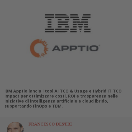
IBM Apptio lancia i tool AI TCO & Usage e Hybrid IT TCO
Impact per ottimizzare costi, ROI e trasparenza nelle
iniziative di intelligenza artificiale e cloud ibrido,
supportando FinOps e TBM.
FRANCESCO DESTRI