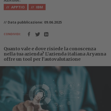
Aziende:
APPTIO
IBM
// Data pubblicazione: 09.06.2025
CONDIVIDI:
Quanto vale e dove risiede la conoscenza
nella tua azienda? L’azienda italiana Aryanna
offre un tool per l’autovalutazione