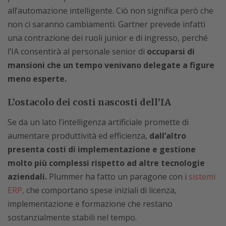
all’automazione intelligente. Ciò non significa però che
non ci saranno cambiamenti. Gartner prevede infatti
una contrazione dei ruoli junior e di ingresso, perché
l’IA consentirà al personale senior di
occuparsi di
mansioni che un tempo venivano delegate a figure
meno esperte.
L’ostacolo dei costi nascosti dell’IA
Se da un lato l’intelligenza artificiale promette di
aumentare produttività ed efficienza,
dall’altro
presenta costi di implementazione e gestione
molto più complessi rispetto ad altre tecnologie
aziendali.
Plummer ha fatto un paragone con i
sistemi
ERP,
che comportano spese iniziali di licenza,
implementazione e formazione che restano
sostanzialmente stabili nel tempo.