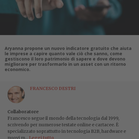
Aryanna propone un nuovo indicatore gratuito che aiuta
le imprese a capire quanto vale ciò che sanno, come
gestiscono il loro patrimonio di sapere e dove devono
migliorare per trasformarlo in un asset con un ritorno
economico.
FRANCESCO DESTRI
Collaboratore
Francesco segue il mondo della tecnologia dal 1999,
scrivendo per numerose testate online e cartacee. È
specializzato soprattutto in tecnologia B2B, hardware e
nuovi m...
Leggi tutto