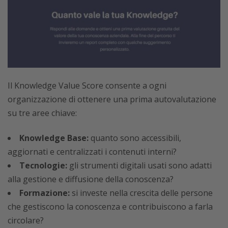
Il Knowledge Value Score consente a ogni
organizzazione di ottenere una prima autovalutazione
su tre aree chiave:
Knowledge Base:
quanto sono accessibili,
aggiornati e centralizzati i contenuti interni?
Tecnologie:
gli strumenti digitali usati sono adatti
alla gestione e diffusione della conoscenza?
Formazione:
si investe nella crescita delle persone
che gestiscono la conoscenza e contribuiscono a farla
circolare?