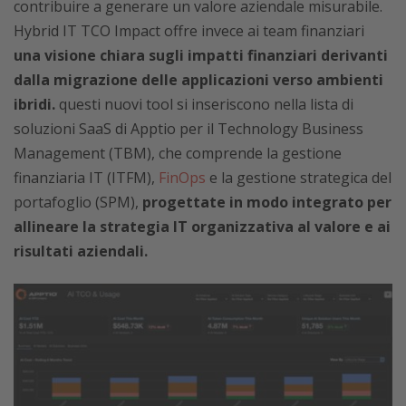
contribuire a generare un valore aziendale misurabile.
Hybrid IT TCO Impact offre invece ai team finanziari
una visione chiara sugli impatti finanziari derivanti
dalla migrazione delle applicazioni verso ambienti
ibridi.
questi nuovi tool si inseriscono nella lista di
soluzioni SaaS di Apptio per il Technology Business
Management (TBM), che comprende la gestione
finanziaria IT (ITFM),
FinOps
e la gestione strategica del
portafoglio (SPM),
progettate in modo integrato per
allineare la strategia IT organizzativa al valore e ai
risultati aziendali.