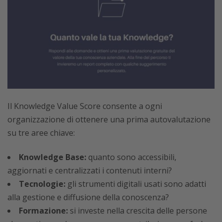
Il Knowledge Value Score consente a ogni
organizzazione di ottenere una prima autovalutazione
su tre aree chiave:
Knowledge Base:
quanto sono accessibili,
aggiornati e centralizzati i contenuti interni?
Tecnologie:
gli strumenti digitali usati sono adatti
alla gestione e diffusione della conoscenza?
Formazione:
si investe nella crescita delle persone