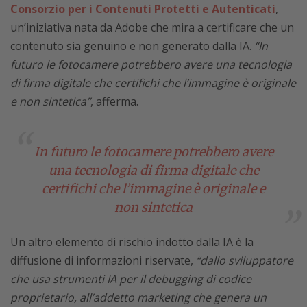
Consorzio per i Contenuti Protetti e Autenticati
,
un’iniziativa nata da Adobe che mira a certificare che un
contenuto sia genuino e non generato dalla IA.
“In
futuro le fotocamere potrebbero avere una tecnologia
di firma digitale che certifichi che l’immagine è originale
e non sintetica”
, afferma.
In futuro le fotocamere potrebbero avere
una tecnologia di firma digitale che
certifichi che l’immagine è originale e
non sintetica
Un altro elemento di rischio indotto dalla IA è la
diffusione di informazioni riservate,
“dallo sviluppatore
che usa strumenti IA per il debugging di codice
proprietario, all’addetto marketing che genera un