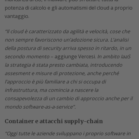
potenza di calcolo e gli automatismi del cloud a proprio
vantaggio.
“Il cloud è caratterizzato da agilità e velocità, cose che
non sempre favoriscono un’adozione sicura. L’analisi
della postura di security arriva spesso in ritardo, in un
secondo momento
– aggiunge Vercesi.
In ambito IaaS
la strategia è stata presto cambiata, introducendo
assesment e misure di protezione, anche perché
l’approccio è più familiare a chi si occupa di
infrastruttura, ma comincia a nascere la
consapevolezza di un cambio di approccio anche per il
mondo software-as-a-service”.
Container e attacchi supply-chain
“Oggi tutte le aziende sviluppano i proprio software in