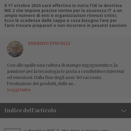
Il 17 ottobre 2024 sarà effettiva in tutta l'UE la direttiva
NIS 2 che impone precise norme per la sicurezza IT a un
ampio numero di enti e organizzazioni ritenuti critici.
Ecco le scadenze delle tappe e cosa bisogna fare per
farsi trovare preparati e non incorrere in pesanti sanzioni
FABRIZIO PINCELLI
Con alle spalle una cultura di stampo ingegneristico, la
passione per la tecnologia lo porta a condividere interessi
ed emozioni. Dalla fine degli anni ’80 racconta
l’evoluzione dei prodotti, delle az...
Leggi tutto
Indice dell'articolo