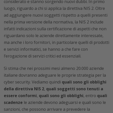
considerato e stanno sorgendo nuovi dubbi. In primo
luogo, riguardo a chi si applica la direttiva NIS 2. Oltre
ad aggiungere nuovi soggetti rispetto a quelli presenti
nella prima versione della normativa, la NIS 2 include
infatti indicazioni sulla certificazione di aspetti che non
riguardano solo le aziende direttamente interessate,
ma anche i loro fornitori, in particolare quelli di prodotti
e servizi informatici, se hanno a che fare con
l’erogazione di servizi critici ed essenziali.
Si stima che nei prossimi mesi almeno 20.000 aziende
italiane dovranno adeguare le proprie strategia per la
cyber security. Vediamo quindi
quali sono gli obblighi
della direttiva NIS 2
,
quali soggetti sono tenuti a
essere conformi
,
quali sono gli obblighi
, entro
quali
scadenze
le aziende devono adeguarsi e quali sono le
sanzioni, che possono arrivare a prevedere la