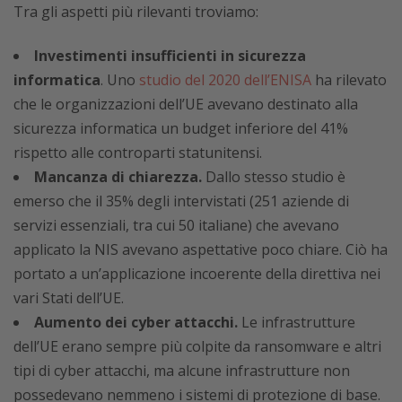
Tra gli aspetti più rilevanti troviamo:
Investimenti insufficienti in sicurezza
informatica
. Uno
studio del 2020 dell’ENISA
ha rilevato
che le organizzazioni dell’UE avevano destinato alla
sicurezza informatica un budget inferiore del 41%
rispetto alle controparti statunitensi.
Mancanza di chiarezza.
Dallo stesso studio è
emerso che il 35% degli intervistati (251 aziende di
servizi essenziali, tra cui 50 italiane) che avevano
applicato la NIS avevano aspettative poco chiare. Ciò ha
portato a un’applicazione incoerente della direttiva nei
vari Stati dell’UE.
Aumento dei cyber attacchi.
Le infrastrutture
dell’UE erano sempre più colpite da ransomware e altri
tipi di cyber attacchi, ma alcune infrastrutture non
possedevano nemmeno i sistemi di protezione di base.