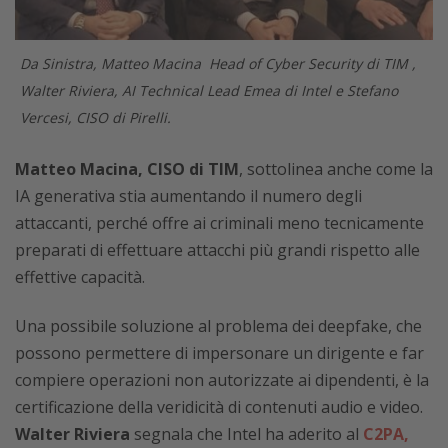
Da Sinistra, Matteo Macina Head of Cyber Security di TIM ,
Walter Riviera, AI Technical Lead Emea di Intel e Stefano
Vercesi, CISO di Pirelli.
Matteo Macina, CISO di TIM
, sottolinea anche come la
IA generativa stia aumentando il numero degli
attaccanti, perché offre ai criminali meno tecnicamente
preparati di effettuare attacchi più grandi rispetto alle
effettive capacità.
Una possibile soluzione al problema dei deepfake, che
possono permettere di impersonare un dirigente e far
compiere operazioni non autorizzate ai dipendenti, è la
certificazione della veridicità di contenuti audio e video.
Walter Riviera
segnala che Intel ha aderito al
C2PA,