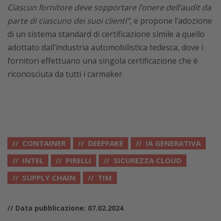
Ciascun fornitore deve sopportare l’onere dell’audit da
parte di ciascuno dei suoi clienti”
, e propone l’adozione
di un sistema standard di certificazione simile a quello
adottato dall’industria automobilistica tedesca, dove i
fornitori effettuano una singola certificazione che è
riconosciuta da tutti i carmaker.
CONTAINER
DEEPFAKE
IA GENERATIVA
INTEL
PIRELLI
SICUREZZA CLOUD
SUPPLY CHAIN
TIM
// Data pubblicazione: 07.02.2024