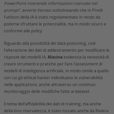
PowerPoint inserendo informazioni riservate nel
prompt”,
avverte Vercesi sottolineando che in Pirelli
l’utilizzo della IA è stato regolamentato in modo da
poterne sfruttare le potenzialità, ma in modo sicuro e
conforme alle policy.
Riguardo alla possibilità del data poisoning, cioè
l’alterazione dei dati di addestramento per modificare le
risposte dei modelli IA,
Macina
evidenzia la necessità di
creare strumenti e pratiche per fare l’assessment di
modelli di intelligenza artificiale, in modo simile a quello
con cui gli ethical hacker individuano le vulnerabilità
nelle applicazioni, anche attraverso un continuo
monitoraggio delle modifiche fatte ai dataset.
Il tema dell’affidabilità dei dati di training, ma anche
della loro riservatezza, è stato toccato anche da Riviera