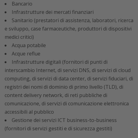
Bancario
Infrastrutture dei mercati finanziari
Sanitario (prestatori di assistenza, laboratori, ricerca
e sviluppo, case farmaceutiche, produttori di dispositivi
medici critici)
Acqua potabile
Acque reflue
Infrastrutture digitali (fornitori di punti di
interscambio Internet, di servizi DNS, di servizi di cloud
computing, di servizi di data center, di servizi fiduciari, di
registri dei nomi di dominio di primo livello (TLD), di
content delivery network, di reti pubbliche di
comunicazione, di servizi di comunicazione elettronica
accessibili al pubblico
Gestione dei servizi ICT business-to-business
(fornitori di servizi gestiti e di sicurezza gestiti)