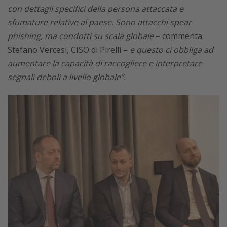
con dettagli specifici della persona attaccata e
sfumature relative al paese. Sono attacchi spear
phishing, ma condotti su scala globale
– commenta
Stefano Vercesi, CISO di Pirelli –
e questo ci obbliga ad
aumentare la capacità di raccogliere e interpretare
segnali deboli a livello globale”.