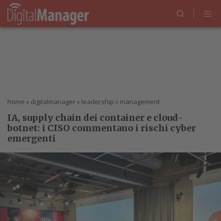
home
»
digitalmanager
»
leadership
»
management
IA, supply chain dei container e cloud-
botnet: i CISO commentano i rischi cyber
emergenti