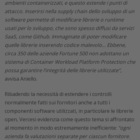
ambienti containerizzati, e questo estende i punti di
attacco. Inserirsi nella supply chain dello sviluppo di un
software permette di modificare librerie o runtime
usati per lo sviluppo, che sono spesso diffusi da servizi
SaaS, come Github. Immaginate di poter modificare
quelle librerie inserendo codice malevolo… Ebbene,
circa 350 delle aziende Fortune 500 non adottano un
sistema di Container Workload Platform Protection che
possa garantire l’integrità delle librerie utilizzate”
,
avvisa Aniello.
Ribadendo la necessità di estendere i controlli
normalmente fatti sui fornitori anche a tutti i
componenti software utilizzati, in particolare le librerie
open, Vercesi evidenzia come questo tema si affrontato
al momento in modo estremamente inefficiente:
“ogni
azienda fa valutazioni separate per ciascun fornitore.