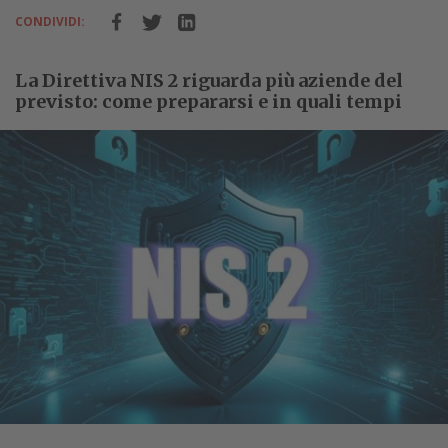
CONDIVIDI:
La Direttiva NIS 2 riguarda più aziende del
previsto: come prepararsi e in quali tempi