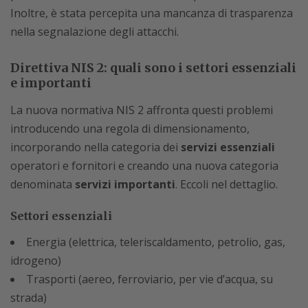
Inoltre, è stata percepita una mancanza di trasparenza
nella segnalazione degli attacchi.
Direttiva NIS 2: quali sono i settori essenziali
e importanti
La nuova normativa NIS 2 affronta questi problemi
introducendo una regola di dimensionamento,
incorporando nella categoria dei
servizi essenziali
operatori e fornitori e creando una nuova categoria
denominata
servizi importanti
. Eccoli nel dettaglio.
Settori essenziali
Energia (elettrica, teleriscaldamento, petrolio, gas,
idrogeno)
Trasporti (aereo, ferroviario, per vie d’acqua, su
strada)