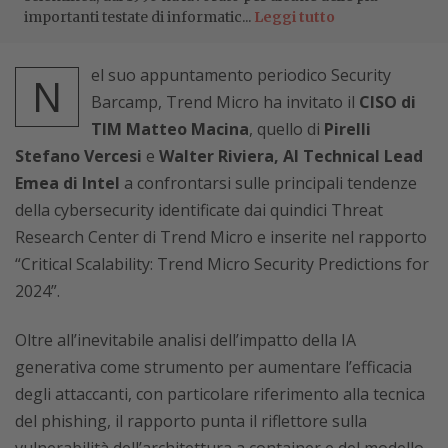
importanti testate di informatic...
Leggi tutto
el suo appuntamento periodico Security
N
Barcamp, Trend Micro ha invitato il
CISO di
TIM Matteo Macina
, quello di
Pirelli
Stefano Vercesi
e
Walter Riviera, AI Technical Lead
Emea di Intel
a confrontarsi sulle principali tendenze
della cybersecurity identificate dai quindici Threat
Research Center di Trend Micro e inserite nel rapporto
“Critical Scalability: Trend Micro Security Predictions for
2024”.
Oltre all’inevitabile analisi dell’impatto della IA
generativa come strumento per aumentare l’efficacia
degli attaccanti, con particolare riferimento alla tecnica
del phishing, il rapporto punta il riflettore sulla