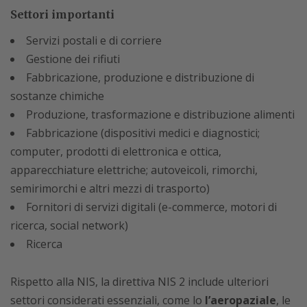
Settori importanti
Servizi postali e di corriere
Gestione dei rifiuti
Fabbricazione, produzione e distribuzione di
sostanze chimiche
Produzione, trasformazione e distribuzione alimenti
Fabbricazione (dispositivi medici e diagnostici;
computer, prodotti di elettronica e ottica,
apparecchiature elettriche; autoveicoli, rimorchi,
semirimorchi e altri mezzi di trasporto)
Fornitori di servizi digitali (e-commerce, motori di
ricerca, social network)
Ricerca
Rispetto alla NIS, la direttiva NIS 2 include ulteriori
settori considerati essenziali, come lo
l’aeropaziale
, le