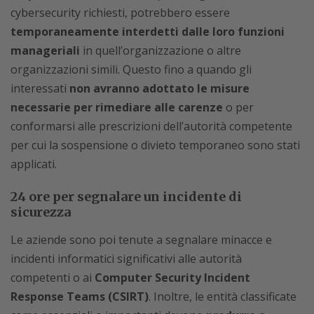
cybersecurity richiesti, potrebbero essere
temporaneamente interdetti dalle loro funzioni
manageriali
in quell’organizzazione o altre
organizzazioni simili. Questo fino a quando gli
interessati
non avranno adottato le misure
necessarie per rimediare alle carenze
o per
conformarsi alle prescrizioni dell’autorità competente
per cui la sospensione o divieto temporaneo sono stati
applicati.
24 ore per segnalare un incidente di
sicurezza
Le aziende sono poi tenute a segnalare minacce e
incidenti informatici significativi alle autorità
competenti o ai
Computer Security Incident
Response Teams (CSIRT)
. Inoltre, le entità classificate