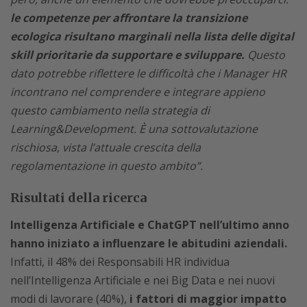
le competenze per affrontare la transizione
ecologica risultano marginali nella lista delle digital
skill prioritarie da supportare e sviluppare.
Questo
dato potrebbe riflettere le difficoltà che i Manager HR
incontrano nel comprendere e integrare appieno
questo cambiamento nella strategia di
Learning&Development. È una sottovalutazione
rischiosa, vista l’attuale crescita della
regolamentazione in questo ambito”.
Risultati della ricerca
Intelligenza Artificiale e ChatGPT nell’ultimo anno
hanno iniziato a influenzare le abitudini aziendali.
Infatti, il 48% dei Responsabili HR individua
nell’Intelligenza Artificiale e nei Big Data e nei nuovi
modi di lavorare (40%),
i fattori di maggior impatto