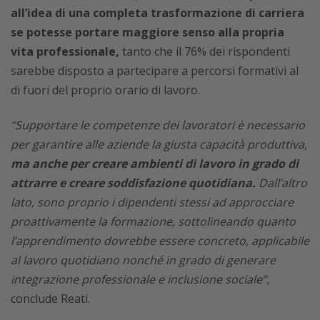
all’idea di una completa trasformazione di carriera
se potesse portare maggiore senso alla propria
vita professionale,
tanto che il 76% dei rispondenti
sarebbe disposto a partecipare a percorsi formativi al
di fuori del proprio orario di lavoro.
“Supportare le competenze dei lavoratori è necessario
per garantire alle aziende la giusta capacità produttiva,
ma anche per creare ambienti di lavoro in grado di
attrarre e creare soddisfazione quotidiana.
Dall’altro
lato, sono proprio i dipendenti stessi ad approcciare
proattivamente la formazione, sottolineando quanto
l’apprendimento dovrebbe essere concreto, applicabile
al lavoro quotidiano nonché in grado di generare
integrazione professionale e inclusione sociale”
,
conclude Reati.