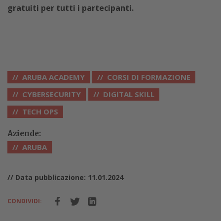
gratuiti per tutti i partecipanti.
ARUBA ACADEMY
CORSI DI FORMAZIONE
CYBERSECURITY
DIGITAL SKILL
TECH OPS
Aziende:
ARUBA
// Data pubblicazione: 11.01.2024
CONDIVIDI: