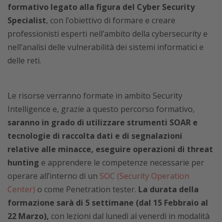
formativo legato alla figura del Cyber Security
Specialist
, con l’obiettivo di formare e creare
professionisti esperti nell’ambito della cybersecurity e
nell’analisi delle vulnerabilità dei sistemi informatici e
delle reti.
Le risorse verranno formate in ambito Security
Intelligence e, grazie a questo percorso formativo,
saranno in grado di utilizzare strumenti SOAR e
tecnologie di raccolta dati e di segnalazioni
relative alle minacce, eseguire operazioni di threat
hunting
e apprendere le competenze necessarie per
operare all’interno di un
SOC (Security Operation
Center)
o come Penetration tester.
La durata della
formazione sarà di 5 settimane (dal 15 Febbraio al
22 Marzo),
con lezioni dal lunedì al venerdì in modalità