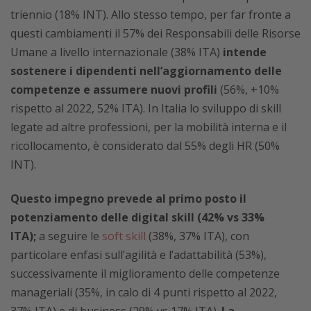
triennio (18% INT). Allo stesso tempo, per far fronte a
questi cambiamenti il 57% dei Responsabili delle Risorse
Umane a livello internazionale (38% ITA)
intende
sostenere i dipendenti nell’aggiornamento delle
competenze e assumere nuovi profili
(56%, +10%
rispetto al 2022, 52% ITA). In Italia lo sviluppo di skill
legate ad altre professioni, per la mobilità interna e il
ricollocamento, è considerato dal 55% degli HR (50%
INT).
Questo impegno prevede al primo posto il
potenziamento delle digital skill (42% vs 33%
ITA);
a seguire le
soft skill
(38%, 37% ITA), con
particolare enfasi sull’agilità e l’adattabilità (53%),
successivamente il miglioramento delle competenze
manageriali (35%, in calo di 4 punti rispetto al 2022,