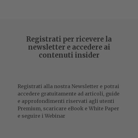
Registrati per ricevere la
newsletter e accedere ai
contenuti insider
Registrati alla nostra Newsletter e potrai
accedere gratuitamente ad articoli, guide
e approfondimenti riservati agli utenti
Premium, scaricare eBook e White Paper
e seguire i Webinar