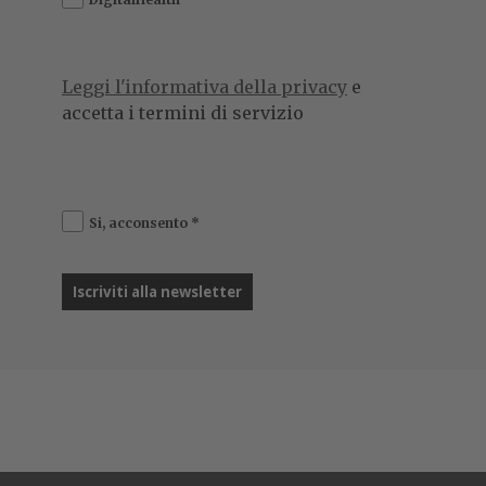
Leggi l'informativa della privacy
e
accetta i termini di servizio
Si, acconsento
*