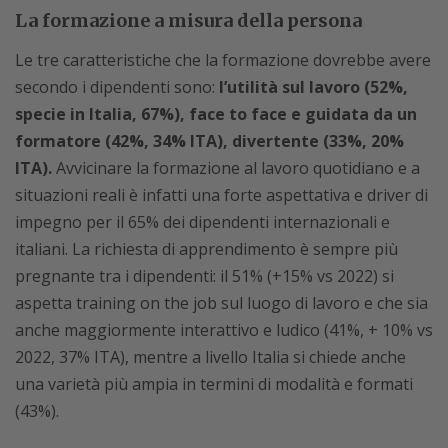
La formazione a misura della persona
Le tre caratteristiche che la formazione dovrebbe avere
secondo i dipendenti sono:
l’utilità sul lavoro (52%,
specie in Italia, 67%), face to face e guidata da un
formatore (42%, 34% ITA), divertente (33%, 20%
ITA).
Avvicinare la formazione al lavoro quotidiano e a
situazioni reali è infatti una forte aspettativa e driver di
impegno per il 65% dei dipendenti internazionali e
italiani. La richiesta di apprendimento è sempre più
pregnante tra i dipendenti: il 51% (+15% vs 2022) si
aspetta training on the job sul luogo di lavoro e che sia
anche maggiormente interattivo e ludico (41%, + 10% vs
2022, 37% ITA), mentre a livello Italia si chiede anche
una varietà più ampia in termini di modalità e formati
(43%).