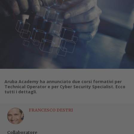
Aruba Academy ha annunciato due corsi formativi per
Technical Operator e per Cyber Security Specialist. Ecco
tutti i dettagli.
FRANCESCO DESTRI
Collaboratore