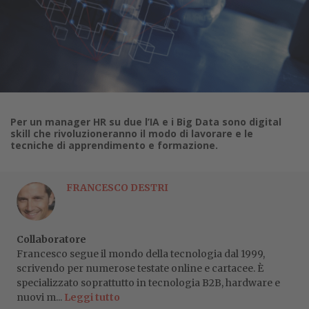
Per un manager HR su due l’IA e i Big Data sono digital
skill che rivoluzioneranno il modo di lavorare e le
tecniche di apprendimento e formazione.
FRANCESCO DESTRI
Collaboratore
Francesco segue il mondo della tecnologia dal 1999,
scrivendo per numerose testate online e cartacee. È
specializzato soprattutto in tecnologia B2B, hardware e
nuovi m...
Leggi tutto