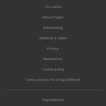
Chi siamo
White Paper
Advertising
Webinar e Video
Privacy
Newsletter
Cookie policy
Come usiamo l’IA a DigitalWorld
DigitalWorld