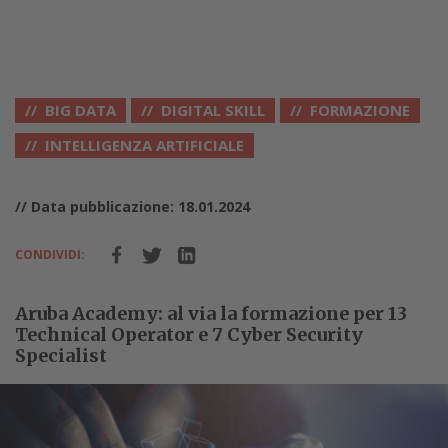
BIG DATA
DIGITAL SKILL
FORMAZIONE
INTELLIGENZA ARTIFICIALE
// Data pubblicazione: 18.01.2024
CONDIVIDI:
Aruba Academy: al via la formazione per 13
Technical Operator e 7 Cyber Security
Specialist