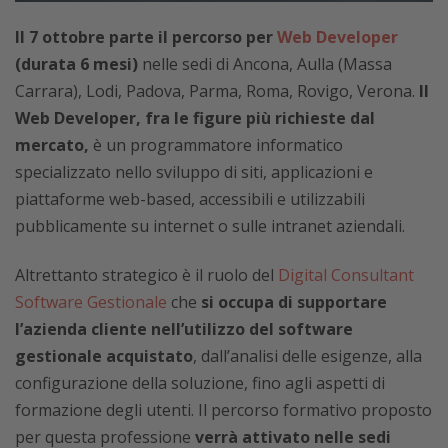
Il 7 ottobre parte il percorso per
Web Developer
(durata 6 mesi)
nelle sedi di Ancona, Aulla (Massa
Carrara), Lodi, Padova, Parma, Roma, Rovigo, Verona.
Il
Web Developer, fra le figure più richieste dal
mercato,
è un programmatore informatico
specializzato nello sviluppo di siti, applicazioni e
piattaforme web-based, accessibili e utilizzabili
pubblicamente su internet o sulle intranet aziendali.
Altrettanto strategico è il ruolo del
Digital Consultant
Software Gestionale
che
si occupa di supportare
l’azienda cliente nell’utilizzo del software
gestionale acquistato
, dall’analisi delle esigenze, alla
configurazione della soluzione, fino agli aspetti di
formazione degli utenti. Il percorso formativo proposto
per questa professione
verrà attivato nelle sedi