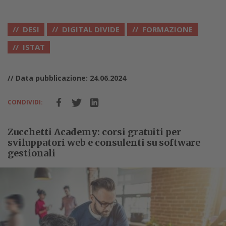
DESI
DIGITAL DIVIDE
FORMAZIONE
ISTAT
// Data pubblicazione: 24.06.2024
CONDIVIDI:
Zucchetti Academy: corsi gratuiti per
sviluppatori web e consulenti su software
gestionali