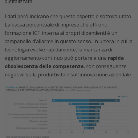
digitalizzata.
I dati però indicano che questo aspetto è sottovalutato.
La bassa percentuale di imprese che offrono
formazione ICT interna ai propri dipendenti è un
campanello d’allarme in questo senso. In un’era in cui la
tecnologia evolve rapidamente, la mancanza di
aggiornamento continuo può portare a una
rapida
obsolescenza delle competenze
, con conseguenze
negative sulla produttività e sull’innovazione aziendale.