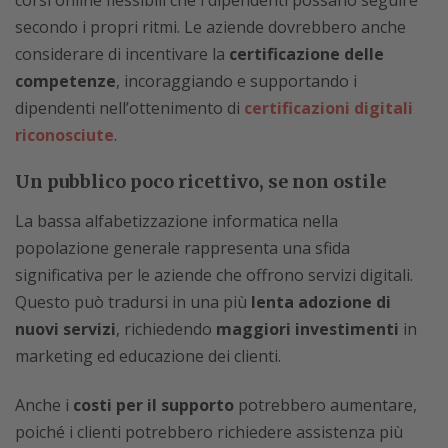
secondo i propri ritmi. Le aziende dovrebbero anche
considerare di incentivare la
certificazione delle
competenze
, incoraggiando e supportando i
dipendenti nell’ottenimento di
certificazioni digitali
riconosciute
.
Un pubblico poco ricettivo, se non ostile
La bassa alfabetizzazione informatica nella
popolazione generale rappresenta una sfida
significativa per le aziende che offrono servizi digitali.
Questo può tradursi in una più
lenta adozione di
nuovi servizi
, richiedendo
maggiori investimenti
in
marketing ed educazione dei clienti.
Anche i
costi per il supporto
potrebbero aumentare,
poiché i clienti potrebbero richiedere assistenza più