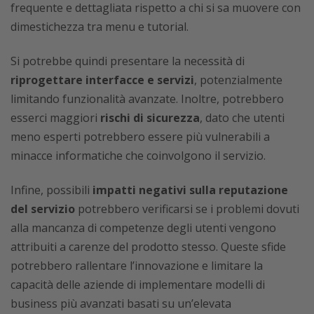
frequente e dettagliata rispetto a chi si sa muovere con
dimestichezza tra menu e tutorial.
Si potrebbe quindi presentare la necessità di
riprogettare interfacce e servizi
, potenzialmente
limitando funzionalità avanzate. Inoltre, potrebbero
esserci maggiori
rischi di sicurezza
, dato che utenti
meno esperti potrebbero essere più vulnerabili a
minacce informatiche che coinvolgono il servizio.
Infine, possibili
impatti negativi sulla reputazione
del servizio
potrebbero verificarsi se i problemi dovuti
alla mancanza di competenze degli utenti vengono
attribuiti a carenze del prodotto stesso. Queste sfide
potrebbero rallentare l’innovazione e limitare la
capacità delle aziende di implementare modelli di
business più avanzati basati su un’elevata