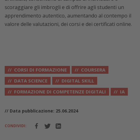
scoraggiare gli imbrogli e di offrire agli studenti un
apprendimento autentico, aumentando al contempo il
valore delle valutazioni, dei corsi e dei certificati online.
CORSI DI FORMAZIONE
COURSERA
DATA SCIENCE
DIGITAL SKILL
FORMAZIONE DI COMPETENZE DIGITALI
IA
// Data pubblicazione: 25.06.2024
CONDIVIDI: