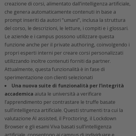
creazione di corsi, alimentato dall’intelligenza artificiale,
che genera automaticamente contenuti in base a
prompt inseriti da autori “umani”, inclusa la struttura
del corso, le descrizioni, le letture, i compiti e i glossari.
Le aziende e i campus possono utilizzare questa
funzione anche per il private authoring, coinvolgendo i
propri esperti interni per creare corsi personalizzati
utilizzando inoltre contenuti forniti da partner.
Attualmente, questa funzionalità è in fase di
sperimentazione con clienti selezionati
Una nuova suite di funzionalità per l’integrità
accademica
aiuta le università a verificare
l’apprendimento per contrastare le truffe basate
sull’intelligenza artificiale. Questi strumenti tra cui la
valutazione AI assisted, il Proctoring, il Lockdown
Browser e gli esami Viva basati sull’intelligenza
artificiale, consentono ai campus di individuare e