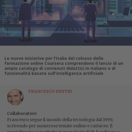
Le nuove iniziative per l'Italia del colosso della
formazione online Coursera comprendono il lancio di un
ampio catalogo di contenuti didattici in italiano e di
funzionalità basate sull'intelligenza artificiale
FRANCESCO DESTRI
Collaboratore
Francesco segue il mondo della tecnologia dal 1999,
scrivendo per numerose testate online e cartacee. È