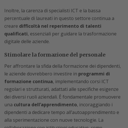
Inoltre, la carenza di specialisti ICT e la bassa
percentuale di laureati in questo settore continua a
creare
difficoltà nel reperimento di talenti
qualificati
, essenziali per guidare la trasformazione
digitale delle aziende.
Stimolare la formazione del personale
Per affrontare la sfida della formazione dei dipendenti,
le aziende dovrebbero investire in
programmi di
formazione continua
, implementando corsi ICT
regolari e strutturati, adattati alle specifiche esigenze
dei diversi ruoli aziendali. È fondamentale promuovere
una
cultura dell’apprendimento
, incoraggiando i
dipendenti a dedicare tempo all’autoapprendimento e
alla sperimentazione con nuove tecnologie. La
collaborazione con istituzioni educative, come