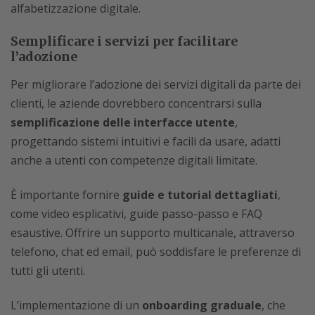
alfabetizzazione digitale.
Semplificare i servizi per facilitare
l’adozione
Per migliorare l’adozione dei servizi digitali da parte dei
clienti, le aziende dovrebbero concentrarsi sulla
semplificazione delle interfacce utente
,
progettando sistemi intuitivi e facili da usare, adatti
anche a utenti con competenze digitali limitate.
È importante fornire
guide e tutorial dettagliati
,
come video esplicativi, guide passo-passo e FAQ
esaustive. Offrire un supporto multicanale, attraverso
telefono, chat ed email, può soddisfare le preferenze di
tutti gli utenti.
L’implementazione di un
onboarding graduale
, che