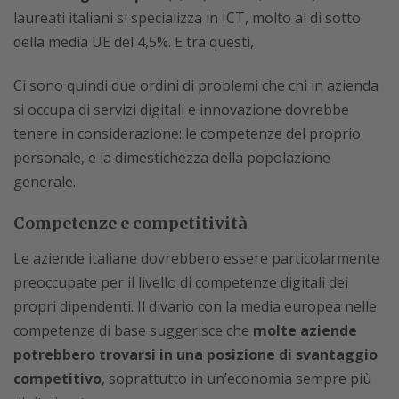
laureati italiani si specializza in ICT, molto al di sotto
della media UE del 4,5%. E tra questi,
Ci sono quindi due ordini di problemi che chi in azienda
si occupa di servizi digitali e innovazione dovrebbe
tenere in considerazione: le competenze del proprio
personale, e la dimestichezza della popolazione
generale.
Competenze e competitività
Le aziende italiane dovrebbero essere particolarmente
preoccupate per il livello di competenze digitali dei
propri dipendenti. Il divario con la media europea nelle
competenze di base suggerisce che
molte aziende
potrebbero trovarsi in una posizione di svantaggio
competitivo
, soprattutto in un’economia sempre più