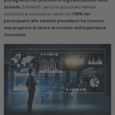
aziende.
Entrambi i percorsi assicurano elevate
possibilità di assunzione, tanto che
l’80% dei
partecipanti alle edizioni precedenti ha ricevuto
una proposta di lavoro al termine dell’esperienza
formativa.