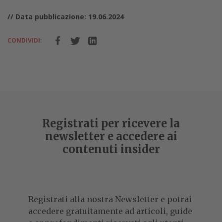
// Data pubblicazione: 19.06.2024
CONDIVIDI:
Registrati per ricevere la
newsletter e accedere ai
contenuti insider
Registrati alla nostra Newsletter e potrai
accedere gratuitamente ad articoli, guide