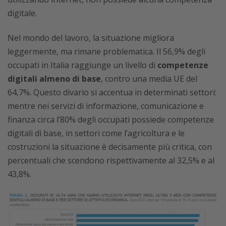
digitale.
Nel mondo del lavoro, la situazione migliora
leggermente, ma rimane problematica. Il 56,9% degli
occupati in Italia raggiunge un livello di
competenze
digitali almeno di base
, contro una media UE del
64,7%. Questo divario si accentua in determinati settori:
mentre nei servizi di informazione, comunicazione e
finanza circa l’80% degli occupati possiede competenze
digitali di base, in settori come l’agricoltura e le
costruzioni la situazione è decisamente più critica, con
percentuali che scendono rispettivamente al 32,5% e al
43,8%.