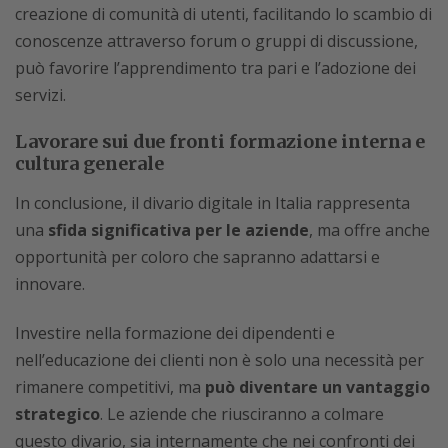
creazione di comunità di utenti, facilitando lo scambio di
conoscenze attraverso forum o gruppi di discussione,
può favorire l’apprendimento tra pari e l’adozione dei
servizi.
Lavorare sui due fronti formazione interna e
cultura generale
In conclusione, il divario digitale in Italia rappresenta
una
sfida significativa per le aziende
, ma offre anche
opportunità per coloro che sapranno adattarsi e
innovare.
Investire nella formazione dei dipendenti e
nell’educazione dei clienti non è solo una necessità per
rimanere competitivi, ma
può diventare un vantaggio
strategico
. Le aziende che riusciranno a colmare
questo divario, sia internamente che nei confronti dei