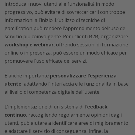
introduca i nuovi utenti alle funzionalità in modo
progressivo, può evitare di sovraccaricarli con troppe
informazioni all’inizio. L’utilizzo di tecniche di
gamification può rendere l’apprendimento dell’uso del
servizio più coinvolgente. Per i clienti B2B, organizzare
workshop e webinar
, offrendo sessioni di formazione
online o in presenza, può essere un modo efficace per
promuovere l’uso efficace dei servizi.
È anche importante
personalizzare l’esperienza
utente
, adattando l’interfaccia e le funzionalità in base
al livello di competenza digitale dell’utente.
L’implementazione di un sistema di
feedback
continuo
, raccogliendo regolarmente opinioni dagli
utenti, può aiutare a identificare aree di miglioramento
e adattare il servizio di conseguenza. Infine, la