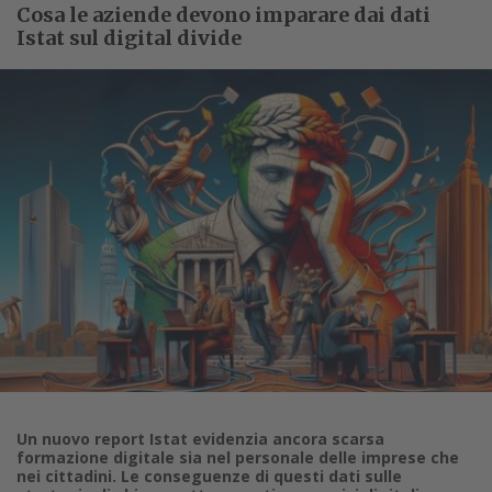
Cosa le aziende devono imparare dai dati
Istat sul digital divide
Un nuovo report Istat evidenzia ancora scarsa
formazione digitale sia nel personale delle imprese che
nei cittadini. Le conseguenze di questi dati sulle