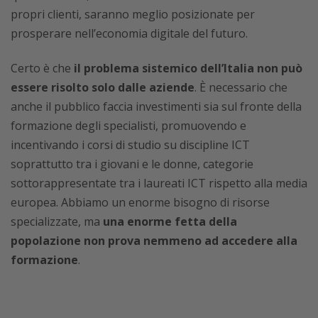
propri clienti, saranno meglio posizionate per
prosperare nell’economia digitale del futuro.
Certo è che
il problema sistemico dell’Italia non può
essere risolto solo dalle aziende
. È necessario che
anche il pubblico faccia investimenti sia sul fronte della
formazione degli specialisti, promuovendo e
incentivando i corsi di studio su discipline ICT
soprattutto tra i giovani e le donne, categorie
sottorappresentate tra i laureati ICT rispetto alla media
europea. Abbiamo un enorme bisogno di risorse
specializzate, ma
una enorme fetta della
popolazione non prova nemmeno ad accedere alla
formazione
.