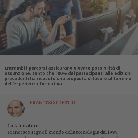
Entrambi i percorsi assicurano elevate possibilità di
assunzione, tanto che l’80% dei partecipanti alle edizioni
precedenti ha ricevuto una proposta di lavoro al termine
dell’esperienza formativa.
FRANCESCO DESTRI
Collaboratore
Francesco segue il mondo della tecnologia dal 1999,