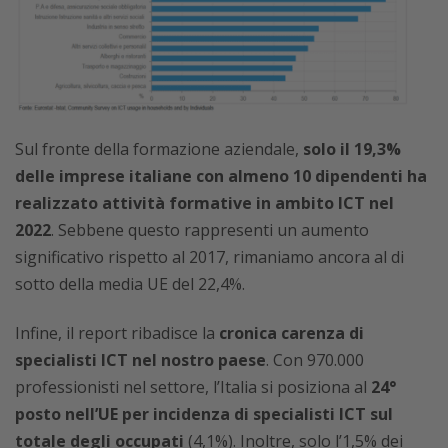
Sul fronte della formazione aziendale,
solo il 19,3%
delle imprese italiane con almeno 10 dipendenti ha
realizzato attività formative in ambito ICT nel
2022
. Sebbene questo rappresenti un aumento
significativo rispetto al 2017, rimaniamo ancora al di
sotto della media UE del 22,4%.
Infine, il report ribadisce la
cronica carenza di
specialisti ICT nel nostro paese
. Con 970.000
professionisti nel settore, l’Italia si posiziona al
24°
posto nell’UE per incidenza di specialisti ICT sul
totale degli occupati
(4,1%). Inoltre, solo l’1,5% dei