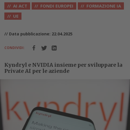
AI ACT
FONDI EUROPEI
FORMAZIONE IA
UE
// Data pubblicazione: 22.04.2025
CONDIVIDI:
Kyndryl e NVIDIA insieme per sviluppare la
Private AI per le aziende