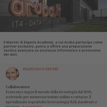
Il Master di Experis Academy, a cui Aruba partecipa come
partner esclusivo, punta a offrire una preparazione
tecnica avanzata su sicurezza informatica e protezione
dei dati.
FRANCESCO DESTRI
Collaboratore
Francesco segue il mondo della tecnologia dal 1999,
scrivendo per numerose testate online e cartacee. È
specializzato soprattutto in tecnologia B2B, hardware e