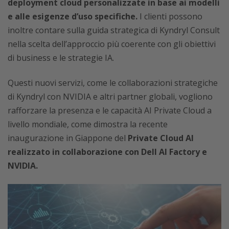
deployment cloud personalizzate in base ai modelli
e alle esigenze
d’uso specifiche.
I clienti possono
inoltre contare sulla guida strategica di Kyndryl Consult
nella scelta dell’approccio più coerente con gli obiettivi
di business e le strategie IA.
Questi nuovi servizi, come le collaborazioni strategiche
di Kyndryl con NVIDIA e altri partner globali, vogliono
rafforzare la presenza e le capacità AI Private Cloud a
livello mondiale, come dimostra la recente
inaugurazione in Giappone del
Private Cloud AI
realizzato in collaborazione con Dell AI Factory e
NVIDIA.