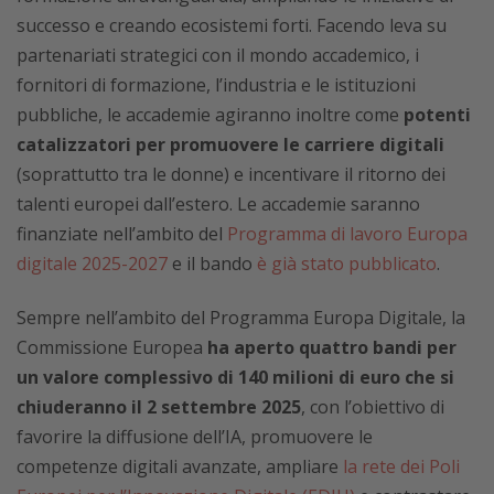
successo e creando ecosistemi forti. Facendo leva su
partenariati strategici con il mondo accademico, i
fornitori di formazione, l’industria e le istituzioni
pubbliche, le accademie agiranno inoltre come
potenti
catalizzatori per promuovere le carriere digitali
(soprattutto tra le donne) e incentivare il ritorno dei
talenti europei dall’estero. Le accademie saranno
finanziate nell’ambito del
Programma di lavoro Europa
digitale 2025-2027
e il bando
è già stato pubblicato
.
Sempre nell’ambito del Programma Europa Digitale, la
Commissione Europea
ha aperto quattro bandi per
un valore complessivo di 140 milioni di euro che si
chiuderanno il 2 settembre 2025
, con l’obiettivo di
favorire la diffusione dell’IA, promuovere le
competenze digitali avanzate, ampliare
la rete dei Poli