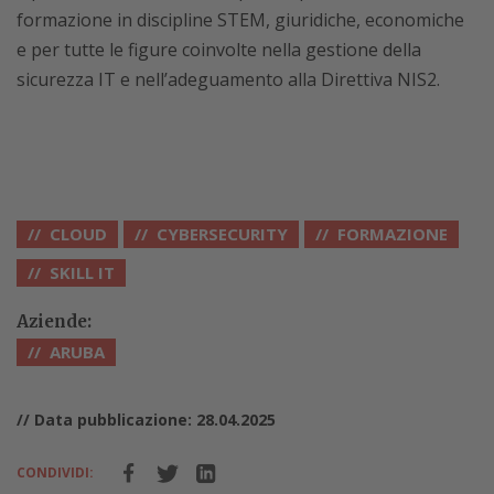
formazione in discipline STEM, giuridiche, economiche
e per tutte le figure coinvolte nella gestione della
sicurezza IT e nell’adeguamento alla Direttiva NIS2.
CLOUD
CYBERSECURITY
FORMAZIONE
SKILL IT
Aziende:
ARUBA
// Data pubblicazione: 28.04.2025
CONDIVIDI: