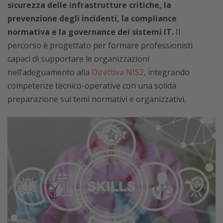
sicurezza delle infrastrutture critiche, la
prevenzione degli incidenti, la compliance
normativa e la governance dei sistemi IT.
Il
percorso è progettato per formare professionisti
capaci di supportare le organizzazioni
nell’adeguamento alla
Direttiva NIS2
, integrando
competenze tecnico-operative con una solida
preparazione sui temi normativi e organizzativi.