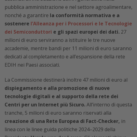
pubblica amministrazione e nel settore agroalimentare,
nonché a garantire
la conformità normativa e a
sostenere
l’Alleanza per i Processori e le Tecnologie
dei Semiconduttori
e gli spazi europei dei dati.
27
milioni di euro serviranno a istituire le tre nuove
accademie, mentre bandi per 11 milioni di euro saranno
dedicati al completamento e all’espansione della rete
EDIH nei Paesi associati.
La Commissione destinerà inoltre 47 milioni di euro al
dispiegamento e alla promozione di nuove
tecnologie digitali e al supporto della rete dei
Centri per un Internet più Sicuro.
All’interno di questa
tranche, 5 milioni di euro saranno riservati alla
creazione di una Rete Europea di Fact-Checker,
in
linea con le linee guida politiche 2024–2029 della