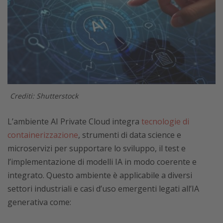
Crediti: Shutterstock
L’ambiente AI Private Cloud integra
tecnologie di
containerizzazione
, strumenti di data science e
microservizi per supportare lo sviluppo, il test e
l’implementazione di modelli IA in modo coerente e
integrato. Questo ambiente è applicabile a diversi
settori industriali e casi d’uso emergenti legati all’IA
generativa come: