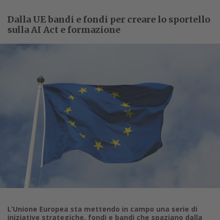
Dalla UE bandi e fondi per creare lo sportello
sulla AI Act e formazione
L’Unione Europea sta mettendo in campo una serie di
iniziative strategiche, fondi e bandi che spaziano dalla