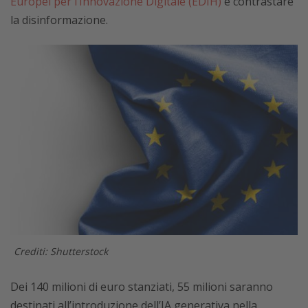
Europei per l’Innovazione Digitale (EDIH)
e contrastare
la disinformazione.
Crediti: Shutterstock
Dei 140 milioni di euro stanziati, 55 milioni saranno
destinati all’introduzione dell’IA generativa nella