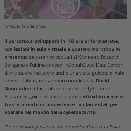
Crediti: Shutterstock
Il percorso si svilupperà in 102 ore di formazione,
con lezioni in aula virtuale e quattro workshop in
presenza
: tre saranno ospitati al Kilometro Rosso di
Bergamo e l’ultimo presso il Global Cloud Data Center
di Aruba, che includerà anche una visita guidata al data
center. I laboratori saranno coordinati da
David
Neumarker
, Chief Information Security Officer di
Aruba, che guiderà i partecipanti in
attività mirate al
trasferimento di competenze fondamentali per
operare nel mondo della cybersecurity.
“Le previsioni per le assunzioni nel settore IT in Italia,