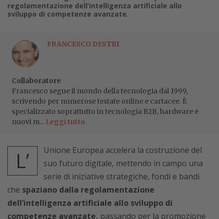
regolamentazione dell’intelligenza artificiale allo
sviluppo di competenze avanzate.
FRANCESCO DESTRI
Collaboratore
Francesco segue il mondo della tecnologia dal 1999,
scrivendo per numerose testate online e cartacee. È
specializzato soprattutto in tecnologia B2B, hardware e
nuovi m...
Leggi tutto
Unione Europea accelera la costruzione del
L’
suo futuro digitale, mettendo in campo una
serie di iniziative strategiche, fondi e bandi
che
spaziano dalla regolamentazione
dell’intelligenza artificiale allo sviluppo di
competenze avanzate,
passando per la promozione