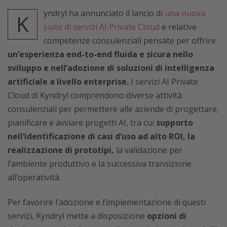
yndryl ha annunciato il lancio di
una nuova
K
suite di servizi AI Private Cloud
e relative
competenze consulenziali pensate per offrire
un’esperienza end-to-end fluida e sicura nello
sviluppo e nell’adozione di soluzioni di intelligenza
artificiale a livello enterprise.
I servizi AI Private
Cloud di Kyndryl comprendono diverse attività
consulenziali per permettere alle aziende di progettare,
pianificare e avviare progetti AI, tra cui
supporto
nell’identificazione di casi d’uso ad alto ROI, la
realizzazione di prototipi,
la validazione per
l’ambiente produttivo e la successiva transizione
all’operatività.
Per favorire l’adozione e l’implementazione di questi
servizi, Kyndryl mette a disposizione
opzioni di