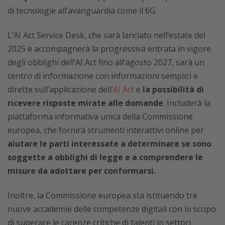
di tecnologie all’avanguardia come il 6G.
L’AI Act Service Desk, che sarà lanciato nell’estate del
2025 e accompagnerà la progressiva entrata in vigore
degli obblighi dell’AI Act fino all’agosto 2027, sarà un
centro di informazione con informazioni semplici e
dirette sull’applicazione dell’
AI Act
e
la possibilità di
ricevere risposte mirate alle domande
. Includerà la
piattaforma informativa unica della Commissione
europea, che fornirà strumenti interattivi online per
aiutare le parti interessate a determinare se sono
soggette a obblighi di legge e a comprendere le
misure da adottare per conformarsi.
Inoltre, la Commissione europea sta istituendo tre
nuove accademie delle competenze digitali con lo scopo
di superare le carenze critiche di talenti in settori