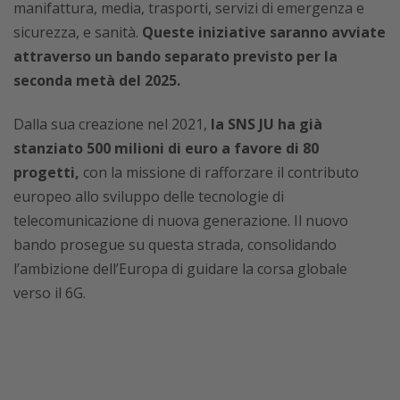
manifattura, media, trasporti, servizi di emergenza e
sicurezza, e sanità.
Queste iniziative saranno avviate
attraverso un bando separato previsto per la
seconda metà del 2025.
Dalla sua creazione nel 2021,
la SNS JU ha già
stanziato 500 milioni di euro a favore di 80
progetti,
con la missione di rafforzare il contributo
europeo allo sviluppo delle tecnologie di
telecomunicazione di nuova generazione. Il nuovo
bando prosegue su questa strada, consolidando
l’ambizione dell’Europa di guidare la corsa globale
verso il 6G.