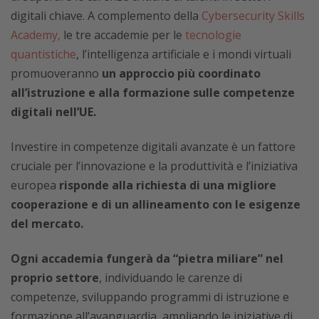
digitali chiave. A complemento della
Cybersecurity Skills
Academy,
le tre accademie per le
tecnologie
quantistiche
, l’intelligenza artificiale e i mondi virtuali
promuoveranno
un approccio più coordinato
all’istruzione e alla formazione sulle competenze
digitali nell’UE.
Investire in competenze digitali avanzate è un fattore
cruciale per l’innovazione e la produttività e l’iniziativa
europea
risponde alla richiesta di una migliore
cooperazione e di un allineamento con le esigenze
del mercato.
Ogni accademia fungerà da “pietra miliare” nel
proprio settore
, individuando le carenze di
competenze, sviluppando programmi di istruzione e
formazione all’avanguardia, ampliando le iniziative di