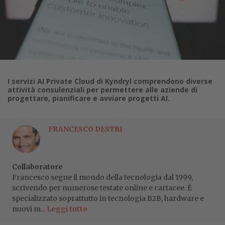
I servizi AI Private Cloud di Kyndryl comprendono diverse
attività consulenziali per permettere alle aziende di
progettare, pianificare e avviare progetti AI.
FRANCESCO DESTRI
Collaboratore
Francesco segue il mondo della tecnologia dal 1999,
scrivendo per numerose testate online e cartacee. È
specializzato soprattutto in tecnologia B2B, hardware e
nuovi m...
Leggi tutto