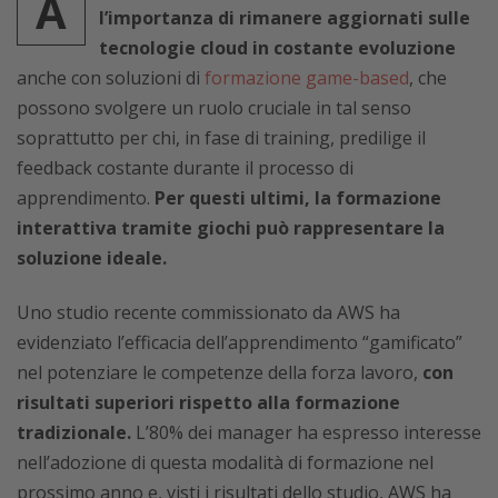
A
l’importanza di rimanere aggiornati sulle
tecnologie cloud in costante evoluzione
anche con soluzioni di
formazione game-based
, che
possono svolgere un ruolo cruciale in tal senso
soprattutto per chi, in fase di training, predilige il
feedback costante durante il processo di
apprendimento.
Per questi ultimi, la formazione
interattiva tramite giochi può rappresentare la
soluzione ideale.
Uno studio recente commissionato da AWS ha
evidenziato l’efficacia dell’apprendimento “gamificato”
nel potenziare le competenze della forza lavoro,
con
risultati superiori rispetto alla formazione
tradizionale.
L’80% dei manager ha espresso interesse
nell’adozione di questa modalità di formazione nel
prossimo anno e, visti i risultati dello studio, AWS ha