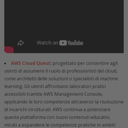
AWS Cloud Quest
:
progettato per consentire agli
utenti di assumere il ruolo di professionisti del cloud,
come architetti delle soluzioni o specialisti di machine
learning. Gli utenti affrontano laboratori pratici
accessibili tramite AWS Management Console,
applicando le loro competenze attraverso la risoluzione
di incarichi strutturati. AWS continua a potenziare
questa piattaforma con nuovi contenuti educativi,
mirati a espandere le competenze pratiche in ambiti