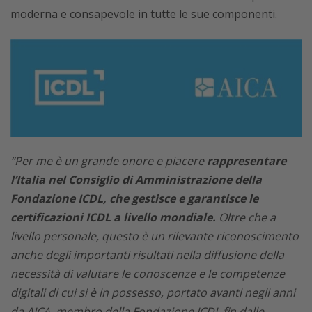
moderna e consapevole in tutte le sue componenti.
“Per me è un grande onore e piacere
rappresentare
l’Italia nel Consiglio di Amministrazione della
Fondazione ICDL, che gestisce e garantisce le
certificazioni ICDL a livello mondiale.
Oltre che a
livello personale, questo è un rilevante riconoscimento
anche degli importanti risultati nella diffusione della
necessità di valutare le conoscenze e le competenze
digitali di cui si è in possesso, portato avanti negli anni
da AICA, membro della Fondazione ICDL fin dalle