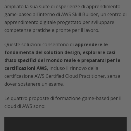
ampliato la sua suite di esperienze di apprendimento
game-based all’interno di AWS Skill Builder, un centro di
apprendimento digitale progettato per sviluppare
competenze pratiche e pronte per il lavoro.
Queste soluzioni consentono di
apprendere le
fondamenta del solution design, esplorare casi
d’uso specifici del mondo reale e prepararsi per le
certificazioni AWS,
incluso il rinnovo della
certificazione AWS Certified Cloud Practitioner, senza
dover sostenere un esame.
Le quattro proposte di formazione game-based per il
cloud di AWS sono: