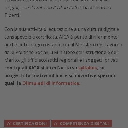
origini, e realizzato da ICDL in Italia”
, ha dichiarato
Tiberti.
Con la sua attività di educazione a una cultura digitale
consapevole e certificata, AICA è punto di riferimento
anche nel dialogo costante con il Ministero del Lavoro e
delle Politiche Sociali, il Ministero dell’Istruzione e del
Merito, gli uffici scolastici regionali e i soggetti privati
con i quali AICA si interfaccia su
syllabus
, su
progetti formativi ad hoc e su iniziative speciali
quali le
Olimpiadi di Informatica.
CERTIFICAZIONI
COMPETENZA DIGITALI