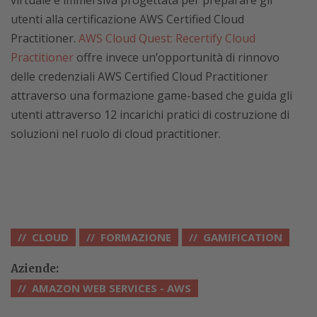
utenti alla certificazione AWS Certified Cloud
Practitioner.
AWS Cloud Quest: Recertify Cloud
Practitioner
offre invece un’opportunità di rinnovo
delle credenziali AWS Certified Cloud Practitioner
attraverso una formazione game-based che guida gli
utenti attraverso 12 incarichi pratici di costruzione di
soluzioni nel ruolo di cloud practitioner.
CLOUD
FORMAZIONE
GAMIFICATION
Aziende:
AMAZON WEB SERVICES - AWS