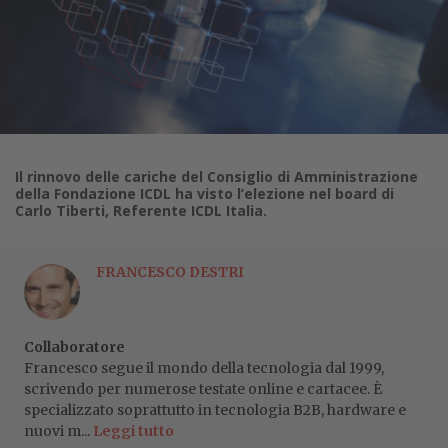
Il rinnovo delle cariche del Consiglio di Amministrazione
della Fondazione ICDL ha visto l’elezione nel board di
Carlo Tiberti, Referente ICDL Italia.
FRANCESCO DESTRI
Collaboratore
Francesco segue il mondo della tecnologia dal 1999,
scrivendo per numerose testate online e cartacee. È
specializzato soprattutto in tecnologia B2B, hardware e
nuovi m...
Leggi tutto