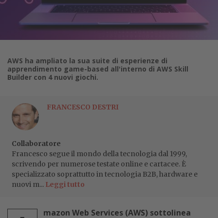
AWS ha ampliato la sua suite di esperienze di
apprendimento game-based all'interno di AWS Skill
Builder con 4 nuovi giochi.
FRANCESCO DESTRI
Collaboratore
Francesco segue il mondo della tecnologia dal 1999,
scrivendo per numerose testate online e cartacee. È
specializzato soprattutto in tecnologia B2B, hardware e
nuovi m...
Leggi tutto
mazon Web Services (AWS) sottolinea