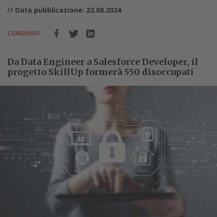
// Data pubblicazione: 22.08.2024
CONDIVIDI:
Da Data Engineer a Salesforce Developer, il
progetto SkillUp formerà 550 disoccupati