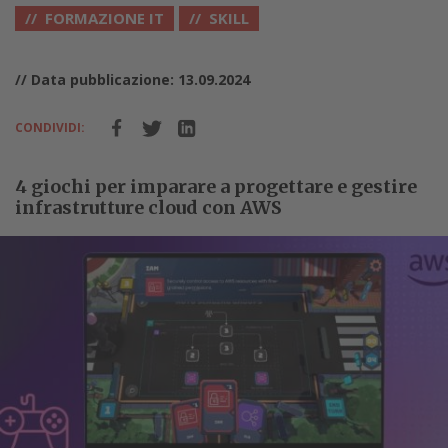
FORMAZIONE IT
SKILL
// Data pubblicazione: 13.09.2024
CONDIVIDI:
4 giochi per imparare a progettare e gestire
infrastrutture cloud con AWS