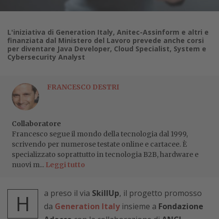
L'iniziativa di Generation Italy, Anitec-Assinform e altri e
finanziata dal Ministero del Lavoro prevede anche corsi
per diventare Java Developer, Cloud Specialist, System e
Cybersecurity Analyst
FRANCESCO DESTRI
Collaboratore
Francesco segue il mondo della tecnologia dal 1999,
scrivendo per numerose testate online e cartacee. È
specializzato soprattutto in tecnologia B2B, hardware e
nuovi m...
Leggi tutto
a preso il via
SkillUp
, il progetto promosso
H
da
Generation Italy
insieme a
Fondazione