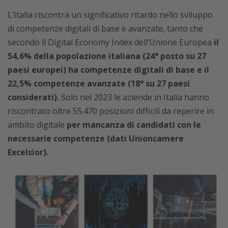
L’Italia riscontra un significativo ritardo nello sviluppo
di competenze digitali di base e avanzate, tanto che
secondo il Digital Economy Index dell’Unione Europea
il
54,6% della popolazione italiana (24° posto su 27
paesi europei) ha competenze digitali di base e il
22,5% competenze avanzate (18° su 27 paesi
considerati).
Solo nel 2023 le aziende in Italia hanno
riscontrato oltre 55.470 posizioni difficili da reperire in
ambito digitale
per mancanza di candidati con le
necessarie competenze (dati Unioncamere
Excelsior).