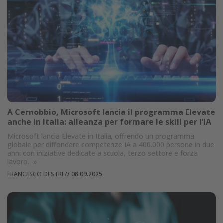
A Cernobbio, Microsoft lancia il programma Elevate
anche in Italia: alleanza per formare le skill per l’IA
Microsoft lancia Elevate in Italia, offrendo un programma
globale per diffondere competenze IA a 400.000 persone in due
anni con iniziative dedicate a scuola, terzo settore e forza
lavoro.
»
FRANCESCO DESTRI
//
08.09.2025