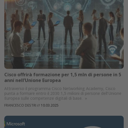
Cisco offrirà formazione per 1,5 mln di persone in 5
anni nell’Unione Europea
Attraverso il programma Cisco Networking Academy, Cisco
punta a formare entro il 2030 1,5 milioni di persone dell’Unione
Europea sulle competenze digitali di base.
»
FRANCESCO DESTRI
//
10.03.2025