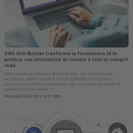
AWS Skill Builder trasforma la formazione AI in
pratica, con simulazioni di riunioni e test su compiti
reali
AWS amplia la proposta di Skill Builder con corsi gratuiti,
simulatori, certificazioni e microcredential per formare i
professionisti dell’AI e rispondere alla crescente domanda di
competenze nel cloud.
»
FRANCESCO DESTRI
//
14.11.2025