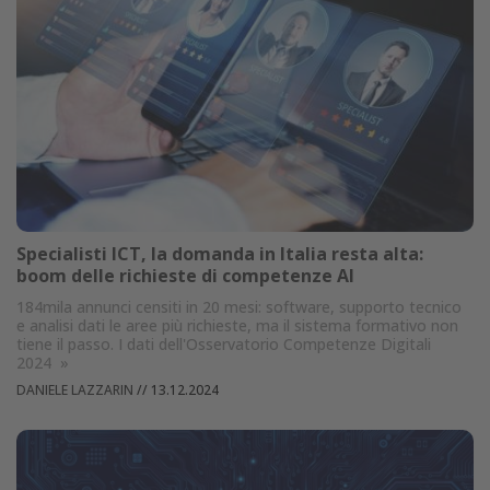
Specialisti ICT, la domanda in Italia resta alta:
boom delle richieste di competenze AI
184mila annunci censiti in 20 mesi: software, supporto tecnico
e analisi dati le aree più richieste, ma il sistema formativo non
tiene il passo. I dati dell'Osservatorio Competenze Digitali
2024
»
DANIELE LAZZARIN
//
13.12.2024