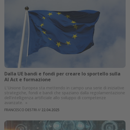
Dalla UE bandi e fondi per creare lo sportello sulla
AI Act e formazione
L’Unione Europea sta mettendo in campo una serie di iniziative
strategiche, fondi e bandi che spaziano dalla regolamentazione
dell’intelligenza artificiale allo sviluppo di competenze
avanzate.
»
FRANCESCO DESTRI
//
22.04.2025