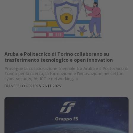
Aruba e Politecnico di Torino collaborano su
trasferimento tecnologico e open innovation
Prosegue la collaborazione triennale tra Aruba e il Politecnico di
Torino per la ricerca, la formazione e l’innovazione nei settori
cyber security, IA, ICT e networking.
»
FRANCESCO DESTRI
//
28.11.2025