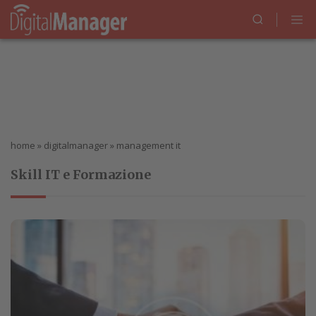
home
»
digitalmanager
»
management it
Skill IT e Formazione