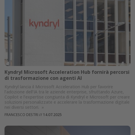
Kyndryl Microsoft Acceleration Hub fornirà percorsi
di trasformazione con agenti AI
Kyndryl lancia il Microsoft Acceleration Hub per favorire
l’adozione dell’IA tra le aziende enterprise, sfruttando Azure,
Copilot e l’expertise congiunta di Kyndryl e Microsoft per creare
soluzioni personalizzate e accelerare la trasformazione digitale
nei diversi settori.
»
FRANCESCO DESTRI
//
14.07.2025