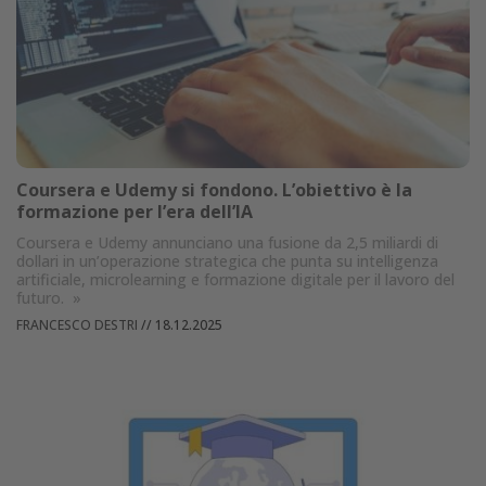
Coursera e Udemy si fondono. L’obiettivo è la
formazione per l’era dell’IA
Coursera e Udemy annunciano una fusione da 2,5 miliardi di
dollari in un’operazione strategica che punta su intelligenza
artificiale, microlearning e formazione digitale per il lavoro del
futuro.
»
FRANCESCO DESTRI
//
18.12.2025