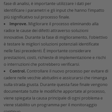
fase di analisi, è importante utilizzare i dati per
identificare i parametri e gli input che hanno l’impatto
più significativo sul processo finale.
Improve.
Migliorare il processo eliminando alla
radice le cause dei difetti attraverso soluzioni
innovative. Durante la fase di miglioramento, l’obiettivo
è testare le migliori soluzioni potenziali identificate
nelle fasi precedenti. È importante considerare
prestazioni, costi, richieste di implementazione e rischi
o interruzioni che potrebbero verificarsi.
Control.
Controllare il nuovo processo per evitare di
cadere nelle vecchie abitudini e assicurarsi che rimanga
sulla strada giusta. Durante questa fase finale vengono
documentate tutte le modifiche apportate al processo,
viene spiegata la causa principale di ogni problema e
viene stabilito un programma per il monitoraggio
continuo.