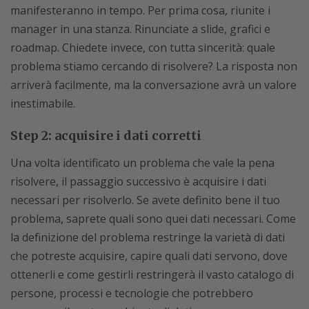
manifesteranno in tempo. Per prima cosa, riunite i
manager in una stanza. Rinunciate a slide, grafici e
roadmap. Chiedete invece, con tutta sincerità: quale
problema stiamo cercando di risolvere? La risposta non
arriverà facilmente, ma la conversazione avrà un valore
inestimabile.
Step 2: acquisire i dati corretti
Una volta identificato un problema che vale la pena
risolvere, il passaggio successivo è acquisire i dati
necessari per risolverlo. Se avete definito bene il tuo
problema, saprete quali sono quei dati necessari. Come
la definizione del problema restringe la varietà di dati
che potreste acquisire, capire quali dati servono, dove
ottenerli e come gestirli restringerà il vasto catalogo di
persone, processi e tecnologie che potrebbero