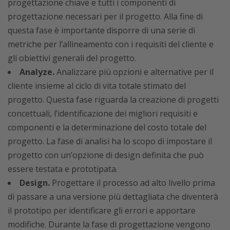
progettazione chiave e tutti i componenti di
progettazione necessari per il progetto. Alla fine di
questa fase è importante disporre di una serie di
metriche per l’allineamento con i requisiti del cliente e
gli obiettivi generali del progetto.
Analyze.
Analizzare più opzioni e alternative per il
cliente insieme al ciclo di vita totale stimato del
progetto. Questa fase riguarda la creazione di progetti
concettuali, l’identificazione dei migliori requisiti e
componenti e la determinazione del costo totale del
progetto. La fase di analisi ha lo scopo di impostare il
progetto con un’opzione di design definita che può
essere testata e prototipata.
Design.
Progettare il processo ad alto livello prima
di passare a una versione più dettagliata che diventerà
il prototipo per identificare gli errori e apportare
modifiche. Durante la fase di progettazione vengono