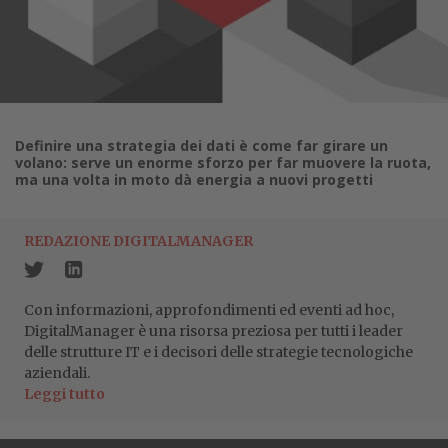
Definire una strategia dei dati è come far girare un
volano: serve un enorme sforzo per far muovere la ruota,
ma una volta in moto dà energia a nuovi progetti
REDAZIONE DIGITALMANAGER
Con informazioni, approfondimenti ed eventi ad hoc,
DigitalManager è una risorsa preziosa per tutti i leader
delle strutture IT e i decisori delle strategie tecnologiche
aziendali.
Leggi tutto