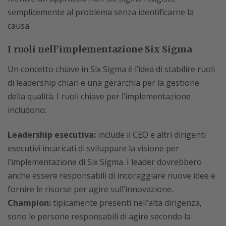
semplicemente al problema senza identificarne la
causa.
I ruoli nell’implementazione Six Sigma
Un concetto chiave in Six Sigma è l’idea di stabilire ruoli
di leadership chiari e una gerarchia per la gestione
della qualità. I ruoli chiave per l’implementazione
includono:
Leadership esecutiva:
include il CEO e altri dirigenti
esecutivi incaricati di sviluppare la visione per
l’implementazione di Six Sigma. I leader dovrebbero
anche essere responsabili di incoraggiare nuove idee e
fornire le risorse per agire sull’innovazione.
Champion:
tipicamente presenti nell’alta dirigenza,
sono le persone responsabili di agire secondo la