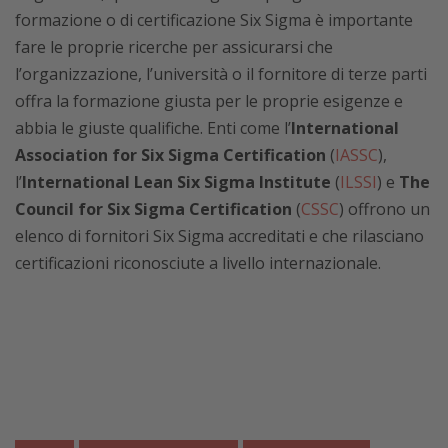
formazione o di certificazione Six Sigma è importante
fare le proprie ricerche per assicurarsi che
l’organizzazione, l’università o il fornitore di terze parti
offra la formazione giusta per le proprie esigenze e
abbia le giuste qualifiche. Enti come l’
International
Association for Six Sigma Certification
(
IASSC
),
l’
International Lean Six Sigma Institute
(
ILSSI
) e
The
Council for Six Sigma Certification
(
CSSC
) offrono un
elenco di fornitori Six Sigma accreditati e che rilasciano
certificazioni riconosciute a livello internazionale.