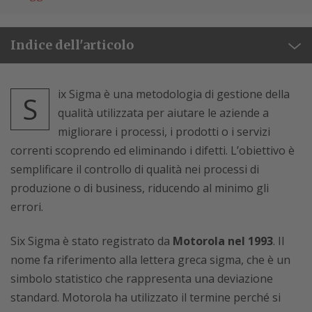
Indice dell'articolo
ix Sigma è una metodologia di gestione della
S
qualità utilizzata per aiutare le aziende a
migliorare i processi, i prodotti o i servizi
correnti scoprendo ed eliminando i difetti. L’obiettivo è
semplificare il controllo di qualità nei processi di
produzione o di business, riducendo al minimo gli
errori.
Six Sigma è stato registrato da
Motorola nel 1993
. Il
nome fa riferimento alla lettera greca sigma, che è un
simbolo statistico che rappresenta una deviazione
standard. Motorola ha utilizzato il termine perché si