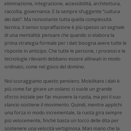
eliminazione, integrazione, accessibilità, architettura,
raccolta, governance. E la sempre sfuggente “cultura
dei dati”. Ma nonostante tutta quella complessità
tecnica, il senso sopraffazione è più spesso un segnale
di una mentalità: pensare che quando si elabora la
prima strategia formale per i dati bisogna avere tutte le
risposte in anticipo. Che tutte le persone, i processi e le
tecnologie rilevanti debbano essere allineati in modo
ordinato, come nel gioco del domino.
Noi scoraggiamo questo pensiero. Mobilitare i dati è
più come far girare un volano: ci vuole un grande
sforzo iniziale per far muovere la ruota, ma poi il suo
slancio sostiene il movimento. Quindi, mentre applichi
una forza in modo incrementale, la ruota gira sempre
più velocemente, finché basta un tocco delle dita per
sostenere una velocità vertiginosa. Man mano che la