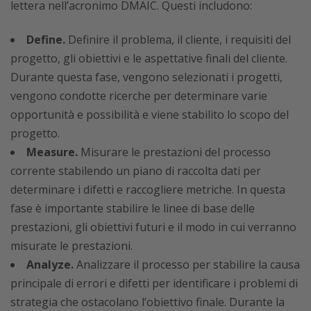
lettera nell’acronimo DMAIC. Questi includono:
Define.
Definire il problema, il cliente, i requisiti del
progetto, gli obiettivi e le aspettative finali del cliente.
Durante questa fase, vengono selezionati i progetti,
vengono condotte ricerche per determinare varie
opportunità e possibilità e viene stabilito lo scopo del
progetto.
Measure.
Misurare le prestazioni del processo
corrente stabilendo un piano di raccolta dati per
determinare i difetti e raccogliere metriche. In questa
fase è importante stabilire le linee di base delle
prestazioni, gli obiettivi futuri e il modo in cui verranno
misurate le prestazioni.
Analyze.
Analizzare il processo per stabilire la causa
principale di errori e difetti per identificare i problemi di
strategia che ostacolano l’obiettivo finale. Durante la