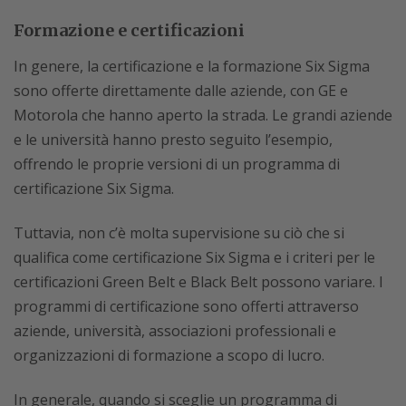
Formazione e certificazioni
In genere, la certificazione e la formazione Six Sigma
sono offerte direttamente dalle aziende, con GE e
Motorola che hanno aperto la strada. Le grandi aziende
e le università hanno presto seguito l’esempio,
offrendo le proprie versioni di un programma di
certificazione Six Sigma.
Tuttavia, non c’è molta supervisione su ciò che si
qualifica come certificazione Six Sigma e i criteri per le
certificazioni Green Belt e Black Belt possono variare. I
programmi di certificazione sono offerti attraverso
aziende, università, associazioni professionali e
organizzazioni di formazione a scopo di lucro.
In generale, quando si sceglie un programma di