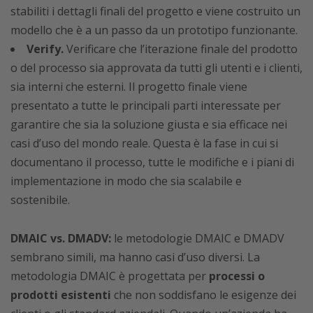
stabiliti i dettagli finali del progetto e viene costruito un
modello che è a un passo da un prototipo funzionante.
Verify.
Verificare che l’iterazione finale del prodotto
o del processo sia approvata da tutti gli utenti e i clienti,
sia interni che esterni. Il progetto finale viene
presentato a tutte le principali parti interessate per
garantire che sia la soluzione giusta e sia efficace nei
casi d’uso del mondo reale. Questa è la fase in cui si
documentano il processo, tutte le modifiche e i piani di
implementazione in modo che sia scalabile e
sostenibile.
DMAIC vs. DMADV:
le metodologie DMAIC e DMADV
sembrano simili, ma hanno casi d’uso diversi. La
metodologia DMAIC è progettata per
processi o
prodotti esistenti
che non soddisfano le esigenze dei