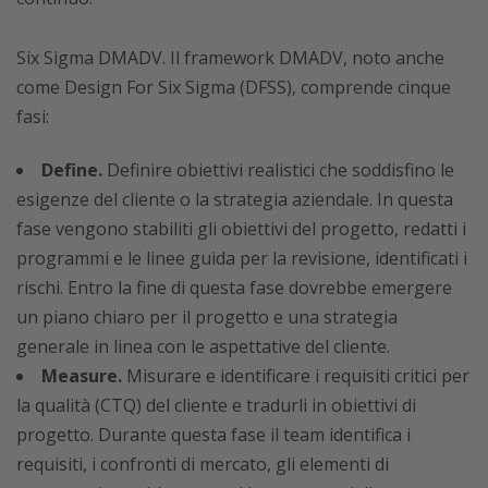
Six Sigma DMADV. Il framework DMADV, noto anche
come Design For Six Sigma (DFSS), comprende cinque
fasi:
Define.
Definire obiettivi realistici che soddisfino le
esigenze del cliente o la strategia aziendale. In questa
fase vengono stabiliti gli obiettivi del progetto, redatti i
programmi e le linee guida per la revisione, identificati i
rischi. Entro la fine di questa fase dovrebbe emergere
un piano chiaro per il progetto e una strategia
generale in linea con le aspettative del cliente.
Measure.
Misurare e identificare i requisiti critici per
la qualità (CTQ) del cliente e tradurli in obiettivi di
progetto. Durante questa fase il team identifica i
requisiti, i confronti di mercato, gli elementi di