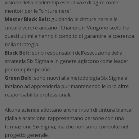
visione della leadership esecutiva e di agire come
mentori per le “cinture nere”.
Master Black Belt:
guidando le cinture nere e le
cinture verdi e aiutano i Champion. Vengono scelti tra
questi ultimi e hanno il compito di garantire la coerenza
nella strategia.
Black Belt:
sono responsabili dell’esecuzione della
strategia Six Sigma e in genere agiscono come leader
per compiti specifici.
Green Belt:
sono nuovi alla metodologia Six Sigma e
iniziano ad apprenderla pur mantenendo le loro altre
responsabilità professionali.
Alcune aziende adottano anche i ruoli di cintura bianca,
gialla e arancione: rappresentano persone con una
formazione Six Sigma, ma che non sono coinvolte nel
progetto generale.