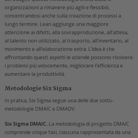
organizzazioni a rimanere più agili e flessibili,
concentrandosi anche sulla creazione di processi a
lungo termine. Lean aggiunge una maggiore
attenzione ai difetti, alla sovrapproduzione, all’attesa,
al talento non utilizzato, al trasporto, all’inventario, al
movimento e all’elaborazione extra. L’idea è che
affrontando questi aspetti le aziende possono risolvere
i problemi più velocemente, migliorare l’efficienza e
aumentare la produttività.
Metodologie Six Sigma
In pratica, Six Sigma segue una delle due sotto-
metodologie DMAIC e DMADV.
Six Sigma DMAIC.
La metodologia di progetto DMAIC
comprende cinque fasi, ciascuna rappresentata da una