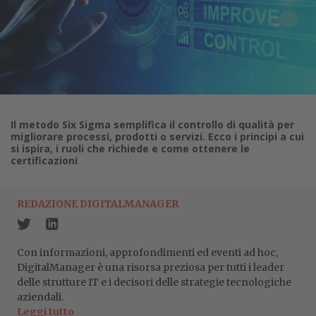
Il metodo Six Sigma semplifica il controllo di qualità per
migliorare processi, prodotti o servizi. Ecco i principi a cui
si ispira, i ruoli che richiede e come ottenere le
certificazioni
REDAZIONE DIGITALMANAGER
Con informazioni, approfondimenti ed eventi ad hoc,
DigitalManager è una risorsa preziosa per tutti i leader
delle strutture IT e i decisori delle strategie tecnologiche
aziendali.
Leggi tutto