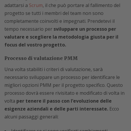
adattarsi a
Scrum
, il che può portare al fallimento del
progetto se tutti i membri del team non sono
completamente coinvolti e impegnati. Prendetevi il
tempo necessario per
sviluppare un processo per
valutare e scegliere la metodologia giusta per il
focus del vostro progetto.
Processo di valutazione PMM
Una volta stabiliti i criteri di valutazione, sarà
necessario sviluppare un processo per identificare le
migliori opzioni PMM per il progetto specifico. Questo
processo dovrà essere rivisitato e modificato di volta in
volta
per tenere il passo con l’evoluzione delle
esigenze aziendali e delle parti interessate.
Ecco
alcuni passaggi generali: