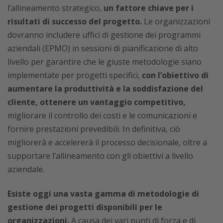
l’allineamento strategico,
un fattore chiave per i
risultati di successo del progetto.
Le organizzazioni
dovranno includere uffici di gestione dei programmi
aziendali (EPMO) in sessioni di pianificazione di alto
livello per garantire che le giuste metodologie siano
implementate per progetti specifici,
con l’obiettivo di
aumentare la produttività e la soddisfazione del
cliente, ottenere un vantaggio competitivo,
migliorare il controllo dei costi e le comunicazioni e
fornire prestazioni prevedibili. In definitiva, ciò
migliorerà e accelererà il processo decisionale, oltre a
supportare l’allineamento con gli obiettivi a livello
aziendale.
Esiste oggi una vasta gamma di metodologie di
gestione dei progetti disponibili per le
organizzazioni.
A causa dei vari punti di forza e di