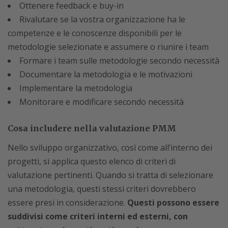
Ottenere feedback e buy-in
Rivalutare se la vostra organizzazione ha le
competenze e le conoscenze disponibili per le
metodologie selezionate e assumere o riunire i team
Formare i team sulle metodologie secondo necessità
Documentare la metodologia e le motivazioni
Implementare la metodologia
Monitorare e modificare secondo necessità
Cosa includere nella valutazione PMM
Nello sviluppo organizzativo, così come all’interno dei
progetti, si applica questo elenco di criteri di
valutazione pertinenti. Quando si tratta di selezionare
una metodologia, questi stessi criteri dovrebbero
essere presi in considerazione.
Questi possono essere
suddivisi come criteri interni ed esterni, con