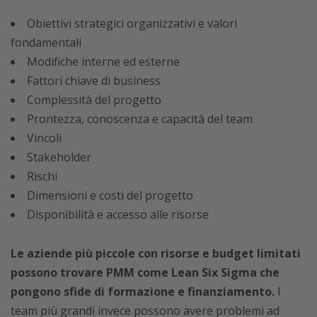
Obiettivi strategici organizzativi e valori
fondamentali
Modifiche interne ed esterne
Fattori chiave di business
Complessità del progetto
Prontezza, conoscenza e capacità del team
Vincoli
Stakeholder
Rischi
Dimensioni e costi del progetto
Disponibilità e accesso alle risorse
Le aziende più piccole con risorse e budget limitati
possono trovare PMM come Lean Six Sigma che
pongono sfide di formazione e finanziamento.
I
team più grandi invece possono avere problemi ad