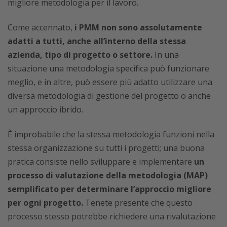
migliore metodologia per il lavoro.
Come accennato,
i PMM non sono assolutamente
adatti a tutti, anche all’interno della stessa
azienda, tipo di progetto o settore.
In una
situazione una metodologia specifica può funzionare
meglio, e in altre, può essere più adatto utilizzare una
diversa metodologia di gestione del progetto o anche
un approccio ibrido.
È improbabile che la stessa metodologia funzioni nella
stessa organizzazione su tutti i progetti; una buona
pratica consiste nello sviluppare e implementare
un
processo di valutazione della metodologia (MAP)
semplificato per determinare l’approccio migliore
per ogni progetto.
Tenete presente che questo
processo stesso potrebbe richiedere una rivalutazione