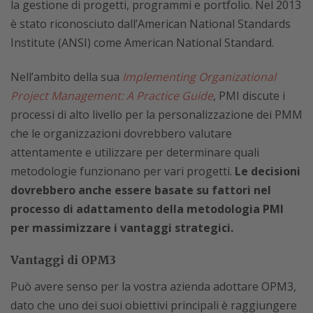
la gestione di progetti, programmi e portfolio. Nel 2013
è stato riconosciuto dall’American National Standards
Institute (ANSI) come American National Standard.
Nell’ambito della sua
Implementing Organizational
Project Management: A Practice Guide
, PMI discute i
processi di alto livello per la personalizzazione dei PMM
che le organizzazioni dovrebbero valutare
attentamente e utilizzare per determinare quali
metodologie funzionano per vari progetti.
Le decisioni
dovrebbero anche essere basate su fattori nel
processo di adattamento della metodologia PMI
per massimizzare i vantaggi strategici.
Vantaggi di OPM3
Può avere senso per la vostra azienda adottare OPM3,
dato che uno dei suoi obiettivi principali è raggiungere