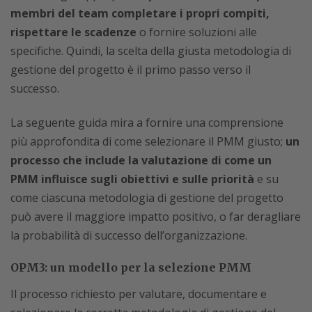
membri del team completare i propri compiti,
rispettare le scadenze
o fornire soluzioni alle
specifiche. Quindi, la scelta della giusta metodologia di
gestione del progetto è il primo passo verso il
successo.
La seguente guida mira a fornire una comprensione
più approfondita di come selezionare il PMM giusto;
un
processo che include la valutazione di come un
PMM influisce sugli obiettivi e sulle priorità
e su
come ciascuna metodologia di gestione del progetto
può avere il maggiore impatto positivo, o far deragliare
la probabilità di successo dell’organizzazione.
OPM3: un modello per la selezione PMM
Il processo richiesto per valutare, documentare e