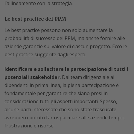
l’allineamento con la strategia.
Le best practice del PPM
Le best practice possono non solo aumentare la
probabilità di successo del PPM, ma anche fornire alle
aziende garanzie sul valore di ciascun progetto. Ecco le
best practice suggerite dagli esperti.
Identificare e sollecitare la partecipazione di tutti i
potenziali stakeholder.
Dal team dirigenziale ai
dipendenti in prima linea, la piena partecipazione è
fondamentale per garantire che siano presi in
considerazione tutti gli aspetti importanti. Spesso,
alcune parti interessate che sono state trascurate
avrebbero potuto far risparmiare alle aziende tempo,
frustrazione e risorse.