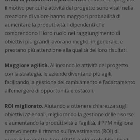
il motivo per cui le attività del progetto sono vitali nella
creazione di valore hanno maggiori probabilità di
aumentare la produttività. I dipendenti che
comprendono il loro ruolo nel raggiungimento di
obiettivi più grandi lavorano meglio, in generale, e
prestano più attenzione alla qualità dei loro risultati.
Maggiore agilità.
Allineando le attività del progetto
con la strategia, le aziende diventano più agili,
facilitando la gestione del cambiamento e l’adattamento
all’emergere di opportunità e ostacoli.
ROI migliorato.
Aiutando a ottenere chiarezza sugli
obiettivi aziendali, migliorando la gestione delle risorse
e aumentando la produttività e l’agilità, il PPM migliora
notevolmente il ritorno sull’investimento (ROI) di
qualsiasi progetto. Con il PPM, è più probabile che gli