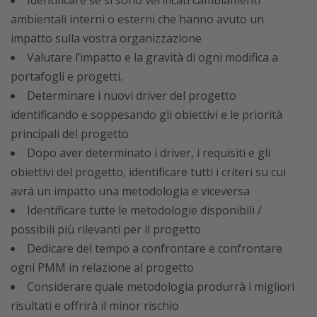
Identificare se si sono verificati cambiamenti
ambientali interni o esterni che hanno avuto un
impatto sulla vostra organizzazione
Valutare l’impatto e la gravità di ogni modifica a
portafogli e progetti.
Determinare i nuovi driver del progetto
identificando e soppesando gli obiettivi e le priorità
principali del progetto
Dopo aver determinato i driver, i requisiti e gli
obiettivi del progetto, identificare tutti i criteri su cui
avrà un impatto una metodologia e viceversa
Identificare tutte le metodologie disponibili /
possibili più rilevanti per il progetto
Dedicare del tempo a confrontare e confrontare
ogni PMM in relazione al progetto
Considerare quale metodologia produrrà i migliori
risultati e offrirà il minor rischio