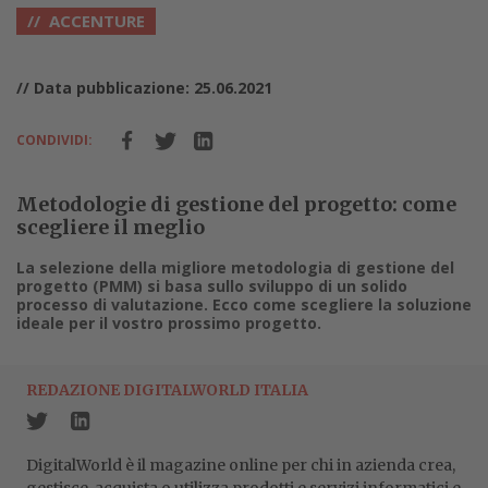
ACCENTURE
// Data pubblicazione: 25.06.2021
CONDIVIDI:
Metodologie di gestione del progetto: come
scegliere il meglio
La selezione della migliore metodologia di gestione del
progetto (PMM) si basa sullo sviluppo di un solido
processo di valutazione. Ecco come scegliere la soluzione
ideale per il vostro prossimo progetto.
REDAZIONE DIGITALWORLD ITALIA
DigitalWorld è il magazine online per chi in azienda crea,