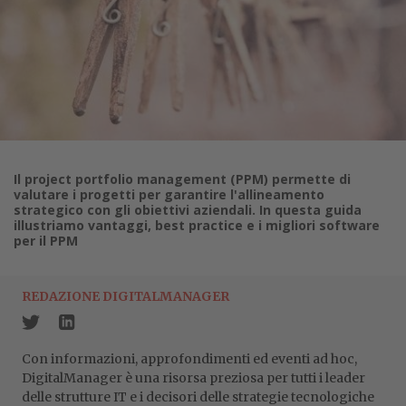
Il project portfolio management (PPM) permette di
valutare i progetti per garantire l'allineamento
strategico con gli obiettivi aziendali. In questa guida
illustriamo vantaggi, best practice e i migliori software
per il PPM
REDAZIONE DIGITALMANAGER
Con informazioni, approfondimenti ed eventi ad hoc,
DigitalManager è una risorsa preziosa per tutti i leader
delle strutture IT e i decisori delle strategie tecnologiche