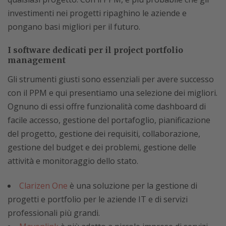
investimenti nei progetti ripaghino le aziende e
pongano basi migliori per il futuro.
I software dedicati per il project portfolio
management
Gli strumenti giusti sono essenziali per avere successo
con il PPM e qui presentiamo una selezione dei migliori.
Ognuno di essi offre funzionalità come dashboard di
facile accesso, gestione del portafoglio, pianificazione
del progetto, gestione dei requisiti, collaborazione,
gestione del budget e dei problemi, gestione delle
attività e monitoraggio dello stato.
Clarizen One
è una soluzione per la gestione di
progetti e portfolio per le aziende IT e di servizi
professionali più grandi.