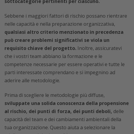
sottocategorie pertinenti per ciascuno.
Sebbene i maggiori fattori di rischio possano rientrare
nelle capacità e nella preparazione organizzativa,
qualsiasi altro criterio menzionato in precedenza
può creare problemi significativi se viola un
requisito chiave del progetto.
Inoltre, assicuratevi
che i vostri team abbiano la formazione e le
competenze necessarie per essere operativi e tutte le
parti interessate comprendano e si impegnino ad
aderire alle metodologie.
Prima di scegliere le metodologie più diffuse,
sviluppate una solida conoscenza della propensione
al rischio, dei punti di forza, dei punti deboli,
delle
capacità del team e dei cambiamenti ambientali della
tua organizzazione. Questo aiuta a selezionare la