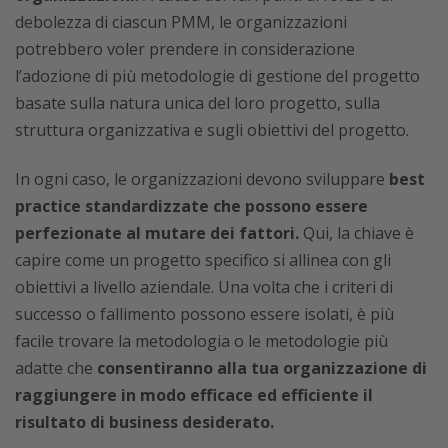
debolezza di ciascun PMM, le organizzazioni
potrebbero voler prendere in considerazione
l’adozione di più metodologie di gestione del progetto
basate sulla natura unica del loro progetto, sulla
struttura organizzativa e sugli obiettivi del progetto.
In ogni caso, le organizzazioni devono sviluppare
best
practice standardizzate che possono essere
perfezionate al mutare dei fattori.
Qui, la chiave è
capire come un progetto specifico si allinea con gli
obiettivi a livello aziendale. Una volta che i criteri di
successo o fallimento possono essere isolati, è più
facile trovare la metodologia o le metodologie più
adatte che
consentiranno alla tua organizzazione di
raggiungere in modo efficace ed efficiente il
risultato di business desiderato.