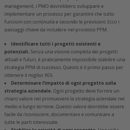
management, i PMO dovrebbero sviluppare e
implementare un processo per garantire che tutto
funzioni con continuità e secondo le previsioni. Ecco i
passaggi chiave da includere nel processo PPM.
Identificare tutti i progetti esistenti e
potenziali.
Senza una visione completa dei progetti
attuali e futuri, è praticamente impossibile stabilire una
strategia PPM di successo. Questo è il primo passo per
ottenere il miglior ROI.
Determinare l’impatto di ogni progetto sulla
strategia aziendale.
Ogni progetto deve fornire un
chiaro valore nel promuovere la strategia aziendale nel
medio e lungo termine. Questo valore dovrebbe essere
facile da riconoscere, documentare e comunicare a
tutte le parti interessate.