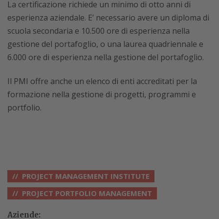
La certificazione richiede un minimo di otto anni di
esperienza aziendale. E’ necessario avere un diploma di
scuola secondaria e 10.500 ore di esperienza nella
gestione del portafoglio, o una laurea quadriennale e
6.000 ore di esperienza nella gestione del portafoglio.
Il PMI offre anche un elenco di enti accreditati per la
formazione nella gestione di progetti, programmi e
portfolio.
PROJECT MANAGEMENT INSTITUTE
PROJECT PORTFOLIO MANAGEMENT
Aziende: