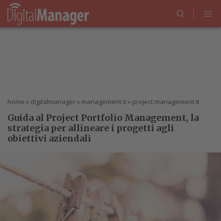
home
»
digitalmanager
»
management it
»
project management it
Guida al Project Portfolio Management, la
strategia per allineare i progetti agli
obiettivi aziendali