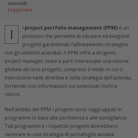
aziendali.
Leggi tutto
l
project portfolio management (PPM)
è un
I
processo che permette di valutare ed eseguire
progetti garantendo l’allineamento strategico
con gli obiettivi aziendali. Il PPM offre a dirigenti,
project manager, team e parti interessate una visione
globale dei loro progetti, compreso il modo in cui si
inseriscono nelle direttive e nella strategia dell’azienda,
fornendo così informazioni sui potenziali rischi e
ritorni.
Nell’ambito del PPM i progetti sono raggruppati in
programmi in base alla pertinenza e alle somiglianze.
Tali programmi e i rispettivi progetti dovrebbero
rientrare in una strategia di portafoglio avviata