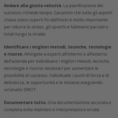
Andare alla giusta velocità.
La pianificazione del
successo richiede tempo. Garantire che tutte gli aspetti
chiave siano coperti fin dall’inizio è molto importante
per ridurre lo stress, gli sprechi e fallimenti parziali o
totali lungo la strada.
Identificare i migliori metodi, tecniche, tecnologie
e risorse.
Attingete a esperti all’interno e all’esterno
dell’azienda per individuare i migliori metodi, tecniche,
tecnologie e risorse necessari per aumentare le
possibilità di successo. Individuate i punti di forza e di
debolezza, le opportunità e le minacce eseguendo
un’analisi SWOT.
Documentare tutto.
Una documentazione accurata e
completa evita malintesi e interpretazioni errate.