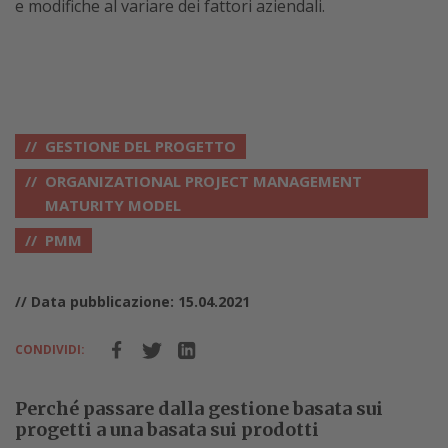
e modifiche al variare dei fattori aziendali.
GESTIONE DEL PROGETTO
ORGANIZATIONAL PROJECT MANAGEMENT
MATURITY MODEL
PMM
// Data pubblicazione: 15.04.2021
CONDIVIDI:
Perché passare dalla gestione basata sui
progetti a una basata sui prodotti