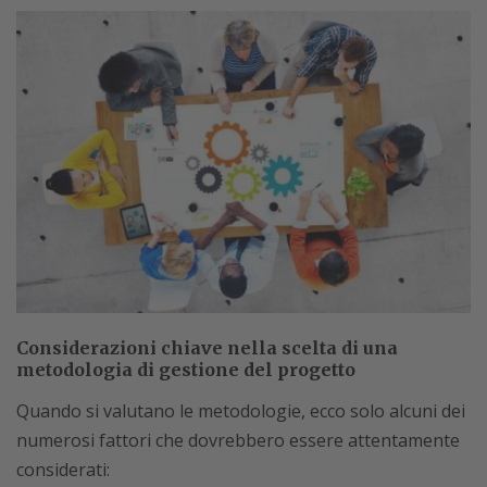
Considerazioni chiave nella scelta di una
metodologia di gestione del progetto
Quando si valutano le metodologie, ecco solo alcuni dei
numerosi fattori che dovrebbero essere attentamente
considerati: