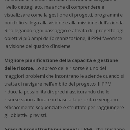
livello dettagliato, ma anche di comprendere e
visualizzare come la gestione di progetti, programmi e
portfolio si lega alla visione e alla missione dell’azienda.
Ricollegando ogni passaggio e attività del progetto agli
obiettivi più ampi dell’organizzazione, il PPM favorisce
la visione del quadro d’insieme.
Migliore pianificazione della capacità e gestione
delle risorse.
Lo spreco delle risorse è uno dei
maggiori problemi che incontrano le aziende quando si
tratta di navigare nell’ambito del progetto. Il PPM
riduce la possibilità di sprechi assicurando che le
risorse siano allocate in base alla priorità e vengano
efficacemente sequenziate e sfruttate per raggiungere
gli obiettivi previsti.
Gradi di produttività più elevati.
I PMO che spiegano