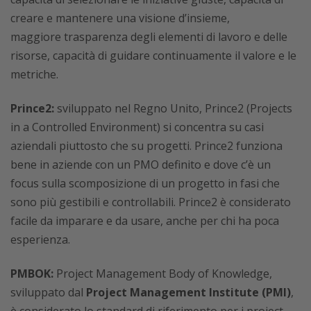
creare e mantenere una visione d’insieme,
maggiore trasparenza degli elementi di lavoro e delle
risorse, capacità di guidare continuamente il valore e le
metriche.
Prince2:
sviluppato nel Regno Unito, Prince2 (Projects
in a Controlled Environment) si concentra su casi
aziendali piuttosto che su progetti. Prince2 funziona
bene in aziende con un PMO definito e dove c’è un
focus sulla scomposizione di un progetto in fasi che
sono più gestibili e controllabili. Prince2 è considerato
facile da imparare e da usare, anche per chi ha poca
esperienza.
PMBOK:
Project Management Body of Knowledge,
sviluppato dal
Project Management Institute (PMI)
,