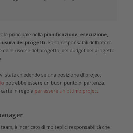
olo principale nella
pianificazione, esecuzione,
iusura dei progetti.
Sono responsabili dell’intero
 delle risorse del progetto, del budget del progetto
.
 vi state chiedendo se una posizione di project
lo
potrebbe essere un buon punto di partenza.
 carte in regola
per essere un ottimo project
manager
team, è incaricato di molteplici responsabilità che