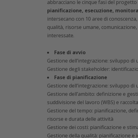
abbracciano le cinque fasi del progetto d
pianificazione, esecuzione, monitora
intersecano con 10 aree di conoscenza,
qualità, risorse umane, comunicazione, a
interessate.
Fase di avvio
Gestione dell’integrazione: sviluppo di 
Gestione degli stakeholder: identificazi
Fase di pianificazione
Gestione dell’integrazione: sviluppo di
Gestione dell’ambito: definizione e gest
suddivisione del lavoro (WBS) e raccolta 
Gestione del tempo: pianificazione, defi
risorse e durata delle attività
Gestione dei costi: pianificazione e sti
Gestione della qualità: pianificazione e i