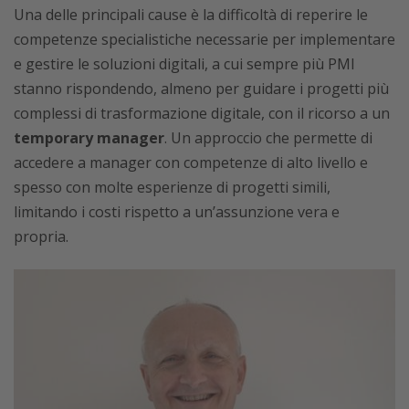
Una delle principali cause è la difficoltà di reperire le
competenze specialistiche necessarie per implementare
e gestire le soluzioni digitali, a cui sempre più PMI
stanno rispondendo, almeno per guidare i progetti più
complessi di trasformazione digitale, con il ricorso a un
temporary manager
. Un approccio che permette di
accedere a manager con competenze di alto livello e
spesso con molte esperienze di progetti simili,
limitando i costi rispetto a un’assunzione vera e
propria.