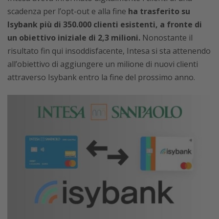
scadenza per l’opt-out e alla fine
ha trasferito su
Isybank più di 350.000 clienti esistenti, a fronte di
un obiettivo iniziale di 2,3 milioni.
Nonostante il
risultato fin qui insoddisfacente, Intesa si sta attenendo
all’obiettivo di aggiungere un milione di nuovi clienti
attraverso Isybank entro la fine del prossimo anno.