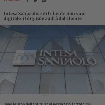
Intesa Sanpaolo: se il cliente non va al
digitale, il digitale andrà dal cliente
Dopo lo stop dell’antitrust al passaggio forzato dei