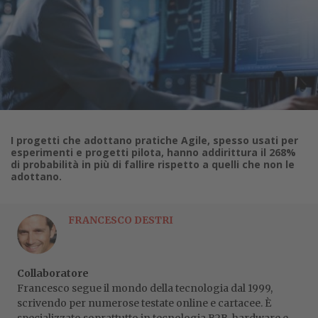
I progetti che adottano pratiche Agile, spesso usati per
esperimenti e progetti pilota, hanno addirittura il 268%
di probabilità in più di fallire rispetto a quelli che non le
adottano.
FRANCESCO DESTRI
Collaboratore
Francesco segue il mondo della tecnologia dal 1999,
scrivendo per numerose testate online e cartacee. È