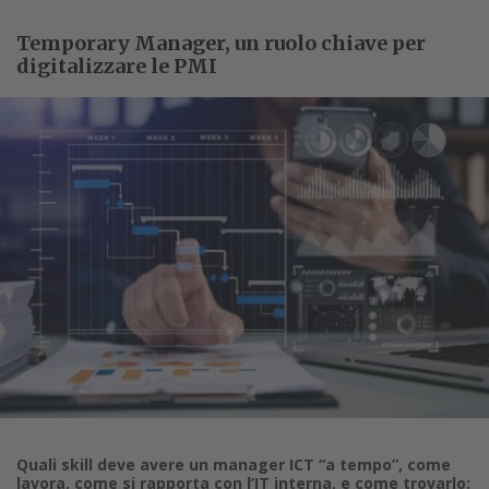
Temporary Manager, un ruolo chiave per
digitalizzare le PMI
Quali skill deve avere un manager ICT “a tempo”, come
lavora, come si rapporta con l’IT interna, e come trovarlo: