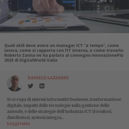
Quali skill deve avere un manager ICT “a tempo”, come
lavora, come si rapporta con l’IT interna, e come trovarlo:
Roberto Zanna ne ha parlato al convegno InnovazionePiù
2023 di DigitalWorld Italia
DANIELE LAZZARIN
Si occupa di sistemi informativi business, trasformazione
digitale, impatti delle tecnologie sulla gestione delle
aziende, e delle strategie dell'Industria ICT (fornitori,
distributori, system integra...
Leggi tutto