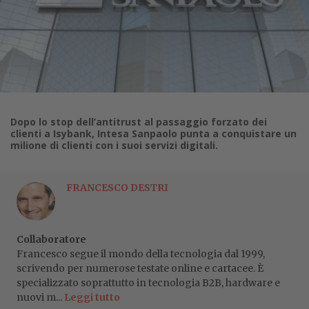
Dopo lo stop dell’antitrust al passaggio forzato dei
clienti a Isybank, Intesa Sanpaolo punta a conquistare un
milione di clienti con i suoi servizi digitali.
FRANCESCO DESTRI
Collaboratore
Francesco segue il mondo della tecnologia dal 1999,
scrivendo per numerose testate online e cartacee. È
specializzato soprattutto in tecnologia B2B, hardware e
nuovi m...
Leggi tutto