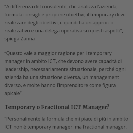
“A differenza del consulente, che analizza l’azienda,
formula consigli e propone obiettivi, il temporary deve
realizzare degli obiettivi, e quindi ha un approccio
realizzativo e una delega operativa su questi aspetti”,
spiega Zanna.
“Questo vale a maggior ragione per i temporary
manager in ambito ICT, che devono avere capacità di
leadership, necessariamente situazionale, perché ogni
azienda ha una situazione diversa, un management
diverso, e molte hanno l’imprenditore come figura
apicale”.
Temporary o Fractional ICT Manager?
“Personalmente la formula che mi piace di più in ambito
ICT non è temporary manager, ma fractional manager,