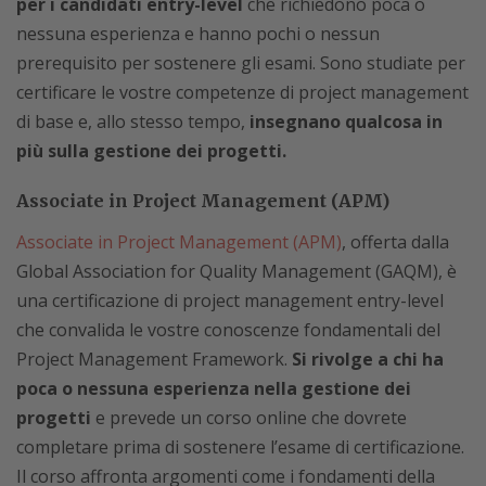
per i candidati entry-level
che richiedono poca o
nessuna esperienza e hanno pochi o nessun
prerequisito per sostenere gli esami. Sono studiate per
certificare le vostre competenze di project management
di base e, allo stesso tempo,
insegnano qualcosa in
più sulla gestione dei progetti.
Associate in Project Management (APM)
Associate in Project Management (APM)
, offerta dalla
Global Association for Quality Management (GAQM), è
una certificazione di project management entry-level
che convalida le vostre conoscenze fondamentali del
Project Management Framework.
Si rivolge a chi ha
poca o nessuna esperienza nella gestione dei
progetti
e prevede un corso online che dovrete
completare prima di sostenere l’esame di certificazione.
Il corso affronta argomenti come i fondamenti della