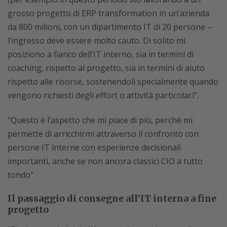
grosso progetto di ERP transformation in un’azienda
da 800 milioni, con un dipartimento IT di 20 persone –
l’ingresso deve essere molto cauto. Di solito mi
posiziono a fianco dell’IT interno, sia in termini di
coaching, rispetto al progetto, sia in termini di aiuto
rispetto alle risorse, sostenendoli specialmente quando
vengono richiesti degli effort o attività particolari”.
“Questo è l’aspetto che mi piace di più, perché mi
permette di arricchirmi attraverso il confronto con
persone IT interne con esperienze decisionali
importanti, anche se non ancora classici CIO a tutto
tondo”.
Il passaggio di consegne all’IT interna a fine
progetto