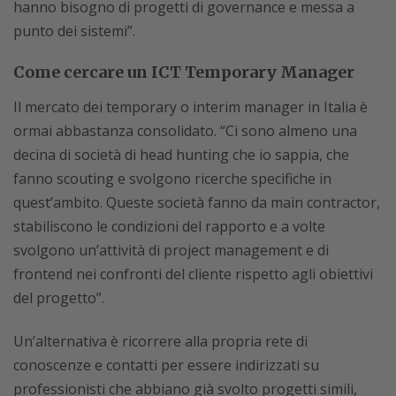
hanno bisogno di progetti di governance e messa a
punto dei sistemi”.
Come cercare un ICT Temporary Manager
Il mercato dei temporary o interim manager in Italia è
ormai abbastanza consolidato. “Ci sono almeno una
decina di società di head hunting che io sappia, che
fanno scouting e svolgono ricerche specifiche in
quest’ambito. Queste società fanno da main contractor,
stabiliscono le condizioni del rapporto e a volte
svolgono un’attività di project management e di
frontend nei confronti del cliente rispetto agli obiettivi
del progetto”.
Un’alternativa è ricorrere alla propria rete di
conoscenze e contatti per essere indirizzati su
professionisti che abbiano già svolto progetti simili,