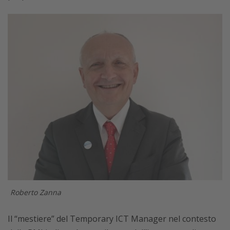
Roberto Zanna
Il “mestiere” del Temporary ICT Manager nel contesto