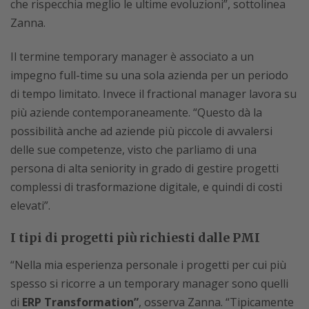
che rispecchia meglio le ultime evoluzioni”, sottolinea
Zanna.
Il termine temporary manager è associato a un
impegno full-time su una sola azienda per un periodo
di tempo limitato. Invece il fractional manager lavora su
più aziende contemporaneamente. “Questo dà la
possibilità anche ad aziende più piccole di avvalersi
delle sue competenze, visto che parliamo di una
persona di alta seniority in grado di gestire progetti
complessi di trasformazione digitale, e quindi di costi
elevati”.
I tipi di progetti più richiesti dalle PMI
“Nella mia esperienza personale i progetti per cui più
spesso si ricorre a un temporary manager sono quelli
di
ERP Transformation”
, osserva Zanna. “Tipicamente