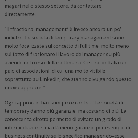
magari nello stesso settore, da contattare
direttamente.
“Il “fractional management” è invece ancora un po’
indietro. Le società di temporary management sono
molto focalizzate sul concetto di full time, molto meno
sul fatto di frazionare il lavoro del manager su più
aziende nel corso della settimana. Ci sono in Italia un
paio di associazioni, di cui una molto visibile,
soprattutto su Linkedin, che stanno divulgando questo
nuovo approccio”.
Ogni approccio ha i suoi pro e contro. “Le società di
temporary danno più garanzie, ma costano di più. La
conoscenza diretta permette di evitare un grado di
intermediazione, ma dà meno garanzie per esempio di
business continuity se lo specifico manager dovesse