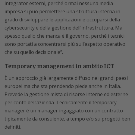
integrator esterni, perché ormai nessuna media
impresa si può permettere una struttura interna in
grado di sviluppare le applicazioni e occuparsi della
cybersecurity e della gestione dell’infrastruttura. Ma
spesso quello che manca è il governo, perché i tecnici
sono portati a concentrarsi più sull’aspetto operativo
che su quello decisionale”.
Temporary management in ambito ICT
È un approccio già largamente diffuso nei grandi paesi
europei ma che sta prendendo piede anche in Italia.
Prevede la gestione mista di risorse interne ed esterne
per conto dell’azienda. Tecnicamente il temporary
manager è un manager ingaggiato con un contratto
tipicamente da consulente, a tempo e/o su progetti ben
definiti.