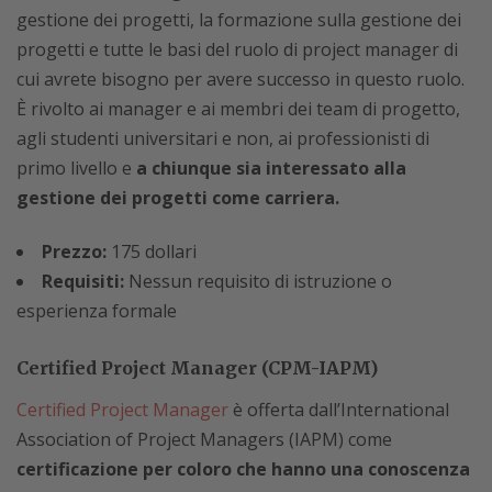
gestione dei progetti, la formazione sulla gestione dei
progetti e tutte le basi del ruolo di project manager di
cui avrete bisogno per avere successo in questo ruolo.
È rivolto ai manager e ai membri dei team di progetto,
agli studenti universitari e non, ai professionisti di
primo livello e
a chiunque sia interessato alla
gestione dei progetti come carriera.
Prezzo:
175 dollari
Requisiti:
Nessun requisito di istruzione o
esperienza formale
Certified Project Manager (CPM-IAPM)
Certified Project Manager
è offerta dall’International
Association of Project Managers (IAPM) come
certificazione per coloro che hanno una conoscenza