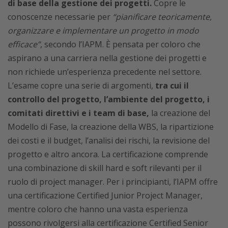
di base della gestione dei progetti.
Copre le
conoscenze necessarie per
“pianificare teoricamente,
organizzare e implementare un progetto in modo
efficace”
, secondo l’IAPM. È pensata per coloro che
aspirano a una carriera nella gestione dei progetti e
non richiede un’esperienza precedente nel settore.
L’esame copre una serie di argomenti,
tra cui il
controllo del progetto, l’ambiente del progetto, i
comitati direttivi e i team di base,
la creazione del
Modello di Fase, la creazione della WBS, la ripartizione
dei costi e il budget, l’analisi dei rischi, la revisione del
progetto e altro ancora. La certificazione comprende
una combinazione di skill hard e soft rilevanti per il
ruolo di project manager. Per i principianti, l’IAPM offre
una certificazione Certified Junior Project Manager,
mentre coloro che hanno una vasta esperienza
possono rivolgersi alla certificazione Certified Senior