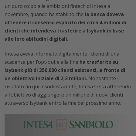
un duro colpo alle ambizioni fintech di Intesa a
novembre, quando ha stabilito che
la banca doveva
ottenere il consenso esplicito dei circa 4 milioni di
clienti che intendeva trasferire a Isybank in base
alle loro abitudini digitali.
Intesa aveva informato digitalmente i clienti di una
scadenza per l’opt-out e alla fine
ha trasferito su
Isybank più di 350.000 clienti esistenti, a fronte di
un obiettivo iniziale di 2,3 milioni.
Nonostante il
risultato fin qui insoddisfacente, Intesa si sta attenendo
all’obiettivo di aggiungere un milione di nuovi clienti
attraverso Isybank entro la fine del prossimo anno.