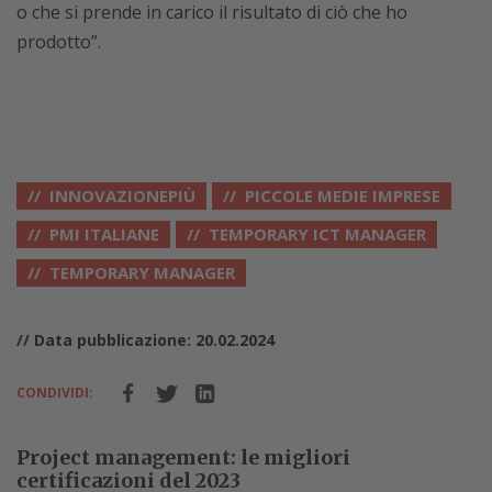
o che si prende in carico il risultato di ciò che ho
prodotto”.
INNOVAZIONEPIÙ
PICCOLE MEDIE IMPRESE
PMI ITALIANE
TEMPORARY ICT MANAGER
TEMPORARY MANAGER
// Data pubblicazione: 20.02.2024
CONDIVIDI:
Project management: le migliori
certificazioni del 2023