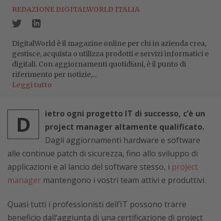
REDAZIONE DIGITALWORLD ITALIA
DigitalWorld è il magazine online per chi in azienda crea,
gestisce, acquista o utilizza prodotti e servizi informatici e
digitali. Con aggiornamenti quotidiani, è il punto di
riferimento per notizie,...
Leggi tutto
ietro ogni progetto IT di successo, c’è un
D
project manager altamente qualificato.
Dagli aggiornamenti hardware e software
alle continue patch di sicurezza, fino allo sviluppo di
applicazioni e al lancio del software stesso, i
project
manager
mantengono i vostri team attivi e produttivi.
Quasi tutti i professionisti dell’IT possono trarre
beneficio dall’aggiunta di una certificazione di project