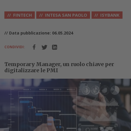
FINTECH
INTESA SAN PAOLO
ISYBANK
// Data pubblicazione: 06.05.2024
CONDIVIDI:
Temporary Manager, un ruolo chiave per
digitalizzare le PMI