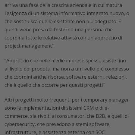
arriva una fase della crescita aziendale in cui matura
l’esigenza di un sistema informativo integrato nuovo, o
che sostituisca quello esistente non più adeguato. E
quindi viene presa dall’esterno una persona che
coordina tutte le relative attività con un approccio di
project management”.
“Approccio che nelle medie imprese spesso esiste fino
al livello dei prodotti, ma non a un livello più complesso
che coordini anche risorse, software esterni, relazioni,
che è quello che occorre per questi progetti”.
Altri progetti molto frequenti per i temporary manager
sono le implementazioni di sistemi CRM o di e-
commerce, sia rivolti ai consumatori che B2B, e quelli di
cybersecurity, che prevedono sistemi software,
infrastrutture, e assistenza esterna con SOC