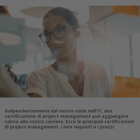
Indipendentemente dal vostro ruolo nell'IT, una
certificazione di project management può aggiungere
valore alla vostra carriera. Ecco le principali certificazioni
di project management, i loro requisiti e i prezzi.