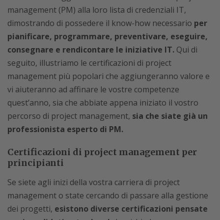
management (PM) alla loro lista di credenziali IT,
dimostrando di possedere il know-how necessario
per
pianificare, programmare, preventivare, eseguire,
consegnare e rendicontare le iniziative IT.
Qui di
seguito, illustriamo le certificazioni di project
management più popolari che aggiungeranno valore e
vi aiuteranno ad affinare le vostre competenze
quest’anno, sia che abbiate appena iniziato il vostro
percorso di project management,
sia che siate già un
professionista esperto di PM.
Certificazioni di project management per
principianti
Se siete agli inizi della vostra carriera di project
management o state cercando di passare alla gestione
dei progetti,
esistono diverse certificazioni pensate