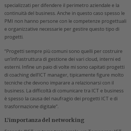
specializzati per difendere il perimetro aziendale e la
continuità del business. Anche in questo caso spesso le
PMI non hanno persone con le competenze progettuali
e organizzative necessarie per gestire questo tipo di
progetti.
“Progetti sempre più comuni sono quelli per costruire
un’infrastruttura di gestione dei vari cloud, interni ed
esterni. Infine un paio di volte mi sono capitati progetti
di coaching dell’ICT manager, tipicamente figure molto
tecniche che devono imparare a relazionarsi con il
business. La difficoltà di comunicare tra ICT e business
è spesso la causa del naufragio dei progetti ICT e di
trasformazione digitale”.
L’importanza del networking