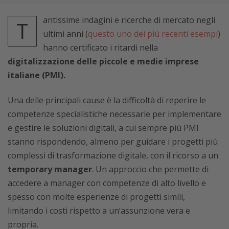
antissime indagini e ricerche di mercato negli
T
ultimi anni (
questo uno dei più recenti esempi
)
hanno certificato i ritardi nella
digitalizzazione delle piccole e medie imprese
italiane (PMI).
Una delle principali cause è la difficoltà di reperire le
competenze specialistiche necessarie per implementare
e gestire le soluzioni digitali, a cui sempre più PMI
stanno rispondendo, almeno per guidare i progetti più
complessi di trasformazione digitale, con il ricorso a un
temporary manager
. Un approccio che permette di
accedere a manager con competenze di alto livello e
spesso con molte esperienze di progetti simili,
limitando i costi rispetto a un’assunzione vera e
propria.