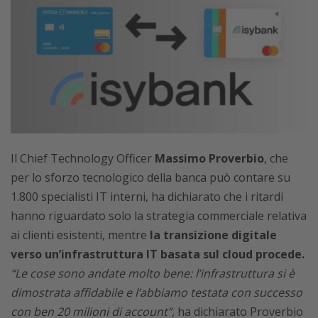
Il Chief Technology Officer
Massimo Proverbio
, che
per lo sforzo tecnologico della banca può contare su
1.800 specialisti IT interni, ha dichiarato che i ritardi
hanno riguardato solo la strategia commerciale relativa
ai clienti esistenti, mentre
la transizione digitale
verso un’infrastruttura IT basata sul cloud procede.
“Le cose sono andate molto bene: l’infrastruttura si è
dimostrata affidabile e l’abbiamo testata con successo
con ben 20 milioni di account”,
ha dichiarato Proverbio