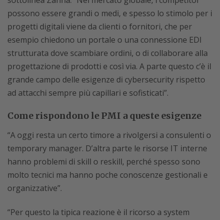
possono essere grandi o medi, e spesso lo stimolo per i
progetti digitali viene da clienti o fornitori, che per
esempio chiedono un portale o una connessione EDI
strutturata dove scambiare ordini, o di collaborare alla
progettazione di prodotti e così via. A parte questo c’è il
grande campo delle esigenze di cybersecurity rispetto
ad attacchi sempre più capillari e sofisticati”.
Come rispondono le PMI a queste esigenze
“A oggi resta un certo timore a rivolgersi a consulenti o
temporary manager. D’altra parte le risorse IT interne
hanno problemi di skill o reskill, perché spesso sono
molto tecnici ma hanno poche conoscenze gestionali e
organizzative”.
“Per questo la tipica reazione è il ricorso a system