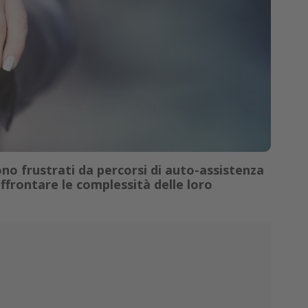
ono frustrati da percorsi di auto-assistenza
ffrontare le complessità delle loro