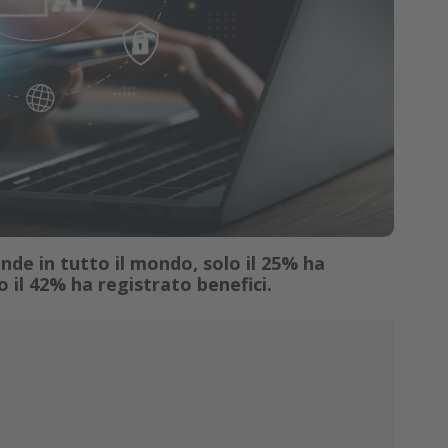
nde in tutto il mondo, solo il 25% ha
 il 42% ha registrato benefici.