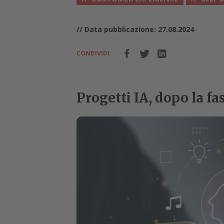
// Data pubblicazione: 27.08.2024
CONDIVIDI:
Progetti IA, dopo la fa