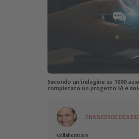
Secondo un'indagine su 1000 azie
completato un progetto IA e solo
FRANCESCO DESTRI
Collaboratore