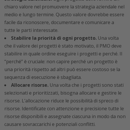
chiaro valore nel promuovere la strategia aziendale nel
medio e lungo termine. Questo valore dovrebbe essere
facile da riconoscere, documentare e comunicare a
tutte le parti interessate.
Stabilire la priorità di ogni progetto.
Una volta
che il valore dei progetti è stato motivato, il PMO deve
stabilire in quale ordine eseguire i progetti e perché. Il
“perché” è cruciale: non capire perché un progetto è
una priorità rispetto ad altri può essere costoso se la
sequenza di esecuzione è sbagliata.
Allocare risorse.
Una volta che i progetti sono stati
selezionati e prioritizzati, bisogna allocare e gestire le
risorse. L’allocazione riduce le possibilità di spreco di
risorse. Identificate con attenzione e precisione tutte le
risorse disponibili e assegnate ciascuna in modo da non
causare sovraccarichi e potenziali conflitti.