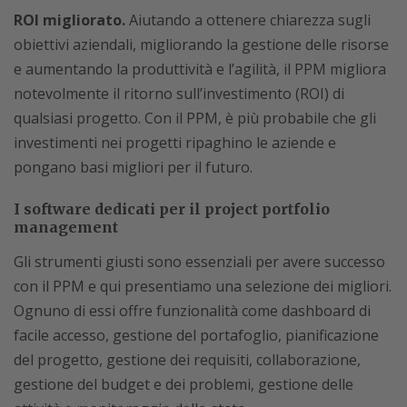
ROI migliorato.
Aiutando a ottenere chiarezza sugli
obiettivi aziendali, migliorando la gestione delle risorse
e aumentando la produttività e l’agilità, il PPM migliora
notevolmente il ritorno sull’investimento (ROI) di
qualsiasi progetto. Con il PPM, è più probabile che gli
investimenti nei progetti ripaghino le aziende e
pongano basi migliori per il futuro.
I software dedicati per il project portfolio
management
Gli strumenti giusti sono essenziali per avere successo
con il PPM e qui presentiamo una selezione dei migliori.
Ognuno di essi offre funzionalità come dashboard di
facile accesso, gestione del portafoglio, pianificazione
del progetto, gestione dei requisiti, collaborazione,
gestione del budget e dei problemi, gestione delle