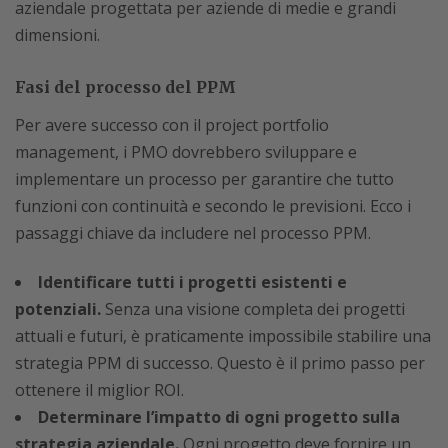
aziendale progettata per aziende di medie e grandi
dimensioni.
Fasi del processo del PPM
Per avere successo con il project portfolio
management, i PMO dovrebbero sviluppare e
implementare un processo per garantire che tutto
funzioni con continuità e secondo le previsioni. Ecco i
passaggi chiave da includere nel processo PPM.
Identificare tutti i progetti esistenti e
potenziali.
Senza una visione completa dei progetti
attuali e futuri, è praticamente impossibile stabilire una
strategia PPM di successo. Questo è il primo passo per
ottenere il miglior ROI.
Determinare l’impatto di ogni progetto sulla
strategia aziendale.
Ogni progetto deve fornire un