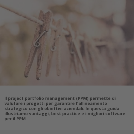
Il project portfolio management (PPM) permette di
valutare i progetti per garantire l'allineamento
strategico con gli obiettivi aziendali. In questa guida
illustriamo vantaggi, best practice e i migliori software
per il PPM