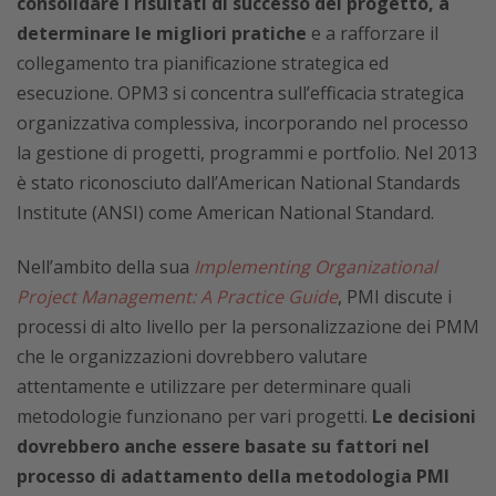
consolidare i risultati di successo del progetto, a
determinare le migliori pratiche
e a rafforzare il
collegamento tra pianificazione strategica ed
esecuzione. OPM3 si concentra sull’efficacia strategica
organizzativa complessiva, incorporando nel processo
la gestione di progetti, programmi e portfolio. Nel 2013
è stato riconosciuto dall’American National Standards
Institute (ANSI) come American National Standard.
Nell’ambito della sua
Implementing Organizational
Project Management: A Practice Guide
, PMI discute i
processi di alto livello per la personalizzazione dei PMM
che le organizzazioni dovrebbero valutare
attentamente e utilizzare per determinare quali
metodologie funzionano per vari progetti.
Le decisioni
dovrebbero anche essere basate su fattori nel
processo di adattamento della metodologia PMI