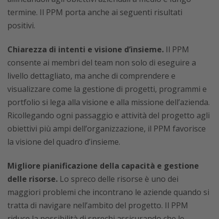
termine. Il PPM porta anche ai seguenti risultati
positivi.
Chiarezza di intenti e visione d’insieme.
Il PPM
consente ai membri del team non solo di eseguire a
livello dettagliato, ma anche di comprendere e
visualizzare come la gestione di progetti, programmi e
portfolio si lega alla visione e alla missione dell’azienda.
Ricollegando ogni passaggio e attività del progetto agli
obiettivi più ampi dell’organizzazione, il PPM favorisce
la visione del quadro d’insieme.
Migliore pianificazione della capacità e gestione
delle risorse.
Lo spreco delle risorse è uno dei
maggiori problemi che incontrano le aziende quando si
tratta di navigare nell’ambito del progetto. Il PPM
riduce la possibilità di sprechi assicurando che le