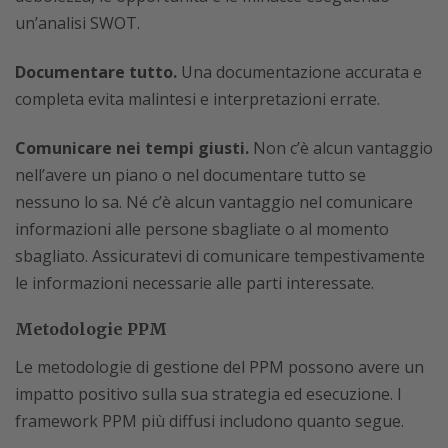
un’analisi SWOT.
Documentare tutto.
Una documentazione accurata e
completa evita malintesi e interpretazioni errate.
Comunicare nei tempi giusti.
Non c’è alcun vantaggio
nell’avere un piano o nel documentare tutto se
nessuno lo sa. Né c’è alcun vantaggio nel comunicare
informazioni alle persone sbagliate o al momento
sbagliato. Assicuratevi di comunicare tempestivamente
le informazioni necessarie alle parti interessate.
Metodologie PPM
Le metodologie di gestione del PPM possono avere un
impatto positivo sulla sua strategia ed esecuzione. I
framework PPM più diffusi includono quanto segue.