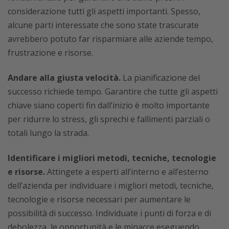
considerazione tutti gli aspetti importanti. Spesso,
alcune parti interessate che sono state trascurate
avrebbero potuto far risparmiare alle aziende tempo,
frustrazione e risorse.
Andare alla giusta velocità.
La pianificazione del
successo richiede tempo. Garantire che tutte gli aspetti
chiave siano coperti fin dall’inizio è molto importante
per ridurre lo stress, gli sprechi e fallimenti parziali o
totali lungo la strada.
Identificare i migliori metodi, tecniche, tecnologie
e risorse.
Attingete a esperti all’interno e all’esterno
dell’azienda per individuare i migliori metodi, tecniche,
tecnologie e risorse necessari per aumentare le
possibilità di successo. Individuate i punti di forza e di
debolezza, le opportunità e le minacce eseguendo