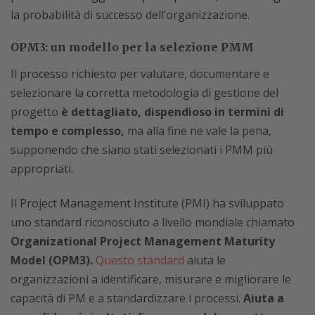
la probabilità di successo dell’organizzazione.
OPM3: un modello per la selezione PMM
Il processo richiesto per valutare, documentare e
selezionare la corretta metodologia di gestione del
progetto
è dettagliato, dispendioso in termini di
tempo e complesso,
ma alla fine ne vale la pena,
supponendo che siano stati selezionati i PMM più
appropriati.
Il Project Management Institute (PMI) ha sviluppato
uno standard riconosciuto a livello mondiale chiamato
Organizational Project Management Maturity
Model (OPM3).
Questo standard
aiuta le
organizzazioni a identificare, misurare e migliorare le
capacità di PM e a standardizzare i processi.
Aiuta a