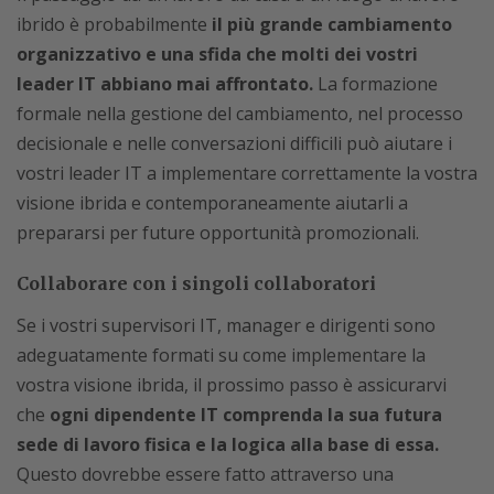
ibrido è probabilmente
il più grande cambiamento
organizzativo e una sfida che molti dei vostri
leader IT abbiano mai affrontato.
La formazione
formale nella gestione del cambiamento, nel processo
decisionale e nelle conversazioni difficili può aiutare i
vostri leader IT a implementare correttamente la vostra
visione ibrida e contemporaneamente aiutarli a
prepararsi per future opportunità promozionali.
Collaborare con i singoli collaboratori
Se i vostri supervisori IT, manager e dirigenti sono
adeguatamente formati su come implementare la
vostra visione ibrida, il prossimo passo è assicurarvi
che
ogni dipendente IT comprenda la sua futura
sede di lavoro fisica e la logica alla base di essa.
Questo dovrebbe essere fatto attraverso una