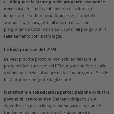
Adeguare la strategia del progetto secondo le
necessità.
Poiché il cambiamento è costante, è
importante rivedere periodicamente gli obiettivi
aziendali, ogni progetto all’interno di ciascun
programma e tutte le risorse disponibili per garantire
l’allineamento con la strategia.
Le best practice del PPM
Le best practice possono non solo aumentare la
probabilità di successo del PPM, ma anche fornire alle
aziende garanzie sul valore di ciascun progetto. Ecco le
best practice suggerite dagli esperti.
Identificare e sollecitare la partecipazione di tutti i
potenziali stakeholder.
Dal team dirigenziale ai
dipendenti in prima linea, la piena partecipazione è
fondamentale per garantire che siano presi in