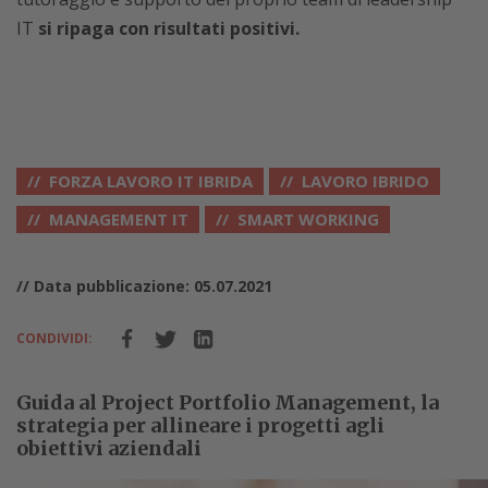
IT
si ripaga con risultati positivi.
FORZA LAVORO IT IBRIDA
LAVORO IBRIDO
MANAGEMENT IT
SMART WORKING
// Data pubblicazione: 05.07.2021
CONDIVIDI:
Guida al Project Portfolio Management, la
strategia per allineare i progetti agli
obiettivi aziendali