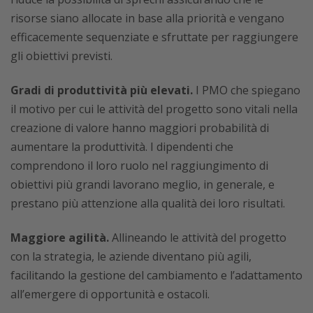
risorse siano allocate in base alla priorità e vengano
efficacemente sequenziate e sfruttate per raggiungere
gli obiettivi previsti.
Gradi di produttività più elevati.
I PMO che spiegano
il motivo per cui le attività del progetto sono vitali nella
creazione di valore hanno maggiori probabilità di
aumentare la produttività. I dipendenti che
comprendono il loro ruolo nel raggiungimento di
obiettivi più grandi lavorano meglio, in generale, e
prestano più attenzione alla qualità dei loro risultati.
Maggiore agilità.
Allineando le attività del progetto
con la strategia, le aziende diventano più agili,
facilitando la gestione del cambiamento e l’adattamento
all’emergere di opportunità e ostacoli.