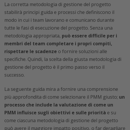
La corretta metodologia di gestione del progetto
stabilirà principi guida e processi che definiscono il
modo in cui i team lavorano e comunicano durante
tutte le fasi di esecuzione del progetto. Senza una
metodologia appropriata,
può essere difficile per i
membri del team completare i propri compiti,
rispettare le scadenze
o fornire soluzioni alle
specifiche. Quindi, la scelta della giusta metodologia di
gestione del progetto è il primo passo verso il
successo.
La seguente guida mira a fornire una comprensione
più approfondita di come selezionare il PMM giusto;
un
processo che include la valutazione di come un
PMM influisce sugli obiettivi e sulle priorità
e su
come ciascuna metodologia di gestione del progetto
può avere il maggiore impatto positivo, o far deragliare