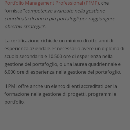
Portfolio Management Professional (PfMP)
, che
fornisce “
competenze avanzate nella gestione
coordinata di uno o più portafogli per raggiungere
obiettivi strategici
”.
La certificazione richiede un minimo di otto anni di
esperienza aziendale. E’ necessario avere un diploma di
scuola secondaria e 10.500 ore di esperienza nella
gestione del portafoglio, o una laurea quadriennale e
6.000 ore di esperienza nella gestione del portafoglio.
Il PMI offre anche un elenco di enti accreditati per la
formazione nella gestione di progetti, programmi e
portfolio.