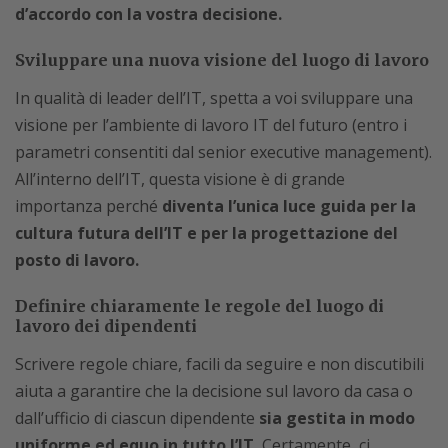
d’accordo con la vostra decisione.
Sviluppare una nuova visione del luogo di lavoro
In qualità di leader dell’IT, spetta a voi sviluppare una
visione per l’ambiente di lavoro IT del futuro (entro i
parametri consentiti dal senior executive management).
All’interno dell’IT, questa visione è di grande
importanza perché
diventa l’unica luce guida per la
cultura futura dell’IT e per la progettazione del
posto di lavoro.
Definire chiaramente le regole del luogo di
lavoro dei dipendenti
Scrivere regole chiare, facili da seguire e non discutibili
aiuta a garantire che la decisione sul lavoro da casa o
dall’ufficio di ciascun dipendente
sia gestita in modo
uniforme ed equo in tutto l’IT.
Certamente, ci