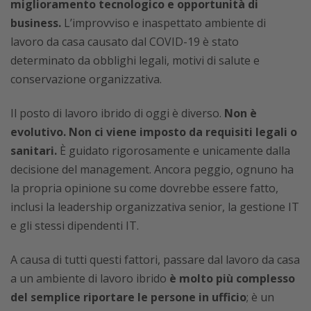
miglioramento tecnologico e opportunità di
business.
L’improvviso e inaspettato ambiente di
lavoro da casa causato dal COVID-19 è stato
determinato da obblighi legali, motivi di salute e
conservazione organizzativa.
Il posto di lavoro ibrido di oggi è diverso.
Non è
evolutivo. Non ci viene imposto da requisiti legali o
sanitari.
È guidato rigorosamente e unicamente dalla
decisione del management. Ancora peggio, ognuno ha
la propria opinione su come dovrebbe essere fatto,
inclusi la leadership organizzativa senior, la gestione IT
e gli stessi dipendenti IT.
A causa di tutti questi fattori, passare dal lavoro da casa
a un ambiente di lavoro ibrido
è molto più complesso
del semplice riportare le persone in ufficio
; è un