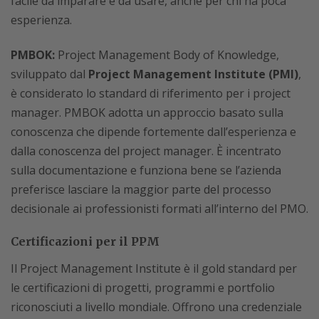
facile da imparare e da usare, anche per chi ha poca
esperienza.
PMBOK:
Project Management Body of Knowledge,
sviluppato dal
Project Management Institute (PMI)
,
è considerato lo standard di riferimento per i project
manager. PMBOK adotta un approccio basato sulla
conoscenza che dipende fortemente dall’esperienza e
dalla conoscenza del project manager. È incentrato
sulla documentazione e funziona bene se l’azienda
preferisce lasciare la maggior parte del processo
decisionale ai professionisti formati all’interno del PMO.
Certificazioni per il PPM
Il Project Management Institute è il gold standard per
le certificazioni di progetti, programmi e portfolio
riconosciuti a livello mondiale. Offrono una credenziale