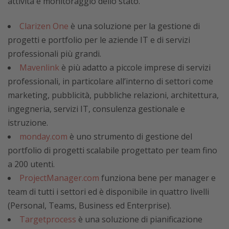
attività e monitoraggio dello stato.
Clarizen One
è una soluzione per la gestione di
progetti e portfolio per le aziende IT e di servizi
professionali più grandi.
Mavenlink
è più adatto a piccole imprese di servizi
professionali, in particolare all’interno di settori come
marketing, pubblicità, pubbliche relazioni, architettura,
ingegneria, servizi IT, consulenza gestionale e
istruzione.
monday.com
è uno strumento di gestione del
portfolio di progetti scalabile progettato per team fino
a 200 utenti.
ProjectManager.com
funziona bene per manager e
team di tutti i settori ed è disponibile in quattro livelli
(Personal, Teams, Business ed Enterprise).
Targetprocess
è una soluzione di pianificazione