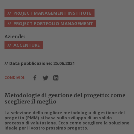
PROJECT MANAGEMENT INSTITUTE
PROJECT PORTFOLIO MANAGEMENT
Aziende:
ACCENTURE
// Data pubblicazione: 25.06.2021
CONDIVIDI:
Metodologie di gestione del progetto: come
scegliere il meglio
La selezione della migliore metodologia di gestione del
progetto (PMM) si basa sullo sviluppo di un solido
processo di valutazione. Ecco come scegliere la soluzione
ideale per il vostro prossimo progetto.