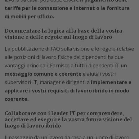
tariffe per la connessione a Internet o la fornitura
di mobili per ufficio.
Documentare la logica alla base della vostra
visione e delle regole sul luogo di lavoro
La pubblicazione di FAQ sulla visione e le regole relative
alle posizioni di lavoro fisiche dei dipendenti ha due
vantaggi principali. Fornisce a tutti i dipendenti IT
un
messaggio comune e coerente
e aiuta i vostri
supervisori IT, manager e dirigenti a
implementare e
applicare i vostri requisiti di lavoro ibrido in modo
coerente.
Collaborare con i leader IT per comprendere,
accettare ed eseguire la vostra futura visione del
luogo di lavoro ibrido
Il passaggio da un lavoro da casa a un luogo di lavoro