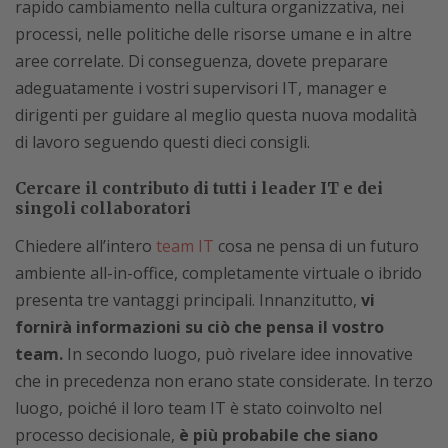
rapido cambiamento nella cultura organizzativa, nei
processi, nelle politiche delle risorse umane e in altre
aree correlate. Di conseguenza, dovete preparare
adeguatamente i vostri supervisori IT, manager e
dirigenti per guidare al meglio questa nuova modalità
di lavoro seguendo questi dieci consigli.
Cercare il contributo di tutti i leader IT e dei
singoli collaboratori
Chiedere all’intero
team IT
cosa ne pensa di un futuro
ambiente all-in-office, completamente virtuale o ibrido
presenta tre vantaggi principali. Innanzitutto,
vi
fornirà informazioni su ciò che pensa il vostro
team.
In secondo luogo, può rivelare idee innovative
che in precedenza non erano state considerate. In terzo
luogo, poiché il loro team IT è stato coinvolto nel
processo decisionale,
è più probabile che siano