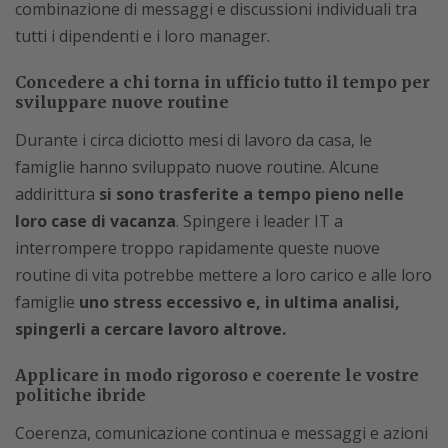
combinazione di messaggi e discussioni individuali tra
tutti i dipendenti e i loro manager.
Concedere a chi torna in ufficio tutto il tempo per
sviluppare nuove routine
Durante i circa diciotto mesi di lavoro da casa, le
famiglie hanno sviluppato nuove routine. Alcune
addirittura
si sono trasferite a tempo pieno nelle
loro case di vacanza
. Spingere i leader IT a
interrompere troppo rapidamente queste nuove
routine di vita potrebbe mettere a loro carico e alle loro
famiglie
uno stress eccessivo e, in ultima analisi,
spingerli a cercare lavoro altrove.
Applicare in modo rigoroso e coerente le vostre
politiche ibride
Coerenza, comunicazione continua e messaggi e azioni