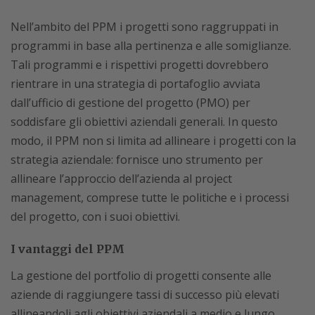
Nell’ambito del PPM i progetti sono raggruppati in
programmi in base alla pertinenza e alle somiglianze.
Tali programmi e i rispettivi progetti dovrebbero
rientrare in una strategia di portafoglio avviata
dall’ufficio di gestione del progetto (PMO) per
soddisfare gli obiettivi aziendali generali. In questo
modo, il PPM non si limita ad allineare i progetti con la
strategia aziendale: fornisce uno strumento per
allineare l’approccio dell’azienda al project
management, comprese tutte le politiche e i processi
del progetto, con i suoi obiettivi.
I vantaggi del PPM
La gestione del portfolio di progetti consente alle
aziende di raggiungere tassi di successo più elevati
allineandoli agli obiettivi aziendali a medio e lungo