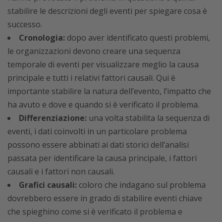
stabilire le descrizioni degli eventi per spiegare cosa è
successo.
Cronologia:
dopo aver identificato questi problemi,
le organizzazioni devono creare una sequenza
temporale di eventi per visualizzare meglio la causa
principale e tutti i relativi fattori causali. Qui è
importante stabilire la natura dell’evento, l’impatto che
ha avuto e dove e quando si è verificato il problema.
Differenziazione:
una volta stabilita la sequenza di
eventi, i dati coinvolti in un particolare problema
possono essere abbinati ai dati storici dell’analisi
passata per identificare la causa principale, i fattori
causali e i fattori non causali.
Grafici causali:
coloro che indagano sul problema
dovrebbero essere in grado di stabilire eventi chiave
che spieghino come si è verificato il problema e