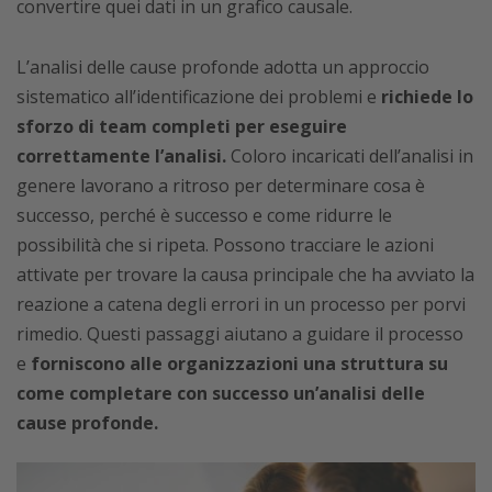
convertire quei dati in un grafico causale.
L’analisi delle cause profonde adotta un approccio
sistematico all’identificazione dei problemi e
richiede lo
sforzo di team completi per eseguire
correttamente l’analisi.
Coloro incaricati dell’analisi in
genere lavorano a ritroso per determinare cosa è
successo, perché è successo e come ridurre le
possibilità che si ripeta. Possono tracciare le azioni
attivate per trovare la causa principale che ha avviato la
reazione a catena degli errori in un processo per porvi
rimedio. Questi passaggi aiutano a guidare il processo
e
forniscono alle organizzazioni una struttura su
come completare con successo un’analisi delle
cause profonde.