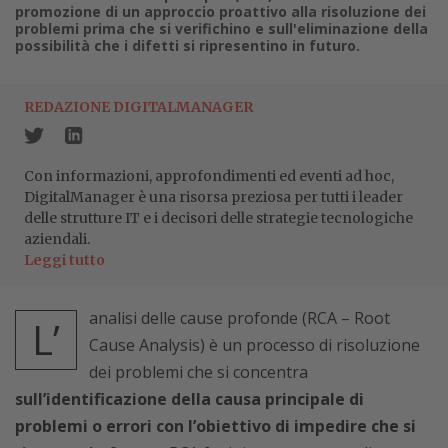
promozione di un approccio proattivo alla risoluzione dei
problemi prima che si verifichino e sull'eliminazione della
possibilità che i difetti si ripresentino in futuro.
REDAZIONE DIGITALMANAGER
Con informazioni, approfondimenti ed eventi ad hoc,
DigitalManager è una risorsa preziosa per tutti i leader
delle strutture IT e i decisori delle strategie tecnologiche
aziendali.
Leggi tutto
analisi delle cause profonde (RCA – Root
L’
Cause Analysis) è un processo di risoluzione
dei problemi che si concentra
sull’identificazione della causa principale di
problemi o errori con l’obiettivo di impedire che si