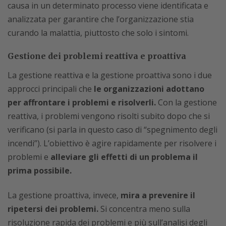
causa in un determinato processo viene identificata e
analizzata per garantire che l’organizzazione stia
curando la malattia, piuttosto che solo i sintomi.
Gestione dei problemi reattiva e proattiva
La gestione reattiva e la gestione proattiva sono i due
approcci principali che
le organizzazioni adottano
per affrontare i problemi e risolverli.
Con la gestione
reattiva, i problemi vengono risolti subito dopo che si
verificano (si parla in questo caso di “spegnimento degli
incendi”). L’obiettivo è agire rapidamente per risolvere i
problemi e
alleviare gli effetti di un problema il
prima possibile.
La gestione proattiva, invece,
mira a prevenire il
ripetersi dei problemi.
Si concentra meno sulla
risoluzione rapida dei problemi e più sull’analisi degli