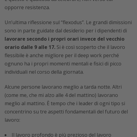
opporre resistenza.
Un’ultima riflessione sul “flexodus”. Le grandi dimissioni
sono in parte guidate dal desiderio per i dipendenti di
lavorare secondo i propri orari invece del vecchio
orario dalle 9 alle 17.
Si è così scoperto che il lavoro
flessibile è anche migliore per il deep work perché
ognuno ha i propri momenti mentali e fisici di picco
individuali nel corso della giornata.
Alcune persone lavorano meglio a tarda notte. Altri
(come me, che mi alzo alle 4 del mattino) lavorano
meglio al mattino. È tempo che i leader di ogni tipo si
concentrino su tre aspetti fondamentali del futuro del
lavoro:
Il lavoro profondo è più prezioso del lavoro