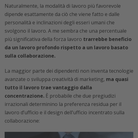
Naturalmente, la modalità di lavoro più favorevole
dipende esattamente da ciò che viene fatto e dalle
personalità e inclinazioni degli esseri umani che
svolgono il lavoro. A me sembra che una percentuale
più significativa della forza lavoro
trarrebbe beneficio
da un lavoro profondo rispetto a un lavoro basato
sulla collaborazione.
La maggior parte dei dipendenti non inventa tecnologie
avanzate o sviluppa creatività di marketing,
ma quasi
tutto il lavoro trae vantaggio dalla
concentrazione.
È probabile che due pregiudizi
irrazionali determinino la preferenza residua per il
lavoro d’ufficio e il design dell’ufficio incentrato sulla
collaborazione: