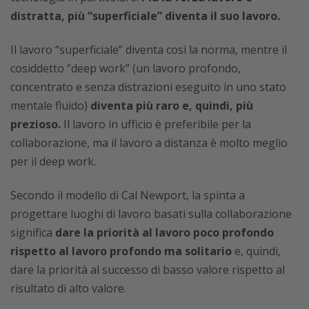
distratta, più “superficiale” diventa il suo lavoro.
Il lavoro “superficiale” diventa così la norma, mentre il
cosiddetto “deep work” (un lavoro profondo,
concentrato e senza distrazioni eseguito in uno stato
mentale fluido)
diventa più raro e, quindi, più
prezioso.
Il lavoro in ufficio è preferibile per la
collaborazione, ma il lavoro a distanza è molto meglio
per il deep work.
Secondo il modello di Cal Newport, la spinta a
progettare luoghi di lavoro basati sulla collaborazione
significa
dare la priorità al lavoro poco profondo
rispetto al lavoro profondo ma solitario
e, quindi,
dare la priorità al successo di basso valore rispetto al
risultato di alto valore.