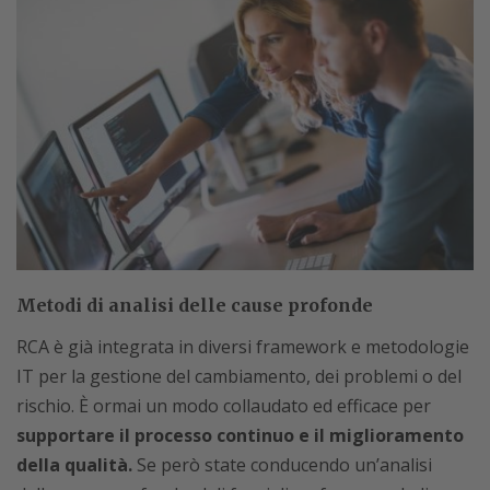
Metodi di analisi delle cause profonde
RCA è già integrata in diversi framework e metodologie
IT per la gestione del cambiamento, dei problemi o del
rischio. È ormai un modo collaudato ed efficace per
supportare il processo continuo e il miglioramento
della qualità.
Se però state conducendo un’analisi