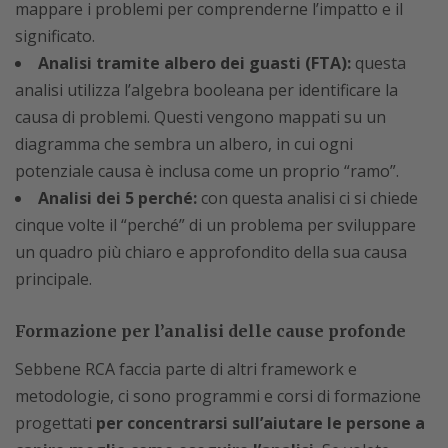
mappare i problemi per comprenderne l’impatto e il
significato.
Analisi tramite albero dei guasti (FTA):
questa
analisi utilizza l’algebra booleana per identificare la
causa di problemi. Questi vengono mappati su un
diagramma che sembra un albero, in cui ogni
potenziale causa è inclusa come un proprio “ramo”.
Analisi dei 5 perché:
con questa analisi ci si chiede
cinque volte il “perché” di un problema per sviluppare
un quadro più chiaro e approfondito della sua causa
principale.
Formazione per l’analisi delle cause profonde
Sebbene RCA faccia parte di altri framework e
metodologie, ci sono programmi e corsi di formazione
progettati
per concentrarsi sull’aiutare le persone a