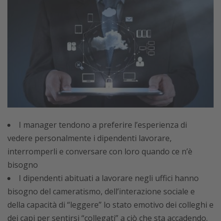
I manager tendono a preferire l’esperienza di
vedere personalmente i dipendenti lavorare,
interromperli e conversare con loro quando ce n’è
bisogno
I dipendenti abituati a lavorare negli uffici hanno
bisogno del cameratismo, dell’interazione sociale e
della capacità di “leggere” lo stato emotivo dei colleghi e
dei capi per sentirsi “collegati” a ciò che sta accadendo.