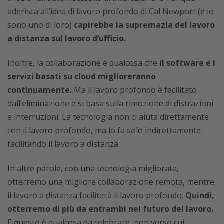
aderisca all’idea di lavoro profondo di Cal Newport (e io
sono uno di loro)
capirebbe la supremazia del lavoro
a distanza sul lavoro d’ufficio.
Inoltre, la collaborazione è qualcosa che
il software e i
servizi basati su cloud miglioreranno
continuamente.
Ma il lavoro profondo è facilitato
dall’eliminazione e si basa sulla rimozione di distrazioni
e interruzioni. La tecnologia non ci aiuta direttamente
con il lavoro profondo, ma lo fa solo indirettamente
facilitando il lavoro a distanza.
In altre parole, con una tecnologia migliorata,
otterremo una migliore collaborazione remota, mentre
il lavoro a distanza faciliterà il lavoro profondo.
Quindi,
otterremo di più da entrambi nel futuro del lavoro.
E questo è qualcosa da celebrare, non verso cui