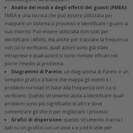
Analisi dei modi e degli effetti dei guasti (FMEA):
FMEA è una tecnica che può essere utilizzata per
mappare un sistema o processo e identificare i guasti al
suo interno. Può essere utilizzata non solo per
identificare i difetti, ma anche per tracciare la frequenza
con cui si verificano, quali azioni sono già state
intraprese e quali azioni si sono rivelate efficaci nel
porre rimedio al problema.
Diagrammi di Pareto:
un diagramma di Pareto è un
semplice grafico a barre che mappa gli eventi e i
problemi correlati in base alla frequenza con cui si
verificano. Questo strumento aiuta a identificare quali
problemi sono più significativi di altri e dove
concentrare gli sforzi per migliorare i processi.
Grafici di dispersione:
questo strumento traccia i
dati su un grafico con un asse x e y ed è utile per