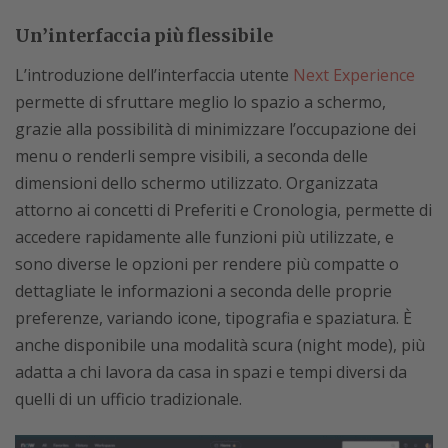
Un’interfaccia più flessibile
L’introduzione dell’interfaccia utente
Next Experience
permette di sfruttare meglio lo spazio a schermo,
grazie alla possibilità di minimizzare l’occupazione dei
menu o renderli sempre visibili, a seconda delle
dimensioni dello schermo utilizzato. Organizzata
attorno ai concetti di Preferiti e Cronologia, permette di
accedere rapidamente alle funzioni più utilizzate, e
sono diverse le opzioni per rendere più compatte o
dettagliate le informazioni a seconda delle proprie
preferenze, variando icone, tipografia e spaziatura. È
anche disponibile una modalità scura (night mode), più
adatta a chi lavora da casa in spazi e tempi diversi da
quelli di un ufficio tradizionale.