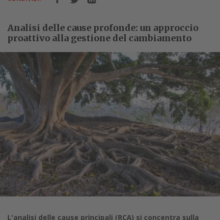
Analisi delle cause profonde: un approccio
proattivo alla gestione del cambiamento
L'analisi delle cause principali (RCA) si concentra sulla