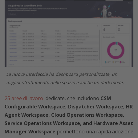
La nuova interfaccia ha dashboard personalizzate, un
miglior sfruttamento dello spazio e anche un dark mode.
25 aree di lavoro
dedicate, che includono
CSM
Configurable Workspace, Dispatcher Workspace, HR
Agent Workspace, Cloud Operations Workspace,
Service Operations Workspace, and Hardware Asset
Manager Workspace
permettono una rapida adozione