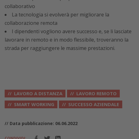
collaborativo
La tecnologia si evolverà per migliorare la
collaborazione remota
I dipendenti vogliono avere successo e, se li lasciate
lavorare in remoto e in modo flessibile, troveranno la
strada per raggiungere le massime prestazioni.
LAVORO A DISTANZA
LAVORO REMOTO
SMART WORKING
SUCCESSO AZIENDALE
// Data pubblicazione: 06.06.2022
CONDIVIDI: