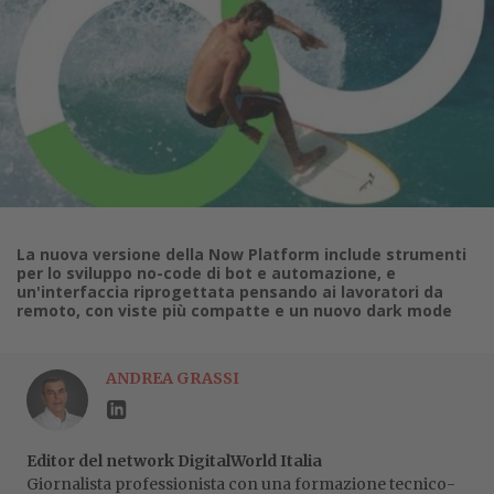
La nuova versione della Now Platform include strumenti
per lo sviluppo no-code di bot e automazione, e
un'interfaccia riprogettata pensando ai lavoratori da
remoto, con viste più compatte e un nuovo dark mode
ANDREA GRASSI
Editor del network DigitalWorld Italia
Giornalista professionista con una formazione tecnico-