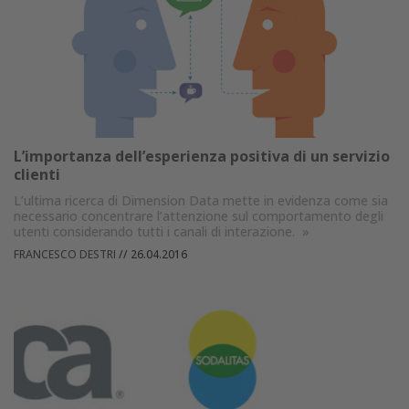
L’importanza dell’esperienza positiva di un servizio
clienti
L’ultima ricerca di Dimension Data mette in evidenza come sia
necessario concentrare l’attenzione sul comportamento degli
utenti considerando tutti i canali di interazione.
»
FRANCESCO DESTRI
//
26.04.2016