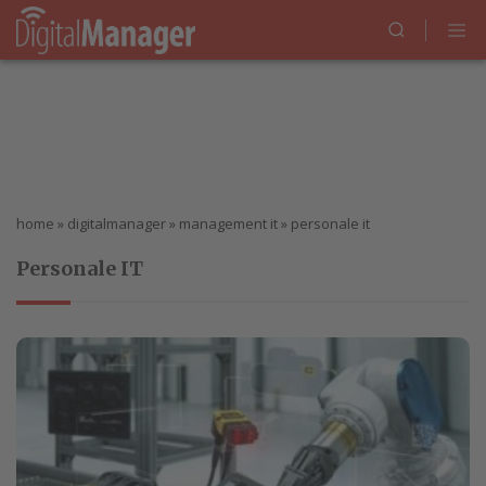
home
»
digitalmanager
»
management it
»
personale it
Personale IT