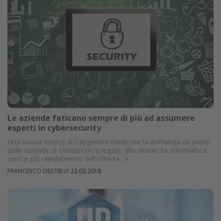
Le aziende faticano sempre di più ad assumere
esperti in cybersecurity
Una nuova ricerca di Capgemini rivela che la domanda da parte
delle aziende di competenze legate alla sicurezza informatica
cresce più rapidamente dell’offerta.
»
FRANCESCO DESTRI
//
22.02.2018