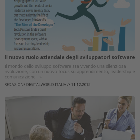
Il nuovo ruolo aziendale degli sviluppatori software
Il mondo dello sviluppo software sta vivendo una silenziosa
rivoluzione, con un nuovo focus su apprendimento, leadership e
comunicazione
»
REDAZIONE DIGITALWORLD ITALIA
//
11.12.2015