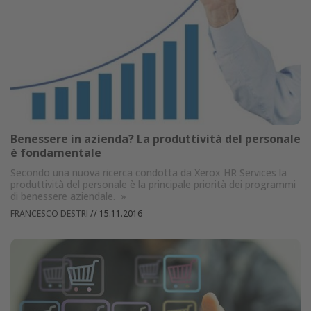
Benessere in azienda? La produttività del personale
è fondamentale
Secondo una nuova ricerca condotta da Xerox HR Services la
produttività del personale è la principale priorità dei programmi
di benessere aziendale.
»
FRANCESCO DESTRI
//
15.11.2016