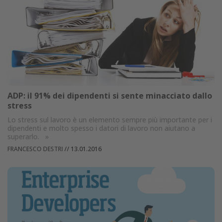
ADP: il 91% dei dipendenti si sente minacciato dallo
stress
Lo stress sul lavoro è un elemento sempre più importante per i
dipendenti e molto spesso i datori di lavoro non aiutano a
superarlo.
»
FRANCESCO DESTRI
//
13.01.2016