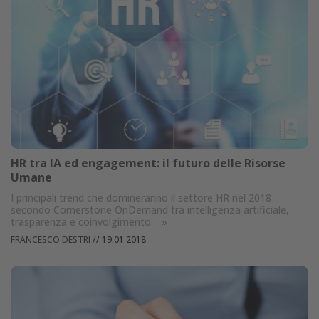
HR tra IA ed engagement: il futuro delle Risorse
Umane
I principali trend che domineranno il settore HR nel 2018
secondo Cornerstone OnDemand tra intelligenza artificiale,
trasparenza e coinvolgimento.
»
FRANCESCO DESTRI
//
19.01.2018