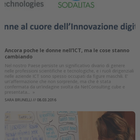
Ancora poche le donne nell’ICT, ma le cose stanno
cambiando
Nel nostro Paese persiste un significativo divario di genere
nelle professioni scientifiche e tecnologiche, e i ruoli dirigenziali
nelle aziende ICT sono spesso occupati da figure maschili. E’
un’affermazione che non sorprende, ma che è stata
confermata da un’indagine svolta da NetConsulting cube e
presentata...
»
SARA BRUNELLI
//
08.03.2016