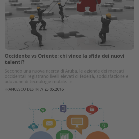
Occidente vs Oriente: chi vince la sfida dei nuovi
talenti?
Secondo una nuova ricerca di Aruba, le aziende dei mercati
occidentali registrano livelli elevati di fedeltà, soddisfazione e
adozione di tecnologie mobile.
»
FRANCESCO DESTRI
//
25.05.2016