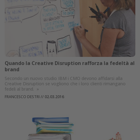
Quando la Creative Disruption rafforza la fedeltà al
brand
Secondo un nuovo studio IBM i CMO devono affidarsi alla
Creative Disruption se vogliono che i loro clienti rimangano
fedeli al brand.
»
FRANCESCO DESTRI
//
02.03.2016