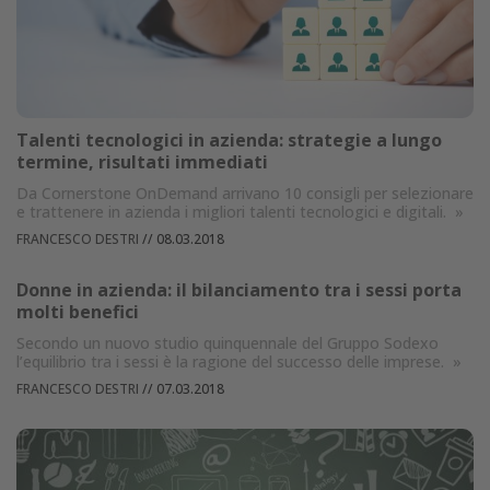
Talenti tecnologici in azienda: strategie a lungo
termine, risultati immediati
Da Cornerstone OnDemand arrivano 10 consigli per selezionare
e trattenere in azienda i migliori talenti tecnologici e digitali.
»
FRANCESCO DESTRI
//
08.03.2018
Donne in azienda: il bilanciamento tra i sessi porta
molti benefici
Secondo un nuovo studio quinquennale del Gruppo Sodexo
l’equilibrio tra i sessi è la ragione del successo delle imprese.
»
FRANCESCO DESTRI
//
07.03.2018