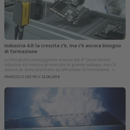
Industria 4.0: la crescita c’è, ma c’è ancora bisogno
di formazione
La fotografia incoraggiante emersa dal 4° Osservatorio
Industria 4.0 mostra un mercato in grande sviluppo, ma c’è
ancora un tema prioritario da affrontare: la formazione.
»
FRANCESCO DESTRI
//
22.06.2018