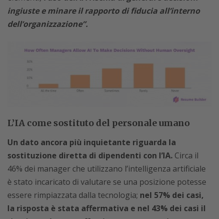
ingiuste e minare il rapporto di fiducia all’interno
dell’organizzazione”.
L’IA come sostituto del personale umano
Un dato ancora più inquietante riguarda la
sostituzione diretta di dipendenti con l’IA.
Circa il
46% dei manager che utilizzano l’intelligenza artificiale
è stato incaricato di valutare se una posizione potesse
essere rimpiazzata dalla tecnologia;
nel 57% dei casi,
la risposta è stata affermativa e nel 43% dei casi il