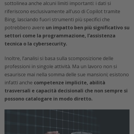
sottolinea anche alcuni limiti importanti: i dati si
riferiscono esclusivamente all’uso di Copilot tramite
Bing, lasciando fuori strumenti più specifici che
potrebbero avere
un impatto ben più significativo su
settori come la programmazione, l’assistenza
tecnica o la cybersecurity.
Inoltre, l’analisi si basa sulla scomposizione delle
professioni in singole attività. Ma un lavoro non si
esaurisce mai nella somma delle sue mansioni; esistono
infatti anche
competenze implicite, abilità
trasversali e capacità decisionali che non sempre si
possono catalogare in modo diretto.