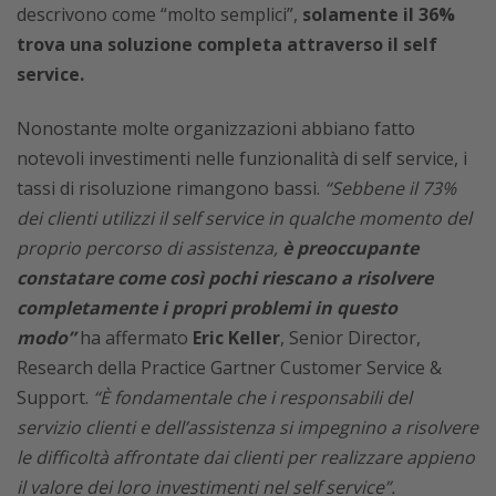
descrivono come “molto semplici”,
solamente il 36%
trova una soluzione completa attraverso il self
service.
Nonostante molte organizzazioni abbiano fatto
notevoli investimenti nelle funzionalità di self service, i
tassi di risoluzione rimangono bassi.
“Sebbene il 73%
dei clienti utilizzi il self service in qualche momento del
proprio percorso di assistenza,
è preoccupante
constatare come così pochi riescano a risolvere
completamente i propri problemi in questo
modo”
ha affermato
Eric Keller
, Senior Director,
Research della Practice Gartner Customer Service &
Support.
“È fondamentale che i responsabili del
servizio clienti e dell’assistenza si impegnino a risolvere
le difficoltà affrontate dai clienti per realizzare appieno
il valore dei loro investimenti nel self service”.