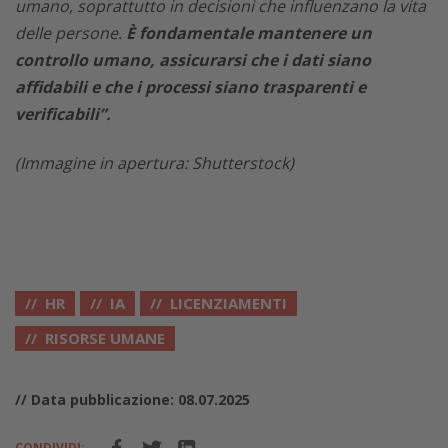
umano, soprattutto in decisioni che influenzano la vita
delle persone.
È fondamentale mantenere un
controllo umano, assicurarsi che i dati siano
affidabili e che i processi siano trasparenti e
verificabili”.
(Immagine in apertura: Shutterstock)
HR
IA
LICENZIAMENTI
RISORSE UMANE
// Data pubblicazione: 08.07.2025
CONDIVIDI: