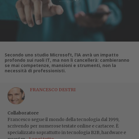
Secondo uno studio Microsoft, l’IA avrà un impatto
profondo sui ruoli IT, ma non li cancellerà: cambieranno
se mai competenze, mansioni e strumenti, non la
necessità di professionisti.
FRANCESCO DESTRI
Collaboratore
Francesco segue il mondo della tecnologia dal 1999,
scrivendo per numerose testate online e cartacee. È
specializzato soprattutto in tecnologia B2B, hardware e