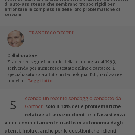
di auto-assistenza che sembrano troppo rigidi per
affrontare le complessità delle loro problematiche di
servizio
FRANCESCO DESTRI
Collaboratore
Francesco segue il mondo della tecnologia dal 1999,
scrivendo per numerose testate online e cartacee. È
specializzato soprattutto in tecnologia B2B, hardware e
nuovi m...
Leggi tutto
econdo un recente sondaggio condotto da
S
Gartner
,
solo il 14% delle problematiche
relative al servizio clienti e all’assistenza
viene completamente risolto in autonomia dagli
utenti.
Inoltre, anche per le questioni che i clienti