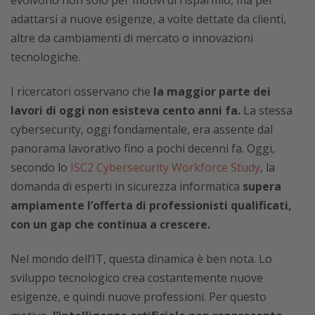
adattarsi a nuove esigenze, a volte dettate da clienti,
altre da cambiamenti di mercato o innovazioni
tecnologiche.
I ricercatori osservano che
la maggior parte dei
lavori di oggi non esisteva cento anni fa.
La stessa
cybersecurity, oggi fondamentale, era assente dal
panorama lavorativo fino a pochi decenni fa. Oggi,
secondo lo
ISC2 Cybersecurity Workforce Study
, la
domanda di esperti in sicurezza informatica
supera
ampiamente l’offerta di professionisti qualificati,
con un gap che continua a crescere.
Nel mondo dell’IT, questa dinamica è ben nota. Lo
sviluppo tecnologico crea costantemente nuove
esigenze, e quindi nuove professioni. Per questo