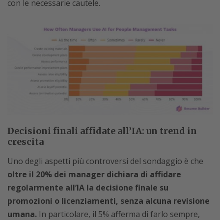
con le necessarie cautele.
Decisioni finali affidate all’IA: un trend in
crescita
Uno degli aspetti più controversi del sondaggio è che
oltre il 20% dei manager dichiara di affidare
regolarmente all’IA la decisione finale su
promozioni o licenziamenti,
senza alcuna revisione
umana.
In particolare, il 5% afferma di farlo sempre,