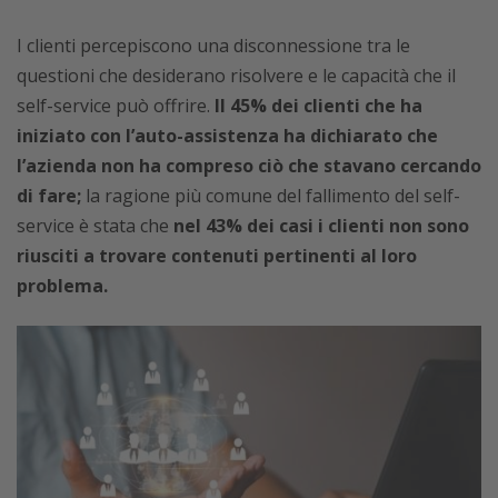
I clienti percepiscono una disconnessione tra le
questioni che desiderano risolvere e le capacità che il
self-service può offrire.
Il 45% dei clienti che ha
iniziato con l’auto-assistenza ha dichiarato che
l’azienda non ha compreso ciò che stavano cercando
di fare;
la ragione più comune del fallimento del self-
service è stata che
nel 43% dei casi i clienti non sono
riusciti a trovare contenuti pertinenti al loro
problema.