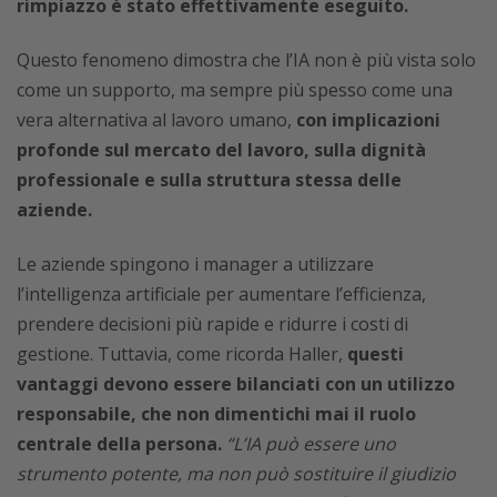
rimpiazzo è stato effettivamente eseguito.
Questo fenomeno dimostra che l’IA non è più vista solo
come un supporto, ma sempre più spesso come una
vera alternativa al lavoro umano,
con implicazioni
profonde sul mercato del lavoro, sulla dignità
professionale e sulla struttura stessa delle
aziende.
Le aziende spingono i manager a utilizzare
l’intelligenza artificiale per aumentare l’efficienza,
prendere decisioni più rapide e ridurre i costi di
gestione. Tuttavia, come ricorda Haller,
questi
vantaggi devono essere bilanciati con un utilizzo
responsabile, che non dimentichi mai il ruolo
centrale della persona.
“L’IA può essere uno
strumento potente, ma non può sostituire il giudizio