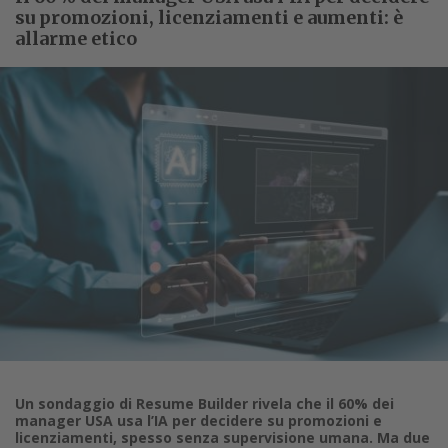
su promozioni, licenziamenti e aumenti: è
allarme etico
Un sondaggio di Resume Builder rivela che il 60% dei
manager USA usa l’IA per decidere su promozioni e
licenziamenti, spesso senza supervisione umana. Ma due