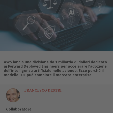
AWS lancia una divisione da 1 miliardo di dollari dedicata
ai Forward Deployed Engineers per accelerare l’adozione
dell’intelligenza artificiale nelle aziende. Ecco perché il
modello FDE può cambiare il mercato enterprise.
FRANCESCO DESTRI
Collaboratore