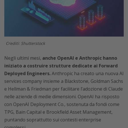
Crediti: Shutterstock
Negli ultimi mesi,
anche
OpenAI e Anthropic hanno
iniziato a costruire strutture dedicate ai Forward
Deployed Engineers.
Anthropic ha creato una nuova AI
services company insieme a Blackstone, Goldman Sachs
e Hellman & Friedman per facilitare l’adozione di Claude
nelle aziende di medie dimensioni. OpenAI ha risposto
con OpenAI Deployment Co., sostenuta da fondi come
TPG, Bain Capital e Brookfield Asset Management,
puntando soprattutto sui contesti enterprise
complessi.