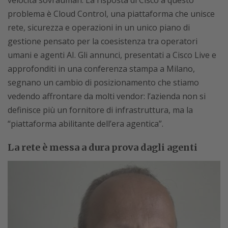
problema è Cloud Control, una piattaforma che unisce
rete, sicurezza e operazioni in un unico piano di
gestione pensato per la coesistenza tra operatori
umani e agenti AI. Gli annunci, presentati a Cisco Live e
approfonditi in una conferenza stampa a Milano,
segnano un cambio di posizionamento che stiamo
vedendo affrontare da molti vendor: l’azienda non si
definisce più un fornitore di infrastruttura, ma la
“piattaforma abilitante dell’era agentica”.
La rete è messa a dura prova dagli agenti