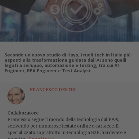
Secondo un nuovo studio di Hays, i ruoli tech in Italia più
esposti alla trasformazione guidata dall’AI sono quelli
legati a sviluppo, automazione e testing, tra cui AI
Engineer, RPA Engineer e Test Analyst.
FRANCESCO DESTRI
Collaboratore
Francesco segue il mondo della tecnologia dal 1999,
scrivendo per numerose testate online e cartacee. È
specializzato soprattutto in tecnologia B2B, hardware e