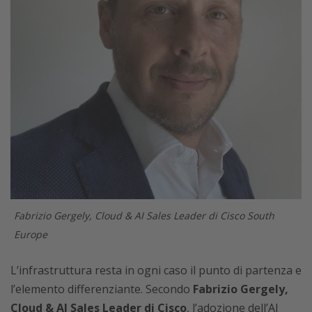
Fabrizio Gergely, Cloud & AI Sales Leader di Cisco South
Europe
L’infrastruttura resta in ogni caso il punto di partenza e
l’elemento differenziante. Secondo
Fabrizio Gergely,
Cloud & AI Sales Leader di Cisco
, l’adozione dell’AI