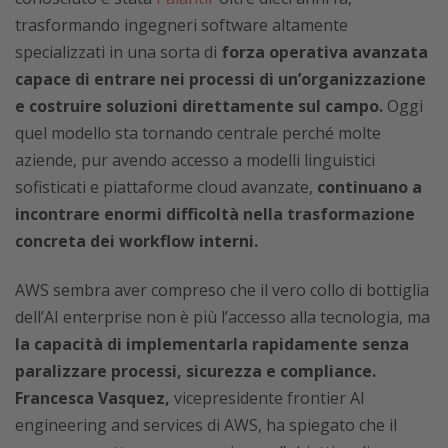
trasformando ingegneri software altamente
specializzati in una sorta di
forza operativa avanzata
capace di entrare nei processi di un’organizzazione
e costruire soluzioni direttamente sul campo.
Oggi
quel modello sta tornando centrale perché molte
aziende, pur avendo accesso a modelli linguistici
sofisticati e piattaforme cloud avanzate,
continuano a
incontrare enormi difficoltà nella trasformazione
concreta dei workflow interni.
AWS sembra aver compreso che il vero collo di bottiglia
dell’AI enterprise non è più l’accesso alla tecnologia, ma
la capacità di implementarla rapidamente senza
paralizzare processi, sicurezza e compliance.
Francesca Vasquez,
vicepresidente frontier AI
engineering and services di AWS, ha spiegato che il