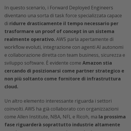
In questo scenario, i Forward Deployed Engineers
diventano una sorta di task force specializzata capace
di
ridurre drasticamente il tempo necessario per
trasformare un proof of concept in un sistema
realmente operativo.
AWS parla apertamente di
workflow evoluti, integrazione con agenti AI autonomi
e collaborazione diretta con team business, sicurezza e
sviluppo software. È evidente come
Amazon stia
cercando di posizionarsi come partner strategico e
non più soltanto come fornitore di infrastruttura
cloud.
Un altro elemento interessante riguarda i settori
coinvolti. AWS ha già collaborato con organizzazioni
come Allen Institute, NBA, NFL e Ricoh, ma
la prossima
fase riguarderà soprattutto industrie altamente