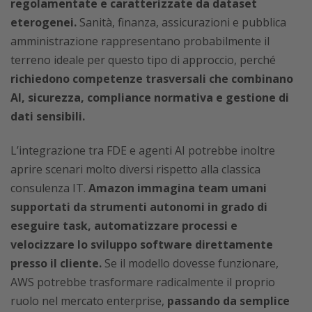
regolamentate e caratterizzate da dataset
eterogenei.
Sanità, finanza, assicurazioni e pubblica
amministrazione rappresentano probabilmente il
terreno ideale per questo tipo di approccio, perché
richiedono competenze trasversali che combinano
AI, sicurezza, compliance normativa e gestione di
dati sensibili.
L’integrazione tra FDE e agenti AI potrebbe inoltre
aprire scenari molto diversi rispetto alla classica
consulenza IT.
Amazon immagina team umani
supportati da strumenti autonomi in grado di
eseguire task, automatizzare processi e
velocizzare lo sviluppo software direttamente
presso il cliente.
Se il modello dovesse funzionare,
AWS potrebbe trasformare radicalmente il proprio
ruolo nel mercato enterprise,
passando da semplice