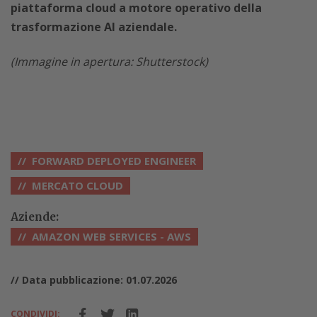
piattaforma cloud a motore operativo della
trasformazione AI aziendale.
(Immagine in apertura: Shutterstock)
FORWARD DEPLOYED ENGINEER
MERCATO CLOUD
Aziende:
AMAZON WEB SERVICES - AWS
// Data pubblicazione: 01.07.2026
CONDIVIDI: