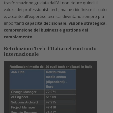
trasformazione guidata dall’AI non riduce quindi il
valore dei professionisti tech, ma ne ridefinisce il ruolo
e, accanto all’expertise tecnica, diventano sempre più
importanti
capacità decisionale, visione strategica,
comprensione del business e gestione del
cambiamento.
Retribuzioni Tech: l’Italia nel confronto
internazionale