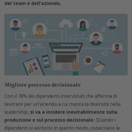
del team e dell’azienda.
Migliore processo decisionale
Con il 78% dei dipendenti intervistati che afferma di
lavorare per un’azienda a cui manca la diversità nella
leadership,
si va a incidere inevitabilmente sulla
produzione e sul processo decisionale.
Quando i
dipendenti si sentono in questo modo, ostacolano le