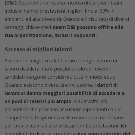
(D&I).
Secondo una recente ricerca di Gartner i team
inclusivi hanno prestazioni migliori fino al 30% in
ambienti ad alta diversità. Questo è il risultato di diversi
vantaggi chiave che
i team D&I possono offrire alla
tua organizzazione, inclusi i seguenti.
Accesso ai migliori talenti
Assumere i migliori talenti è ciò che ogni datore di
lavoro desidera, ma è possibile solo se i diversi
candidati vengono considerati tutti in modo equo.
Quando esistono diversità e inclusione,
i datori di
lavoro si danno maggiori possibilità di accedere a
un pool di talenti più ampio.
A sua volta, ciò
garantisce che possano assumere dipendenti con le
competenze, l’esperienza e le conoscenze necessarie
per creare team ad alte prestazioni. Le prestazioni dei
dipendenti in diverse organizzazioni
sono superiori del