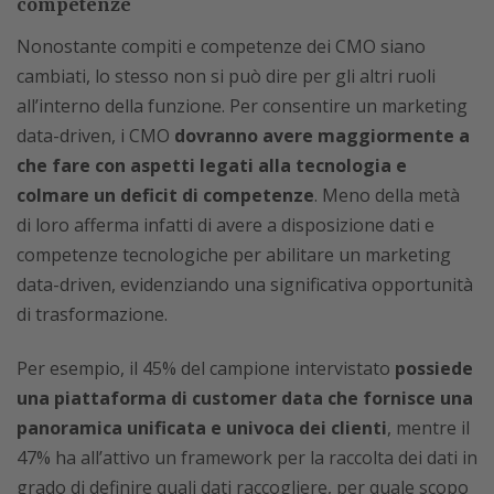
competenze
Nonostante compiti e competenze dei CMO siano
cambiati, lo stesso non si può dire per gli altri ruoli
all’interno della funzione. Per consentire un marketing
data-driven, i CMO
dovranno avere maggiormente a
che fare con aspetti legati alla tecnologia e
colmare un deficit di competenze
. Meno della metà
di loro afferma infatti di avere a disposizione dati e
competenze tecnologiche per abilitare un marketing
data-driven, evidenziando una significativa opportunità
di trasformazione.
Per esempio, il 45% del campione intervistato
possiede
una piattaforma di customer data che fornisce una
panoramica unificata e univoca dei clienti
, mentre il
47% ha all’attivo un framework per la raccolta dei dati in
grado di definire quali dati raccogliere, per quale scopo