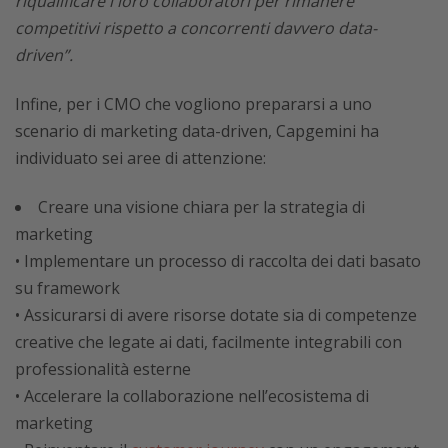
riqualificare i loro collaboratori per rimanere
competitivi rispetto a concorrenti davvero data-
driven”.
Infine, per i CMO che vogliono prepararsi a uno
scenario di marketing data-driven, Capgemini ha
individuato sei aree di attenzione:
Creare una visione chiara per la strategia di
marketing
• Implementare un processo di raccolta dei dati basato
su framework
• Assicurarsi di avere risorse dotate sia di competenze
creative che legate ai dati, facilmente integrabili con
professionalità esterne
• Accelerare la collaborazione nell’ecosistema di
marketing