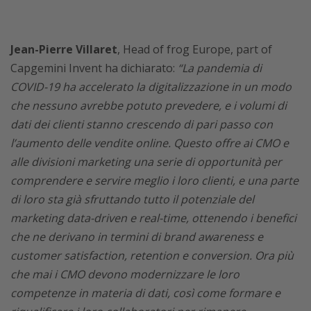
Jean-Pierre Villaret
, Head of frog Europe, part of
Capgemini Invent ha dichiarato:
“La pandemia di
COVID-19 ha accelerato la digitalizzazione in un modo
che nessuno avrebbe potuto prevedere, e i volumi di
dati dei clienti stanno crescendo di pari passo con
l’aumento delle vendite online. Questo offre ai CMO e
alle divisioni marketing una serie di opportunità per
comprendere e servire meglio i loro clienti, e una parte
di loro sta già sfruttando tutto il potenziale del
marketing data-driven e real-time, ottenendo i benefici
che ne derivano in termini di brand awareness e
customer satisfaction, retention e conversion. Ora più
che mai i CMO devono modernizzare le loro
competenze in materia di dati, così come formare e