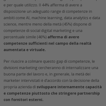
e per quale utilizzo. Il 44% afferma di avere a
disposizione un adeguato range di competenze in
ambiti come AI, machine learning, data analytics e data
science, mentre meno della metà (45%) dispone di
competenze di social digital marketing e una
percentuale simile (46%)
afferma di avere
competenze sufficienti nel campo della realtà
aumentata e virtuale.
Per riuscire a colmare questo gap di competenze, le
divisioni marketing cercheranno di internalizzare una
buona parte del lavoro e, in generale, la metà dei
marketer intervistati è d’accordo con la decisione della
propria azienda di
sviluppare internamente capacità
e competenze piuttosto che stringere partnership
con fornitori esterni.