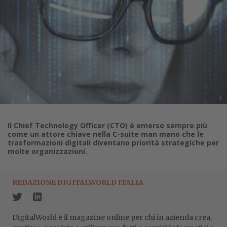
Il Chief Technology Officer (CTO) è emerso sempre più
come un attore chiave nella C-suite man mano che le
trasformazioni digitali diventano priorità strategiche per
molte organizzazioni.
REDAZIONE DIGITALWORLD ITALIA
DigitalWorld è il magazine online per chi in azienda crea,