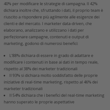
40% per modificare le strategie di campagna. Il 42%
dichiara inoltre che, sfruttando i dati, il proprio team è
riuscito a rispondere più agilmente alle esigenze dei
clienti e del mercato. I marketer data-driven, che
elaborano, analizzano e utilizzano i dati per
perfezionare campagne, contenuti e output di
marketing, godono di numerosi benefici:
L’88% dichiara di essere in grado di adattare e
modificare i contenuti in base ai dati in tempo reale,
rispetto al 38% dei marketer tradizionali
Il 93% si dichiara molto soddisfatto delle proprie
iniziative di real-time marketing, rispetto al 46% dei
marketer tradizionali
Il 54% dichiara che i benefici del real-time marketing
hanno superato le proprie aspettative