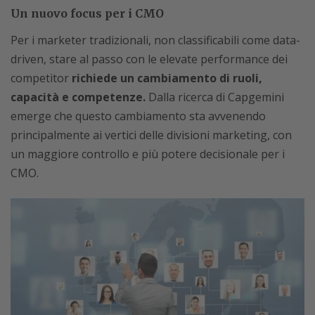
Un nuovo focus per i CMO
Per i marketer tradizionali, non classificabili come data-
driven, stare al passo con le elevate performance dei
competitor
richiede un cambiamento di ruoli,
capacità e competenze.
Dalla ricerca di Capgemini
emerge che questo cambiamento sta avvenendo
principalmente ai vertici delle divisioni marketing, con
un maggiore controllo e più potere decisionale per i
CMO.