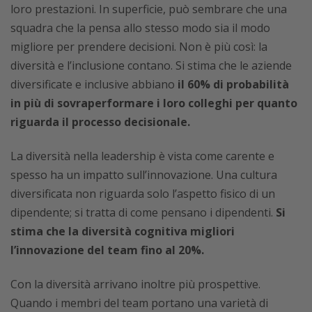
loro prestazioni. In superficie, può sembrare che una
squadra che la pensa allo stesso modo sia il modo
migliore per prendere decisioni. Non è più così: la
diversità e l’inclusione contano. Si stima che le aziende
diversificate e inclusive abbiano
il 60% di probabilità
in più di sovraperformare i loro colleghi per quanto
riguarda il processo decisionale.
La diversità nella leadership è vista come carente e
spesso ha un impatto sull’innovazione. Una cultura
diversificata non riguarda solo l’aspetto fisico di un
dipendente; si tratta di come pensano i dipendenti.
Si
stima che la diversità cognitiva migliori
l’innovazione del team fino al 20%.
Con la diversità arrivano inoltre più prospettive.
Quando i membri del team portano una varietà di