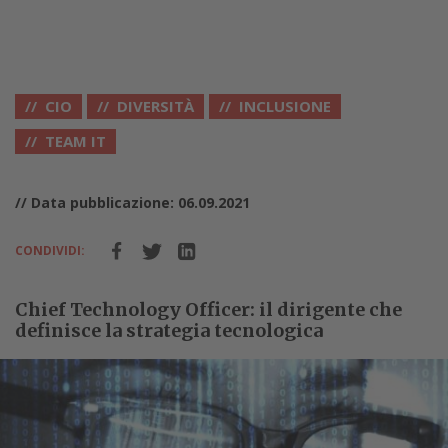
CIO
DIVERSITÀ
INCLUSIONE
TEAM IT
// Data pubblicazione: 06.09.2021
CONDIVIDI:
Chief Technology Officer: il dirigente che
definisce la strategia tecnologica