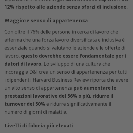
12% rispetto alle aziende senza sforzi di inclusione.
Maggiore senso di appartenenza
Con oltre il 76% delle persone in cerca di lavoro che
afferma che una forza lavoro diversificata e inclusiva è
essenziale quando si valutano le aziende e le offerte di
lavoro,
questo dovrebbe essere fondamentale per i
datori di lavoro.
Lo sviluppo di una cultura che
incoraggia D&I crea un senso di appartenenza per tutti
i dipendenti. Harvard Business Review riporta che avere
un alto senso di appartenenza
può aumentare le
prestazioni lavorative del 56% o più, ridurre il
turnover del 50%
e ridurre significativamente il
numero di giorni di malattia.
Livelli di fiducia più elevati