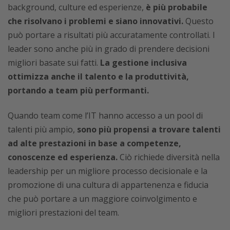
background, culture ed esperienze,
è più probabile
che risolvano i problemi e siano innovativi.
Questo
può portare a risultati più accuratamente controllati. I
leader sono anche più in grado di prendere decisioni
migliori basate sui fatti.
La gestione inclusiva
ottimizza anche il talento e la produttività,
portando a team più performanti.
Quando team come l’IT hanno accesso a un pool di
talenti più ampio,
sono più propensi a trovare talenti
ad alte prestazioni in base a competenze,
conoscenze ed esperienza.
Ciò richiede diversità nella
leadership per un migliore processo decisionale e la
promozione di una cultura di appartenenza e fiducia
che può portare a un maggiore coinvolgimento e
migliori prestazioni del team.