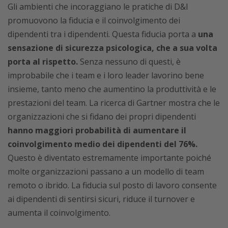
Gli ambienti che incoraggiano le pratiche di D&I
promuovono la fiducia e il coinvolgimento dei
dipendenti tra i dipendenti. Questa fiducia porta a
una
sensazione di sicurezza psicologica, che a sua volta
porta al rispetto.
Senza nessuno di questi, è
improbabile che i team e i loro leader lavorino bene
insieme, tanto meno che aumentino la produttività e le
prestazioni del team. La ricerca di Gartner mostra che le
organizzazioni che si fidano dei propri dipendenti
hanno maggiori probabilità di aumentare il
coinvolgimento medio dei dipendenti del 76%.
Questo è diventato estremamente importante poiché
molte organizzazioni passano a un modello di team
remoto o ibrido. La fiducia sul posto di lavoro consente
ai dipendenti di sentirsi sicuri, riduce il turnover e
aumenta il coinvolgimento.