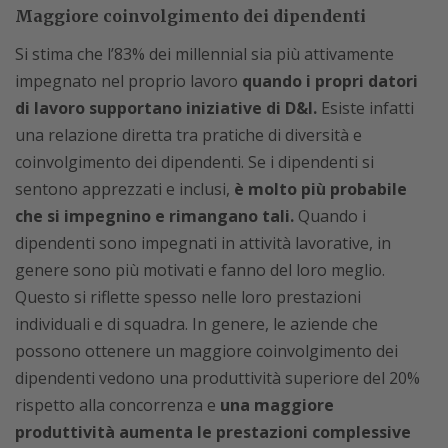
Maggiore coinvolgimento dei dipendenti
Si stima che l’83% dei millennial sia più attivamente
impegnato nel proprio lavoro
quando i propri datori
di lavoro supportano iniziative di D&I.
Esiste infatti
una relazione diretta tra pratiche di diversità e
coinvolgimento dei dipendenti. Se i dipendenti si
sentono apprezzati e inclusi,
è molto più probabile
che si impegnino e rimangano tali.
Quando i
dipendenti sono impegnati in attività lavorative, in
genere sono più motivati e fanno del loro meglio.
Questo si riflette spesso nelle loro prestazioni
individuali e di squadra. In genere, le aziende che
possono ottenere un maggiore coinvolgimento dei
dipendenti vedono una produttività superiore del 20%
rispetto alla concorrenza e
una maggiore
produttività aumenta le prestazioni complessive