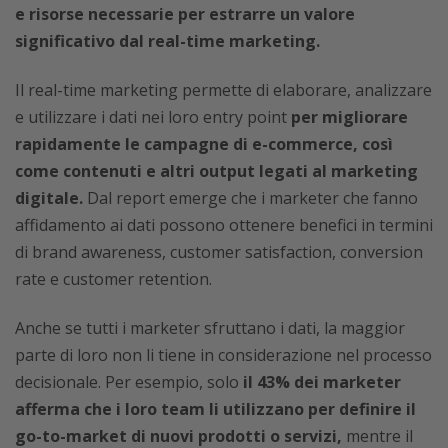
e risorse necessarie per estrarre un valore
significativo dal real-time marketing.
Il real-time marketing permette di elaborare, analizzare
e utilizzare i dati nei loro entry point
per migliorare
rapidamente le campagne di e-commerce, così
come contenuti e altri output legati al marketing
digitale.
Dal report emerge che i marketer che fanno
affidamento ai dati possono ottenere benefici in termini
di brand awareness, customer satisfaction, conversion
rate e customer retention.
Anche se tutti i marketer sfruttano i dati, la maggior
parte di loro non li tiene in considerazione nel processo
decisionale. Per esempio, solo
il 43% dei marketer
afferma che i loro team li utilizzano per definire il
go-to-market di nuovi prodotti o servizi,
mentre il