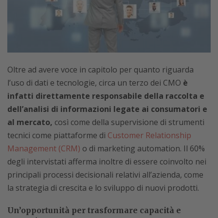
Oltre ad avere voce in capitolo per quanto riguarda
l’uso di dati e tecnologie, circa un terzo dei CMO
è
infatti direttamente responsabile della raccolta e
dell’analisi di informazioni legate ai consumatori e
al mercato,
così come della supervisione di strumenti
tecnici come piattaforme di
Customer Relationship
Management (CRM)
o di marketing automation. Il 60%
degli intervistati afferma inoltre di essere coinvolto nei
principali processi decisionali relativi all’azienda, come
la strategia di crescita e lo sviluppo di nuovi prodotti.
Un’opportunità per trasformare capacità e