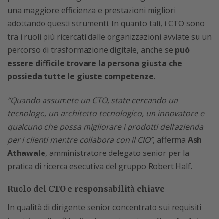
una maggiore efficienza e prestazioni migliori
adottando questi strumenti. In quanto tali, i CTO sono
tra i ruoli più ricercati dalle organizzazioni avviate su un
percorso di trasformazione digitale, anche se
può
essere difficile trovare la persona giusta che
possieda tutte le giuste competenze.
“Quando assumete un CTO, state cercando un
tecnologo, un architetto tecnologico, un innovatore e
qualcuno che possa migliorare i prodotti dell’azienda
per i clienti mentre collabora con il CIO”
, afferma
Ash
Athawale
, amministratore delegato senior per la
pratica di ricerca esecutiva del gruppo Robert Half.
Ruolo del CTO e responsabilità chiave
In qualità di dirigente senior concentrato sui requisiti