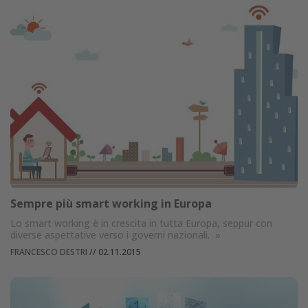
Sempre più smart working in Europa
Lo smart working è in crescita in tutta Europa, seppur con
diverse aspettative verso i governi nazionali.
»
FRANCESCO DESTRI
//
02.11.2015