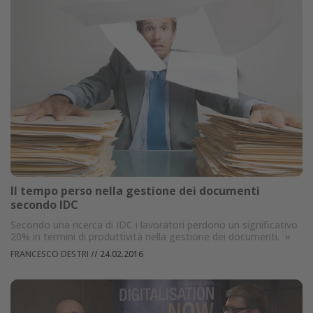
Il tempo perso nella gestione dei documenti
secondo IDC
Secondo una ricerca di IDC i lavoratori perdono un significativo
20% in termini di produttività nella gestione dei documenti.
»
FRANCESCO DESTRI
//
24.02.2016