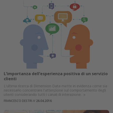
L’importanza dell’esperienza positiva di un servizio
clienti
L’ultima ricerca di Dimension Data mette in evidenza come sia
necessario concentrare l’attenzione sul comportamento degli
utenti considerando tutti i canali di interazione.
»
FRANCESCO DESTRI
//
26.04.2016