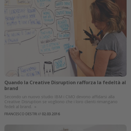
Quando la Creative Disruption rafforza la fedeltà al
brand
Secondo un nuovo studio IBM i CMO devono affidarsi alla
Creative Disruption se vogliono che i loro clienti rimangano
fedeli al brand.
»
FRANCESCO DESTRI
//
02.03.2016