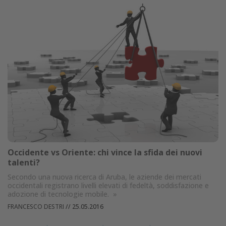
Occidente vs Oriente: chi vince la sfida dei nuovi
talenti?
Secondo una nuova ricerca di Aruba, le aziende dei mercati
occidentali registrano livelli elevati di fedeltà, soddisfazione e
adozione di tecnologie mobile.
»
FRANCESCO DESTRI
//
25.05.2016