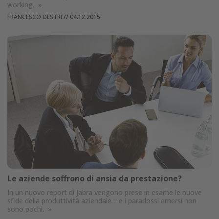
working.
»
FRANCESCO DESTRI
//
04.12.2015
Le aziende soffrono di ansia da prestazione?
In un nuovo report di Jabra vengono prese in esame le nuove
sfide della produttività aziendale… e i paradossi emersi non
sono pochi.
»