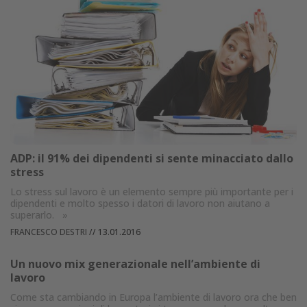
ADP: il 91% dei dipendenti si sente minacciato dallo
stress
Lo stress sul lavoro è un elemento sempre più importante per i
dipendenti e molto spesso i datori di lavoro non aiutano a
superarlo.
»
FRANCESCO DESTRI
//
13.01.2016
Un nuovo mix generazionale nell’ambiente di
lavoro
Come sta cambiando in Europa l’ambiente di lavoro ora che ben