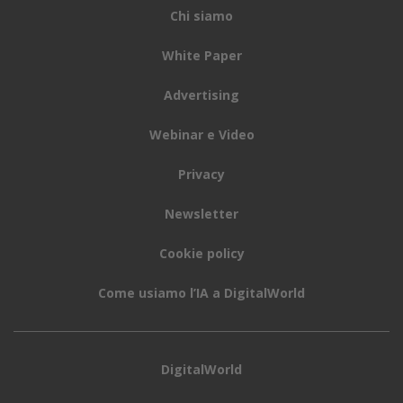
Chi siamo
White Paper
Advertising
Webinar e Video
Privacy
Newsletter
Cookie policy
Come usiamo l’IA a DigitalWorld
DigitalWorld