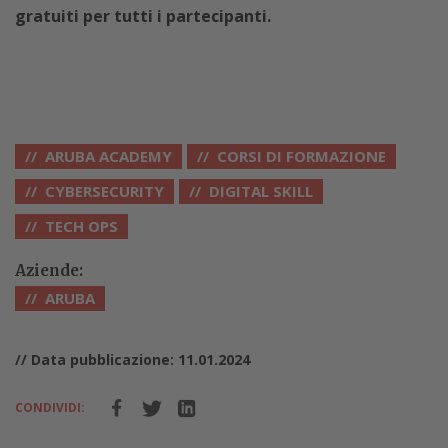
gratuiti per tutti i partecipanti.
ARUBA ACADEMY
CORSI DI FORMAZIONE
CYBERSECURITY
DIGITAL SKILL
TECH OPS
Aziende:
ARUBA
// Data pubblicazione: 11.01.2024
CONDIVIDI: