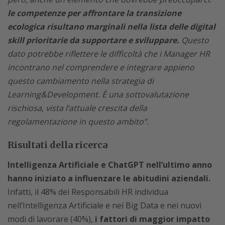
le competenze per affrontare la transizione
ecologica risultano marginali nella lista delle digital
skill prioritarie da supportare e sviluppare.
Questo
dato potrebbe riflettere le difficoltà che i Manager HR
incontrano nel comprendere e integrare appieno
questo cambiamento nella strategia di
Learning&Development. È una sottovalutazione
rischiosa, vista l’attuale crescita della
regolamentazione in questo ambito”.
Risultati della ricerca
Intelligenza Artificiale e ChatGPT nell’ultimo anno
hanno iniziato a influenzare le abitudini aziendali.
Infatti, il 48% dei Responsabili HR individua
nell’Intelligenza Artificiale e nei Big Data e nei nuovi
modi di lavorare (40%),
i fattori di maggior impatto