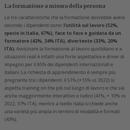
La formazione a misura della persona
Le tre caratteristiche che la formazione dovrebbe avere
secondo i dipendenti sono:
l’utilità sul lavoro (52%,
specie in Italia, 67%), face to face e guidata da un
formatore (42%, 34% ITA), divertente (33%, 20%
ITA).
Avvicinare la formazione al lavoro quotidiano e a
situazioni reali è infatti una forte aspettativa e driver di
impegno per il 65% dei dipendenti internazionali e
italiani. La richiesta di apprendimento è sempre più
pregnante tra i dipendenti: il 51% (+15% vs 2022) si
aspetta training on the job sul luogo di lavoro e che sia
anche maggiormente interattivo e ludico (41%, + 10% vs
2022, 37% ITA), mentre a livello Italia si chiede anche
una varietà più ampia in termini di modalità e formati
(43%).