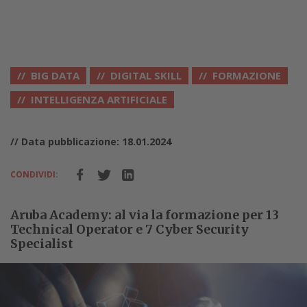
BIG DATA
DIGITAL SKILL
FORMAZIONE
INTELLIGENZA ARTIFICIALE
// Data pubblicazione: 18.01.2024
CONDIVIDI:
Aruba Academy: al via la formazione per 13
Technical Operator e 7 Cyber Security
Specialist