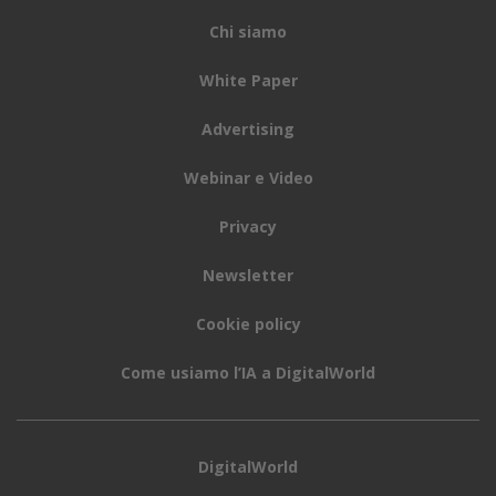
Chi siamo
White Paper
Advertising
Webinar e Video
Privacy
Newsletter
Cookie policy
Come usiamo l’IA a DigitalWorld
DigitalWorld