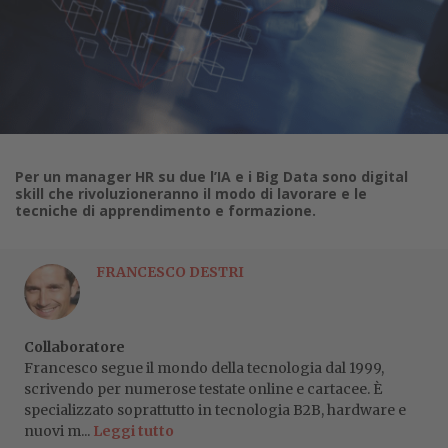
Per un manager HR su due l’IA e i Big Data sono digital
skill che rivoluzioneranno il modo di lavorare e le
tecniche di apprendimento e formazione.
FRANCESCO DESTRI
Collaboratore
Francesco segue il mondo della tecnologia dal 1999,
scrivendo per numerose testate online e cartacee. È
specializzato soprattutto in tecnologia B2B, hardware e
nuovi m...
Leggi tutto