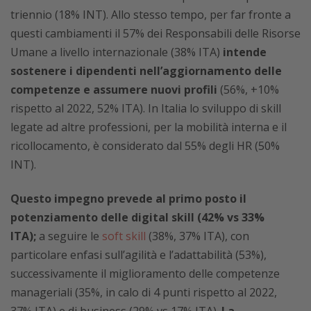
triennio (18% INT). Allo stesso tempo, per far fronte a
questi cambiamenti il 57% dei Responsabili delle Risorse
Umane a livello internazionale (38% ITA)
intende
sostenere i dipendenti nell’aggiornamento delle
competenze e assumere nuovi profili
(56%, +10%
rispetto al 2022, 52% ITA). In Italia lo sviluppo di skill
legate ad altre professioni, per la mobilità interna e il
ricollocamento, è considerato dal 55% degli HR (50%
INT).
Questo impegno prevede al primo posto il
potenziamento delle digital skill (42% vs 33%
ITA);
a seguire le
soft skill
(38%, 37% ITA), con
particolare enfasi sull’agilità e l’adattabilità (53%),
successivamente il miglioramento delle competenze
manageriali (35%, in calo di 4 punti rispetto al 2022,