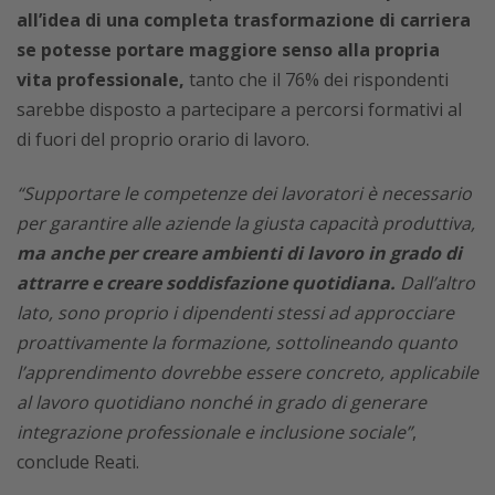
all’idea di una completa trasformazione di carriera
se potesse portare maggiore senso alla propria
vita professionale,
tanto che il 76% dei rispondenti
sarebbe disposto a partecipare a percorsi formativi al
di fuori del proprio orario di lavoro.
“Supportare le competenze dei lavoratori è necessario
per garantire alle aziende la giusta capacità produttiva,
ma anche per creare ambienti di lavoro in grado di
attrarre e creare soddisfazione quotidiana.
Dall’altro
lato, sono proprio i dipendenti stessi ad approcciare
proattivamente la formazione, sottolineando quanto
l’apprendimento dovrebbe essere concreto, applicabile
al lavoro quotidiano nonché in grado di generare
integrazione professionale e inclusione sociale”
,
conclude Reati.