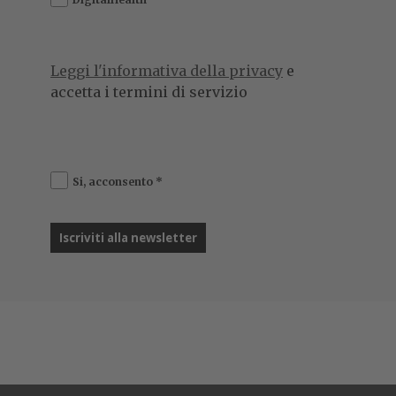
Leggi l'informativa della privacy
e
accetta i termini di servizio
Si, acconsento
*