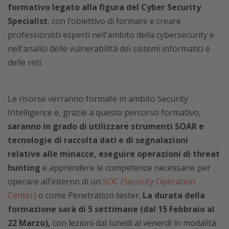
formativo legato alla figura del Cyber Security
Specialist
, con l’obiettivo di formare e creare
professionisti esperti nell’ambito della cybersecurity e
nell’analisi delle vulnerabilità dei sistemi informatici e
delle reti.
Le risorse verranno formate in ambito Security
Intelligence e, grazie a questo percorso formativo,
saranno in grado di utilizzare strumenti SOAR e
tecnologie di raccolta dati e di segnalazioni
relative alle minacce, eseguire operazioni di threat
hunting
e apprendere le competenze necessarie per
operare all’interno di un
SOC (Security Operation
Center)
o come Penetration tester.
La durata della
formazione sarà di 5 settimane (dal 15 Febbraio al
22 Marzo),
con lezioni dal lunedì al venerdì in modalità