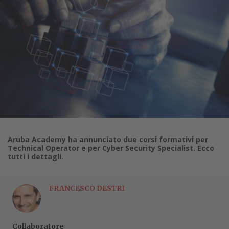
Aruba Academy ha annunciato due corsi formativi per
Technical Operator e per Cyber Security Specialist. Ecco
tutti i dettagli.
FRANCESCO DESTRI
Collaboratore