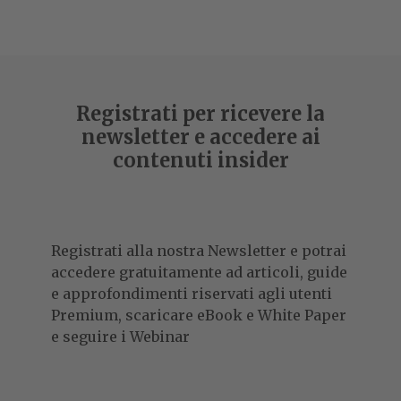
Registrati per ricevere la
newsletter e accedere ai
contenuti insider
Registrati alla nostra Newsletter e potrai
accedere gratuitamente ad articoli, guide
e approfondimenti riservati agli utenti
Premium, scaricare eBook e White Paper
e seguire i Webinar