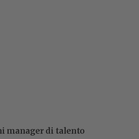
i manager di talento