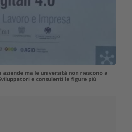
 aziende ma le università non riescono a
iluppatori e consulenti le figure più