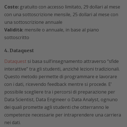
Costo:
gratuito con accesso limitato, 29 dollari al mese
con una sottoscrizione mensile, 25 dollari al mese con
una sottoscrizione annuale
Validità:
mensile o annuale, in base al piano
sottoscritto
4. Dataquest
Dataquest
si basa sull’insegnamento attraverso “sfide
interattive” tra gli studenti, anziché lezioni tradizionali.
Questo metodo permette di programmare e lavorare
con i dati, ricevendo feedback mentre si procede. E’
possibile scegliere tra i percorsi di preparazione per
Data Scientist, Data Engineer o Data Analyst, ognuno
dei quali promette agli studenti che otterranno le
competenze necessarie per intraprendere una carriera
nei dati.