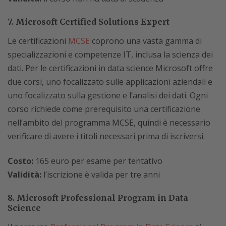
7. Microsoft Certified Solutions Expert
Le certificazioni
MCSE
coprono una vasta gamma di
specializzazioni e competenze IT, inclusa la scienza dei
dati. Per le certificazioni in data science Microsoft offre
due corsi, uno focalizzato sulle applicazioni aziendali e
uno focalizzato sulla gestione e l’analisi dei dati. Ogni
corso richiede come prerequisito una certificazione
nell’ambito del programma MCSE, quindi è necessario
verificare di avere i titoli necessari prima di iscriversi.
Costo:
165 euro per esame per tentativo
Validità:
l’iscrizione è valida per tre anni
8. Microsoft Professional Program in Data
Science