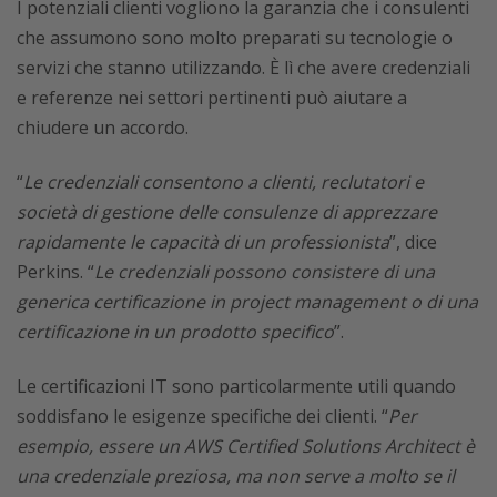
I potenziali clienti vogliono la garanzia che i consulenti
che assumono sono molto preparati su tecnologie o
servizi che stanno utilizzando. È lì che avere credenziali
e referenze nei settori pertinenti può aiutare a
chiudere un accordo.
“
Le credenziali consentono a clienti, reclutatori e
società di gestione delle consulenze di apprezzare
rapidamente le capacità di un professionista
”, dice
Perkins. “
Le credenziali possono consistere di una
generica certificazione in project management o di una
certificazione in un prodotto specifico
”.
Le certificazioni IT sono particolarmente utili quando
soddisfano le esigenze specifiche dei clienti. “
Per
esempio, essere un AWS Certified Solutions Architect è
una credenziale preziosa, ma non serve a molto se il