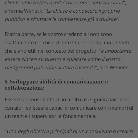
cliente utilizza Microsoft Azure come servizio cloud
“,
afferma Weneck. “
La chiave è conoscere il proprio
pubblico e sfruttare le competenze già acquisite
”.
D’altra parte, se le vostre credenziali non sono
esattamente ciò che il cliente sta cercando, ma ritenete
che siano utili nel contesto del progetto, “
è importante
essere sinceri su questo e spiegare come il vostro
background potrebbe aiutare l’azienda
”, dice Weneck.
5. Sviluppare abilità di comunicazione e
collaborazione
Essere un consulente IT in molti casi significa lavorare
con altri, ed essere capaci di comunicare con i membri di
un team e i supervisori è fondamentale.
“
Uno degli obiettivi principali di un consulente è crearsi