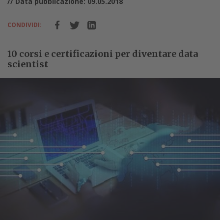
// Data pubblicazione: 09.05.2018
CONDIVIDI:
10 corsi e certificazioni per diventare data
scientist