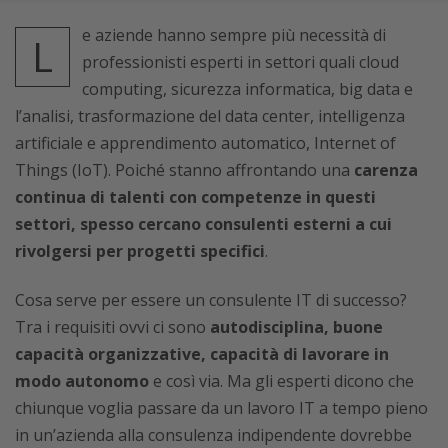
e aziende hanno sempre più necessità di
L
professionisti esperti in settori quali cloud
computing, sicurezza informatica, big data e
l’analisi, trasformazione del data center, intelligenza
artificiale e apprendimento automatico, Internet of
Things (IoT). Poiché stanno affrontando una
carenza
continua di talenti con competenze in questi
settori, spesso cercano consulenti esterni a cui
rivolgersi per progetti specifici
.
Cosa serve per essere un consulente IT di successo?
Tra i requisiti ovvi ci sono
autodisciplina, buone
capacità organizzative, capacità di lavorare in
modo autonomo
e così via. Ma gli esperti dicono che
chiunque voglia passare da un lavoro IT a tempo pieno
in un’azienda alla consulenza indipendente dovrebbe