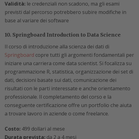
Validità:
le credenziali non scadono, ma gli esami
previsti dal percorso potrebbero subire modifiche in
base al variare dei software
10. Springboard Introduction to Data Science
Il corso di introduzione alla scienza dei dati di
Springboard
copre tutti gli argomenti fondamentali per
iniziare una carriera come data scientist. Si focalizza su
programmazione R, statistica, organizzazione dei set di
dati, decisioni basate sui dati, comunicazione dei
risultati con le parti interessate e anche orientamento
professionale. Il completamento del corso e la
conseguente certificazione offre un portfolio che aiuta
a trovare lavoro in aziende o come freelance.
Costo:
499 dollari al mese
Durata prevista:
da 2 a 4 mesi