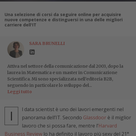
Una selezione di corsi da seguire online per acquisire
nuove competenze e distinguersi in una delle migliori
carriere dell'IT
SARA BRUNELLI
Attiva nel settore della comunicazione dal 2003, dopo la
laurea in Matematica e un master in Comunicazione
Scientifica. Mi sono specializzata nell’editoria B2B,
seguendo in particolare lo sviluppo del...
Leggi tutto
l data scientist è uno dei lavori emergenti nel
I
panorama dell’IT. Secondo
Glassdoor
è il miglior
lavoro che si possa fare, mentre l’
Harvard
Business Review
lo ha definito il lavoro più sexy del 21°