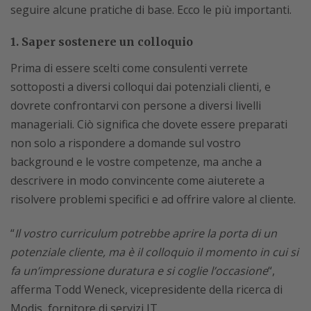
seguire alcune pratiche di base. Ecco le più importanti.
1. Saper sostenere un colloquio
Prima di essere scelti come consulenti verrete
sottoposti a diversi colloqui dai potenziali clienti, e
dovrete confrontarvi con persone a diversi livelli
manageriali. Ciò significa che dovete essere preparati
non solo a rispondere a domande sul vostro
background e le vostre competenze, ma anche a
descrivere in modo convincente come aiuterete a
risolvere problemi specifici e ad offrire valore al cliente.
“
Il vostro curriculum potrebbe aprire la porta di un
potenziale cliente, ma è il colloquio il momento in cui si
fa un’impressione duratura e si coglie l’occasione
“,
afferma Todd Weneck, vicepresidente della ricerca di
Modis, fornitore di servizi IT.