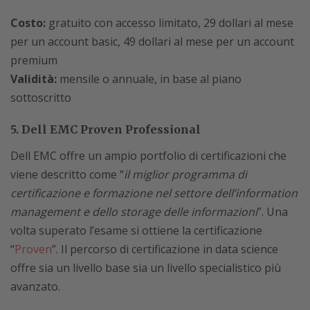
Costo:
gratuito con accesso limitato, 29 dollari al mese
per un account basic, 49 dollari al mese per un account
premium
Validità:
mensile o annuale, in base al piano
sottoscritto
5. Dell EMC Proven Professional
Dell EMC offre un ampio portfolio di certificazioni che
viene descritto come “
il miglior programma di
certificazione e formazione nel settore dell’information
management e dello storage delle informazioni
”. Una
volta superato l’esame si ottiene la certificazione
“
Proven
”. Il percorso di certificazione in data science
offre sia un livello base sia un livello specialistico più
avanzato.