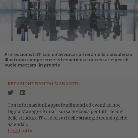
Professionisti IT con un’avviata carriera nella consulenza
illustrano competenze ed esperienze necessarie per chi
vuole mettersi in proprio
REDAZIONE DIGITALMANAGER
Con informazioni, approfondimenti ed eventi ad hoc,
DigitalManager è una risorsa preziosa per tutti i leader
delle strutture IT e i decisori delle strategie tecnologiche
aziendali.
Leggi tutto