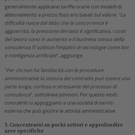
generalmente applicano tariffe orarie con modelli di
abbonamento a prezzo fisso e/o basati sul valore.
“La
difficoltà nasce dal fatto che la concorrenza è
agguerrita, la pressione dei tassi è significativa, i costi
del lavoro sono in aumento e il business stesso della
consulenza IT subisce l’impatto di tecnologie come bot
e intelligenza artificiale
”, aggiunge.
“
Per chi non ha familiarità con le procedure
amministrative la stesura del contratto può essere una
parte lunga, confusa o stressante del processo di
consulenza
”, sottolinea Johnson. Per questo molti
consulenti si appoggiano a una società di servizi
esterna che può gestire le attività amministrative.
3. Concentrarsi su pochi settori e approfondire
aree specifiche