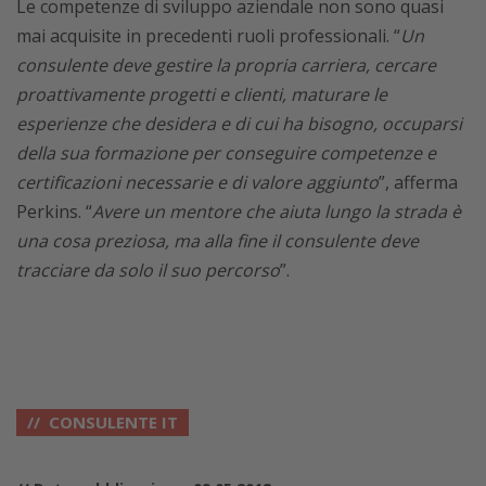
Le competenze di sviluppo aziendale non sono quasi
mai acquisite in precedenti ruoli professionali. “
Un
consulente deve gestire la propria carriera, cercare
proattivamente progetti e clienti, maturare le
esperienze che desidera e di cui ha bisogno, occuparsi
della sua formazione per conseguire competenze e
certificazioni necessarie e di valore aggiunto
”, afferma
Perkins. “
Avere un mentore che aiuta lungo la strada è
una cosa preziosa, ma alla fine il consulente deve
tracciare da solo il suo percorso
”.
CONSULENTE IT