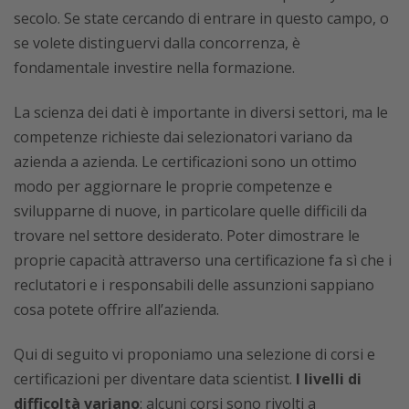
secolo. Se state cercando di entrare in questo campo, o
se volete distinguervi dalla concorrenza, è
fondamentale investire nella formazione.
La scienza dei dati è importante in diversi settori, ma le
competenze richieste dai selezionatori variano da
azienda a azienda. Le certificazioni sono un ottimo
modo per aggiornare le proprie competenze e
svilupparne di nuove, in particolare quelle difficili da
trovare nel settore desiderato. Poter dimostrare le
proprie capacità attraverso una certificazione fa sì che i
reclutatori e i responsabili delle assunzioni sappiano
cosa potete offrire all’azienda.
Qui di seguito vi proponiamo una selezione di corsi e
certificazioni per diventare data scientist.
I livelli di
difficoltà variano
: alcuni corsi sono rivolti a