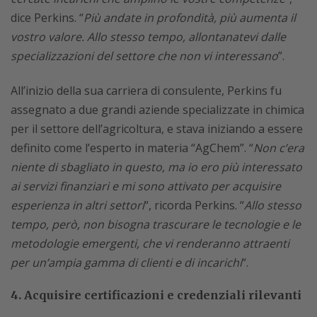
dice Perkins. “
Più andate in profondità, più aumenta il
vostro valore. Allo stesso tempo, allontanatevi dalle
specializzazioni del settore che non vi interessano
”.
All’inizio della sua carriera di consulente, Perkins fu
assegnato a due grandi aziende specializzate in chimica
per il settore dell’agricoltura, e stava iniziando a essere
definito come l’esperto in materia “AgChem”. “
Non c’era
niente di sbagliato in questo, ma io ero più interessato
ai servizi finanziari e mi sono attivato per acquisire
esperienza in altri settori
“, ricorda Perkins. “
Allo stesso
tempo, però, non bisogna trascurare le tecnologie e le
metodologie emergenti, che vi renderanno attraenti
per un’ampia gamma di clienti e di incarichi
“.
4. Acquisire certificazioni e credenziali rilevanti