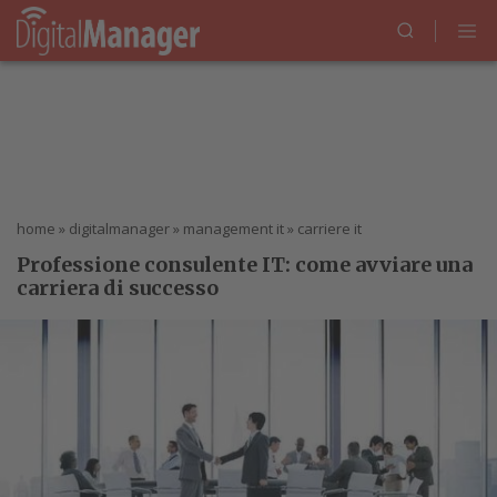
home
»
digitalmanager
»
management it
»
carriere it
Professione consulente IT: come avviare una
carriera di successo