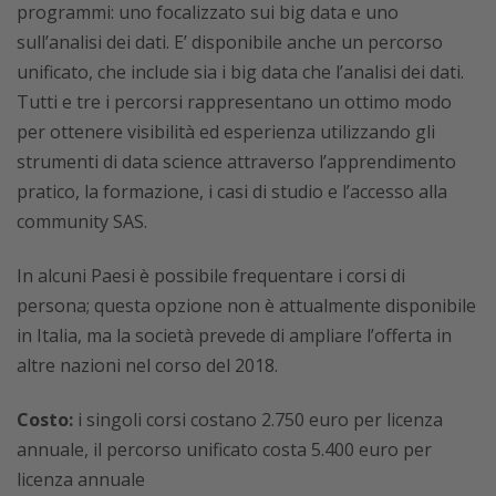
programmi: uno focalizzato sui big data e uno
sull’analisi dei dati. E’ disponibile anche un percorso
unificato, che include sia i big data che l’analisi dei dati.
Tutti e tre i percorsi rappresentano un ottimo modo
per ottenere visibilità ed esperienza utilizzando gli
strumenti di data science attraverso l’apprendimento
pratico, la formazione, i casi di studio e l’accesso alla
community SAS.
In alcuni Paesi è possibile frequentare i corsi di
persona; questa opzione non è attualmente disponibile
in Italia, ma la società prevede di ampliare l’offerta in
altre nazioni nel corso del 2018.
Costo:
i singoli corsi costano 2.750 euro per licenza
annuale, il percorso unificato costa 5.400 euro per
licenza annuale