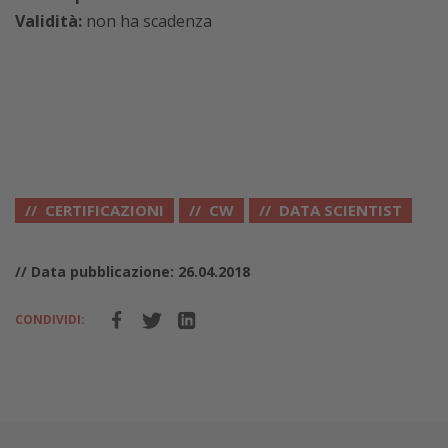
Validità:
non ha scadenza
CERTIFICAZIONI
CW
DATA SCIENTIST
// Data pubblicazione: 26.04.2018
CONDIVIDI: