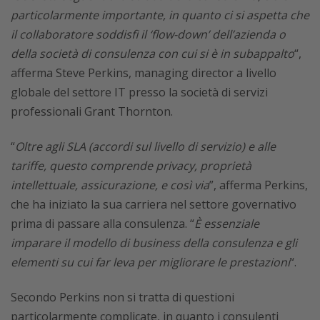
particolarmente importante, in quanto ci si aspetta che
il collaboratore soddisfi il ‘flow-down’ dell’azienda o
della società di consulenza con cui si è in subappalto
“,
afferma Steve Perkins, managing director a livello
globale del settore IT presso la società di servizi
professionali Grant Thornton.
“
Oltre agli SLA (accordi sul livello di servizio) e alle
tariffe, questo comprende privacy, proprietà
intellettuale, assicurazione, e così via
”, afferma Perkins,
che ha iniziato la sua carriera nel settore governativo
prima di passare alla consulenza. “
È essenziale
imparare il modello di business della consulenza e gli
elementi su cui far leva per migliorare le prestazioni
“.
Secondo Perkins non si tratta di questioni
particolarmente complicate, in quanto i consulenti