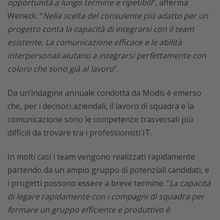
opportunità a lungo termine e ripetibili
“, afferma
Weneck. “
Nella scelta del consulente più adatto per un
progetto conta la capacità di integrarsi con il team
esistente. La comunicazione efficace e le abilità
interpersonali aiutano a integrarsi perfettamente con
coloro che sono già al lavoro
”.
Da un’indagine annuale condotta da Modis è emerso
che, per i decisori aziendali, il lavoro di squadra e la
comunicazione sono le competenze trasversali più
difficili da trovare tra i professionisti IT.
In molti casi i team vengono realizzati rapidamente
partendo da un ampio gruppo di potenziali candidati, e
i progetti possono essere a breve termine. “
La capacità
di legare rapidamente con i compagni di squadra per
formare un gruppo efficiente e produttivo è