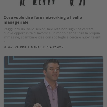
Cosa vuole dire fare networking a livello
manageriale
Raggiunto un livello senior, fare rete non significa cercare
nuove opportunità di lavoro: è un modo per definire la propria
immagine, scambiare idee con i colleghi e cercare nuovi talenti
»
REDAZIONE DIGITALMANAGER
//
06.12.2017