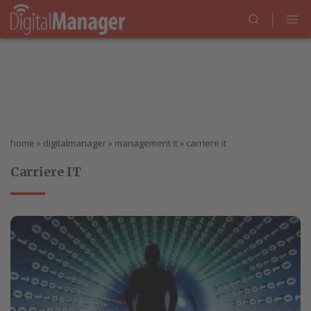
home
»
digitalmanager
»
management it
»
carriere it
Carriere IT