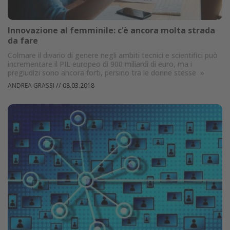
Innovazione al femminile: c’è ancora molta strada
da fare
Colmare il divario di genere negli ambiti tecnici e scientifici può
incrementare il PIL europeo di 900 miliardi di euro, ma i
pregiudizi sono ancora forti, persino tra le donne stesse
»
ANDREA GRASSI
//
08.03.2018