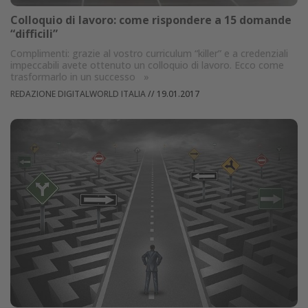
Colloquio di lavoro: come rispondere a 15 domande
“difficili”
Complimenti: grazie al vostro curriculum “killer” e a credenziali
impeccabili avete ottenuto un colloquio di lavoro. Ecco come
trasformarlo in un successo
»
REDAZIONE DIGITALWORLD ITALIA
//
19.01.2017