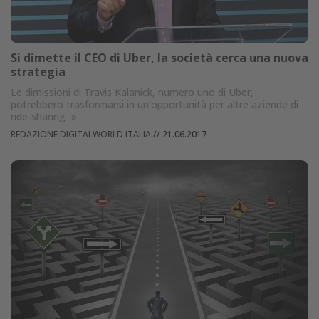
Si dimette il CEO di Uber, la società cerca una nuova
strategia
Le dimissioni di Travis Kalanick, numero uno di Uber,
potrebbero trasformarsi in un’opportunità per altre aziende di
ride-sharing
»
REDAZIONE DIGITALWORLD ITALIA
//
21.06.2017