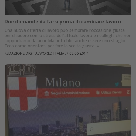
Due domande da farsi prima di cambiare lavoro
Una nuova offerta di lavoro può sembrare l’occasione giusta
per chiudere con lo stress dell’attuale lavoro e i colleghi che non
sopportiamo da anni. Ma potrebbe anche essere uno sbaglio.
Ecco come orientarsi per fare la scelta giusta
»
REDAZIONE DIGITALWORLD ITALIA
//
09.06.2017