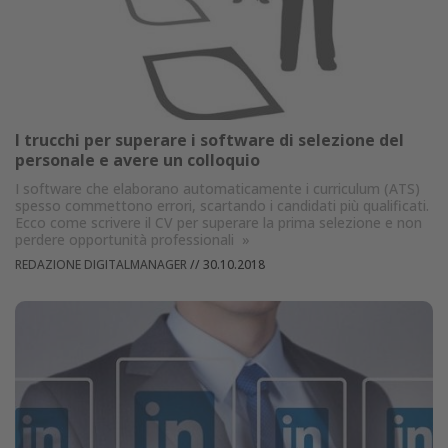
I trucchi per superare i software di selezione del
personale e avere un colloquio
I software che elaborano automaticamente i curriculum (ATS)
spesso commettono errori, scartando i candidati più qualificati.
Ecco come scrivere il CV per superare la prima selezione e non
perdere opportunità professionali
»
REDAZIONE DIGITALMANAGER
//
30.10.2018