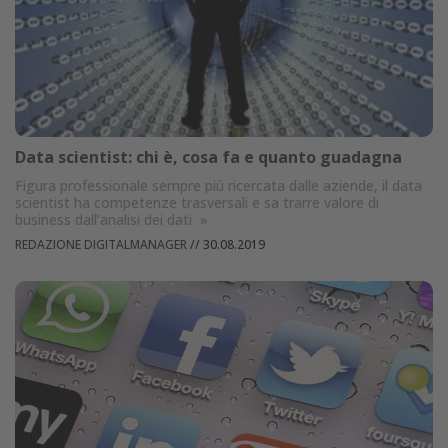
Data scientist: chi è, cosa fa e quanto guadagna
Figura professionale sempre più ricercata dalle aziende, il data
scientist ha competenze trasversali e sa trarre valore di
business dall’analisi dei dati
»
REDAZIONE DIGITALMANAGER
//
30.08.2019