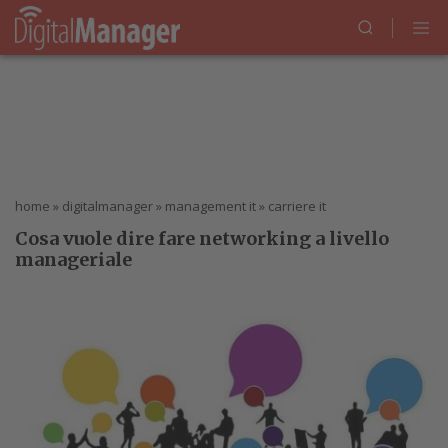
home
»
digitalmanager
»
management it
»
carriere it
Cosa vuole dire fare networking a livello
manageriale