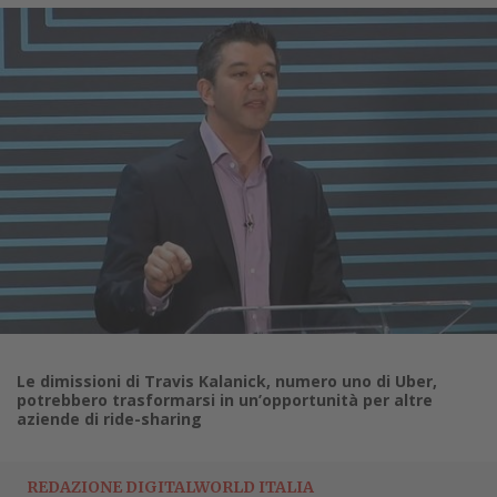
Le dimissioni di Travis Kalanick, numero uno di Uber,
potrebbero trasformarsi in un’opportunità per altre
aziende di ride-sharing
REDAZIONE DIGITALWORLD ITALIA