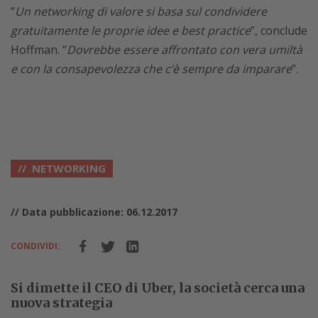
“
Un networking di valore si basa sul condividere
gratuitamente le proprie idee e best practice
”, conclude
Hoffman. “
Dovrebbe essere affrontato con vera umiltà
e con la consapevolezza che c’è sempre da imparare
”.
NETWORKING
// Data pubblicazione: 06.12.2017
CONDIVIDI:
Si dimette il CEO di Uber, la società cerca una
nuova strategia