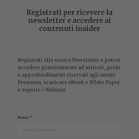
Registrati per ricevere la
newsletter e accedere ai
contenuti insider
Registrati alla nostra Newsletter e potrai
accedere gratuitamente ad articoli, guide
e approfondimenti riservati agli utenti
Premium, scaricare eBook e White Paper
e seguire i Webinar
Nome
*