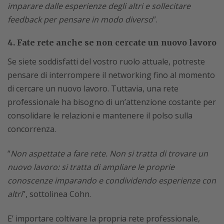
imparare dalle esperienze degli altri e sollecitare
feedback per pensare in modo diverso
”.
4. Fate rete anche se non cercate un nuovo lavoro
Se siete soddisfatti del vostro ruolo attuale, potreste
pensare di interrompere il networking fino al momento
di cercare un nuovo lavoro. Tuttavia, una rete
professionale ha bisogno di un’attenzione costante per
consolidare le relazioni e mantenere il polso sulla
concorrenza.
“
Non aspettate a fare rete. Non si tratta di trovare un
nuovo lavoro: si tratta di ampliare le proprie
conoscenze imparando e condividendo esperienze con
altri
”, sottolinea Cohn.
E’ importare coltivare la propria rete professionale,