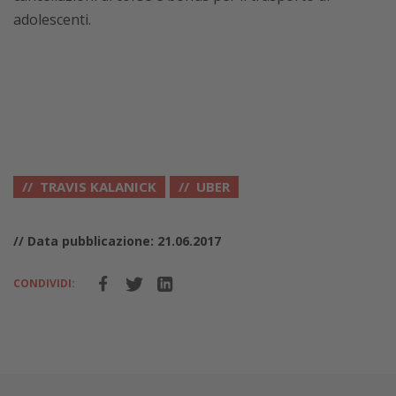
adolescenti.
TRAVIS KALANICK
UBER
// Data pubblicazione: 21.06.2017
CONDIVIDI: