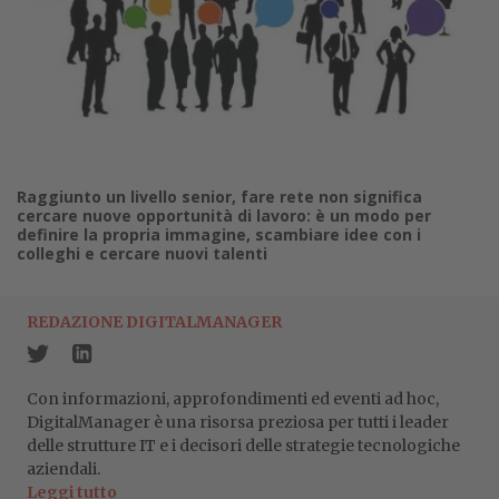
Raggiunto un livello senior, fare rete non significa
cercare nuove opportunità di lavoro: è un modo per
definire la propria immagine, scambiare idee con i
colleghi e cercare nuovi talenti
REDAZIONE DIGITALMANAGER
Con informazioni, approfondimenti ed eventi ad hoc,
DigitalManager è una risorsa preziosa per tutti i leader
delle strutture IT e i decisori delle strategie tecnologiche
aziendali.
Leggi tutto