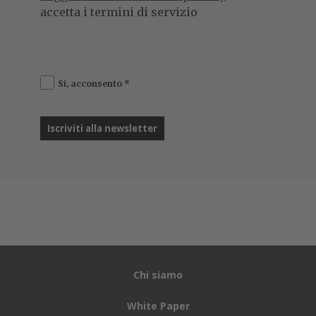
accetta i termini di servizio
Si, acconsento
*
Chi siamo
White Paper