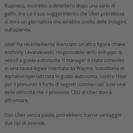
Business, costretto a dimettersi dopo una serie di
gaffe, tra cui il suo suggerimento che Uber prendesse
di mira un giornalista che avrebbe svolto delle indagini
sull’azienda.
Uber ha recentemente licenziato un’altra figura chiave,
Anthony Levandowski, responsabile dello sviluppo di
veicoli a guida autonoma. Il manager è stato coinvolto
in una causa legale intentata da Waymo, sussidiaria di
Alphabet specializzata in guida autonoma, contro Uber
per il presunto il furto di segreti commerciali, solo una
delle difficoltà che il prossimo CEO di Uber dovrà
affrontare.
Con Uber senza guida, potrebbero trarne vantaggio
due tipi di aziende.