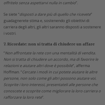
offritelo senza aspettarvi nulla in cambio
”.
Se siete “
disposti a dare più di quello che ricevete
”
guadagnerete stima e, sostenendo gli obiettivi di
carriera degli altri, gli altri saranno disposti a sostenere
i vostri.
7. Ricordate: non si tratta di chiudere un affare
“
Non affrontate la rete con una mentalità di vendita.
Non si tratta di chiudere un accordo, ma di favorire le
relazioni e aiutare altri dove è possibile
”, afferma
Hoffman. “
Cercate i modi in cui potete aiutare le altre
persone, non solo come gli altri possono aiutare voi.
Scoprite i loro interessi, presentateli alle persone che
conoscete e scoprite come migliorare la loro carriera o
rafforzare la loro rete
”.