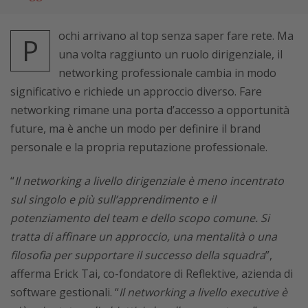
ochi arrivano al top senza saper fare rete. Ma
P
una volta raggiunto un ruolo dirigenziale, il
networking professionale cambia in modo
significativo e richiede un approccio diverso. Fare
networking rimane una porta d’accesso a opportunità
future, ma è anche un modo per definire il brand
personale e la propria reputazione professionale.
“
Il networking a livello dirigenziale è meno incentrato
sul singolo e più sull’apprendimento e il
potenziamento del team e dello scopo comune. Si
tratta di affinare un approccio, una mentalità o una
filosofia per supportare il successo della squadra
”,
afferma Erick Tai, co-fondatore di Reflektive, azienda di
software gestionali. “
Il networking a livello executive è