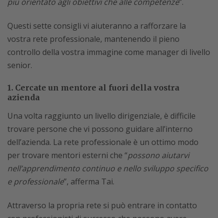
più orientato agli obiettivi che alle competenze
”.
Questi sette consigli vi aiuteranno a rafforzare la
vostra rete professionale, mantenendo il pieno
controllo della vostra immagine come manager di livello
senior.
1. Cercate un mentore al fuori della vostra
azienda
Una volta raggiunto un livello dirigenziale, è difficile
trovare persone che vi possono guidare all’interno
dell’azienda. La rete professionale è un ottimo modo
per trovare mentori esterni che “
possono aiutarvi
nell’apprendimento continuo e nello sviluppo specifico
e professionale
”, afferma Tai.
Attraverso la propria rete si può entrare in contatto