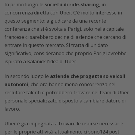
In primo luogo le
società di ride-sharing
, in
concorrenza diretta con Uber. C’è molto interesse in
questo segmento: a giudicare da una recente
conferenza che si è svolta a Parigi, solo nella capitale
francese ci sarebbero decine di aziende che cercano di
entrare in questo mercato. Si tratta di un dato
significativo, considerando che proprio Parigi avrebbe
ispirato a Kalanick l’idea di Uber.
In secondo luogo le
aziende che progettano veicoli
autonomi
, che ora hanno meno concorrenza nel
reclutare talenti e potrebbero trovare nel team di Uber
personale specializzato disposto a cambiare datore di
lavoro.
Uber è già impegnata a trovare le risorse necessarie
per le proprie attività: attualmente ci sono124 posti