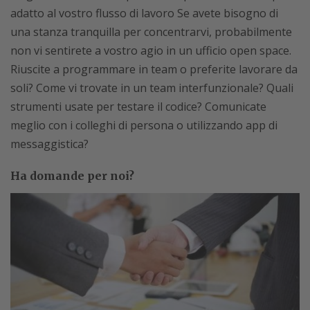
adatto al vostro flusso di lavoro Se avete bisogno di
una stanza tranquilla per concentrarvi, probabilmente
non vi sentirete a vostro agio in un ufficio open space.
Riuscite a programmare in team o preferite lavorare da
soli? Come vi trovate in un team interfunzionale? Quali
strumenti usate per testare il codice? Comunicate
meglio con i colleghi di persona o utilizzando app di
messaggistica?
Ha domande per noi?