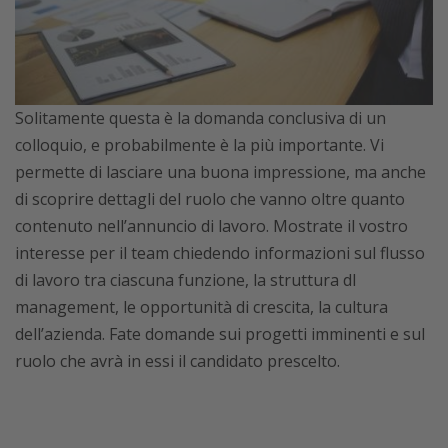
Solitamente questa è la domanda conclusiva di un
colloquio, e probabilmente è la più importante. Vi
permette di lasciare una buona impressione, ma anche
di scoprire dettagli del ruolo che vanno oltre quanto
contenuto nell’annuncio di lavoro. Mostrate il vostro
interesse per il team chiedendo informazioni sul flusso
di lavoro tra ciascuna funzione, la struttura dl
management, le opportunità di crescita, la cultura
dell’azienda. Fate domande sui progetti imminenti e sul
ruolo che avrà in essi il candidato prescelto.