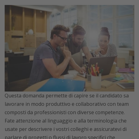
Questa domanda permette di capire se il candidato sa
lavorare in modo produttivo e collaborativo con team
composti da professionisti con diverse competenze.
Fate attenzione al linguaggio e alla terminologia che
usate per descrivere i vostri colleghi e assicuratevi di
parlare di progetti o flussi di lavoro specifici che