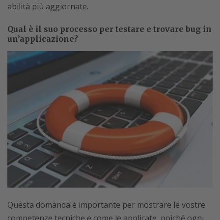
abilità più aggiornate.
Qual è il suo processo per testare e trovare bug in
un’applicazione?
Questa domanda è importante per mostrare le vostre
competenze tecniche e come le applicate, poiché ogni