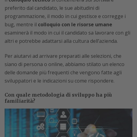
preferito dal candidato, le sue abitudini di
programmazione, il modo in cui gestisce e corregge i
bug, mentre il
colloquio con le risorse umane
esaminerà il modo in cui il candidato sa lavorare con gli
altri e potrebbe adattarsi alla cultura dell’azienda.
Per aiutarvi ad arrivare preparati alle selezioni, che
siano di persona o online, abbiamo stilato un elenco
delle domande più frequenti che vengono fatte agli
sviluppatori e le indicazioni su come rispondere.
Con quale metodologia di sviluppo ha più
familiarità?