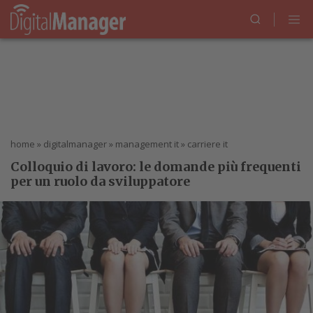
home
»
digitalmanager
»
management it
»
carriere it
Colloquio di lavoro: le domande più frequenti
per un ruolo da sviluppatore