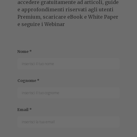
accedere gratuitamente ad articoli, guide
e approfondimenti riservati agli utenti
Premium, scaricare eBook e White Paper
e seguire i Webinar
Nome
*
Cognome
*
Email
*