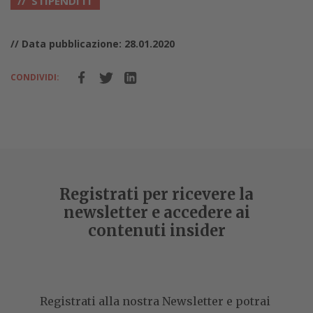
STIPENDI IT
// Data pubblicazione: 28.01.2020
CONDIVIDI:
Registrati per ricevere la
newsletter e accedere ai
contenuti insider
Registrati alla nostra Newsletter e potrai