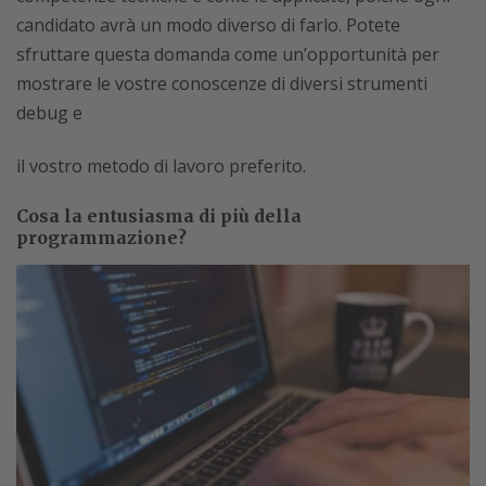
candidato avrà un modo diverso di farlo. Potete
sfruttare questa domanda come un’opportunità per
mostrare le vostre conoscenze di diversi strumenti
debug e
il vostro metodo di lavoro preferito.
Cosa la entusiasma di più della
programmazione?