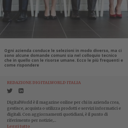
Ogni azienda conduce le selezioni in modo diverso, ma ci
sono alcune domande comuni sia nel colloquio tecnico
che in quello con le risorse umane. Ecco le più frequenti e
come rispondere
REDAZIONE DIGITALWORLD ITALIA
DigitalWorld è il magazine online per chi in azienda crea,
gestisce, acquista o utilizza prodotti e servizi informatici e
digitali. Con aggiornamenti quotidiani, è il punto di
riferimento per notizie,...
Leggi tutto