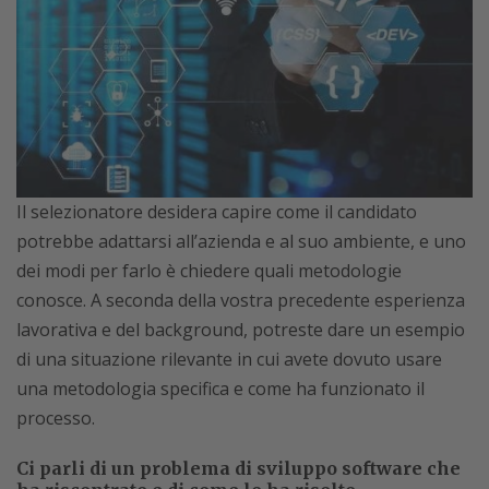
Il selezionatore desidera capire come il candidato
potrebbe adattarsi all’azienda e al suo ambiente, e uno
dei modi per farlo è chiedere quali metodologie
conosce. A seconda della vostra precedente esperienza
lavorativa e del background, potreste dare un esempio
di una situazione rilevante in cui avete dovuto usare
una metodologia specifica e come ha funzionato il
processo.
Ci parli di un problema di sviluppo software che