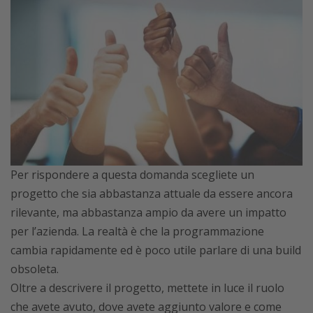
Per rispondere a questa domanda scegliete un
progetto che sia abbastanza attuale da essere ancora
rilevante, ma abbastanza ampio da avere un impatto
per l’azienda. La realtà è che la programmazione
cambia rapidamente ed è poco utile parlare di una build
obsoleta.
Oltre a descrivere il progetto, mettete in luce il ruolo
che avete avuto, dove avete aggiunto valore e come