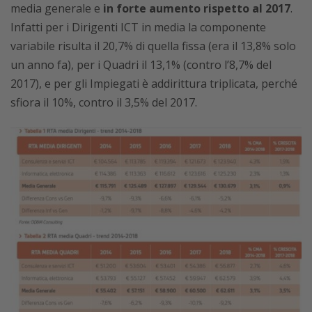
media generale e
in forte aumento rispetto al 2017
.
Infatti per i Dirigenti ICT in media la componente
variabile risulta il 20,7% di quella fissa (era il 13,8% solo
un anno fa), per i Quadri il 13,1% (contro l’8,7% del
2017), e per gli Impiegati è addirittura triplicata, perché
sfiora il 10%, contro il 3,5% del 2017.