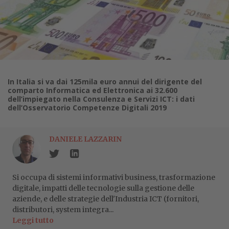
In Italia si va dai 125mila euro annui del dirigente del
comparto Informatica ed Elettronica ai 32.600
dell’impiegato nella Consulenza e Servizi ICT: i dati
dell’Osservatorio Competenze Digitali 2019
DANIELE LAZZARIN
Si occupa di sistemi informativi business, trasformazione
digitale, impatti delle tecnologie sulla gestione delle
aziende, e delle strategie dell'Industria ICT (fornitori,
distributori, system integra...
Leggi tutto