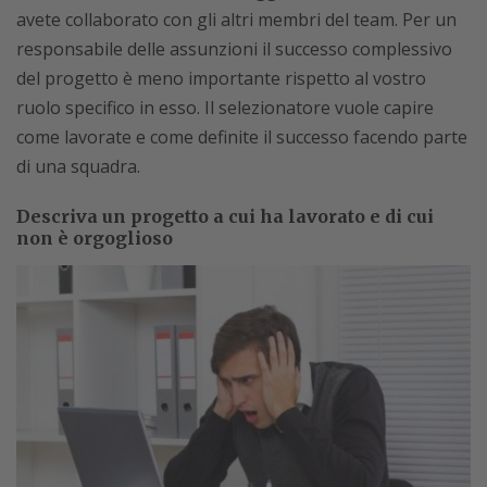
avete collaborato con gli altri membri del team. Per un
responsabile delle assunzioni il successo complessivo
del progetto è meno importante rispetto al vostro
ruolo specifico in esso. Il selezionatore vuole capire
come lavorate e come definite il successo facendo parte
di una squadra.
Descriva un progetto a cui ha lavorato e di cui
non è orgoglioso