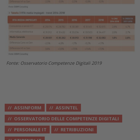
Fonte: Osservatorio Competenze Digitali 2019
ASSINFORM
ASSINTEL
OSSERVATORIO DELLE COMPETENZE DIGITALI
PERSONALE IT
RETRIBUZIONI