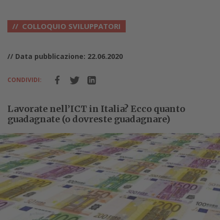
COLLOQUIO SVILUPPATORI
// Data pubblicazione: 22.06.2020
CONDIVIDI:
Lavorate nell’ICT in Italia? Ecco quanto
guadagnate (o dovreste guadagnare)