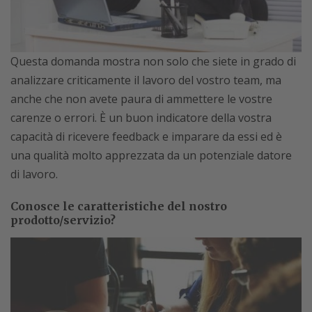
Questa domanda mostra non solo che siete in grado di
analizzare criticamente il lavoro del vostro team, ma
anche che non avete paura di ammettere le vostre
carenze o errori. È un buon indicatore della vostra
capacità di ricevere feedback e imparare da essi ed è
una qualità molto apprezzata da un potenziale datore
di lavoro.
Conosce le caratteristiche del nostro
prodotto/servizio?