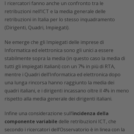
I ricercatori fanno anche un confronto tra le
retribuzioni nell’ICT e la media generale delle
retribuzioni in Italia per lo stesso inquadramento
(Dirigenti, Quadri, Impiegati).
Ne emerge che gli Impiegati delle imprese di
Informatica ed elettronica sono gli unici a essere
stabilmente sopra la media (in questo caso la media di
tutti gli impiegati italiani) con un 7% in più di RTA,
mentre i Quadri dell’Informatica ed elettronica dopo
una lunga rincorsa hanno raggiunto la media dei
quadri italiani, e i dirigenti incassano oltre il 4% in meno
rispetto alla media generale dei dirigenti italiani.
Infine una considerazione sull’
incidenza della
componente variabile
delle retribuzioni ICT, che
secondo i ricercatori dell’Osservatorio è in linea con la