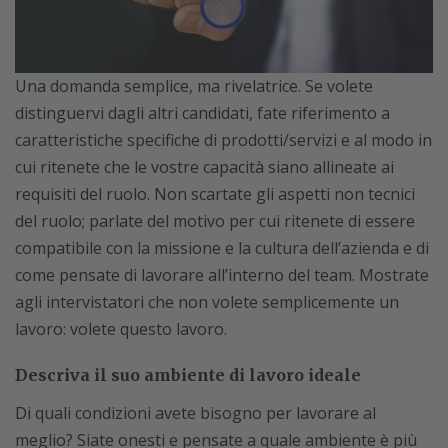
Una domanda semplice, ma rivelatrice. Se volete
distinguervi dagli altri candidati, fate riferimento a
caratteristiche specifiche di prodotti/servizi e al modo in
cui ritenete che le vostre capacità siano allineate ai
requisiti del ruolo. Non scartate gli aspetti non tecnici
del ruolo; parlate del motivo per cui ritenete di essere
compatibile con la missione e la cultura dell’azienda e di
come pensate di lavorare all’interno del team. Mostrate
agli intervistatori che non volete semplicemente un
lavoro: volete questo lavoro.
Descriva il suo ambiente di lavoro ideale
Di quali condizioni avete bisogno per lavorare al
meglio? Siate onesti e pensate a quale ambiente è più