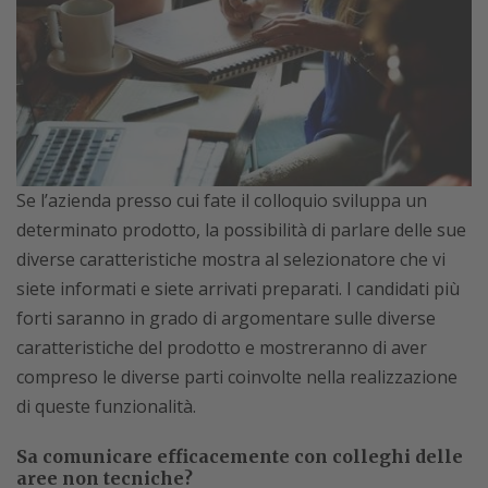
Se l’azienda presso cui fate il colloquio sviluppa un
determinato prodotto, la possibilità di parlare delle sue
diverse caratteristiche mostra al selezionatore che vi
siete informati e siete arrivati preparati. I candidati più
forti saranno in grado di argomentare sulle diverse
caratteristiche del prodotto e mostreranno di aver
compreso le diverse parti coinvolte nella realizzazione
di queste funzionalità.
Sa comunicare efficacemente con colleghi delle
aree non tecniche?