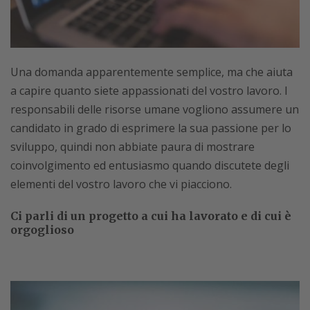
Una domanda apparentemente semplice, ma che aiuta
a capire quanto siete appassionati del vostro lavoro. I
responsabili delle risorse umane vogliono assumere un
candidato in grado di esprimere la sua passione per lo
sviluppo, quindi non abbiate paura di mostrare
coinvolgimento ed entusiasmo quando discutete degli
elementi del vostro lavoro che vi piacciono.
Ci parli di un progetto a cui ha lavorato e di cui è
orgoglioso