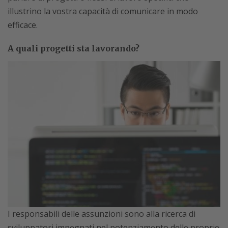
illustrino la vostra capacità di comunicare in modo
efficace.
A quali progetti sta lavorando?
I responsabili delle assunzioni sono alla ricerca di
sviluppatori impegnati nel potenziamento delle proprie