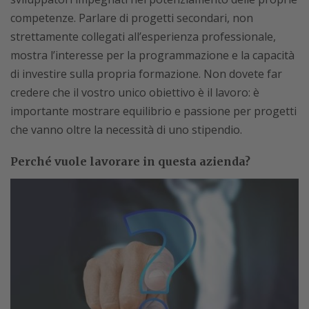
competenze. Parlare di progetti secondari, non
strettamente collegati all’esperienza professionale,
mostra l’interesse per la programmazione e la capacità
di investire sulla propria formazione. Non dovete far
credere che il vostro unico obiettivo è il lavoro: è
importante mostrare equilibrio e passione per progetti
che vanno oltre la necessità di uno stipendio.
Perché vuole lavorare in questa azienda?