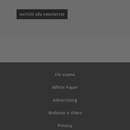
Chi siamo
White Paper
Advertising
Webinar e Video
Privacy