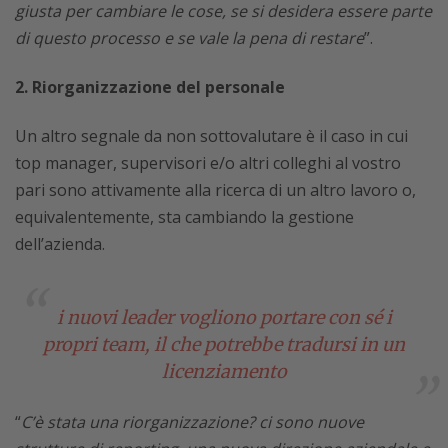
giusta per cambiare le cose, se si desidera essere parte
di questo processo e se vale la pena di restare
”.
2. Riorganizzazione del personale
Un altro segnale da non sottovalutare è il caso in cui
top manager, supervisori e/o altri colleghi al vostro
pari sono attivamente alla ricerca di un altro lavoro o,
equivalentemente, sta cambiando la gestione
dell’azienda.
i nuovi leader vogliono portare con sé i
propri team
, il che potrebbe tradursi in un
licenziamento
“
C’è stata una riorganizzazione? ci sono nuove