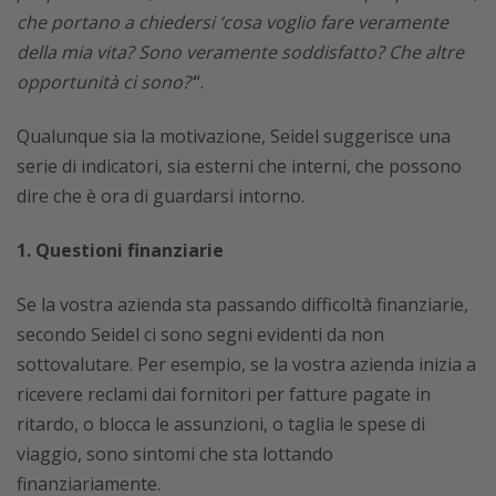
che portano a chiedersi ‘cosa voglio fare veramente
della mia vita? Sono veramente soddisfatto? Che altre
opportunità ci sono?’
“.
Qualunque sia la motivazione, Seidel suggerisce una
serie di indicatori, sia esterni che interni, che possono
dire che è ora di guardarsi intorno.
1. Questioni finanziarie
Se la vostra azienda sta passando difficoltà finanziarie,
secondo Seidel ci sono segni evidenti da non
sottovalutare. Per esempio, se la vostra azienda inizia a
ricevere reclami dai fornitori per fatture pagate in
ritardo, o blocca le assunzioni, o taglia le spese di
viaggio, sono sintomi che sta lottando
finanziariamente.