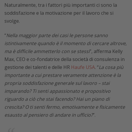
Naturalmente, tra i fattori più importanti ci sono la
soddisfazione e la motivazione per il lavoro che si
svolge.
“
Nella maggior parte dei casi le persone sanno
istintivamente quando è il momento di cercare altrove,
ma è difficile ammetterlo con se stessi
”, afferma Kelly
Max, CEO e co-fondatrice della società di consulenza in
gestione dei talenti e delle HR
Haufe USA
. “
La cosa più
importante a cui prestare veramente attenzione è la
propria soddisfazione generale sul lavoro – stai
imparando? Ti senti appassionato e propositivo
riguardo a ciò che stai facendo? Hai un piano di
crescita? O ti senti fermo, emotivamente e fisicamente
esausto al pensiero di andare in ufficio?
”.