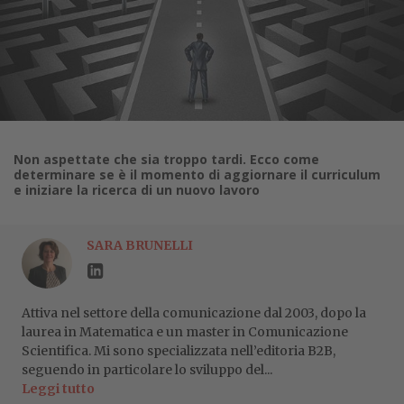
Non aspettate che sia troppo tardi. Ecco come
determinare se è il momento di aggiornare il curriculum
e iniziare la ricerca di un nuovo lavoro
SARA BRUNELLI
Attiva nel settore della comunicazione dal 2003, dopo la
laurea in Matematica e un master in Comunicazione
Scientifica. Mi sono specializzata nell’editoria B2B,
seguendo in particolare lo sviluppo del...
Leggi tutto