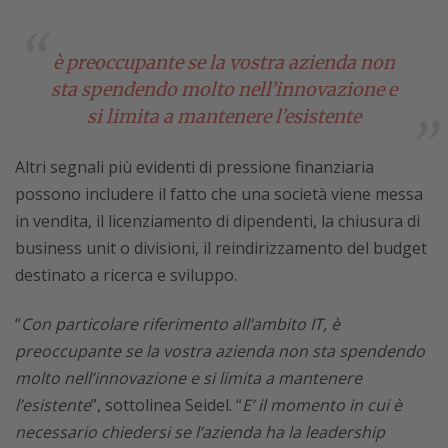
è preoccupante se la vostra azienda non
sta spendendo molto nell’innovazione e
si limita a mantenere l’esistente
Altri segnali più evidenti di pressione finanziaria
possono includere il fatto che una società viene messa
in vendita, il licenziamento di dipendenti, la chiusura di
business unit o divisioni, il reindirizzamento del budget
destinato a ricerca e sviluppo.
“
Con particolare riferimento all’ambito IT, è
preoccupante se la vostra azienda non sta spendendo
molto nell’innovazione e si limita a mantenere
l’esistente
”, sottolinea Seidel. “
E’ il momento in cui è
necessario chiedersi se l’azienda ha la leadership