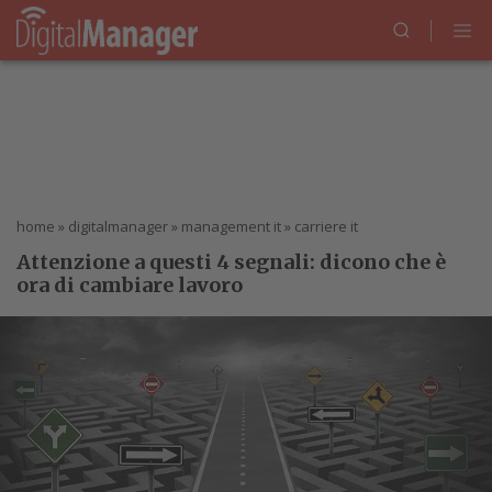
home
»
digitalmanager
»
management it
»
carriere it
Attenzione a questi 4 segnali: dicono che è
ora di cambiare lavoro