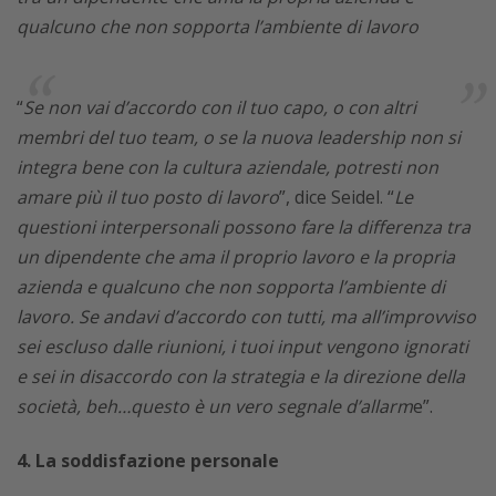
qualcuno che non sopporta l’ambiente di lavoro
“
Se non vai d’accordo con il tuo capo, o con altri
membri del tuo team, o se la nuova leadership non si
integra bene con la cultura aziendale, potresti non
amare più il tuo posto di lavoro
”, dice Seidel. “
Le
questioni interpersonali possono fare la differenza tra
un dipendente che ama il proprio lavoro e la propria
azienda e qualcuno che non sopporta l’ambiente di
lavoro. Se andavi d’accordo con tutti, ma all’improvviso
sei escluso dalle riunioni, i tuoi input vengono ignorati
e sei in disaccordo con la strategia e la direzione della
società, beh…questo è un vero segnale d’allarm
e”.
4. La soddisfazione personale