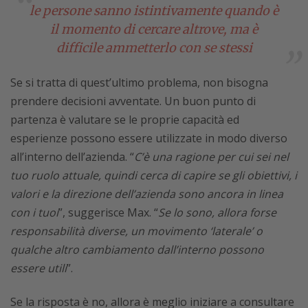
le persone sanno istintivamente quando è
il momento di cercare altrove, ma è
difficile ammetterlo con se stessi
Se si tratta di quest’ultimo problema, non bisogna
prendere decisioni avventate. Un buon punto di
partenza è valutare se le proprie capacità ed
esperienze possono essere utilizzate in modo diverso
all’interno dell’azienda. “
C’è una ragione per cui sei nel
tuo ruolo attuale, quindi cerca di capire se gli obiettivi, i
valori e la direzione dell’azienda sono ancora in linea
con i tuoi
”, suggerisce Max. “
Se lo sono, allora forse
responsabilità diverse, un movimento ‘laterale’ o
qualche altro cambiamento dall’interno possono
essere utili
”.
Se la risposta è no, allora è meglio iniziare a consultare