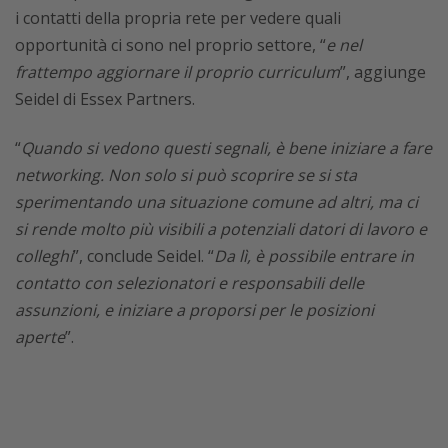
i contatti della propria rete per vedere quali
opportunità ci sono nel proprio settore, “
e nel
frattempo aggiornare il proprio curriculum
”, aggiunge
Seidel di Essex Partners.
“
Quando si vedono questi segnali, è bene iniziare a fare
networking. Non solo si può scoprire se si sta
sperimentando una situazione comune ad altri, ma ci
si rende molto più visibili a potenziali datori di lavoro e
colleghi
”, conclude Seidel. “
Da lì, è possibile entrare in
contatto con selezionatori e responsabili delle
assunzioni, e iniziare a proporsi per le posizioni
aperte
”.