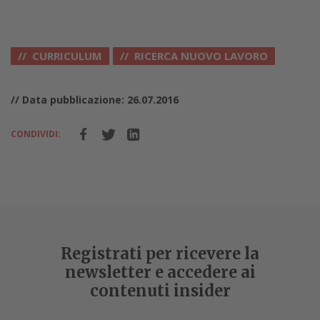
CURRICULUM
RICERCA NUOVO LAVORO
// Data pubblicazione: 26.07.2016
CONDIVIDI:
Registrati per ricevere la
newsletter e accedere ai
contenuti insider