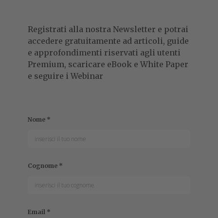
Registrati alla nostra Newsletter e potrai
accedere gratuitamente ad articoli, guide
e approfondimenti riservati agli utenti
Premium, scaricare eBook e White Paper
e seguire i Webinar
Nome
*
Cognome
*
Email
*